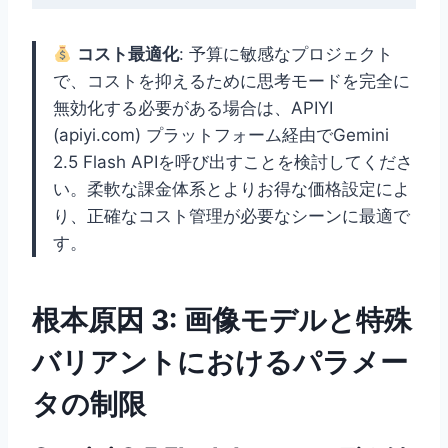
コスト最適化
: 予算に敏感なプロジェクト
で、コストを抑えるために思考モードを完全に
無効化する必要がある場合は、APIYI
(apiyi.com) プラットフォーム経由でGemini
2.5 Flash APIを呼び出すことを検討してくださ
い。柔軟な課金体系とよりお得な価格設定によ
り、正確なコスト管理が必要なシーンに最適で
す。
根本原因 3: 画像モデルと特殊
バリアントにおけるパラメー
タの制限