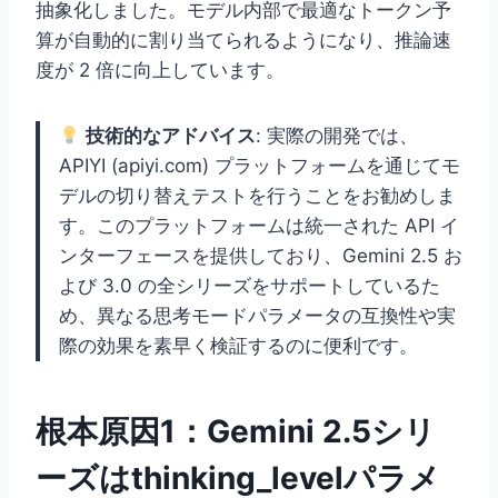
抽象化しました。モデル内部で最適なトークン予
算が自動的に割り当てられるようになり、推論速
度が 2 倍に向上しています。
技術的なアドバイス
: 実際の開発では、
APIYI (apiyi.com) プラットフォームを通じてモ
デルの切り替えテストを行うことをお勧めしま
す。このプラットフォームは統一された API イ
ンターフェースを提供しており、Gemini 2.5 お
よび 3.0 の全シリーズをサポートしているた
め、異なる思考モードパラメータの互換性や実
際の効果を素早く検証するのに便利です。
根本原因1：Gemini 2.5シリ
ーズはthinking_levelパラメ