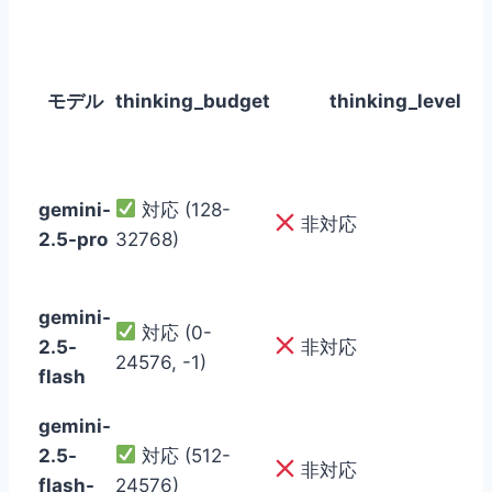
モデル
thinking_budget
thinking_level
gemini-
対応 (128-
非対応
2.5-pro
32768)
gemini-
対応 (0-
2.5-
非対応
24576, -1)
flash
gemini-
2.5-
対応 (512-
非対応
flash-
24576)