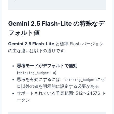
Gemini 2.5 Flash-Lite の特殊なデ
フォルト値
Gemini 2.5 Flash-Lite
と標準 Flash バージョン
の主な違いは以下の通りです:
思考モードがデフォルトで無効
(
)
thinking_budget: 0
思考を有効にするには、
にゼ
thinking_budget
ロ以外の値を明示的に設定する必要がある
サポートされている予算範囲: 512〜24576 ト
ークン