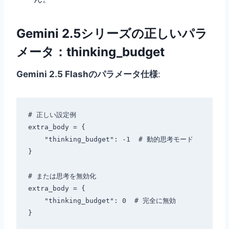
Gemini 2.5シリーズの正しいパラ
メータ：thinking_budget
Gemini 2.5 Flashのパラメータ仕様
:
# 正しい設定例

extra_body = {

    "thinking_budget": -1  # 動的思考モード

}

# または思考を無効化

extra_body = {

    "thinking_budget": 0  # 完全に無効

}
