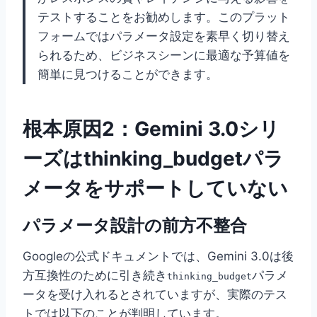
テストすることをお勧めします。このプラット
フォームではパラメータ設定を素早く切り替え
られるため、ビジネスシーンに最適な予算値を
簡単に見つけることができます。
根本原因2：Gemini 3.0シリ
ーズはthinking_budgetパラ
メータをサポートしていない
パラメータ設計の前方不整合
Googleの公式ドキュメントでは、Gemini 3.0は後
方互換性のために引き続き
パラメ
thinking_budget
ータを受け入れるとされていますが、実際のテス
トでは以下のことが判明しています。