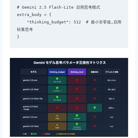
# Gemini 2.5 Flash-Lite 启用思考模式

extra_body = {

    "thinking_budget": 512  # 最小非零值,启用
轻量思考
