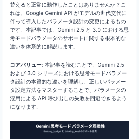
替えると正常に動作したことはありませんか？こ
れは、Google Gemini API がモデルの世代交代に
伴って導入したパラメータ設計の変更によるもの
です。本記事では、Gemini 2.5 と 3.0 における思
考モードパラメータのサポートに関する根本的な
違いを体系的に解説します。
コアバリュー
: 本記事を読むことで、Gemini 2.5
および 3.0 シリーズにおける思考モードパラメー
タ設計の本質的な違いを理解し、正しいパラメー
タ設定方法をマスターすることで、パラメータの
混用による API 呼び出しの失敗を回避できるよう
になります。