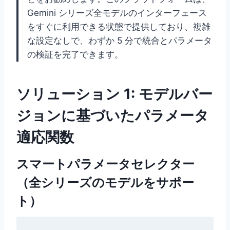
Gemini シリーズ全モデルのインターフェース
をすぐに利用できる状態で提供しており、複雑
な設定なしで、わずか 5 分で統合とパラメータ
の検証を完了できます。
ソリューション 1: モデルバー
ジョンに基づいたパラメータ
適応関数
スマートパラメータセレクター
（全シリーズのモデルをサポー
ト）