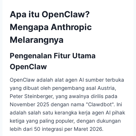
Apa itu OpenClaw?
Mengapa Anthropic
Melarangnya
Pengenalan Fitur Utama
OpenClaw
OpenClaw adalah alat agen AI sumber terbuka
yang dibuat oleh pengembang asal Austria,
Peter Steinberger, yang awalnya dirilis pada
November 2025 dengan nama "Clawdbot". Ini
adalah salah satu kerangka kerja agen AI pihak
ketiga yang paling populer, dengan dukungan
lebih dari 50 integrasi per Maret 2026.