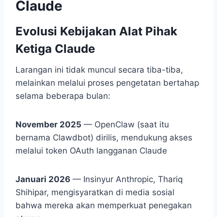
Claude
Evolusi Kebijakan Alat Pihak
Ketiga Claude
Larangan ini tidak muncul secara tiba-tiba,
melainkan melalui proses pengetatan bertahap
selama beberapa bulan:
November 2025
— OpenClaw (saat itu
bernama Clawdbot) dirilis, mendukung akses
melalui token OAuth langganan Claude
Januari 2026
— Insinyur Anthropic, Thariq
Shihipar, mengisyaratkan di media sosial
bahwa mereka akan memperkuat penegakan