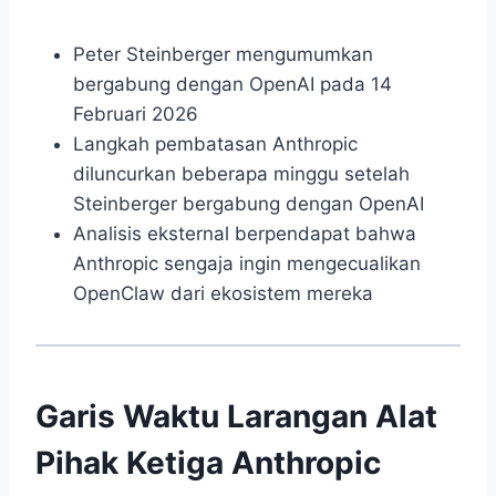
Peter Steinberger mengumumkan
bergabung dengan OpenAI pada 14
Februari 2026
Langkah pembatasan Anthropic
diluncurkan beberapa minggu setelah
Steinberger bergabung dengan OpenAI
Analisis eksternal berpendapat bahwa
Anthropic sengaja ingin mengecualikan
OpenClaw dari ekosistem mereka
Garis Waktu Larangan Alat
Pihak Ketiga Anthropic