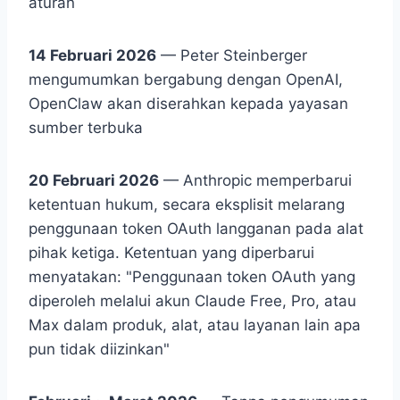
aturan
14 Februari 2026
— Peter Steinberger
mengumumkan bergabung dengan OpenAI,
OpenClaw akan diserahkan kepada yayasan
sumber terbuka
20 Februari 2026
— Anthropic memperbarui
ketentuan hukum, secara eksplisit melarang
penggunaan token OAuth langganan pada alat
pihak ketiga. Ketentuan yang diperbarui
menyatakan: "Penggunaan token OAuth yang
diperoleh melalui akun Claude Free, Pro, atau
Max dalam produk, alat, atau layanan lain apa
pun tidak diizinkan"