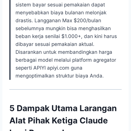
sistem bayar sesuai pemakaian dapat
menyebabkan biaya bulanan melonjak
drastis. Langganan Max $200/bulan
sebelumnya mungkin bisa menghasilkan
beban kerja senilai $1.000+, dan kini harus
dibayar sesuai pemakaian aktual.
Disarankan untuk membandingkan harga
berbagai model melalui platform agregator
seperti APIYI apiyi.com guna
mengoptimalkan struktur biaya Anda.
5 Dampak Utama Larangan
Alat Pihak Ketiga Claude