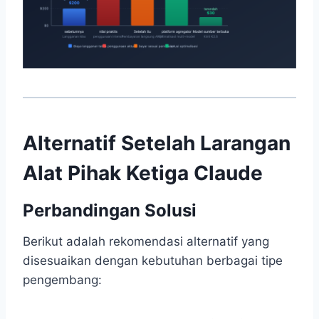
Alternatif Setelah Larangan
Alat Pihak Ketiga Claude
Perbandingan Solusi
Berikut adalah rekomendasi alternatif yang
disesuaikan dengan kebutuhan berbagai tipe
pengembang: