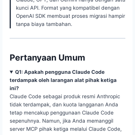
kunci API. Format yang kompatibel dengan
OpenAI SDK membuat proses migrasi hampir
tanpa biaya tambahan.
Pertanyaan Umum
Q1: Apakah pengguna Claude Code
terdampak oleh larangan alat pihak ketiga
ini?
Claude Code sebagai produk resmi Anthropic
tidak terdampak, dan kuota langganan Anda
tetap mencakup penggunaan Claude Code
sepenuhnya. Namun, jika Anda memanggil
server MCP pihak ketiga melalui Claude Code,