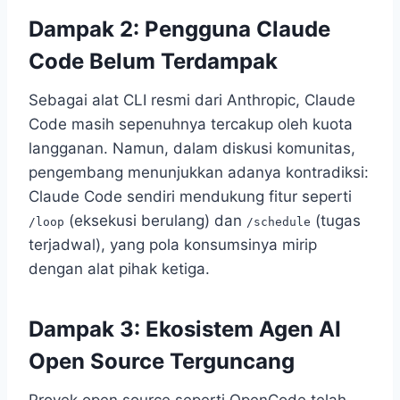
Dampak 2: Pengguna Claude
Code Belum Terdampak
Sebagai alat CLI resmi dari Anthropic, Claude
Code masih sepenuhnya tercakup oleh kuota
langganan. Namun, dalam diskusi komunitas,
pengembang menunjukkan adanya kontradiksi:
Claude Code sendiri mendukung fitur seperti
(eksekusi berulang) dan
(tugas
/loop
/schedule
terjadwal), yang pola konsumsinya mirip
dengan alat pihak ketiga.
Dampak 3: Ekosistem Agen AI
Open Source Terguncang