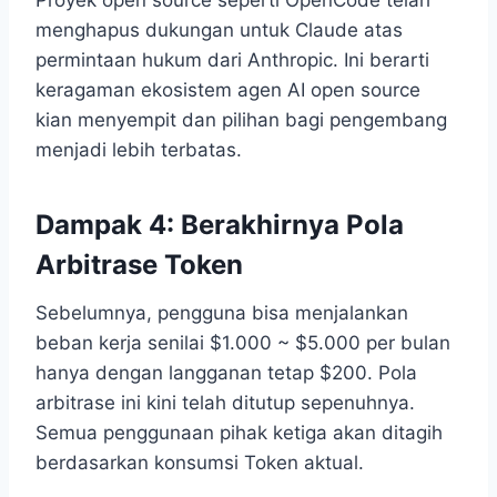
Proyek open source seperti OpenCode telah
menghapus dukungan untuk Claude atas
permintaan hukum dari Anthropic. Ini berarti
keragaman ekosistem agen AI open source
kian menyempit dan pilihan bagi pengembang
menjadi lebih terbatas.
Dampak 4: Berakhirnya Pola
Arbitrase Token
Sebelumnya, pengguna bisa menjalankan
beban kerja senilai $1.000 ~ $5.000 per bulan
hanya dengan langganan tetap $200. Pola
arbitrase ini kini telah ditutup sepenuhnya.
Semua penggunaan pihak ketiga akan ditagih
berdasarkan konsumsi Token aktual.