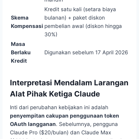
Kredit satu kali (setara biaya
Skema
bulanan) + paket diskon
Kompensasi
pembelian awal (diskon hingga
30%)
Masa
Berlaku
Digunakan sebelum 17 April 2026
Kredit
Interpretasi Mendalam Larangan
Alat Pihak Ketiga Claude
Inti dari perubahan kebijakan ini adalah
penyempitan cakupan penggunaan token
OAuth langganan
. Sebelumnya, pengguna
Claude Pro ($20/bulan) dan Claude Max