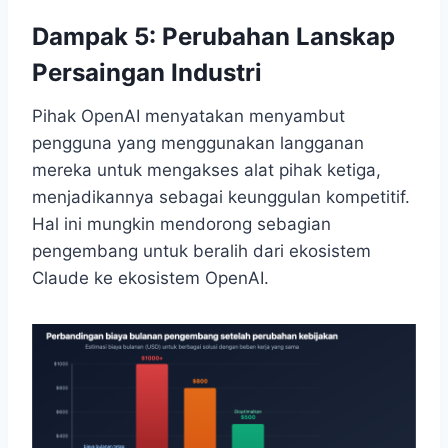
Dampak 5: Perubahan Lanskap
Persaingan Industri
Pihak OpenAI menyatakan menyambut
pengguna yang menggunakan langganan
mereka untuk mengakses alat pihak ketiga,
menjadikannya sebagai keunggulan kompetitif.
Hal ini mungkin mendorong sebagian
pengembang untuk beralih dari ekosistem
Claude ke ekosistem OpenAI.