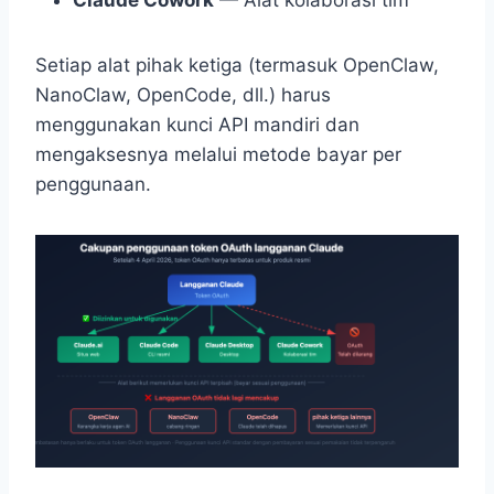
Setiap alat pihak ketiga (termasuk OpenClaw,
NanoClaw, OpenCode, dll.) harus
menggunakan kunci API mandiri dan
mengaksesnya melalui metode bayar per
penggunaan.