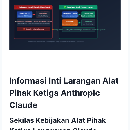
Informasi Inti Larangan Alat
Pihak Ketiga Anthropic
Claude
Sekilas Kebijakan Alat Pihak