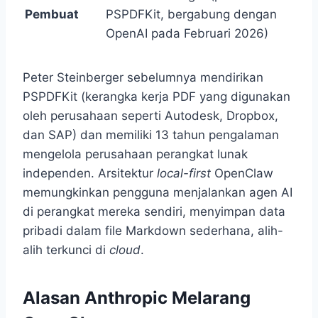
Pembuat
PSPDFKit, bergabung dengan
OpenAI pada Februari 2026)
Peter Steinberger sebelumnya mendirikan
PSPDFKit (kerangka kerja PDF yang digunakan
oleh perusahaan seperti Autodesk, Dropbox,
dan SAP) dan memiliki 13 tahun pengalaman
mengelola perusahaan perangkat lunak
independen. Arsitektur
local-first
OpenClaw
memungkinkan pengguna menjalankan agen AI
di perangkat mereka sendiri, menyimpan data
pribadi dalam file Markdown sederhana, alih-
alih terkunci di
cloud
.
Alasan Anthropic Melarang