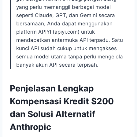
yang perlu memanggil berbagai model
seperti Claude, GPT, dan Gemini secara
bersamaan, Anda dapat menggunakan
platform APIYI (apiyi.com) untuk
mendapatkan antarmuka API terpadu. Satu
kunci API sudah cukup untuk mengakses
semua model utama tanpa perlu mengelola
banyak akun API secara terpisah.
Penjelasan Lengkap
Kompensasi Kredit $200
dan Solusi Alternatif
Anthropic