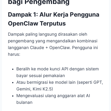
bagi Pengembang
Dampak 1: Alur Kerja Pengguna
OpenClaw Terputus
Dampak paling langsung dirasakan oleh
pengembang yang mengandalkan kombinasi
langganan Claude + OpenClaw. Pengguna ini
harus:
Beralih ke mode kunci API dengan sistem
bayar sesuai pemakaian
Atau bermigrasi ke model lain (seperti GPT,
Gemini, Kimi K2.5)
Mengevaluasi ulang anggaran alat AI
bulanan