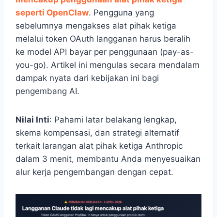
seperti OpenClaw
. Pengguna yang
sebelumnya mengakses alat pihak ketiga
melalui token OAuth langganan harus beralih
ke model API bayar per penggunaan (pay-as-
you-go). Artikel ini mengulas secara mendalam
dampak nyata dari kebijakan ini bagi
pengembang AI.
Nilai Inti
: Pahami latar belakang lengkap,
skema kompensasi, dan strategi alternatif
terkait larangan alat pihak ketiga Anthropic
dalam 3 menit, membantu Anda menyesuaikan
alur kerja pengembangan dengan cepat.