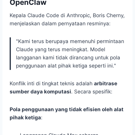
OpenClaw
Kepala Claude Code di Anthropic, Boris Cherny,
menjelaskan dalam pernyataan resminya:
"Kami terus berupaya memenuhi permintaan
Claude yang terus meningkat. Model
langganan kami tidak dirancang untuk pola
penggunaan alat pihak ketiga seperti ini."
Konflik inti di tingkat teknis adalah
arbitrase
sumber daya komputasi
. Secara spesifik:
Pola penggunaan yang tidak efisien oleh alat
pihak ketiga
: