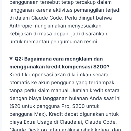
penggunaan tersebut tetap tercakup dalam
langganan karena aktivitas pemanggilan terjadi
di dalam Claude Code. Perlu diingat bahwa
Anthropic mungkin akan menyesuaikan
kebijakan di masa depan, jadi disarankan
untuk memantau pengumuman resmi.
Q2: Bagaimana cara mengklaim dan
menggunakan kredit kompensasi $200?
Kredit kompensasi akan dikirimkan secara
otomatis ke akun pengguna yang terdampak,
tanpa perlu klaim manual. Jumlah kredit setara
dengan biaya langganan bulanan Anda saat ini
($20 untuk pengguna Pro, $200 untuk
pengguna Max). Kredit dapat digunakan untuk
biaya Extra Usage di Claude.ai, Claude Code,
Claude Desktop, atau aplikasi pihak ketiga, dan