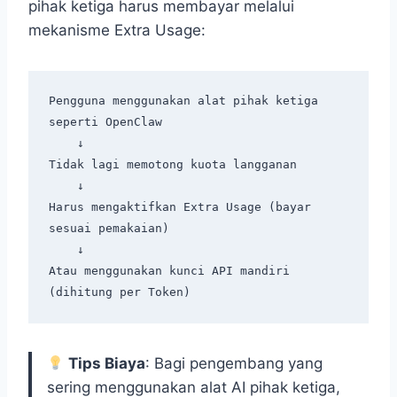
pihak ketiga harus membayar melalui
mekanisme Extra Usage:
Pengguna menggunakan alat pihak ketiga 
seperti OpenClaw

    ↓

Tidak lagi memotong kuota langganan

    ↓

Harus mengaktifkan Extra Usage (bayar 
sesuai pemakaian)

    ↓

Atau menggunakan kunci API mandiri 
Tips Biaya
: Bagi pengembang yang
sering menggunakan alat AI pihak ketiga,