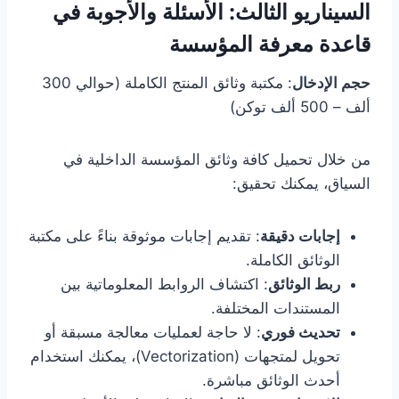
السيناريو الثالث: الأسئلة والأجوبة في
قاعدة معرفة المؤسسة
حجم الإدخال
: مكتبة وثائق المنتج الكاملة (حوالي 300
ألف – 500 ألف توكن)
من خلال تحميل كافة وثائق المؤسسة الداخلية في
السياق، يمكنك تحقيق:
إجابات دقيقة
: تقديم إجابات موثوقة بناءً على مكتبة
الوثائق الكاملة.
ربط الوثائق
: اكتشاف الروابط المعلوماتية بين
المستندات المختلفة.
تحديث فوري
: لا حاجة لعمليات معالجة مسبقة أو
تحويل لمتجهات (Vectorization)، يمكنك استخدام
أحدث الوثائق مباشرة.