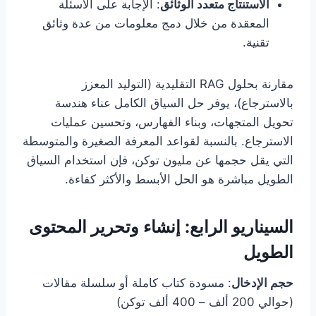
الاستنتاج متعدد الوثائق
: الإجابة على الأسئلة
المعقدة من خلال دمج معلومات من عدة وثائق
تقنية.
مقارنة بحلول RAG التقليدية (التوليد المعزز
بالاسترجاع)، يوفر حل السياق الكامل عناء هندسة
تحويل المتجهات، وبناء الفهارس، وتحسين عمليات
الاسترجاع. بالنسبة لقواعد المعرفة الصغيرة والمتوسطة
التي يقل حجمها عن مليون توكن، فإن استخدام السياق
الطويل مباشرة هو الحل الأبسط والأكثر كفاءة.
السيناريو الرابع: إنشاء وتحرير المحتوى
الطويل
حجم الإدخال
: مسودة كتاب كاملة أو سلسلة مقالات
(حوالي 200 ألف – 400 ألف توكن)