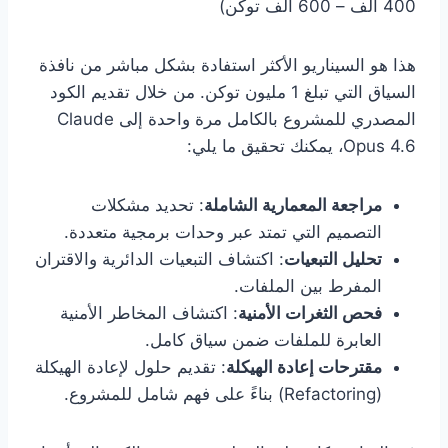
400 ألف – 600 ألف توكن)
هذا هو السيناريو الأكثر استفادة بشكل مباشر من نافذة
السياق التي تبلغ 1 مليون توكن. من خلال تقديم الكود
المصدري للمشروع بالكامل مرة واحدة إلى Claude
Opus 4.6، يمكنك تحقيق ما يلي:
مراجعة المعمارية الشاملة
: تحديد مشكلات
التصميم التي تمتد عبر وحدات برمجية متعددة.
تحليل التبعيات
: اكتشاف التبعيات الدائرية والاقتران
المفرط بين الملفات.
فحص الثغرات الأمنية
: اكتشاف المخاطر الأمنية
العابرة للملفات ضمن سياق كامل.
مقترحات إعادة الهيكلة
: تقديم حلول لإعادة الهيكلة
(Refactoring) بناءً على فهم شامل للمشروع.