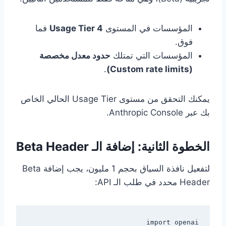
المؤسسات في المستوى
Usage Tier 4
فما
فوق.
المؤسسات التي تمتلك
حدود معدل مخصصة
.
(Custom rate limits)
يمكنك التحقق من مستوى Usage Tier الحالي الخاص
بك عبر Anthropic Console.
الخطوة الثانية: إضافة الـ Beta Header
لتفعيل نافذة السياق بحجم 1 مليون، يجب إضافة Beta
Header محدد في طلب الـ API: