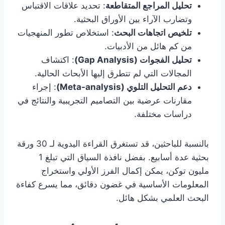
تحليل المراجع المتقاطعة
: تحديد علاقات الاقتباس
وتضارب الآراء بين الأوراق البحثية.
تلخيص اتجاهات البحث
: استخلاص تطور المنهجيات
من كم هائل من الأدبيات.
تحليل الفجوات (Gap Analysis)
: اكتشاف
المجالات التي لم تتطرق إليها الأبحاث الحالية.
دعم التحليل التلوي (Meta-analysis)
: إجراء
مقارنات عرضية بين التصاميم التجريبية والنتائج في
دراسات مختلفة.
بالنسبة للباحثين، قد تستغرق القراءة اليدوية لـ 30 ورقة
بحثية عدة أسابيع. بفضل نافذة السياق التي تبلغ 1
مليون توكن، يمكن إكمال الفرز الأولي واستخراج
المعلومات الأساسية في غضون دقائق، مما يسرع كفاءة
البحث العلمي بشكل هائل.