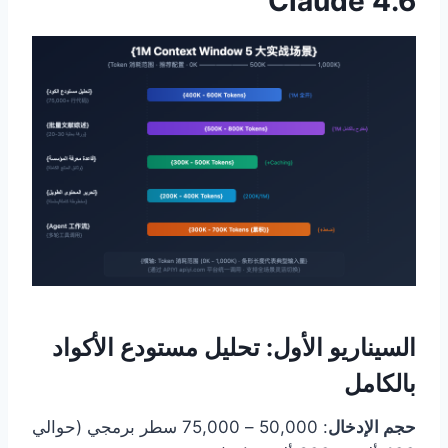
Claude 4.6
السيناريو الأول: تحليل مستودع الأكواد
بالكامل
حجم الإدخال
: 50,000 – 75,000 سطر برمجي (حوالي