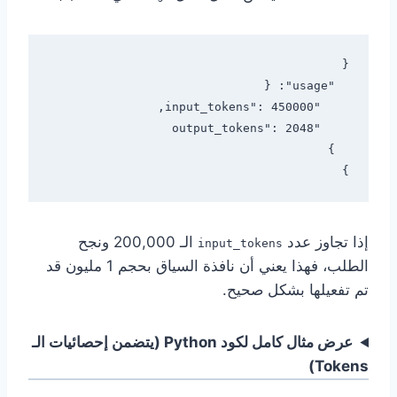
}

إذا تجاوز عدد
الـ 200,000 ونجح
input_tokens
الطلب، فهذا يعني أن نافذة السياق بحجم 1 مليون قد
تم تفعيلها بشكل صحيح.
عرض مثال كامل لكود Python (يتضمن إحصائيات الـ
Tokens)