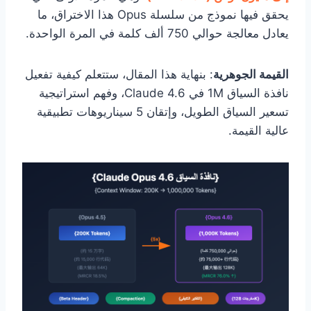
يحقق فيها نموذج من سلسلة Opus هذا الاختراق، ما
يعادل معالجة حوالي 750 ألف كلمة في المرة الواحدة.
القيمة الجوهرية
: بنهاية هذا المقال، ستتعلم كيفية تفعيل
نافذة السياق 1M في Claude 4.6، وفهم استراتيجية
تسعير السياق الطويل، وإتقان 5 سيناريوهات تطبيقية
عالية القيمة.