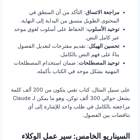
مراجعة الاتساق
: التأكد من أن المنطق في
المحتوى الطويل متسق من البداية إلى النهاية.
توحيد الأسلوب
: الحفاظ على أسلوب لغوي موحد
عبر كامل النص.
تحسين الهيكل
: تقديم مقترحات لتعديل الفصول
بناءً على فهم النص بالكامل.
توحيد المصطلحات
: ضمان استخدام المصطلحات
المهنية بشكل موحد في الكتاب بأكمله.
على سبيل المثال، كتاب تقني يتكون من 200 ألف كلمة
يشغل حوالي 300 ألف توكن، وهو ما يمكن لـ Claude
مراجعته بالكامل في طلب واحد للإشارة إلى أي
تناقضات بين الفصول.
السيناريو الخامس: سير عمل الوكلاء