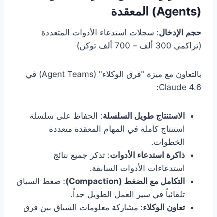
(Agents) المعقدة
حجم الإدخال
: سجلات استدعاء الأدوات المتعددة
(تراكمي 300 ألف – 700 ألف توكن)
بالتعاون مع ميزة "فرق الوكلاء" (Agent Teams) في
Claude 4.6:
الاستنتاج طويل السلسلة
: الحفاظ على سلسلة
استنتاج كاملة في المهام المعقدة متعددة
الخطوات.
ذاكرة استدعاء الأدوات
: تذكر جميع نتائج
استدعاءات الأدوات السابقة.
التكامل مع الضغط (Compaction)
: ضغط السياق
تلقائياً في سير العمل الطويل جداً.
تعاون الوكلاء
: مشاركة معلومات السياق بين فرق