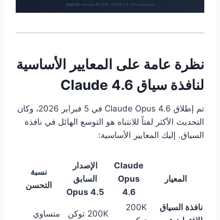
نظرة عامة على المعايير الأساسية
لنافذة سياق Claude 4.6
تم إطلاق Claude Opus 4.6 في 5 فبراير 2026، وكان
التحديث الأكثر لفتاً للانتباه هو التوسع الهائل في نافذة
السياق. إليك المعايير الأساسية:
Claude
الإصدار
نسبة
المعيار
Opus
السابق
التحسن
Opus 4.5
4.6
نافذة السياق
200K
200K توكن
متساوي