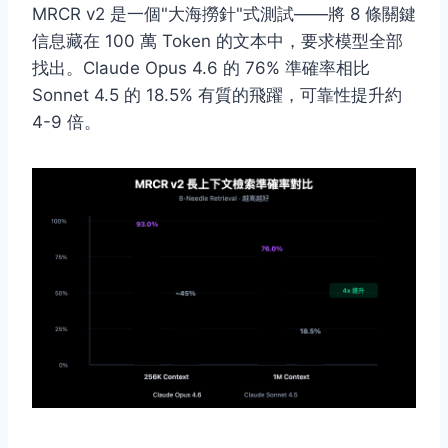
MRCR v2 是一個"大海撈針"式測試——將 8 條關鍵
信息藏在 100 萬 Token 的文本中，要求模型全部
找出。Claude Opus 4.6 的 76% 準確率相比
Sonnet 4.5 的 18.5% 有質的飛躍，可靠性提升約
4-9 倍。