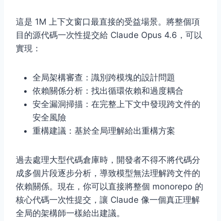
這是 1M 上下文窗口最直接的受益場景。將整個項
目的源代碼一次性提交給 Claude Opus 4.6，可以
實現：
全局架構審查：識別跨模塊的設計問題
依賴關係分析：找出循環依賴和過度耦合
安全漏洞掃描：在完整上下文中發現跨文件的
安全風險
重構建議：基於全局理解給出重構方案
過去處理大型代碼倉庫時，開發者不得不將代碼分
成多個片段逐步分析，導致模型無法理解跨文件的
依賴關係。現在，你可以直接將整個 monorepo 的
核心代碼一次性提交，讓 Claude 像一個真正理解
全局的架構師一樣給出建議。