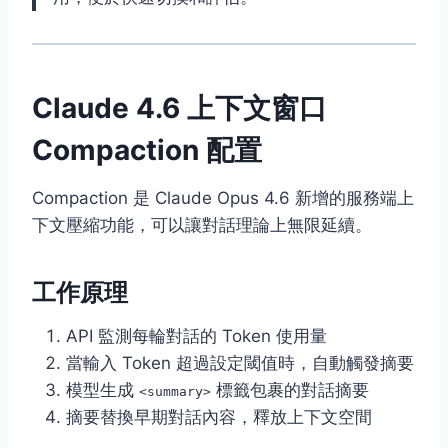
Claude 4.6 上下文窗口
Compaction 配置
Compaction 是 Claude Opus 4.6 新增的服務端上
下文壓縮功能，可以讓對話理論上無限延續。
工作原理
API 監測每輪對話的 Token 使用量
當輸入 Token 超過設定閾值時，自動觸發摘要
模型生成
標籤包裹的對話摘要
<summary>
摘要替換早期對話內容，釋放上下文空間