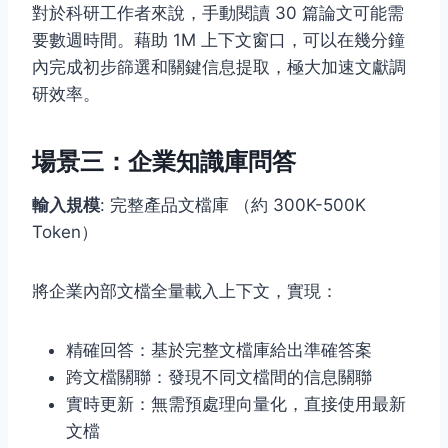
對於科研工作者來說，手動閱讀 30 篇論文可能需
要數週時間。藉助 1M 上下文窗口，可以在幾分鐘
內完成初步篩選和關鍵信息提取，極大加速文獻調
研效率。
場景三：企業知識庫問答
輸入規模
: 完整產品文檔庫 （約 300K-500K
Token）
將企業內部文檔全量載入上下文，實現：
精確回答：基於完整文檔庫給出準確答案
跨文檔關聯：發現不同文檔間的信息關聯
實時更新：無需預處理向量化，直接使用最新
文檔