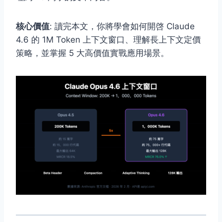
核心價值
: 讀完本文，你將學會如何開啓 Claude
4.6 的 1M Token 上下文窗口、理解長上下文定價
策略，並掌握 5 大高價值實戰應用場景。