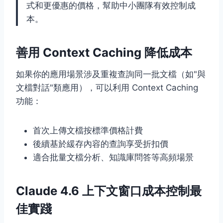
式和更優惠的價格，幫助中小團隊有效控制成
本。
善用 Context Caching 降低成本
如果你的應用場景涉及重複查詢同一批文檔（如"與
文檔對話"類應用），可以利用 Context Caching
功能：
首次上傳文檔按標準價格計費
後續基於緩存內容的查詢享受折扣價
適合批量文檔分析、知識庫問答等高頻場景
Claude 4.6 上下文窗口成本控制最
佳實踐