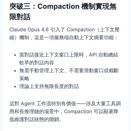
突破三：Compaction 機制實現無
限對話
Claude Opus 4.6 引入了 Compaction（上下文壓
縮）機制，這是一項服務端自動上下文摘要功能：
當對話接近上下文窗口上限時，API 自動總結
較早的對話內容
無需手動管理上下文、不需要滑動窗口或截斷
策略
理論上支持無限長度的對話
這對 Agent 工作流特別有價值——涉及大量工具調
用和長推理鏈的場景中，Compaction 可以顯著降
低維護對話狀態的開銷。