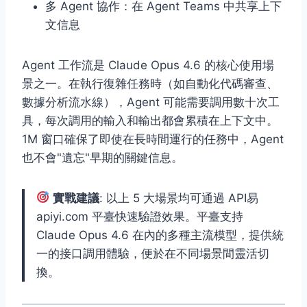
多 Agent 協作：在 Agent Teams 中共享上下
文信息
Agent 工作流是 Claude Opus 4.6 的核心使用場
景之一。在執行復雜任務時（如自動化代碼審查、
數據分析流水線），Agent 可能需要調用數十次工
具，每次調用的輸入和輸出都會累積在上下文中。
1M 窗口確保了即使在長時間運行的任務中，Agent
也不會"遺忘"早期的關鍵信息。
實戰建議
: 以上 5 大場景均可通過 API易
apiyi.com 平臺快速驗證效果。平臺支持
Claude Opus 4.6 在內的多種主流模型，提供統
一的接口調用體驗，便於在不同場景間靈活切
換。