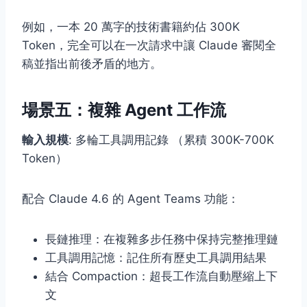
例如，一本 20 萬字的技術書籍約佔 300K
Token，完全可以在一次請求中讓 Claude 審閱全
稿並指出前後矛盾的地方。
場景五：複雜 Agent 工作流
輸入規模
: 多輪工具調用記錄 （累積 300K-700K
Token）
配合 Claude 4.6 的 Agent Teams 功能：
長鏈推理：在複雜多步任務中保持完整推理鏈
工具調用記憶：記住所有歷史工具調用結果
結合 Compaction：超長工作流自動壓縮上下
文