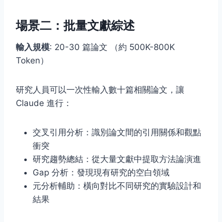
場景二：批量文獻綜述
輸入規模
: 20-30 篇論文 （約 500K-800K
Token）
研究人員可以一次性輸入數十篇相關論文，讓
Claude 進行：
交叉引用分析：識別論文間的引用關係和觀點
衝突
研究趨勢總結：從大量文獻中提取方法論演進
Gap 分析：發現現有研究的空白領域
元分析輔助：橫向對比不同研究的實驗設計和
結果