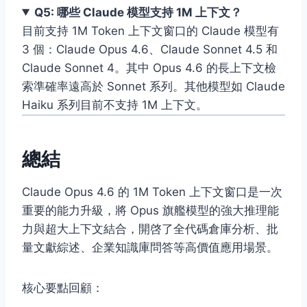
Q5: 哪些 Claude 模型支持 1M 上下文？
目前支持 1M Token 上下文窗口的 Claude 模型有
3 個：Claude Opus 4.6、Claude Sonnet 4.5 和
Claude Sonnet 4。其中 Opus 4.6 的長上下文檢
索準確率遠高於 Sonnet 系列。其他模型如 Claude
Haiku 系列目前不支持 1M 上下文。
總結
Claude Opus 4.6 的 1M Token 上下文窗口是一次
重要的能力升級，將 Opus 旗艦模型的強大推理能
力與超大上下文結合，開啓了全代碼倉庫分析、批
量文獻綜述、企業知識庫問答等高價值應用場景。
核心要點回顧：