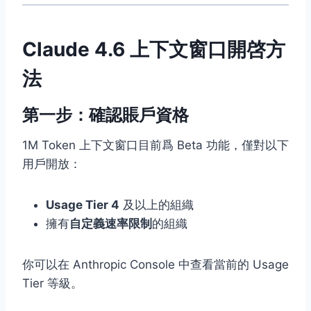
Claude 4.6 上下文窗口開啓方
法
第一步：確認賬戶資格
1M Token 上下文窗口目前爲 Beta 功能，僅對以下
用戶開放：
Usage Tier 4
及以上的組織
擁有
自定義速率限制
的組織
你可以在 Anthropic Console 中查看當前的 Usage
Tier 等級。