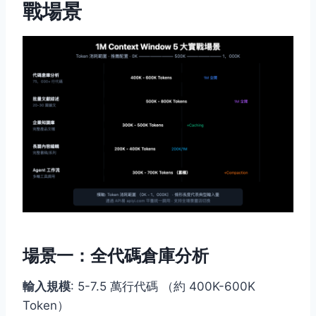
戰場景
場景一：全代碼倉庫分析
輸入規模
: 5-7.5 萬行代碼 （約 400K-600K
Token）