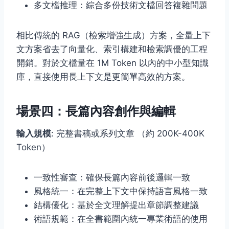
多文檔推理：綜合多份技術文檔回答複雜問題
相比傳統的 RAG（檢索增強生成）方案，全量上下
文方案省去了向量化、索引構建和檢索調優的工程
開銷。對於文檔量在 1M Token 以內的中小型知識
庫，直接使用長上下文是更簡單高效的方案。
場景四：長篇內容創作與編輯
輸入規模
: 完整書稿或系列文章 （約 200K-400K
Token）
一致性審查：確保長篇內容前後邏輯一致
風格統一：在完整上下文中保持語言風格一致
結構優化：基於全文理解提出章節調整建議
術語規範：在全書範圍內統一專業術語的使用