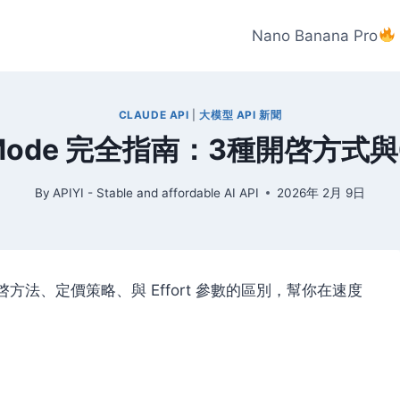
Nano Banana Pro
CLAUDE API
|
大模型 API 新聞
Fast Mode 完全指南：3種開啓
By
APIYI - Stable and affordable AI API
2026年 2月 9日
e 的開啓方法、定價策略、與 Effort 參數的區別，幫你在速度