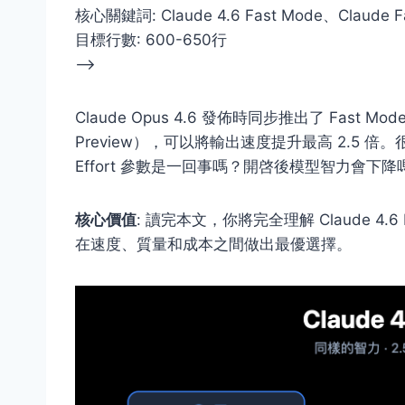
核心關鍵詞: Claude 4.6 Fast Mode、Claude
目標行數: 600-650行
–>
Claude Opus 4.6 發佈時同步推出了
Fast M
Preview），可以將輸出速度提升最高 2.5 倍
Effort 參數是一回事嗎？開啓後模型智力會下降
核心價值
: 讀完本文，你將完全理解 Claude 4.
在速度、質量和成本之間做出最優選擇。