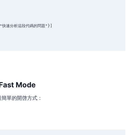
ast Mode
提供了最簡單的開啓方式：