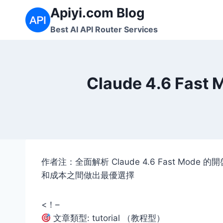
Skip
Apiyi.com Blog
to
Best AI API Router Services
content
Claude 4.6 
作者注：全面解析 Claude 4.6 Fast Mod
和成本之間做出最優選擇
<！–
文章類型: tutorial （教程型）