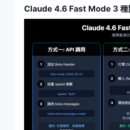
Claude 4.6 Fast Mode 