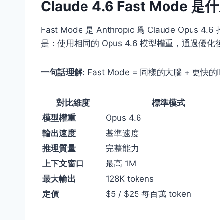
Claude 4.6 Fast Mode 是
Fast Mode 是 Anthropic 爲 Claude Opus 4.
是：使用相同的 Opus 4.6 模型權重，通過優化
一句話理解
: Fast Mode = 同樣的大腦 + 更快
對比維度
標準模式
模型權重
Opus 4.6
輸出速度
基準速度
推理質量
完整能力
上下文窗口
最高 1M
最大輸出
128K tokens
定價
$5 / $25 每百萬 token