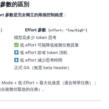
ort 參數的區別
 Effort 參數是完全獨立的兩個控制維度
：
）
Effort 參數（
）
"
effort: "low/high"
模型花多少 token 思考
低 effort 可能降低複雜任務質量
低 effort 節省 token 消耗
低 effort 減少思考時間
正式 GA（無需 beta header）
 Mode + 低 Effort = 最大化速度（適合簡單任務）；
速輸出（適合複雜但緊急的任務）。