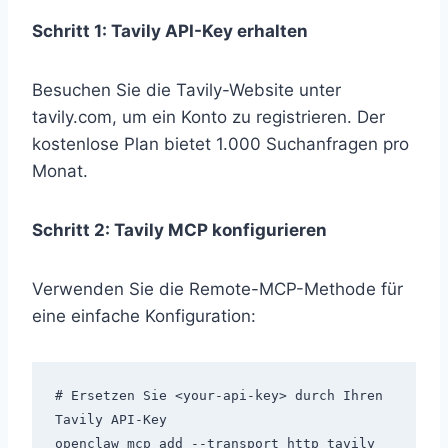
Schritt 1: Tavily API-Key erhalten
Besuchen Sie die Tavily-Website unter
tavily.com, um ein Konto zu registrieren. Der
kostenlose Plan bietet 1.000 Suchanfragen pro
Monat.
Schritt 2: Tavily MCP konfigurieren
Verwenden Sie die Remote-MCP-Methode für
eine einfache Konfiguration:
# Ersetzen Sie <your-api-key> durch Ihren 
Tavily API-Key

openclaw mcp add --transport http tavily 