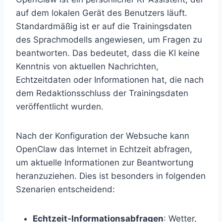
auf dem lokalen Gerät des Benutzers läuft.
Standardmäßig ist er auf die Trainingsdaten
des Sprachmodells angewiesen, um Fragen zu
beantworten. Das bedeutet, dass die KI keine
Kenntnis von aktuellen Nachrichten,
Echtzeitdaten oder Informationen hat, die nach
dem Redaktionsschluss der Trainingsdaten
veröffentlicht wurden.
Nach der Konfiguration der Websuche kann
OpenClaw das Internet in Echtzeit abfragen,
um aktuelle Informationen zur Beantwortung
heranzuziehen. Dies ist besonders in folgenden
Szenarien entscheidend:
Echtzeit-Informationsabfragen
: Wetter,