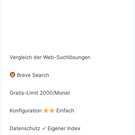
Vergleich der Web-Suchlösungen
Brave Search
Gratis-Limit
2000/Monat
Konfiguration
Einfach
Datenschutz
✓ Eigener Index