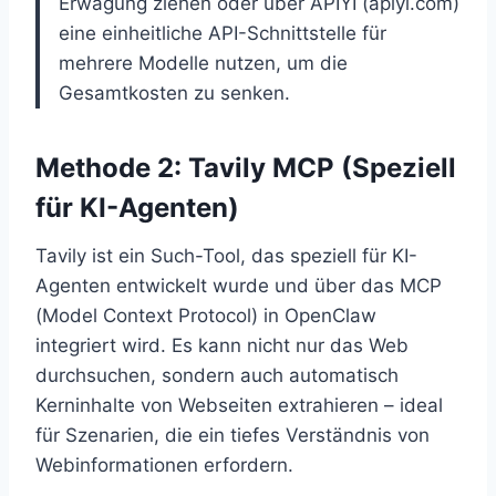
Erwägung ziehen oder über APIYI (apiyi.com)
eine einheitliche API-Schnittstelle für
mehrere Modelle nutzen, um die
Gesamtkosten zu senken.
Methode 2: Tavily MCP (Speziell
für KI-Agenten)
Tavily ist ein Such-Tool, das speziell für KI-
Agenten entwickelt wurde und über das MCP
(Model Context Protocol) in OpenClaw
integriert wird. Es kann nicht nur das Web
durchsuchen, sondern auch automatisch
Kerninhalte von Webseiten extrahieren – ideal
für Szenarien, die ein tiefes Verständnis von
Webinformationen erfordern.