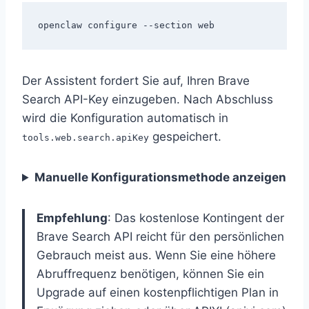
Der Assistent fordert Sie auf, Ihren Brave
Search API-Key einzugeben. Nach Abschluss
wird die Konfiguration automatisch in
gespeichert.
tools.web.search.apiKey
Manuelle Konfigurationsmethode anzeigen
Empfehlung
: Das kostenlose Kontingent der
Brave Search API reicht für den persönlichen
Gebrauch meist aus. Wenn Sie eine höhere
Abruffrequenz benötigen, können Sie ein
Upgrade auf einen kostenpflichtigen Plan in