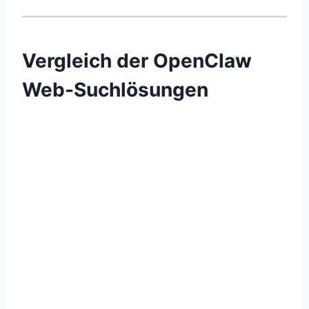
Vergleich der OpenClaw
Web-Suchlösungen