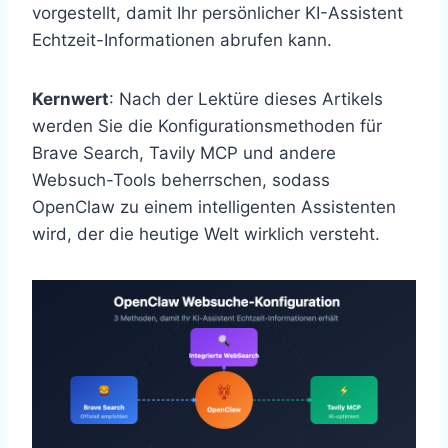
vorgestellt, damit Ihr persönlicher KI-Assistent
Echtzeit-Informationen abrufen kann.
Kernwert
: Nach der Lektüre dieses Artikels
werden Sie die Konfigurationsmethoden für
Brave Search, Tavily MCP und andere
Websuch-Tools beherrschen, sodass
OpenClaw zu einem intelligenten Assistenten
wird, der die heutige Welt wirklich versteht.