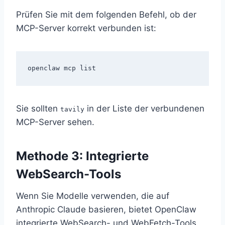
Prüfen Sie mit dem folgenden Befehl, ob der
MCP-Server korrekt verbunden ist:
Sie sollten
in der Liste der verbundenen
tavily
MCP-Server sehen.
Methode 3: Integrierte
WebSearch-Tools
Wenn Sie Modelle verwenden, die auf
Anthropic Claude basieren, bietet OpenClaw
integrierte WebSearch- und WebFetch-Tools.