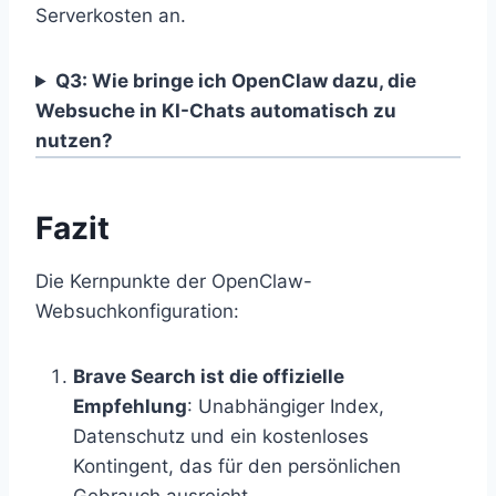
Serverkosten an.
Q3: Wie bringe ich OpenClaw dazu, die
Websuche in KI-Chats automatisch zu
nutzen?
Fazit
Die Kernpunkte der OpenClaw-
Websuchkonfiguration:
Brave Search ist die offizielle
Empfehlung
: Unabhängiger Index,
Datenschutz und ein kostenloses
Kontingent, das für den persönlichen