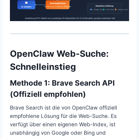
OpenClaw Web-Suche:
Schnelleinstieg
Methode 1: Brave Search API
(Offiziell empfohlen)
Brave Search ist die von OpenClaw offiziell
empfohlene Lösung für die Web-Suche. Es
verfügt über einen eigenen Web-Index, ist
unabhängig von Google oder Bing und