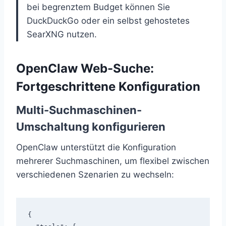
bei begrenztem Budget können Sie
DuckDuckGo oder ein selbst gehostetes
SearXNG nutzen.
OpenClaw Web-Suche:
Fortgeschrittene Konfiguration
Multi-Suchmaschinen-
Umschaltung konfigurieren
OpenClaw unterstützt die Konfiguration
mehrerer Suchmaschinen, um flexibel zwischen
verschiedenen Szenarien zu wechseln:
{
