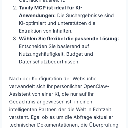
Gebrauch ausreicht.
Tavily MCP ist ideal für KI-
Anwendungen
: Die Suchergebnisse sind
KI-optimiert und unterstützen die
Extraktion von Inhalten.
Wählen Sie flexibel die passende Lösung
:
Entscheiden Sie basierend auf
Nutzungshäufigkeit, Budget und
Datenschutzbedürfnissen.
Nach der Konfiguration der Websuche
verwandelt sich Ihr persönlicher OpenClaw-
Assistent von einer KI, die nur auf ihr
Gedächtnis angewiesen ist, in einen
intelligenten Partner, der die Welt in Echtzeit
versteht. Egal ob es um die Abfrage aktueller
technischer Dokumentationen, die Überprüfung