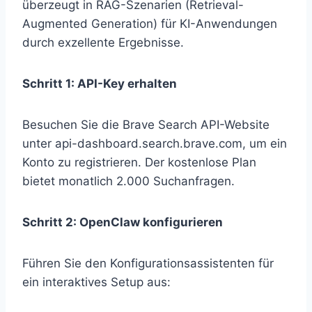
überzeugt in RAG-Szenarien (Retrieval-
Augmented Generation) für KI-Anwendungen
durch exzellente Ergebnisse.
Schritt 1: API-Key erhalten
Besuchen Sie die Brave Search API-Website
unter api-dashboard.search.brave.com, um ein
Konto zu registrieren. Der kostenlose Plan
bietet monatlich 2.000 Suchanfragen.
Schritt 2: OpenClaw konfigurieren
Führen Sie den Konfigurationsassistenten für
ein interaktives Setup aus: