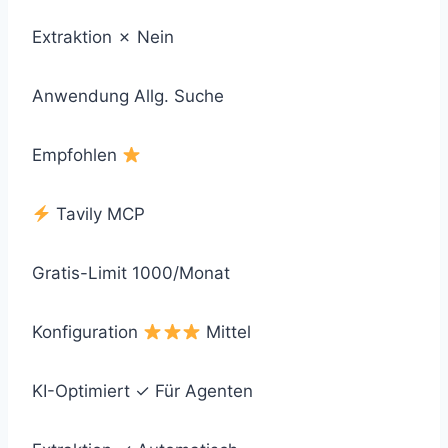
Extraktion
✗ Nein
Anwendung
Allg. Suche
Empfohlen
Tavily MCP
Gratis-Limit
1000/Monat
Konfiguration
Mittel
KI-Optimiert
✓ Für Agenten