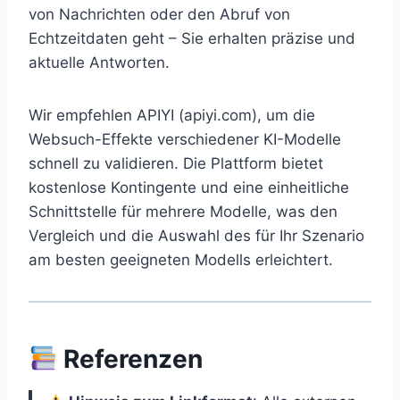
von Nachrichten oder den Abruf von
Echtzeitdaten geht – Sie erhalten präzise und
aktuelle Antworten.
Wir empfehlen APIYI (apiyi.com), um die
Websuch-Effekte verschiedener KI-Modelle
schnell zu validieren. Die Plattform bietet
kostenlose Kontingente und eine einheitliche
Schnittstelle für mehrere Modelle, was den
Vergleich und die Auswahl des für Ihr Szenario
am besten geeigneten Modells erleichtert.
Referenzen