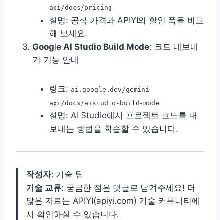
api/docs/pricing
설명: 공식 가격과 APIYI의 할인 폭을 비교
해 보세요.
Google AI Studio Build Mode
: 코드 내보내
기 기능 안내
링크:
ai.google.dev/gemini-
api/docs/aistudio-build-mode
설명: AI Studio에서 프로젝트 코드를 내
보내는 방법을 학습할 수 있습니다.
작성자
: 기술 팀
기술 교류
: 궁금한 점은 댓글로 남겨주세요! 더
많은 자료는 APIYI(apiyi.com) 기술 커뮤니티에
서 확인하실 수 있습니다.