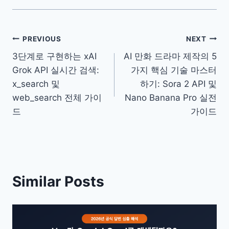
글
PREVIOUS
NEXT
3단계로 구현하는 xAI
AI 만화 드라마 제작의 5
탐
Grok API 실시간 검색:
가지 핵심 기술 마스터
색
x_search 및
하기: Sora 2 API 및
web_search 전체 가이
Nano Banana Pro 실전
드
가이드
Similar Posts