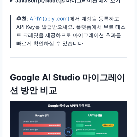
JavaScript/Node.js 마이그레이션 예시 보기
추천
:
APIYI(apiyi.com)
에서 계정을 등록하고
API Key를 발급받으세요. 플랫폼에서 무료 테스
트 크레딧을 제공하므로 마이그레이션 효과를
빠르게 확인하실 수 있습니다.
Google AI Studio 마이그레이
션 방안 비교