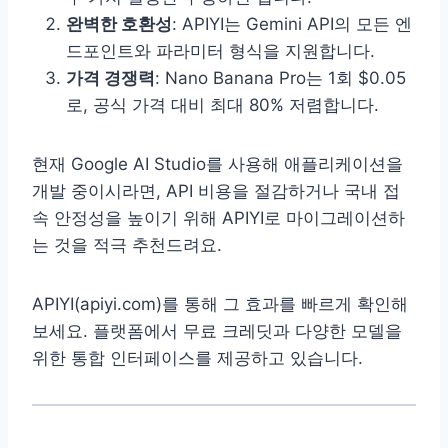
완벽한 호환성
: APIYI는 Gemini API의 모든 엔
드포인트와 파라미터 형식을 지원합니다.
가격 경쟁력
: Nano Banana Pro는 1회 $0.05
로, 공식 가격 대비 최대 80% 저렴합니다.
현재 Google AI Studio를 사용해 애플리케이션을
개발 중이시라면, API 비용을 절감하거나 국내 접
속 안정성을 높이기 위해 APIYI로 마이그레이션하
는 것을 적극 추천드려요.
APIYI(apiyi.com)를 통해 그 효과를 빠르게 확인해
보세요. 플랫폼에서 무료 크레딧과 다양한 모델을
위한 통합 인터페이스를 제공하고 있습니다.