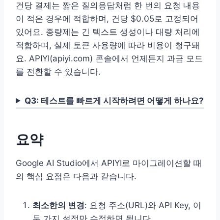
건당 결제는 짧은 질의응답처럼 한 번의 요청 내용
이 적은 경우에 적합하며, 건당 $0.05로 고정되어
있어요. 종량제는 긴 텍스트 생성이나 대량 처리에
적합하며, 실제 토큰 사용량에 따라 비용이 청구돼
요. APIYI(apiyi.com) 콘솔에서 언제든지 과금 모드
를 전환할 수 있습니다.
Q3: 테스트를 빠르게 시작하려면 어떻게 하나요?
요약
Google AI Studio에서 APIYI로 마이그레이션할 때
의 핵심 요점은 다음과 같습니다.
최소한의 변경
: 요청 주소(URL)와 API Key, 이
두 가지 설정만 수정하면 됩니다.