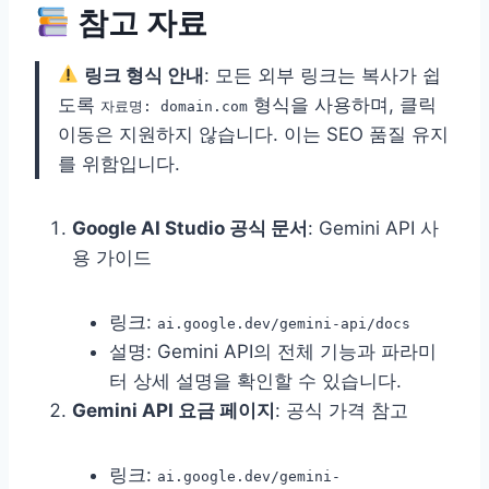
참고 자료
링크 형식 안내
: 모든 외부 링크는 복사가 쉽
도록
형식을 사용하며, 클릭
자료명: domain.com
이동은 지원하지 않습니다. 이는 SEO 품질 유지
를 위함입니다.
Google AI Studio 공식 문서
: Gemini API 사
용 가이드
링크:
ai.google.dev/gemini-api/docs
설명: Gemini API의 전체 기능과 파라미
터 상세 설명을 확인할 수 있습니다.
Gemini API 요금 페이지
: 공식 가격 참고
링크:
ai.google.dev/gemini-