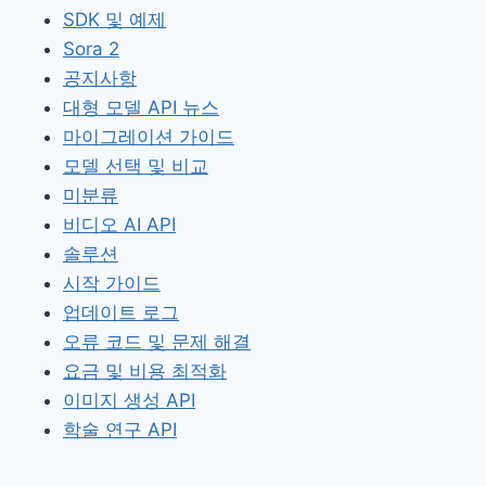
SDK 및 예제
Sora 2
공지사항
대형 모델 API 뉴스
마이그레이션 가이드
모델 선택 및 비교
미분류
비디오 AI API
솔루션
시작 가이드
업데이트 로그
오류 코드 및 문제 해결
요금 및 비용 최적화
이미지 생성 API
학술 연구 API