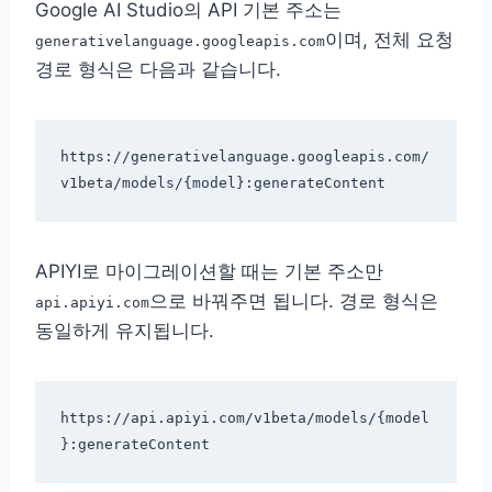
Google AI Studio의 API 기본 주소는
이며, 전체 요청
generativelanguage.googleapis.com
경로 형식은 다음과 같습니다.
https://generativelanguage.googleapis.com/
APIYI로 마이그레이션할 때는 기본 주소만
으로 바꿔주면 됩니다. 경로 형식은
api.apiyi.com
동일하게 유지됩니다.
https://api.apiyi.com/v1beta/models/{model