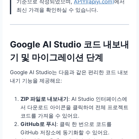
기준으로 작성되었으며,
APIYI(apiyi.com)
에서
최신 가격을 확인하실 수 있습니다.
Google AI Studio 코드 내보내
기 및 마이그레이션 단계
Google AI Studio는 다음과 같은 편리한 코드 내보
내기 기능을 제공해요:
ZIP 파일로 내보내기
: AI Studio 인터페이스에
서 다운로드 아이콘을 클릭하여 전체 프로젝트
코드를 가져올 수 있어요.
GitHub로 푸시
: 클릭 한 번으로 코드를
GitHub 저장소에 동기화할 수 있어요.