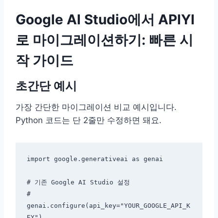
Google AI Studio에서 APIYI
로 마이그레이션하기: 빠른 시
작 가이드
초간단 예시
가장 간단한 마이그레이션 비교 예시입니다.
Python 코드는 단 2줄만 수정하면 돼요.
import google.generativeai as genai

# 기존 Google AI Studio 설정

# 
genai.configure(api_key="YOUR_GOOGLE_API_K
EY")
