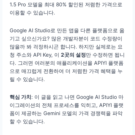
1.5 Pro 모델을 최대 80% 할인된 저렴한 가격으로
이용할 수 있습니다.
Google AI Studio로 만든 앱을 다른 플랫폼으로 옮
기고 싶으신가요? 많은 개발자분이 코드 수정량이
많을까 봐 걱정하시곤 합니다. 하지만 실제로는 요
청 주소와 API Key, 이
2곳의 설정
만 수정하면 됩니
다. 그러면 여러분의 애플리케이션을 APIYI 플랫폼
으로 매끄럽게 전환하여 더 저렴한 가격 혜택을 누
릴 수 있습니다.
핵심 가치
: 이 글을 읽고 나면 Google AI Studio 마
이그레이션의 전체 프로세스를 익히고, APIYI 플랫
폼이 제공하는 Gemini 모델의 가격 경쟁력을 파악
할 수 있습니다.