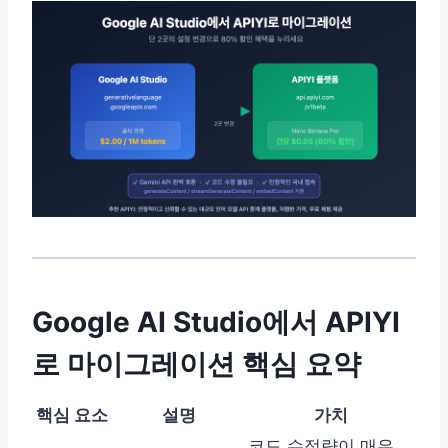
Google AI Studio에서 APIYI
로 마이그레이션 핵심 요약
핵심 요소
설명
가치
코드 수정량이 매우