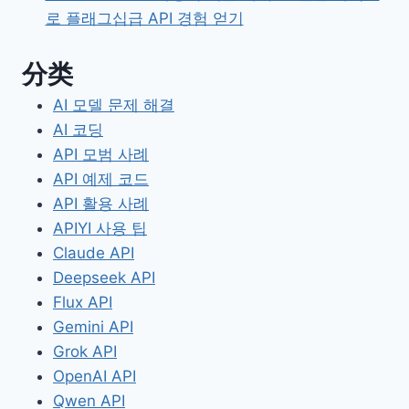
로 플래그십급 API 경험 얻기
分类
AI 모델 문제 해결
AI 코딩
API 모범 사례
API 예제 코드
API 활용 사례
APIYI 사용 팁
Claude API
Deepseek API
Flux API
Gemini API
Grok API
OpenAI API
Qwen API