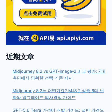
近期文章
Midjourney 8.2 vs GPT-image-2 비교 평가: 7대
측면에서 명확한 선택 기준 제시
Midjourney 8.2는 어떤가요? MJ8.2 실측 6대 변
화와 업그레이드 의사결정 가이드
GPT-5.6 Terra 가성비 개발 가이드: 절반 가격으