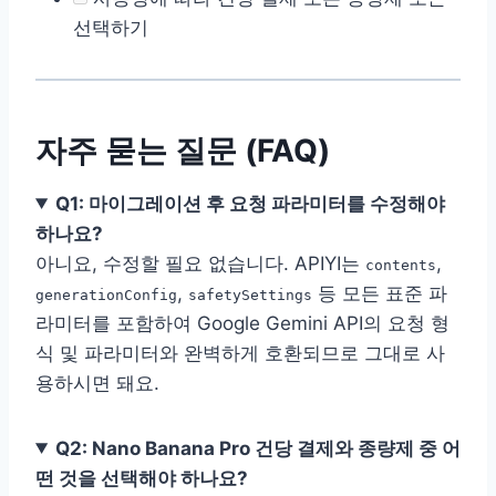
선택하기
자주 묻는 질문 (FAQ)
Q1: 마이그레이션 후 요청 파라미터를 수정해야
하나요?
아니요, 수정할 필요 없습니다. APIYI는
,
contents
,
등 모든 표준 파
generationConfig
safetySettings
라미터를 포함하여 Google Gemini API의 요청 형
식 및 파라미터와 완벽하게 호환되므로 그대로 사
용하시면 돼요.
Q2: Nano Banana Pro 건당 결제와 종량제 중 어
떤 것을 선택해야 하나요?