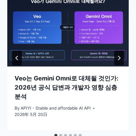
Veo는 Gemini Omni로 대체될 것인가:
2026년 공식 답변과 개발자 영향 심층
분석
By
APIYI - Stable and affordable AI API
2026年 5月 20日