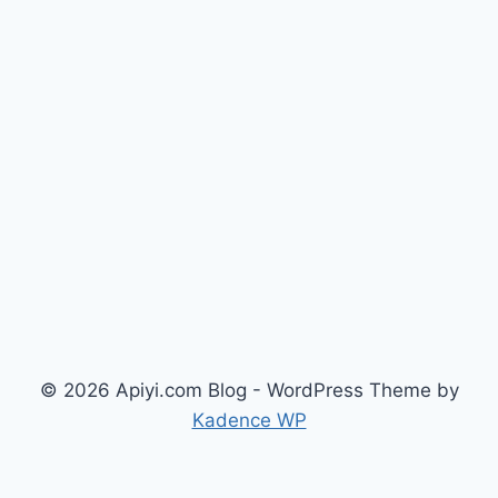
© 2026 Apiyi.com Blog - WordPress Theme by
Kadence WP