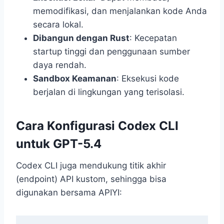
memodifikasi, dan menjalankan kode Anda
secara lokal.
Dibangun dengan Rust
: Kecepatan
startup tinggi dan penggunaan sumber
daya rendah.
Sandbox Keamanan
: Eksekusi kode
berjalan di lingkungan yang terisolasi.
Cara Konfigurasi Codex CLI
untuk GPT-5.4
Codex CLI juga mendukung titik akhir
(endpoint) API kustom, sehingga bisa
digunakan bersama APIYI: