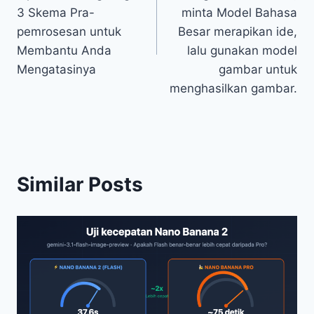
3 Skema Pra-
minta Model Bahasa
pemrosesan untuk
Besar merapikan ide,
Membantu Anda
lalu gunakan model
Mengatasinya
gambar untuk
menghasilkan gambar.
Similar Posts