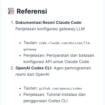
Referensi
Dokumentasi Resmi Claude Code
:
Penjelasan konfigurasi gateway LLM
Tautan:
code.claude.com/docs/en/llm-
gateway
Penjelasan: Persyaratan dan batasan
konfigurasi API untuk Claude Code
OpenAI Codex CLI
: Agen pemrograman
resmi dari OpenAI
Tautan:
github.com/openai/codex
Penjelasan: Tutorial instalasi dan
penggunaan Codex CLI