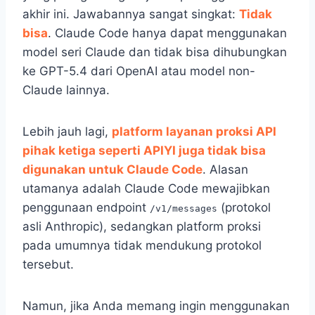
akhir ini. Jawabannya sangat singkat:
Tidak
bisa
. Claude Code hanya dapat menggunakan
model seri Claude dan tidak bisa dihubungkan
ke GPT-5.4 dari OpenAI atau model non-
Claude lainnya.
Lebih jauh lagi,
platform layanan proksi API
pihak ketiga seperti APIYI juga tidak bisa
digunakan untuk Claude Code
. Alasan
utamanya adalah Claude Code mewajibkan
penggunaan endpoint
(protokol
/v1/messages
asli Anthropic), sedangkan platform proksi
pada umumnya tidak mendukung protokol
tersebut.
Namun, jika Anda memang ingin menggunakan