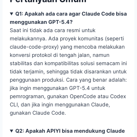
Q1: Apakah ada cara agar Claude Code bisa
menggunakan GPT-5.4?
Saat ini tidak ada cara resmi untuk
melakukannya. Ada proyek komunitas (seperti
claude-code-proxy) yang mencoba melakukan
konversi protokol di tengah jalan, namun
stabilitas dan kompatibilitas solusi semacam ini
tidak terjamin, sehingga tidak disarankan untuk
penggunaan produksi. Cara yang benar adalah:
jika ingin menggunakan GPT-5.4 untuk
pemrograman, gunakan OpenCode atau Codex
CLI, dan jika ingin menggunakan Claude,
gunakan Claude Code.
Q2: Apakah APIYI bisa mendukung Claude