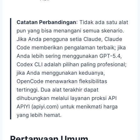
Catatan Perbandingan
: Tidak ada satu alat
pun yang bisa menangani semua skenario.
Jika Anda pengguna setia Claude, Claude
Code memberikan pengalaman terbaik; jika
Anda lebih sering menggunakan GPT-5.4,
Codex CLI adalah pilihan paling profesional;
jika Anda menggunakan keduanya,
OpenCode menawarkan fleksibilitas
tertinggi. Dua alat terakhir dapat
dihubungkan melalui layanan proksi API
APIYI (apiyi.com) untuk menikmati harga
yang lebih hemat.
Pertanyaan Umum