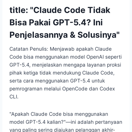
title: "Claude Code Tidak
Bisa Pakai GPT-5.4? Ini
Penjelasannya & Solusinya"
Catatan Penulis: Menjawab apakah Claude
Code bisa menggunakan model OpenAI seperti
GPT-5.4, menjelaskan mengapa layanan proksi
pihak ketiga tidak mendukung Claude Code,
serta cara menggunakan GPT-5.4 untuk
pemrograman melalui OpenCode dan Codex
CLI.
"Apakah Claude Code bisa menggunakan
model GPT-5.4 kalian?"—ini adalah pertanyaan
yang paling sering diajukan pelanggan akhir-