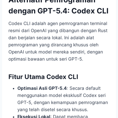
dengan GPT-5.4: Codex CLI
Codex CLI adalah agen pemrograman terminal
resmi dari OpenAI yang dibangun dengan Rust
dan berjalan secara lokal. Ini adalah alat
pemrograman yang dirancang khusus oleh
OpenAI untuk model mereka sendiri, dengan
optimasi bawaan untuk seri GPT-5.
Fitur Utama Codex CLI
Optimasi Asli GPT-5.4
: Secara default
menggunakan model eksklusif Codex seri
GPT-5, dengan kemampuan pemrograman
yang telah disetel secara khusus.
Eksekusi Lokal
: Dapat membaca,