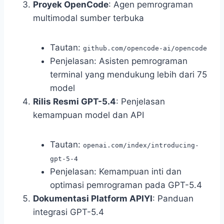
Proyek OpenCode
: Agen pemrograman
multimodal sumber terbuka
Tautan:
github.com/opencode-ai/opencode
Penjelasan: Asisten pemrograman
terminal yang mendukung lebih dari 75
model
Rilis Resmi GPT-5.4
: Penjelasan
kemampuan model dan API
Tautan:
openai.com/index/introducing-
gpt-5-4
Penjelasan: Kemampuan inti dan
optimasi pemrograman pada GPT-5.4
Dokumentasi Platform APIYI
: Panduan
integrasi GPT-5.4