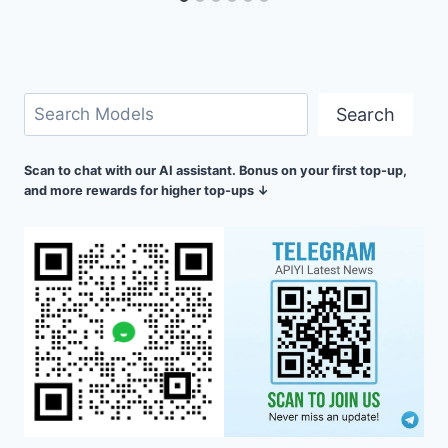
Cari
Search
Scan to chat with our AI assistant. Bonus on your first top-up,
and more rewards for higher top-ups ↓