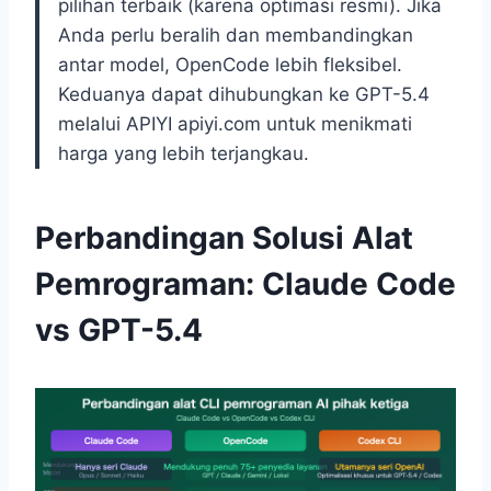
pilihan terbaik (karena optimasi resmi). Jika
Anda perlu beralih dan membandingkan
antar model, OpenCode lebih fleksibel.
Keduanya dapat dihubungkan ke GPT-5.4
melalui APIYI apiyi.com untuk menikmati
harga yang lebih terjangkau.
Perbandingan Solusi Alat
Pemrograman: Claude Code
vs GPT-5.4