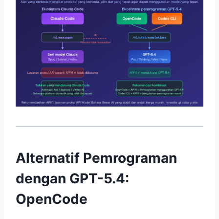
Alternatif Pemrograman
dengan GPT-5.4:
OpenCode