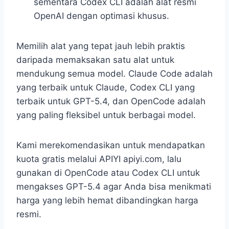
sementara Codex CLI adalah alat resmi
OpenAI dengan optimasi khusus.
Memilih alat yang tepat jauh lebih praktis
daripada memaksakan satu alat untuk
mendukung semua model. Claude Code adalah
yang terbaik untuk Claude, Codex CLI yang
terbaik untuk GPT-5.4, dan OpenCode adalah
yang paling fleksibel untuk berbagai model.
Kami merekomendasikan untuk mendapatkan
kuota gratis melalui APIYI apiyi.com, lalu
gunakan di OpenCode atau Codex CLI untuk
mengakses GPT-5.4 agar Anda bisa menikmati
harga yang lebih hemat dibandingkan harga
resmi.