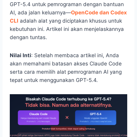
GPT-5.4 untuk pemrograman dengan bantuan
AI, ada jalan keluarnya—
OpenCode dan Codex
CLI
adalah alat yang diciptakan khusus untuk
kebutuhan ini. Artikel ini akan menjelaskannya
dengan tuntas.
Nilai Inti
: Setelah membaca artikel ini, Anda
akan memahami batasan akses Claude Code
serta cara memilih alat pemrograman AI yang
tepat untuk menggunakan GPT-5.4.