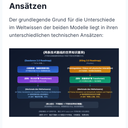
Ansätzen
Der grundlegende Grund für die Unterschiede
im Weltwissen der beiden Modelle liegt in ihren
unterschiedlichen technischen Ansätzen: