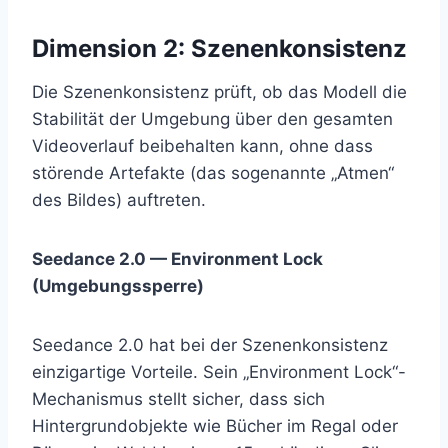
Dimension 2: Szenenkonsistenz
Die Szenenkonsistenz prüft, ob das Modell die
Stabilität der Umgebung über den gesamten
Videoverlauf beibehalten kann, ohne dass
störende Artefakte (das sogenannte „Atmen“
des Bildes) auftreten.
Seedance 2.0 — Environment Lock
(Umgebungssperre)
Seedance 2.0 hat bei der Szenenkonsistenz
einzigartige Vorteile. Sein „Environment Lock“-
Mechanismus stellt sicher, dass sich
Hintergrundobjekte wie Bücher im Regal oder