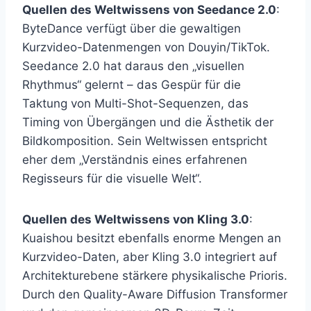
Quellen des Weltwissens von Seedance 2.0
:
ByteDance verfügt über die gewaltigen
Kurzvideo-Datenmengen von Douyin/TikTok.
Seedance 2.0 hat daraus den „visuellen
Rhythmus“ gelernt – das Gespür für die
Taktung von Multi-Shot-Sequenzen, das
Timing von Übergängen und die Ästhetik der
Bildkomposition. Sein Weltwissen entspricht
eher dem „Verständnis eines erfahrenen
Regisseurs für die visuelle Welt“.
Quellen des Weltwissens von Kling 3.0
:
Kuaishou besitzt ebenfalls enorme Mengen an
Kurzvideo-Daten, aber Kling 3.0 integriert auf
Architekturebene stärkere physikalische Prioris.
Durch den Quality-Aware Diffusion Transformer