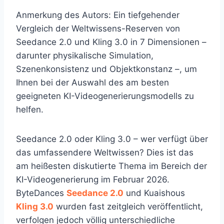
Anmerkung des Autors: Ein tiefgehender
Vergleich der Weltwissens-Reserven von
Seedance 2.0 und Kling 3.0 in 7 Dimensionen –
darunter physikalische Simulation,
Szenenkonsistenz und Objektkonstanz –, um
Ihnen bei der Auswahl des am besten
geeigneten KI-Videogenerierungsmodells zu
helfen.
Seedance 2.0 oder Kling 3.0 – wer verfügt über
das umfassendere Weltwissen? Dies ist das
am heißesten diskutierte Thema im Bereich der
KI-Videogenerierung im Februar 2026.
ByteDances
Seedance 2.0
und Kuaishous
Kling 3.0
wurden fast zeitgleich veröffentlicht,
verfolgen jedoch völlig unterschiedliche