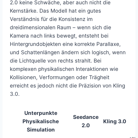
2.0 keine Schwäche, aber auch nicht die
Kernstärke. Das Modell hat ein gutes
Verständnis für die Konsistenz im
dreidimensionalen Raum – wenn sich die
Kamera nach links bewegt, entsteht bei
Hintergrundobjekten eine korrekte Parallaxe,
und Schattenlängen ändern sich logisch, wenn
die Lichtquelle von rechts strahlt. Bei
komplexen physikalischen Interaktionen wie
Kollisionen, Verformungen oder Trägheit
erreicht es jedoch nicht die Präzision von Kling
3.0.
Unterpunkte
Seedance
Physikalische
Kling 3.0
2.0
Simulation