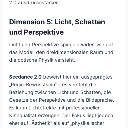
2.0 ausdrucksstärker.
Dimension 5: Licht, Schatten
und Perspektive
Licht und Perspektive spiegeln wider, wie gut
das Modell den dreidimensionalen Raum und
die optische Physik versteht.
Seedance 2.0
beweist hier ein ausgeprägtes
„Regie-Bewusstsein“ – es versteht die
Beziehung zwischen Licht und Schatten, die
Gesetze der Perspektive und die Bildsprache.
Es kann Lichteffekte mit professioneller
Kinoqualität erzeugen. Der Fokus liegt jedoch
eher auf „Ästhetik“ als auf „physikalischer