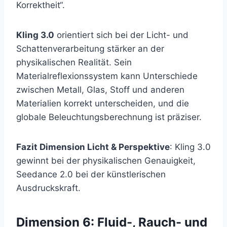
Korrektheit“.
Kling 3.0
orientiert sich bei der Licht- und
Schattenverarbeitung stärker an der
physikalischen Realität. Sein
Materialreflexionssystem kann Unterschiede
zwischen Metall, Glas, Stoff und anderen
Materialien korrekt unterscheiden, und die
globale Beleuchtungsberechnung ist präziser.
Fazit Dimension Licht & Perspektive
: Kling 3.0
gewinnt bei der physikalischen Genauigkeit,
Seedance 2.0 bei der künstlerischen
Ausdruckskraft.
Dimension 6: Fluid-, Rauch- und