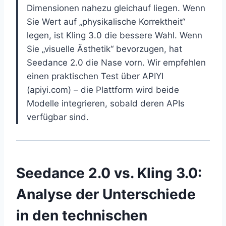
Dimensionen nahezu gleichauf liegen. Wenn
Sie Wert auf „physikalische Korrektheit“
legen, ist Kling 3.0 die bessere Wahl. Wenn
Sie „visuelle Ästhetik“ bevorzugen, hat
Seedance 2.0 die Nase vorn. Wir empfehlen
einen praktischen Test über APIYI
(apiyi.com) – die Plattform wird beide
Modelle integrieren, sobald deren APIs
verfügbar sind.
Seedance 2.0 vs. Kling 3.0:
Analyse der Unterschiede
in den technischen