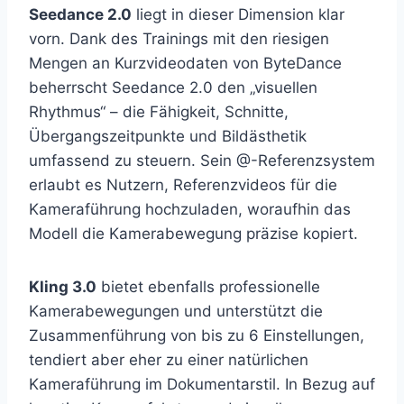
Seedance 2.0
liegt in dieser Dimension klar
vorn. Dank des Trainings mit den riesigen
Mengen an Kurzvideodaten von ByteDance
beherrscht Seedance 2.0 den „visuellen
Rhythmus“ – die Fähigkeit, Schnitte,
Übergangszeitpunkte und Bildästhetik
umfassend zu steuern. Sein @-Referenzsystem
erlaubt es Nutzern, Referenzvideos für die
Kameraführung hochzuladen, woraufhin das
Modell die Kamerabewegung präzise kopiert.
Kling 3.0
bietet ebenfalls professionelle
Kamerabewegungen und unterstützt die
Zusammenführung von bis zu 6 Einstellungen,
tendiert aber eher zu einer natürlichen
Kameraführung im Dokumentarstil. In Bezug auf