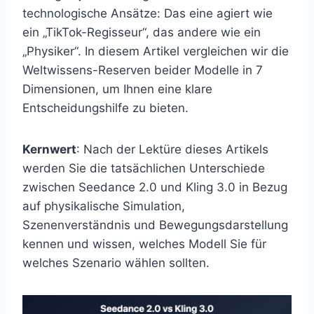
technologische Ansätze: Das eine agiert wie
ein „TikTok-Regisseur“, das andere wie ein
„Physiker“. In diesem Artikel vergleichen wir die
Weltwissens-Reserven beider Modelle in 7
Dimensionen, um Ihnen eine klare
Entscheidungshilfe zu bieten.
Kernwert
: Nach der Lektüre dieses Artikels
werden Sie die tatsächlichen Unterschiede
zwischen Seedance 2.0 und Kling 3.0 in Bezug
auf physikalische Simulation,
Szenenverständnis und Bewegungsdarstellung
kennen und wissen, welches Modell Sie für
welches Szenario wählen sollten.