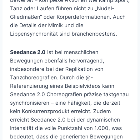
bewertet – komplexe Aktionen wie Kampfsport,
Tanz oder Laufen führen nicht zu „Nudel-
Gliedmaßen“ oder Körperdeformationen. Auch
die Details der Mimik und die
Lippensynchronität sind branchenbestens.
Seedance 2.0
ist bei menschlichen
Bewegungen ebenfalls hervorragend,
insbesondere bei der Replikation von
Tanzchoreografien. Durch die @-
Referenzierung eines Beispielvideos kann
Seedance 2.0 Choreografien präzise taktgenau
synchronisieren – eine Fähigkeit, die derzeit
kein Konkurrenzprodukt erreicht. Zudem
erreicht Seedance 2.0 bei der dynamischen
Intensität die volle Punktzahl von 1.000, was
bedeutet, dass die generierten Bewegungen