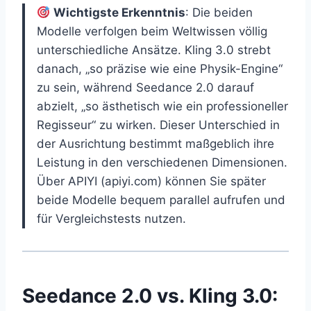
Wichtigste Erkenntnis
: Die beiden
Modelle verfolgen beim Weltwissen völlig
unterschiedliche Ansätze. Kling 3.0 strebt
danach, „so präzise wie eine Physik-Engine“
zu sein, während Seedance 2.0 darauf
abzielt, „so ästhetisch wie ein professioneller
Regisseur“ zu wirken. Dieser Unterschied in
der Ausrichtung bestimmt maßgeblich ihre
Leistung in den verschiedenen Dimensionen.
Über APIYI (apiyi.com) können Sie später
beide Modelle bequem parallel aufrufen und
für Vergleichstests nutzen.
Seedance 2.0 vs. Kling 3.0: