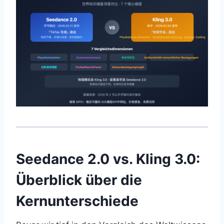
Seedance 2.0 vs. Kling 3.0:
Überblick über die
Kernunterschiede