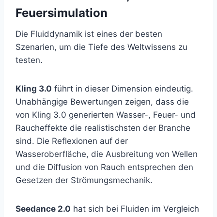
Feuersimulation
Die Fluiddynamik ist eines der besten
Szenarien, um die Tiefe des Weltwissens zu
testen.
Kling 3.0
führt in dieser Dimension eindeutig.
Unabhängige Bewertungen zeigen, dass die
von Kling 3.0 generierten Wasser-, Feuer- und
Raucheffekte die realistischsten der Branche
sind. Die Reflexionen auf der
Wasseroberfläche, die Ausbreitung von Wellen
und die Diffusion von Rauch entsprechen den
Gesetzen der Strömungsmechanik.
Seedance 2.0
hat sich bei Fluiden im Vergleich