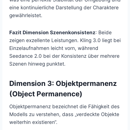
eine kontinuierliche Darstellung der Charaktere
gewährleistet.
Fazit Dimension Szenenkonsistenz
: Beide
zeigen exzellente Leistungen. Kling 3.0 liegt bei
Einzelaufnahmen leicht vorn, während
Seedance 2.0 bei der Konsistenz über mehrere
Szenen hinweg punktet.
Dimension 3: Objektpermanenz
(Object Permanence)
Objektpermanenz bezeichnet die Fähigkeit des
Modells zu verstehen, dass „verdeckte Objekte
weiterhin existieren“.