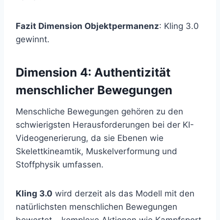
Fazit Dimension Objektpermanenz
: Kling 3.0
gewinnt.
Dimension 4: Authentizität
menschlicher Bewegungen
Menschliche Bewegungen gehören zu den
schwierigsten Herausforderungen bei der KI-
Videogenerierung, da sie Ebenen wie
Skelettkineamtik, Muskelverformung und
Stoffphysik umfassen.
Kling 3.0
wird derzeit als das Modell mit den
natürlichsten menschlichen Bewegungen