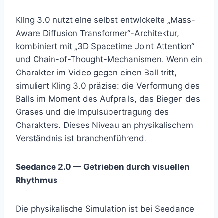
Kling 3.0 nutzt eine selbst entwickelte „Mass-
Aware Diffusion Transformer“-Architektur,
kombiniert mit „3D Spacetime Joint Attention“
und Chain-of-Thought-Mechanismen. Wenn ein
Charakter im Video gegen einen Ball tritt,
simuliert Kling 3.0 präzise: die Verformung des
Balls im Moment des Aufpralls, das Biegen des
Grases und die Impulsübertragung des
Charakters. Dieses Niveau an physikalischem
Verständnis ist branchenführend.
Seedance 2.0 — Getrieben durch visuellen
Rhythmus
Die physikalische Simulation ist bei Seedance