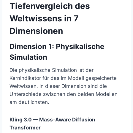
Tiefenvergleich des
Weltwissens in 7
Dimensionen
Dimension 1: Physikalische
Simulation
Die physikalische Simulation ist der
Kernindikator für das im Modell gespeicherte
Weltwissen. In dieser Dimension sind die
Unterschiede zwischen den beiden Modellen
am deutlichsten.
Kling 3.0 — Mass-Aware Diffusion
Transformer