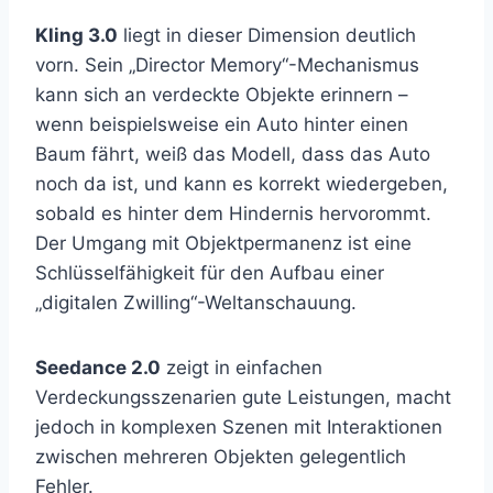
Kling 3.0
liegt in dieser Dimension deutlich
vorn. Sein „Director Memory“-Mechanismus
kann sich an verdeckte Objekte erinnern –
wenn beispielsweise ein Auto hinter einen
Baum fährt, weiß das Modell, dass das Auto
noch da ist, und kann es korrekt wiedergeben,
sobald es hinter dem Hindernis hervorommt.
Der Umgang mit Objektpermanenz ist eine
Schlüsselfähigkeit für den Aufbau einer
„digitalen Zwilling“-Weltanschauung.
Seedance 2.0
zeigt in einfachen
Verdeckungsszenarien gute Leistungen, macht
jedoch in komplexen Szenen mit Interaktionen
zwischen mehreren Objekten gelegentlich
Fehler.