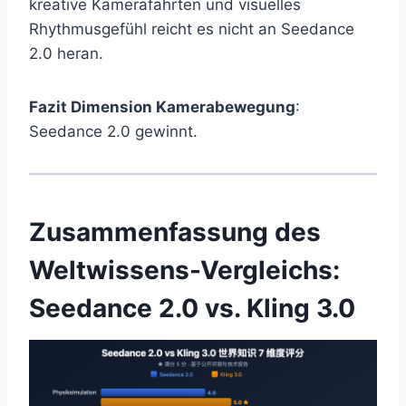
kreative Kamerafahrten und visuelles
Rhythmusgefühl reicht es nicht an Seedance
2.0 heran.
Fazit Dimension Kamerabewegung
:
Seedance 2.0 gewinnt.
Zusammenfassung des
Weltwissens-Vergleichs:
Seedance 2.0 vs. Kling 3.0