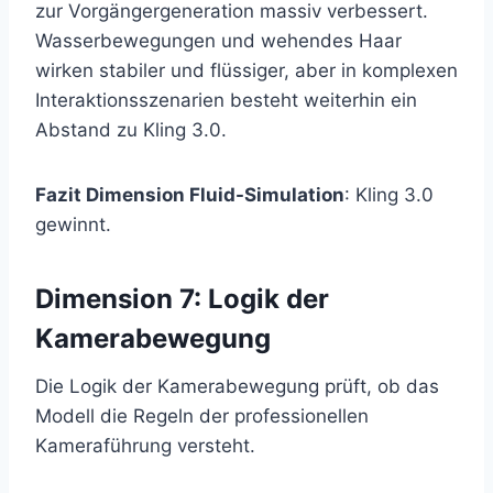
zur Vorgängergeneration massiv verbessert.
Wasserbewegungen und wehendes Haar
wirken stabiler und flüssiger, aber in komplexen
Interaktionsszenarien besteht weiterhin ein
Abstand zu Kling 3.0.
Fazit Dimension Fluid-Simulation
: Kling 3.0
gewinnt.
Dimension 7: Logik der
Kamerabewegung
Die Logik der Kamerabewegung prüft, ob das
Modell die Regeln der professionellen
Kameraführung versteht.