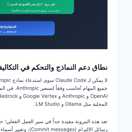
نطاق دعم النماذج والتحكم في التكالي
المحلية مثل Ollama و LM Studio.
تعد هذه المرونة مفيدة جداً في سير العمل الفعلي؛ حي
رسائل الالتزام (sages