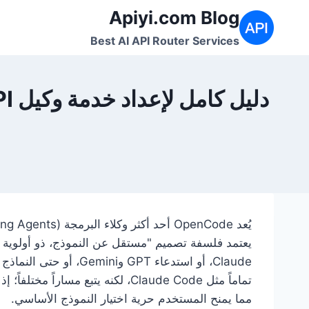
لتجاوز
Apiyi.com Blog
لى
Best AI API Router Services
لمحتوى
مما يمنح المستخدم حرية اختيار النموذج الأساسي.