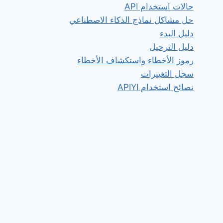
حالات استخدام API
حل مشاكل نماذج الذكاء الاصطناعي
دليل البدء
دليل الترحيل
رموز الأخطاء واستكشاف الأخطاء
سجل التغييرات
نصائح استخدام APIYI