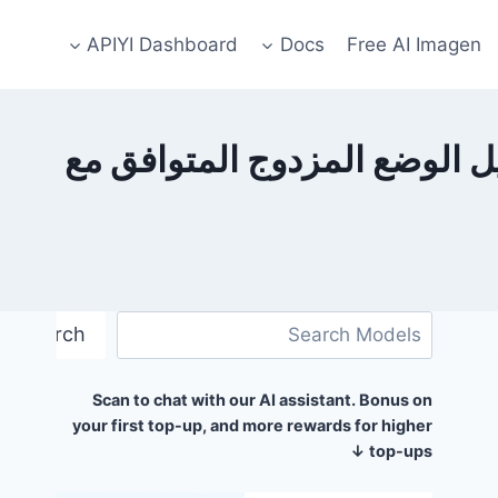
APIYI Dashboard
Docs
Free AI Imagen
API لـ OpenCode: 3 خطوات لتفعيل الوضع المزدوج المتوافق مع
البحث
Search
Scan to chat with our AI assistant. Bonus on
your first top-up, and more rewards for higher
top-ups ↓