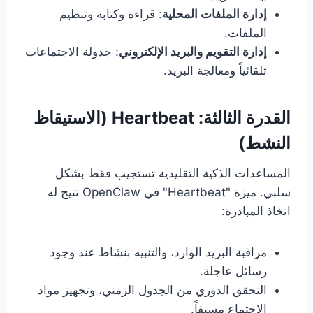
إدارة الملفات المحلية
: قراءة وكتابة وتنظيم
الملفات.
إدارة التقويم والبريد الإلكتروني
: جدولة الاجتماعات
تلقائياً ومعالجة البريد.
القدرة الثالثة: Heartbeat (الاستيقاظ
النشط)
المساعدات الذكية التقليدية تستجيب فقط بشكل
سلبي. ميزة "Heartbeat" في OpenClaw تتيح له
اتخاذ المبادرة:
مراقبة البريد الوارد، والتنبيه بنشاط عند وجود
رسائل عاجلة.
التحقق الدوري من الجدول الزمني، وتجهيز مواد
الاجتماع مسبقاً.