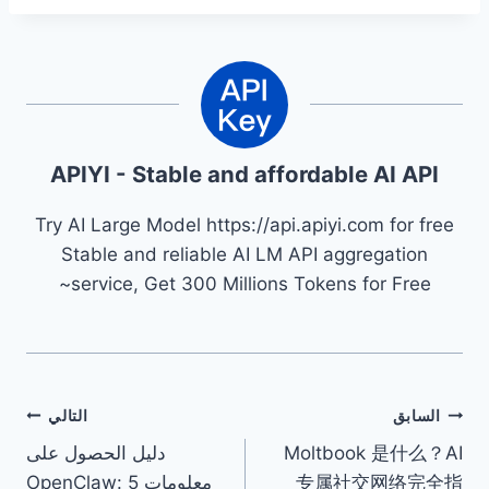
APIYI - Stable and affordable AI API
Try AI Large Model https://api.apiyi.com for free
Stable and reliable AI LM API aggregation
service, Get 300 Millions Tokens for Free~
تصفّح
السابق
التالي
Moltbook 是什么？AI
دليل الحصول على
المقالات
专属社交网络完全指
معلومات OpenClaw: 5