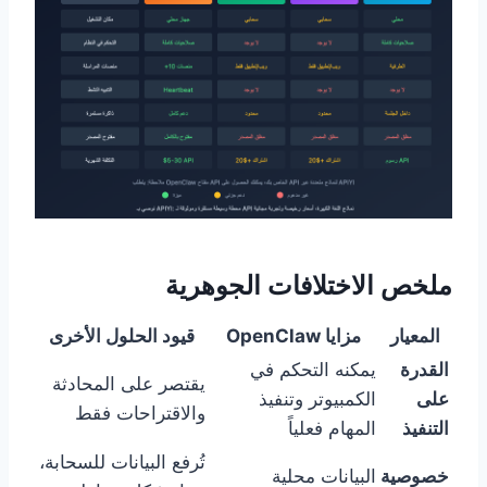
ملخص الاختلافات الجوهرية
المعيار
مزايا OpenClaw
قيود الحلول الأخرى
القدرة
يمكنه التحكم في
يقتصر على المحادثة
على
الكمبيوتر وتنفيذ
والاقتراحات فقط
التنفيذ
المهام فعلياً
تُرفع البيانات للسحابة،
خصوصية
البيانات محلية