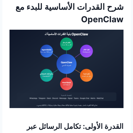
شرح القدرات الأساسية للبدء مع
OpenClaw
القدرة الأولى: تكامل الرسائل عبر