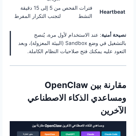
فترات الفحص
من 5 إلى 15 دقيقة
Heartbeat
النشط
لتجنب التكرار المفرط
نصيحة أمنية
: عند الاستخدام لأول مرة، يُنصح
بالتشغيل في وضع Sandbox (البيئة المعزولة)، وبعد
التعود عليه يمكنك فتح صلاحيات النظام الكاملة.
مقارنة بين OpenClaw
ومساعدي الذكاء الاصطناعي
الآخرين