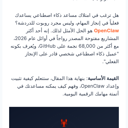
هل ترغب في امتلاك مساعد ذكاء اصطناعي يساعدك
فعلياً في إنجاز المهام، وليس مجرد روبوت للدردشة؟
OpenClaw
هو الحل الأمثل لذلك. إنه أحد أكثر
المشاريع مفتوحة المصدر رواجاً في أوائل عام 2026،
مع أكثر من 68,000 نجمة على GitHub، ويُعرف بكونه
"عميل ذكاء اصطناعي شخصي قادر على الإنجاز
الفعلي".
القيمة الأساسية
: بنهاية هذا المقال، ستتعلم كيفية تثبيت
وإعداد OpenClaw، وفهم كيف يمكنه مساعدتك في
أتمتة مهامك الرقمية اليومية.