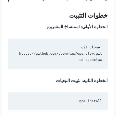
خطوات التثبيت
الخطوة الأولى: استنساخ المشروع
git clone 
cd openclaw

الخطوة الثانية: تثبيت التبعيات
npm install
