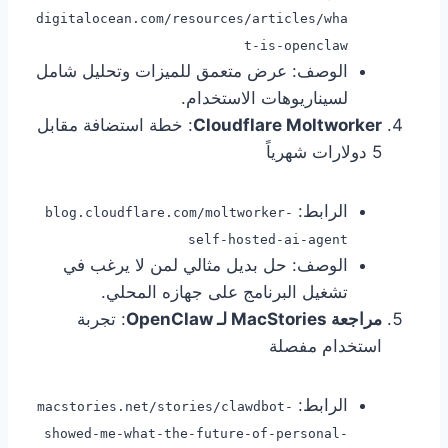
digitalocean.com/resources/articles/wha
t-is-openclaw
الوصف: عرض متعمق للميزات وتحليل شامل
لسيناريوهات الاستخدام.
Cloudflare Moltworker
: خطة استضافة مقابل
5 دولارات شهرياً
الرابط:
blog.cloudflare.com/moltworker-
self-hosted-ai-agent
الوصف: حل بديل مثالي لمن لا يرغب في
تشغيل البرنامج على جهازه المحلي.
مراجعة MacStories لـ OpenClaw
: تجربة
استخدام مفصلة
الرابط:
macstories.net/stories/clawdbot-
showed-me-what-the-future-of-personal-