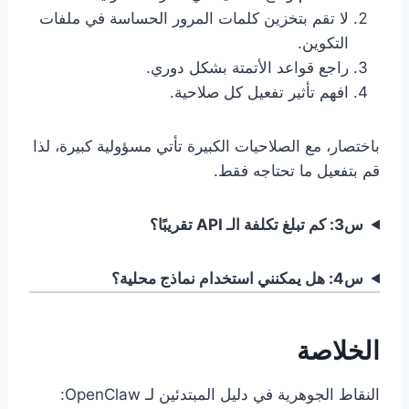
لا تقم بتخزين كلمات المرور الحساسة في ملفات
التكوين.
راجع قواعد الأتمتة بشكل دوري.
افهم تأثير تفعيل كل صلاحية.
باختصار، مع الصلاحيات الكبيرة تأتي مسؤولية كبيرة، لذا
قم بتفعيل ما تحتاجه فقط.
س3: كم تبلغ تكلفة الـ API تقريبًا؟
س4: هل يمكنني استخدام نماذج محلية؟
الخلاصة
النقاط الجوهرية في دليل المبتدئين لـ OpenClaw: