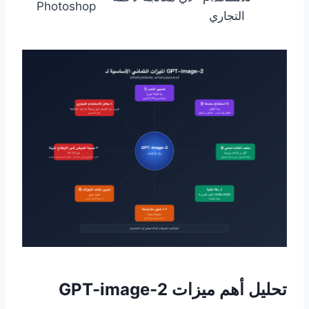
Photoshop
التجاري
تحليل أهم ميزات GPT-image-2