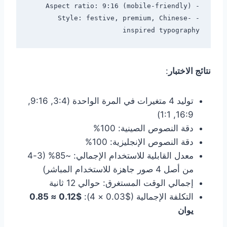
- Style: festive, premium, Chinese-
inspired typography

نتائج الاختبار
:
توليد 4 متغيرات في المرة الواحدة (3:4, 9:16,
16:9, 1:1)
دقة النصوص الصينية: 100%
دقة النصوص الإنجليزية: 100%
معدل القابلية للاستخدام الإجمالي: ~85% (3-4
من أصل 4 صور جاهزة للاستخدام المباشر)
إجمالي الوقت المستغرق: حوالي 12 ثانية
التكلفة الإجمالية ($0.03 × 4):
$0.12 ≈ 0.85
يوان