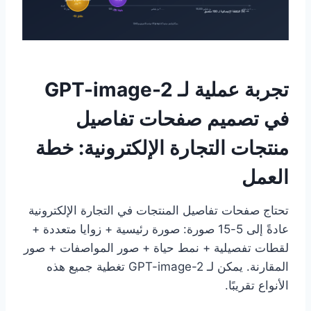
تجربة عملية لـ GPT-image-2
في تصميم صفحات تفاصيل
منتجات التجارة الإلكترونية: خطة
العمل
تحتاج صفحات تفاصيل المنتجات في التجارة الإلكترونية
عادةً إلى 5-15 صورة: صورة رئيسية + زوايا متعددة +
لقطات تفصيلية + نمط حياة + صور المواصفات + صور
المقارنة. يمكن لـ GPT-image-2 تغطية جميع هذه
الأنواع تقريبًا.