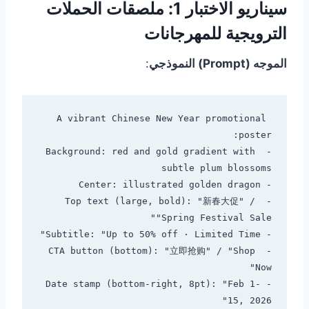
سيناريو الاختبار 1: ملصقات الحملات
الترويجية للمهرجانات
الموجه (Prompt) النموذجي
:
A vibrant Chinese New Year promotional 
- Background: red and gold gradient with 
- Top text (large, bold): "新春大促" / 
- CTA button (bottom): "立即抢购" / "Shop 
- Date stamp (bottom-right, 8pt): "Feb 1-