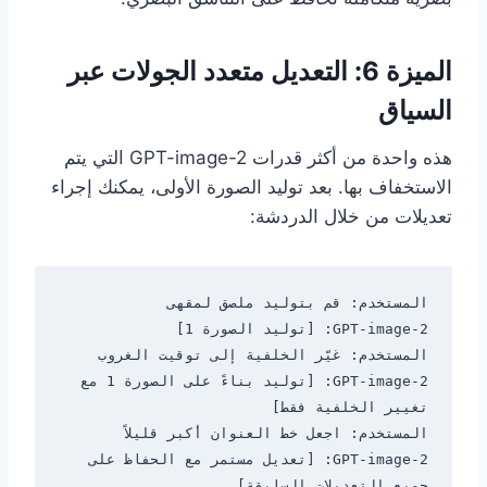
الميزة 6: التعديل متعدد الجولات عبر
السياق
هذه واحدة من أكثر قدرات GPT-image-2 التي يتم
الاستخفاف بها. بعد توليد الصورة الأولى، يمكنك إجراء
تعديلات من خلال الدردشة:
GPT-image-2: [توليد بناءً على الصورة 1 مع 
GPT-image-2: [تعديل مستمر مع الحفاظ على 
جميع التعديلات السابقة]
