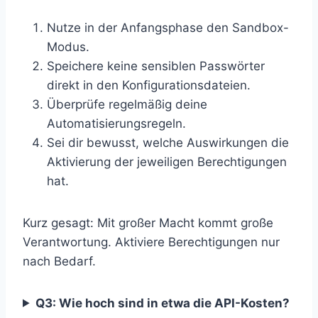
Nutze in der Anfangsphase den Sandbox-
Modus.
Speichere keine sensiblen Passwörter
direkt in den Konfigurationsdateien.
Überprüfe regelmäßig deine
Automatisierungsregeln.
Sei dir bewusst, welche Auswirkungen die
Aktivierung der jeweiligen Berechtigungen
hat.
Kurz gesagt: Mit großer Macht kommt große
Verantwortung. Aktiviere Berechtigungen nur
nach Bedarf.
Q3: Wie hoch sind in etwa die API-Kosten?