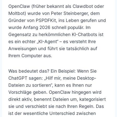
OpenClaw (früher bekannt als Clawdbot oder
Moltbot) wurde von Peter Steinberger, dem
Gründer von PSPDFKit, ins Leben gerufen und
wurde Anfang 2026 schnell populär. Im
Gegensatz zu herkömmlichen KI-Chatbots ist
es ein echter „KI-Agent“ – es versteht Ihre
Anweisungen und führt sie tatsächlich auf
Ihrem Computer aus.
Was bedeutet das? Ein Beispiel: Wenn Sie
ChatGPT sagen: „Hilf mir, meine Desktop-
Dateien zu sortieren“, kann es Ihnen nur
Vorschläge geben. OpenClaw hingegen wird
direkt aktiv, benennt Dateien um, kategorisiert
sie und verschiebt sie nach Ihren Regeln. Das
ist der wesentliche Unterschied zwischen