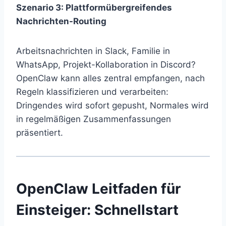
Szenario 3: Plattformübergreifendes
Nachrichten-Routing
Arbeitsnachrichten in Slack, Familie in
WhatsApp, Projekt-Kollaboration in Discord?
OpenClaw kann alles zentral empfangen, nach
Regeln klassifizieren und verarbeiten:
Dringendes wird sofort gepusht, Normales wird
in regelmäßigen Zusammenfassungen
präsentiert.
OpenClaw Leitfaden für
Einsteiger: Schnellstart