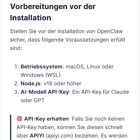
Vorbereitungen vor der
Installation
Stellen Sie vor der Installation von OpenClaw
sicher, dass folgende Voraussetzungen erfüllt
sind:
Betriebssystem
: macOS, Linux oder
Windows (WSL)
Node.js
: v18 oder höher
AI-Modell API-Key
: Ein API-Key für Claude
oder GPT
API-Key erhalten
: Falls Sie noch keinen
API-Key haben, können Sie diesen schnell
über
APIYI
(apiyi.com) beziehen. Es werden