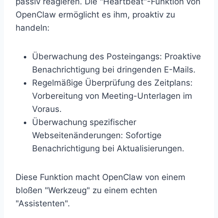
passiv reagieren. Die "Heartbeat"-Funktion von
OpenClaw ermöglicht es ihm, proaktiv zu
handeln:
Überwachung des Posteingangs: Proaktive
Benachrichtigung bei dringenden E-Mails.
Regelmäßige Überprüfung des Zeitplans:
Vorbereitung von Meeting-Unterlagen im
Voraus.
Überwachung spezifischer
Webseitenänderungen: Sofortige
Benachrichtigung bei Aktualisierungen.
Diese Funktion macht OpenClaw von einem
bloßen "Werkzeug" zu einem echten
"Assistenten".