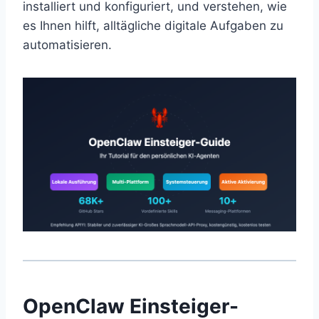
installiert und konfiguriert, und verstehen, wie
es Ihnen hilft, alltägliche digitale Aufgaben zu
automatisieren.
OpenClaw Einsteiger-