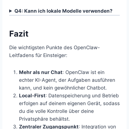
Q4: Kann ich lokale Modelle verwenden?
Fazit
Die wichtigsten Punkte des OpenClaw-
Leitfadens für Einsteiger:
Mehr als nur Chat
: OpenClaw ist ein
echter KI-Agent, der Aufgaben ausführen
kann, und kein gewöhnlicher Chatbot.
Local-First
: Datenspeicherung und Betrieb
erfolgen auf deinem eigenen Gerät, sodass
du die volle Kontrolle über deine
Privatsphäre behältst.
Zentraler Zugangspunkt
: Integration von