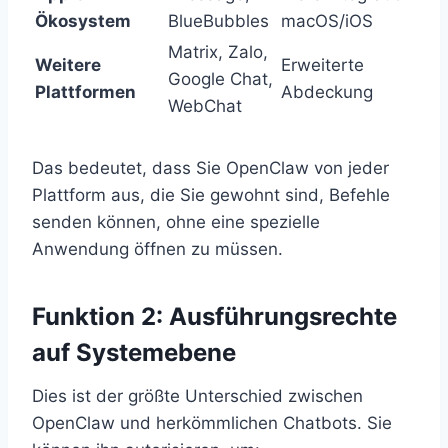
Ökosystem
BlueBubbles
macOS/iOS
Matrix, Zalo,
Weitere
Erweiterte
Google Chat,
Plattformen
Abdeckung
WebChat
Das bedeutet, dass Sie OpenClaw von jeder
Plattform aus, die Sie gewohnt sind, Befehle
senden können, ohne eine spezielle
Anwendung öffnen zu müssen.
Funktion 2: Ausführungsrechte
auf Systemebene
Dies ist der größte Unterschied zwischen
OpenClaw und herkömmlichen Chatbots. Sie