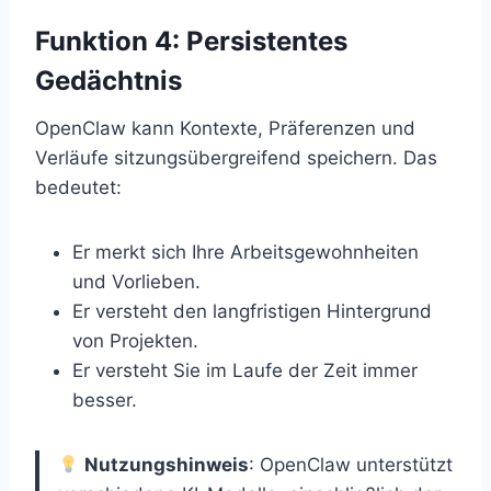
Funktion 4: Persistentes
Gedächtnis
OpenClaw kann Kontexte, Präferenzen und
Verläufe sitzungsübergreifend speichern. Das
bedeutet:
Er merkt sich Ihre Arbeitsgewohnheiten
und Vorlieben.
Er versteht den langfristigen Hintergrund
von Projekten.
Er versteht Sie im Laufe der Zeit immer
besser.
Nutzungshinweis
: OpenClaw unterstützt