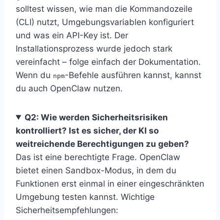
solltest wissen, wie man die Kommandozeile
(CLI) nutzt, Umgebungsvariablen konfiguriert
und was ein API-Key ist. Der
Installationsprozess wurde jedoch stark
vereinfacht – folge einfach der Dokumentation.
Wenn du
-Befehle ausführen kannst, kannst
npm
du auch OpenClaw nutzen.
Q2: Wie werden Sicherheitsrisiken
kontrolliert? Ist es sicher, der KI so
weitreichende Berechtigungen zu geben?
Das ist eine berechtigte Frage. OpenClaw
bietet einen Sandbox-Modus, in dem du
Funktionen erst einmal in einer eingeschränkten
Umgebung testen kannst. Wichtige
Sicherheitsempfehlungen: