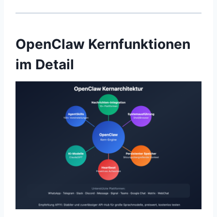
OpenClaw Kernfunktionen
im Detail