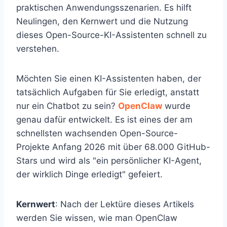
praktischen Anwendungsszenarien. Es hilft
Neulingen, den Kernwert und die Nutzung
dieses Open-Source-KI-Assistenten schnell zu
verstehen.
Möchten Sie einen KI-Assistenten haben, der
tatsächlich Aufgaben für Sie erledigt, anstatt
nur ein Chatbot zu sein?
OpenClaw
wurde
genau dafür entwickelt. Es ist eines der am
schnellsten wachsenden Open-Source-
Projekte Anfang 2026 mit über 68.000 GitHub-
Stars und wird als "ein persönlicher KI-Agent,
der wirklich Dinge erledigt" gefeiert.
Kernwert
: Nach der Lektüre dieses Artikels
werden Sie wissen, wie man OpenClaw