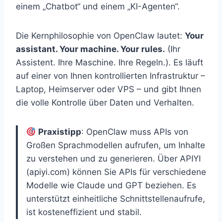
einem „Chatbot“ und einem „KI-Agenten“.
Die Kernphilosophie von OpenClaw lautet:
Your
assistant. Your machine. Your rules.
(Ihr
Assistent. Ihre Maschine. Ihre Regeln.). Es läuft
auf einer von Ihnen kontrollierten Infrastruktur –
Laptop, Heimserver oder VPS – und gibt Ihnen
die volle Kontrolle über Daten und Verhalten.
Praxistipp
: OpenClaw muss APIs von
Großen Sprachmodellen aufrufen, um Inhalte
zu verstehen und zu generieren. Über APIYI
(apiyi.com) können Sie APIs für verschiedene
Modelle wie Claude und GPT beziehen. Es
unterstützt einheitliche Schnittstellenaufrufe,
ist kosteneffizient und stabil.