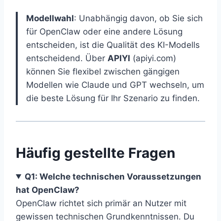
Modellwahl
: Unabhängig davon, ob Sie sich
für OpenClaw oder eine andere Lösung
entscheiden, ist die Qualität des KI-Modells
entscheidend. Über
APIYI
(apiyi.com)
können Sie flexibel zwischen gängigen
Modellen wie Claude und GPT wechseln, um
die beste Lösung für Ihr Szenario zu finden.
Häufig gestellte Fragen
Q1: Welche technischen Voraussetzungen
hat OpenClaw?
OpenClaw richtet sich primär an Nutzer mit
gewissen technischen Grundkenntnissen. Du