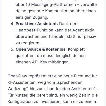
über 10 Messaging-Plattformen – verwalte
deine gesamte Kommunikation über einen
einzigen Zugang.
Proaktiver Assistent
: Dank der
Heartbeat-Funktion kann der Agent aktiv
überwachen und handeln, statt nur passiv
zu reagieren.
Open Source & Kostenlos
: Komplett
quelloffen, du musst lediglich deinen
eigenen API-Key mitbringen.
OpenClaw repräsentiert eine neue Richtung für
KI-Assistenten: weg vom „sprechenden
Werkzeug“, hin zum „handelnden Assistenten“.
Für Nutzer, die bereit sind, ein wenig Zeit in die
Konfiguration zu investieren, kann es zu einem