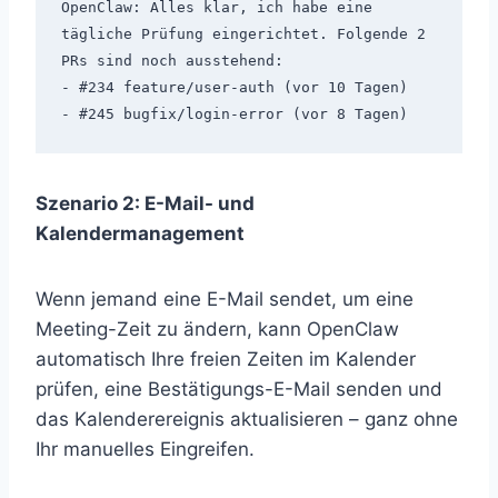
OpenClaw: Alles klar, ich habe eine 
tägliche Prüfung eingerichtet. Folgende 2 
PRs sind noch ausstehend:

- #234 feature/user-auth (vor 10 Tagen)

Szenario 2: E-Mail- und
Kalendermanagement
Wenn jemand eine E-Mail sendet, um eine
Meeting-Zeit zu ändern, kann OpenClaw
automatisch Ihre freien Zeiten im Kalender
prüfen, eine Bestätigungs-E-Mail senden und
das Kalenderereignis aktualisieren – ganz ohne
Ihr manuelles Eingreifen.