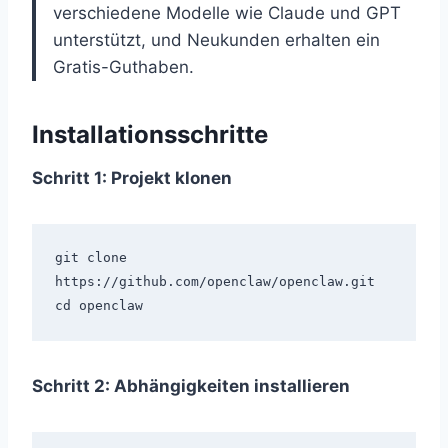
verschiedene Modelle wie Claude und GPT
unterstützt, und Neukunden erhalten ein
Gratis-Guthaben.
Installationsschritte
Schritt 1: Projekt klonen
git clone 
https://github.com/openclaw/openclaw.git

Schritt 2: Abhängigkeiten installieren