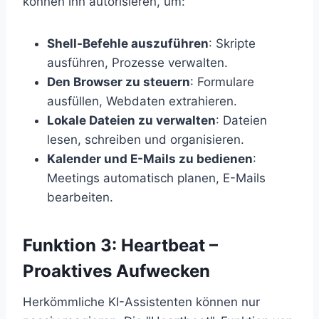
können ihn autorisieren, um:
Shell-Befehle auszuführen
: Skripte
ausführen, Prozesse verwalten.
Den Browser zu steuern
: Formulare
ausfüllen, Webdaten extrahieren.
Lokale Dateien zu verwalten
: Dateien
lesen, schreiben und organisieren.
Kalender und E-Mails zu bedienen
:
Meetings automatisch planen, E-Mails
bearbeiten.
Funktion 3: Heartbeat –
Proaktives Aufwecken
Herkömmliche KI-Assistenten können nur