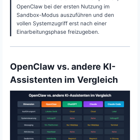
OpenClaw bei der ersten Nutzung im
Sandbox-Modus auszuführen und den
vollen Systemzugriff erst nach einer
Einarbeitungsphase freizugeben.
OpenClaw vs. andere KI-
Assistenten im Vergleich