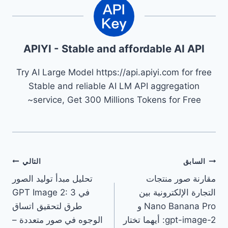
APIYI - Stable and affordable AI API
Try AI Large Model https://api.apiyi.com for free
Stable and reliable AI LM API aggregation
service, Get 300 Millions Tokens for Free~
تصفّح
السابق
التالي
مقارنة صور منتجات
تحليل مبدأ توليد الصور
المقالات
التجارة الإلكترونية بين
في GPT Image 2: 3
Nano Banana Pro و
طرق لتحقيق اتساق
gpt-image-2: أيهما تختار
الوجوه في صور متعددة –