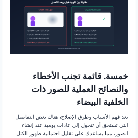
خمسة. قائمة تجنب الأخطاء
والنصائح العملية للصور ذات
الخلفية البيضاء
بعد فهم الأسباب وطرق الإصلاح، هناك بعض التفاصيل
التي تستحق أن تتحول إلى عادات يومية عند إنشاء
الصور، مما يساعدك على تقليل احتمالية ظهور الكتل