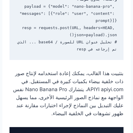
payload = {"model": "nano-banana-pro", 
"messages": [{"role": "user", "content": 
resp = requests.post(URL, headers=HEAD, 
# تحليل عنوان URL للصورة / base64 ... الذي 
تم إرجاعه في resp

بتثبيت هذا القالب، يمكنك إعادة استخدامه لإنتاج صور
ذات خلفية بيضاء بكميات كبيرة في المستقبل. في
APIYI apiyi.com، يتشارك Nano Banana Pro نفس
الواجهة مع نماذج الصور الرئيسية الأخرى، مما يسهل
عليك التبديل بين النماذج لإجراء اختبارات مقارنة عند
ظهور تشوهات في الخلفية البيضاء.