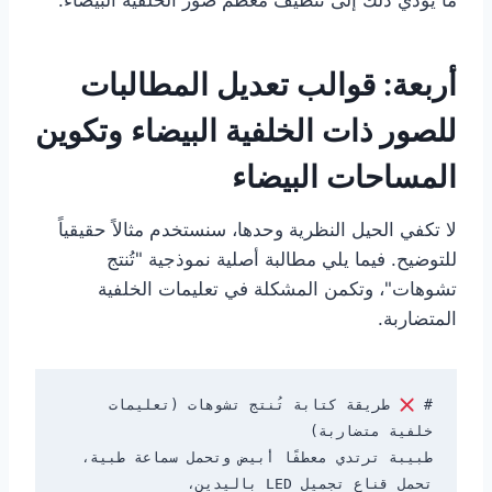
أربعة: قوالب تعديل المطالبات
للصور ذات الخلفية البيضاء وتكوين
المساحات البيضاء
لا تكفي الحيل النظرية وحدها، سنستخدم مثالاً حقيقياً
للتوضيح. فيما يلي مطالبة أصلية نموذجية "تُنتج
تشوهات"، وتكمن المشكلة في تعليمات الخلفية
المتضاربة.
# 
 طريقة كتابة تُنتج تشوهات (تعليمات 
طبيبة ترتدي معطفًا أبيض وتحمل سماعة طبية، 