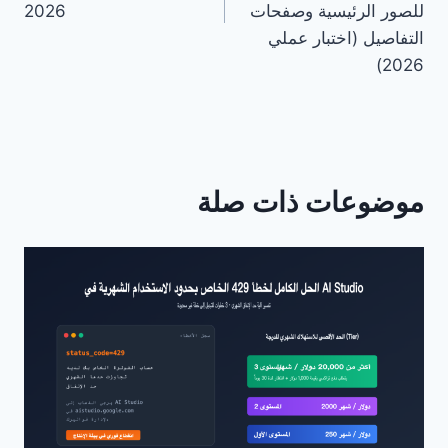
للصور الرئيسية وصفحات
2026
التفاصيل (اختبار عملي
2026)
موضوعات ذات صلة