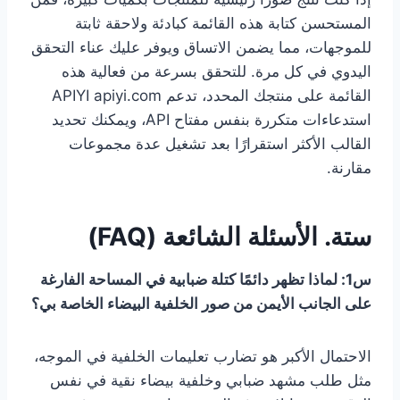
المستحسن كتابة هذه القائمة كبادئة ولاحقة ثابتة
للموجهات، مما يضمن الاتساق ويوفر عليك عناء التحقق
اليدوي في كل مرة. للتحقق بسرعة من فعالية هذه
القائمة على منتجك المحدد، تدعم APIYI apiyi.com
استدعاءات متكررة بنفس مفتاح API، ويمكنك تحديد
القالب الأكثر استقرارًا بعد تشغيل عدة مجموعات
مقارنة.
ستة. الأسئلة الشائعة (FAQ)
س1: لماذا تظهر دائمًا كتلة ضبابية في المساحة الفارغة
على الجانب الأيمن من صور الخلفية البيضاء الخاصة بي؟
الاحتمال الأكبر هو تضارب تعليمات الخلفية في الموجه،
مثل طلب مشهد ضبابي وخلفية بيضاء نقية في نفس