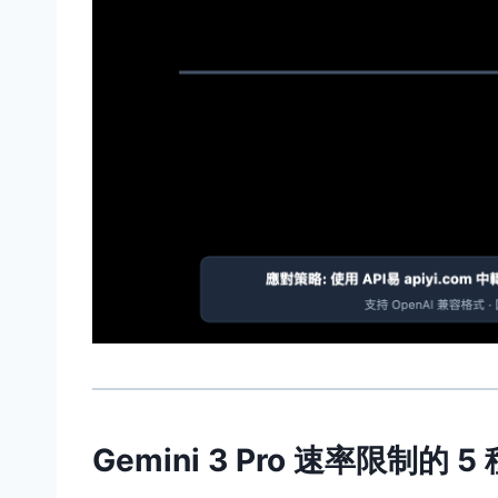
Gemini 3 Pro 速率限制的 