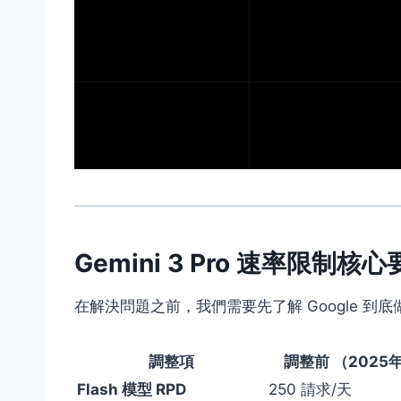
Gemini 3 Pro 速率限制核
在解決問題之前，我們需要先了解 Google 到
調整項
調整前 （2025年
Flash 模型 RPD
250 請求/天