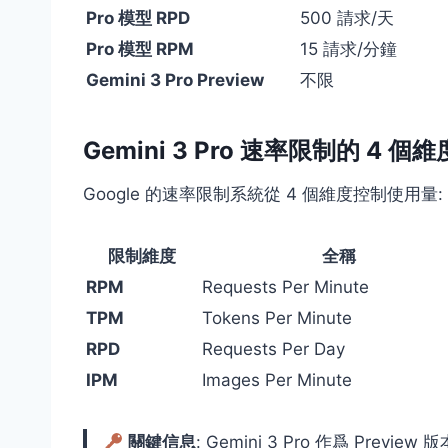
Pro 模型 RPD
500 請求/天
Pro 模型 RPM
15 請求/分鐘
Gemini 3 Pro Preview
不限
Gemini 3 Pro 速率限制的 4 個維
Google 的速率限制系統從 4 個維度控制使用量:
限制維度
全稱
RPM
Requests Per Minute
TPM
Tokens Per Minute
RPD
Requests Per Day
IPM
Images Per Minute
關鍵信息
: Gemini 3 Pro 作爲 Pre