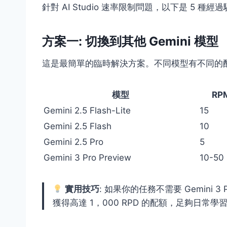
針對 AI Studio 速率限制問題，以下是 5 種經
方案一: 切換到其他 Gemini 模型
這是最簡單的臨時解決方案。不同模型有不同的配
模型
RP
Gemini 2.5 Flash-Lite
15
Gemini 2.5 Flash
10
Gemini 2.5 Pro
5
Gemini 3 Pro Preview
10-50
實用技巧
: 如果你的任務不需要 Gemini 
獲得高達 1，000 RPD 的配額，足夠日常學