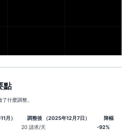
心要點
底做了什麼調整。
11月）
調整後 （2025年12月7日）
降幅
20 請求/天
-92%