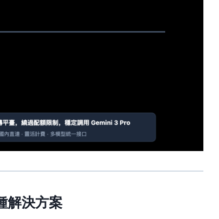
5 種解決方案