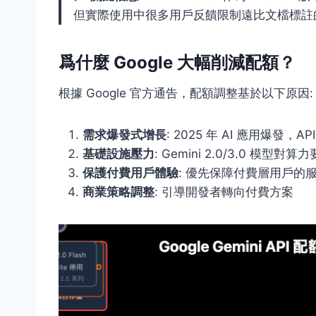
但實際使用中很多用戶反饋限制遠比文檔標註
爲什麼 Google 大幅削減配額？
根據 Google 官方通告，配額調整基於以下原因:
需求爆發式增長
: 2025 年 AI 應用爆發，
基礎設施壓力
: Gemini 2.0/3.0 模型對
保護付費用戶體驗
: 優先保障付費層用戶的
商業策略調整
: 引導開發者轉向付費方案