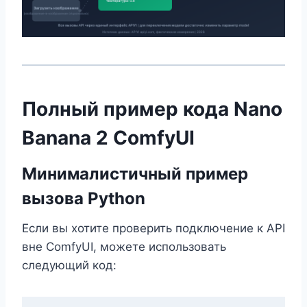
Полный пример кода Nano
Banana 2 ComfyUI
Минималистичный пример
вызова Python
Если вы хотите проверить подключение к API
вне ComfyUI, можете использовать
следующий код: