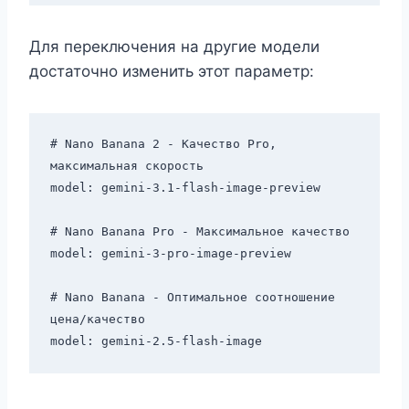
Для переключения на другие модели
достаточно изменить этот параметр:
# Nano Banana 2 - Качество Pro, 
максимальная скорость

model: gemini-3.1-flash-image-preview

# Nano Banana Pro - Максимальное качество

model: gemini-3-pro-image-preview

# Nano Banana - Оптимальное соотношение 
цена/качество
