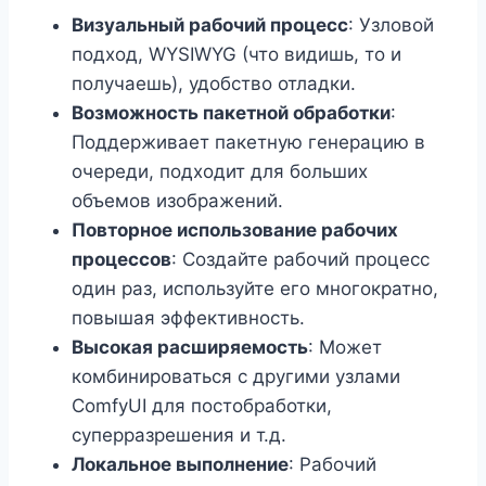
Визуальный рабочий процесс
: Узловой
подход, WYSIWYG (что видишь, то и
получаешь), удобство отладки.
Возможность пакетной обработки
:
Поддерживает пакетную генерацию в
очереди, подходит для больших
объемов изображений.
Повторное использование рабочих
процессов
: Создайте рабочий процесс
один раз, используйте его многократно,
повышая эффективность.
Высокая расширяемость
: Может
комбинироваться с другими узлами
ComfyUI для постобработки,
суперразрешения и т.д.
Локальное выполнение
: Рабочий