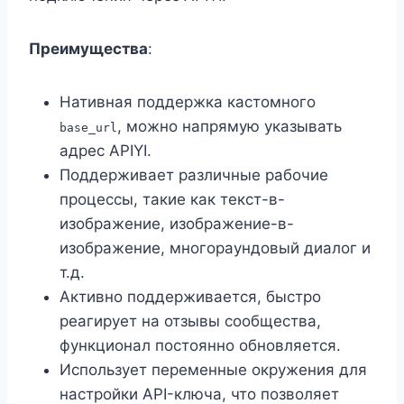
Преимущества
:
Нативная поддержка кастомного
, можно напрямую указывать
base_url
адрес APIYI.
Поддерживает различные рабочие
процессы, такие как текст-в-
изображение, изображение-в-
изображение, многораундовый диалог и
т.д.
Активно поддерживается, быстро
реагирует на отзывы сообщества,
функционал постоянно обновляется.
Использует переменные окружения для
настройки API-ключа, что позволяет