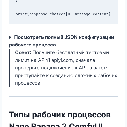
)

Посмотреть полный JSON конфигурации
рабочего процесса
Совет
: Получите бесплатный тестовый
лимит на APIYI apiyi.com, сначала
проверьте подключение к API, а затем
приступайте к созданию сложных рабочих
процессов.
Типы рабочих процессов
Nano Banana 2 ComfyUI