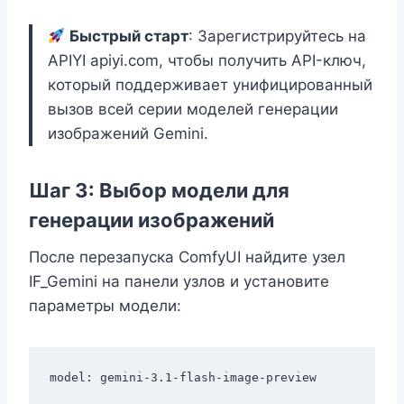
Быстрый старт
: Зарегистрируйтесь на
APIYI apiyi.com, чтобы получить API-ключ,
который поддерживает унифицированный
вызов всей серии моделей генерации
изображений Gemini.
Шаг 3: Выбор модели для
генерации изображений
После перезапуска ComfyUI найдите узел
IF_Gemini на панели узлов и установите
параметры модели: