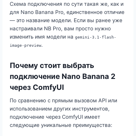
Схема подключения по сути такая же, как и
для Nano Banana Pro, единственное отличие
— это название модели. Если вы ранее уже
настраивали NB Pro, вам просто нужно
изменить имя модели на
gemini-3.1-flash-
.
image-preview
Почему стоит выбрать
подключение Nano Banana 2
через ComfyUI
По сравнению с прямым вызовом API или
использованием других инструментов,
подключение через ComfyUI имеет
следующие уникальные преимущества: