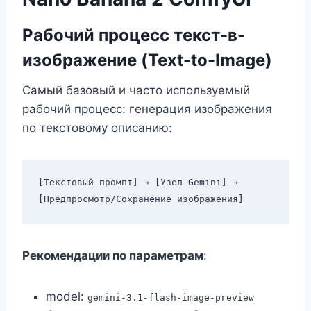
Рабочий процесс текст-в-
изображение (Text-to-Image)
Самый базовый и часто используемый
рабочий процесс: генерация изображения
по текстовому описанию:
[Текстовый промпт] → [Узел Gemini] → 
Рекомендации по параметрам
:
model:
gemini-3.1-flash-image-preview