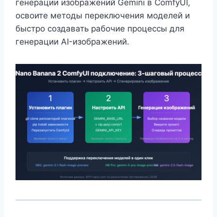
генерации изображений Gemini в ComfyUI,
освоите методы переключения моделей и
быстро создавать рабочие процессы для
генерации AI-изображений.