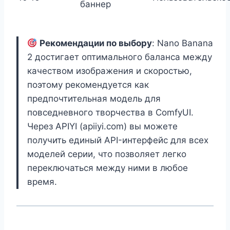
баннер
Рекомендации по выбору
: Nano Banana
2 достигает оптимального баланса между
качеством изображения и скоростью,
поэтому рекомендуется как
предпочтительная модель для
повседневного творчества в ComfyUI.
Через APIYI (apiiyi.com) вы можете
получить единый API-интерфейс для всех
моделей серии, что позволяет легко
переключаться между ними в любое
время.