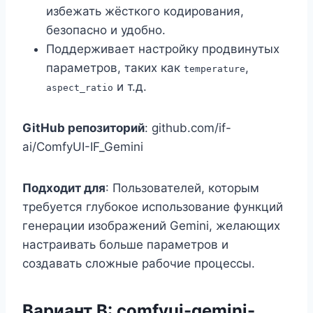
избежать жёсткого кодирования,
безопасно и удобно.
Поддерживает настройку продвинутых
параметров, таких как
,
temperature
и т.д.
aspect_ratio
GitHub репозиторий
: github.com/if-
ai/ComfyUI-IF_Gemini
Подходит для
: Пользователей, которым
требуется глубокое использование функций
генерации изображений Gemini, желающих
настраивать больше параметров и
создавать сложные рабочие процессы.
Вариант B: comfyui-gemini-