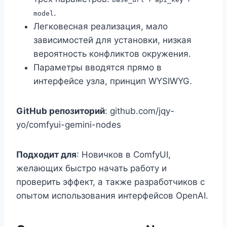
.
model
Легковесная реализация, мало
зависимостей для установки, низкая
вероятность конфликтов окружения.
Параметры вводятся прямо в
интерфейсе узла, принцип WYSIWYG.
GitHub репозиторий
: github.com/jqy-
yo/comfyui-gemini-nodes
Подходит для
: Новичков в ComfyUI,
желающих быстро начать работу и
проверить эффект, а также разработчиков с
опытом использования интерфейсов OpenAI.