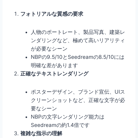
フォトリアルな質感の要求
人物のポートレート、製品写真、建築レ
ンダリングなど、極めて高いリアリティ
が必要なシーン
NBPの9.5/10とSeedreamの8.5/10には
明確な差があります
正確なテキストレンダリング
ポスターデザイン、ブランド宣伝、UIス
クリーンショットなど、正確な文字が必
要なシーン
NBPの文字レンダリング能力は
Seedreamの約1.4倍です
複雑な指示の理解