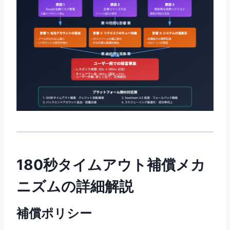
180秒タイムアウト補償メカ
ニズムの詳細解説
補償ポリシー