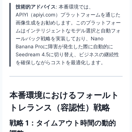
技術的アドバイス
: 本番環境では、
APIYI（apiyi.com）プラットフォームを通じた
画像生成をお勧めします。このプラットフォー
ムはインテリジェントなモデル選択と自動フォ
ールバック戦略を実装しており、Nano
Banana Proに障害が発生した際に自動的に
Seedream 4.5に切り替え、ビジネスの継続性
を確保しながらコストを最適化します。
本番環境におけるフォールト
トレランス（容認性）戦略
戦略 1：タイムアウト時間の動的