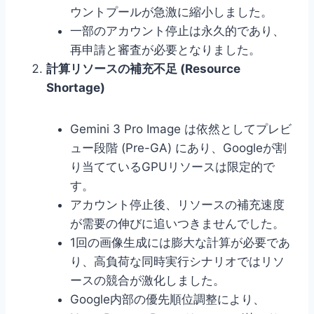
ウントプールが急激に縮小しました。
一部のアカウント停止は永久的であり、
再申請と審査が必要となりました。
計算リソースの補充不足 (Resource
Shortage)
Gemini 3 Pro Image は依然としてプレビ
ュー段階 (Pre-GA) にあり、Googleが割
り当てているGPUリソースは限定的で
す。
アカウント停止後、リソースの補充速度
が需要の伸びに追いつきませんでした。
1回の画像生成には膨大な計算が必要であ
り、高負荷な同時実行シナリオではリソ
ースの競合が激化しました。
Google内部の優先順位調整により、