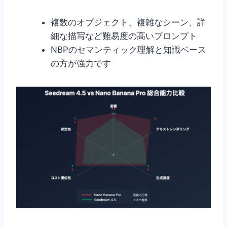
複数のオブジェクト、複雑なシーン、詳
細な描写など難易度の高いプロンプト
NBPのセマンティック理解と知識ベース
の方が強力です