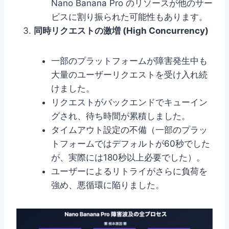
Nano Banana Pro のリソースが他のサー
ビスに割り振られた可能性もあります。
同時リクエストの激増 (High Concurrency)
一部のプラットフォームが障害発生中も
大量のユーザーリクエストを受け入れ続
けました。
リクエストがバックエンドでキューイン
グされ、待ち時間が累積しました。
タイムアウト設定の不備（一部のプラッ
トフォームではデフォルトが60秒でした
が、実際には180秒以上必要でした）。
ユーザーによるリトライがさらに負荷を
強め、悪循環に陥りました。