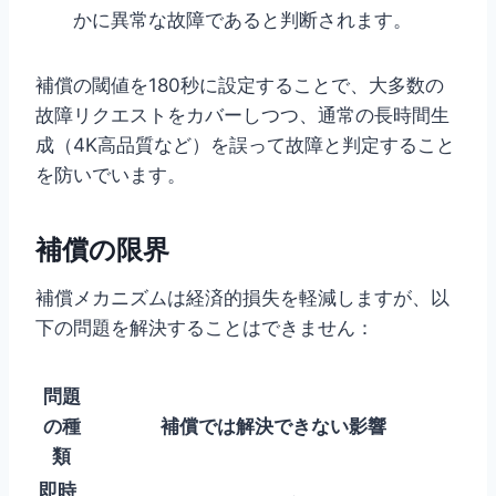
かに異常な故障であると判断されます。
補償の閾値を180秒に設定することで、大多数の
故障リクエストをカバーしつつ、通常の長時間生
成（4K高品質など）を誤って故障と判定すること
を防いでいます。
補償の限界
補償メカニズムは経済的損失を軽減しますが、以
下の問題を解決することはできません：
問題
の種
補償では解決できない影響
類
即時