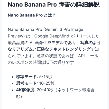
Nano Banana Pro 障害の詳細解説
Nano Banana Pro とは？
Nano Banana Pro (Gemini 3 Pro Image
Preview) は、Google DeepMind がリリースした
最高品質の AI 画像生成モデルであり、
写真のよう
なリアリズム
と
正確なテキストレンダリング
で知
られています。通常の状態であれば、API コール
のレスポンス時間は以下の通りです：
標準モード
: 5-15秒
思考モード
: 10-25秒
4K解像度
: 20-40秒（ネットワーク転送含
む）