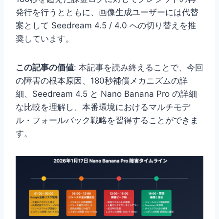
発行を行うとともに、画像生成ユーザーには代替
案として Seedream 4.5 / 4.0 への切り替えを推
奨しています。
この記事の価値
: 本記事を読み終えることで、今回
の障害の根本原因、180秒補償メカニズムの詳
細、Seedream 4.5 と Nano Banana Pro の詳細
な比較を理解し、本番環境におけるマルチモデ
ル・フォールバック戦略を習得することができま
す。