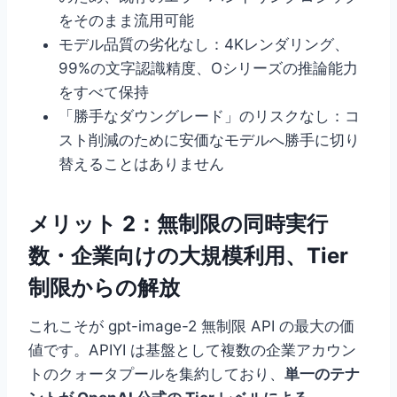
をそのまま流用可能
モデル品質の劣化なし：4Kレンダリング、
99%の文字認識精度、Oシリーズの推論能力
をすべて保持
「勝手なダウングレード」のリスクなし：コ
スト削減のために安価なモデルへ勝手に切り
替えることはありません
メリット 2：無制限の同時実行
数・企業向けの大規模利用、Tier
制限からの解放
これこそが gpt-image-2 無制限 API の最大の価
値です。APIYI は基盤として複数の企業アカウン
トのクォータプールを集約しており、
単一のテナ