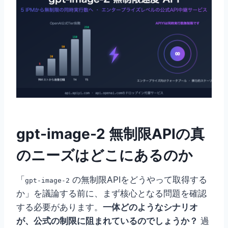
gpt-image-2 無制限APIの真
のニーズはどこにあるのか
「
の無制限APIをどうやって取得する
gpt-image-2
か」を議論する前に、まず核心となる問題を確認
する必要があります。
一体どのようなシナリオ
が、公式の制限に阻まれているのでしょうか？
過