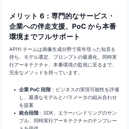
メリット 6：専門的なサービス・
企業への伴走支援、PoC から本番
環境までフルサポート
APIYI チームは画像生成分野で長年培った知見を
持ち、モデル選定、プロンプトの最適化、同時実
行アーキテクチャ、本番環境の監視に至るまで、
完全なメソッドを持っています。
企業 PoC 段階
：ビジネスの実現可能性を評価
し、最適なモデルとパラメータの組み合わせ
を提案
統合段階
：SDK、エラーハンドリングのサン
プル、同時実行アーキテクチャのテンプレー
トを提供