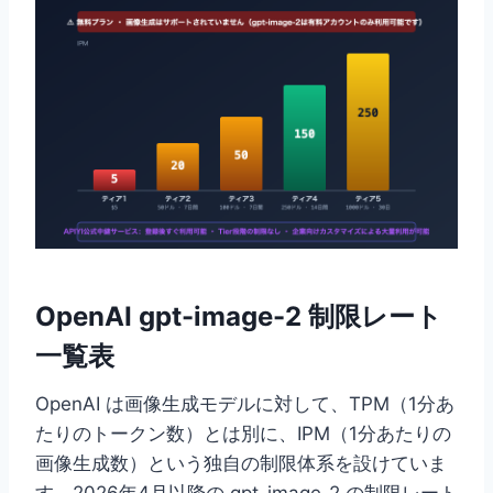
OpenAI gpt-image-2 制限レート
一覧表
OpenAI は画像生成モデルに対して、TPM（1分あ
たりのトークン数）とは別に、IPM（1分あたりの
画像生成数）という独自の制限体系を設けていま