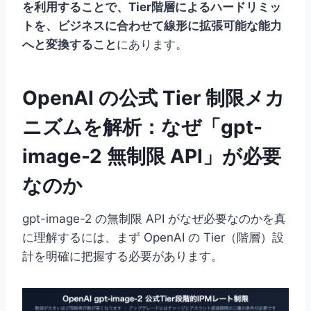
を利用することで、Tier階層によるハードリミッ
トを、ビジネスに合わせて線形に拡張可能な能力
へと変換すること
にあります。
OpenAI の公式 Tier 制限メカ
ニズムを解析：なぜ「gpt-
image-2 無制限 API」が必要
なのか
gpt-image-2 の無制限 API がなぜ必要なのかを真
に理解するには、まず OpenAI の Tier（階層）設
計を明確に把握する必要があります。