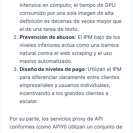
intensiva en cómputo; el tiempo de GPU
consumido por una sola imagen de alta
definición es decenas de veces mayor que
el de una tarea de texto.
Prevención de abusos
: El IPM bajo de los
niveles inferiores actúa como una barrera
natural contra el web scraping y el uso
masivo automatizado.
Diseño de niveles de pago
: Utilizan el IPM
para diferenciar claramente entre clientes
empresariales y usuarios individuales,
incentivando a los grandes clientes a
escalar.
Por su parte, los servicios proxy de API
conformes (como APIYI) utilizan un conjunto de