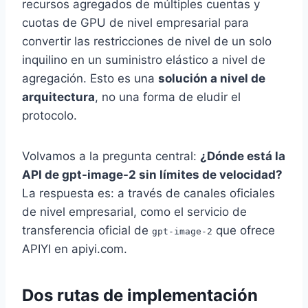
recursos agregados de múltiples cuentas y
cuotas de GPU de nivel empresarial para
convertir las restricciones de nivel de un solo
inquilino en un suministro elástico a nivel de
agregación. Esto es una
solución a nivel de
arquitectura
, no una forma de eludir el
protocolo.
Volvamos a la pregunta central:
¿Dónde está la
API de gpt-image-2 sin límites de velocidad?
La respuesta es: a través de canales oficiales
de nivel empresarial, como el servicio de
transferencia oficial de
que ofrece
gpt-image-2
APIYI en apiyi.com.
Dos rutas de implementación