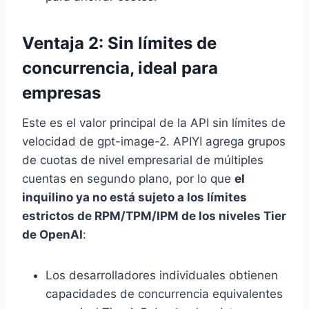
Ventaja 2: Sin límites de
concurrencia, ideal para
empresas
Este es el valor principal de la API sin límites de
velocidad de gpt-image-2. APIYI agrega grupos
de cuotas de nivel empresarial de múltiples
cuentas en segundo plano, por lo que
el
inquilino ya no está sujeto a los límites
estrictos de RPM/TPM/IPM de los niveles Tier
de OpenAI
:
Los desarrolladores individuales obtienen
capacidades de concurrencia equivalentes