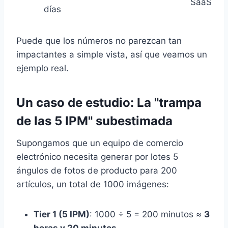
SaaS
días
Puede que los números no parezcan tan
impactantes a simple vista, así que veamos un
ejemplo real.
Un caso de estudio: La "trampa
de las 5 IPM" subestimada
Supongamos que un equipo de comercio
electrónico necesita generar por lotes 5
ángulos de fotos de producto para 200
artículos, un total de 1000 imágenes:
Tier 1 (5 IPM)
: 1000 ÷ 5 = 200 minutos ≈
3