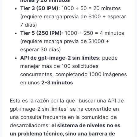
horas y 20 minutos
Tier 3 (50 IPM)
: 1000 ÷ 50 = 20 minutos
(requiere recarga previa de $100 + esperar
7 días)
Tier 5 (250 IPM)
: 1000 ÷ 250 = 4 minutos
(requiere recarga previa de $1000 +
esperar 30 días)
API de gpt-image-2 sin límites
: puede
manejar más de 100 solicitudes
concurrentes, completando 1000 imágenes
en unos
2-3 minutos
Esta es la razón por la que "buscar una API de
gpt-image-2 sin límites" se ha convertido en
una consulta frecuente en la comunidad de
desarrolladores:
el sistema de niveles no es
un problema técnico, sino una barrera de