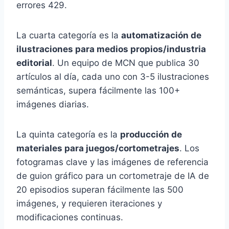
errores 429.
La cuarta categoría es la
automatización de
ilustraciones para medios propios/industria
editorial
. Un equipo de MCN que publica 30
artículos al día, cada uno con 3-5 ilustraciones
semánticas, supera fácilmente las 100+
imágenes diarias.
La quinta categoría es la
producción de
materiales para juegos/cortometrajes
. Los
fotogramas clave y las imágenes de referencia
de guion gráfico para un cortometraje de IA de
20 episodios superan fácilmente las 500
imágenes, y requieren iteraciones y
modificaciones continuas.