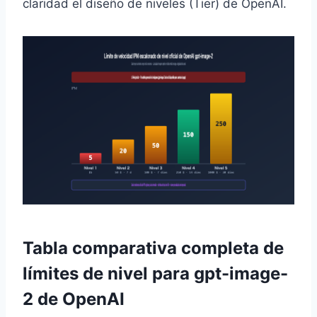
claridad el diseño de niveles (Tier) de OpenAI.
Tabla comparativa completa de
límites de nivel para gpt-image-
2 de OpenAI