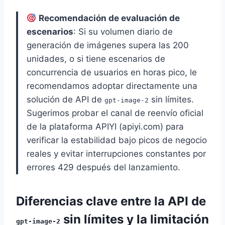
Recomendación de evaluación de
escenarios
: Si su volumen diario de
generación de imágenes supera las 200
unidades, o si tiene escenarios de
concurrencia de usuarios en horas pico, le
recomendamos adoptar directamente una
solución de API de
sin límites.
gpt-image-2
Sugerimos probar el canal de reenvío oficial
de la plataforma APIYI (apiyi.com) para
verificar la estabilidad bajo picos de negocio
reales y evitar interrupciones constantes por
errores 429 después del lanzamiento.
Diferencias clave entre la API de
sin límites y la limitación
gpt-image-2