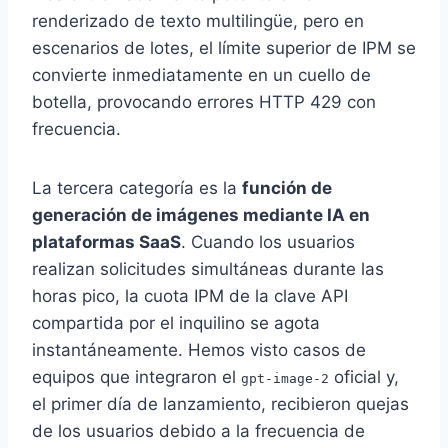
renderizado de texto multilingüe, pero en
escenarios de lotes, el límite superior de IPM se
convierte inmediatamente en un cuello de
botella, provocando errores HTTP 429 con
frecuencia.
La tercera categoría es la
función de
generación de imágenes mediante IA en
plataformas SaaS
. Cuando los usuarios
realizan solicitudes simultáneas durante las
horas pico, la cuota IPM de la clave API
compartida por el inquilino se agota
instantáneamente. Hemos visto casos de
equipos que integraron el
oficial y,
gpt-image-2
el primer día de lanzamiento, recibieron quejas
de los usuarios debido a la frecuencia de