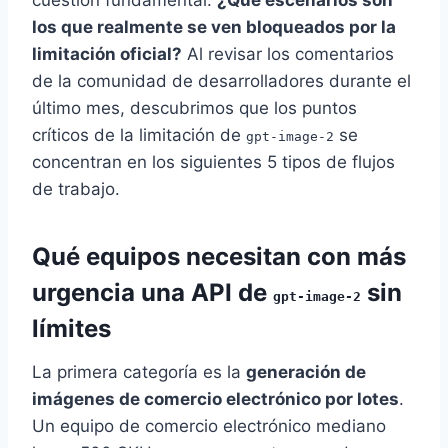
los que realmente se ven bloqueados por la
limitación oficial?
Al revisar los comentarios
de la comunidad de desarrolladores durante el
último mes, descubrimos que los puntos
críticos de la limitación de
se
gpt-image-2
concentran en los siguientes 5 tipos de flujos
de trabajo.
Qué equipos necesitan con más
urgencia una API de
sin
gpt-image-2
límites
La primera categoría es la
generación de
imágenes de comercio electrónico por lotes
.
Un equipo de comercio electrónico mediano