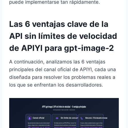
puede implementarse tan rápidamente.
Las 6 ventajas clave de la
API sin límites de velocidad
de APIYI para gpt-image-2
A continuación, analizamos las 6 ventajas
principales del canal oficial de APIYI, cada una
diseñada para resolver los problemas reales a
los que se enfrentan los desarrolladores.