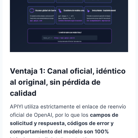
Ventaja 1: Canal oficial, idéntico
al original, sin pérdida de
calidad
APIYI utiliza estrictamente el enlace de reenvío
oficial de OpenAI, por lo que los
campos de
solicitud y respuesta, códigos de error y
comportamiento del modelo son 100%