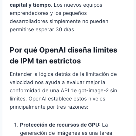
capital y tiempo
. Los nuevos equipos
emprendedores y los pequeños
desarrolladores simplemente no pueden
permitirse esperar 30 días.
Por qué OpenAI diseña límites
de IPM tan estrictos
Entender la lógica detrás de la limitación de
velocidad nos ayuda a evaluar mejor la
conformidad de una API de gpt-image-2 sin
límites. OpenAI establece estos niveles
principalmente por tres razones:
Protección de recursos de GPU
: La
generación de imágenes es una tarea