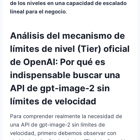
de los niveles en una capacidad de escalado
lineal para el negocio
.
Análisis del mecanismo de
límites de nivel (Tier) oficial
de OpenAI: Por qué es
indispensable buscar una
API de gpt-image-2 sin
límites de velocidad
Para comprender realmente la necesidad de
una API de gpt-image-2 sin límites de
velocidad, primero debemos observar con