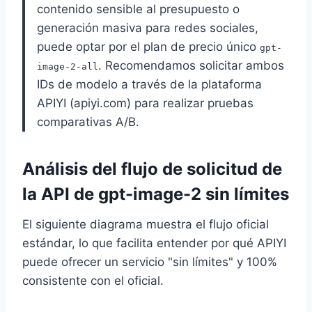
contenido sensible al presupuesto o
generación masiva para redes sociales,
puede optar por el plan de precio único
gpt-
. Recomendamos solicitar ambos
image-2-all
IDs de modelo a través de la plataforma
APIYI (apiyi.com) para realizar pruebas
comparativas A/B.
Análisis del flujo de solicitud de
la API de gpt-image-2 sin límites
El siguiente diagrama muestra el flujo oficial
estándar, lo que facilita entender por qué APIYI
puede ofrecer un servicio "sin límites" y 100%
consistente con el oficial.