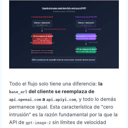
Todo el flujo solo tiene una diferencia:
la
del cliente se reemplaza de
base_url
a
, y todo lo demás
api.openai.com
api.apiyi.com
permanece igual. Esta característica de "cero
intrusión" es la razón fundamental por la que la
API de
sin límites de velocidad
gpt-image-2