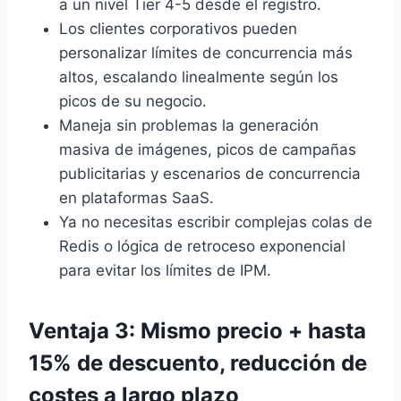
a un nivel Tier 4-5 desde el registro.
Los clientes corporativos pueden
personalizar límites de concurrencia más
altos, escalando linealmente según los
picos de su negocio.
Maneja sin problemas la generación
masiva de imágenes, picos de campañas
publicitarias y escenarios de concurrencia
en plataformas SaaS.
Ya no necesitas escribir complejas colas de
Redis o lógica de retroceso exponencial
para evitar los límites de IPM.
Ventaja 3: Mismo precio + hasta
15% de descuento, reducción de
costes a largo plazo