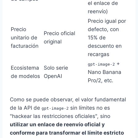
el enlace de
reenvío)
Precio igual por
Precio
defecto, con
Precio oficial
unitario de
15% de
original
facturación
descuento en
recargas
+
gpt-image-2
Ecosistema
Solo serie
Nano Banana
de modelos
OpenAI
Pro/2, etc.
Como se puede observar, el valor fundamental
de la API de
sin límites no es
gpt-image-2
"hackear las restricciones oficiales", sino
utilizar un enlace de reenvío oficial y
conforme para transformar el límite estricto