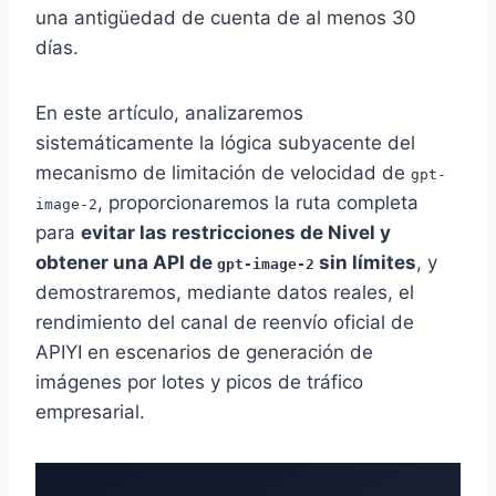
una antigüedad de cuenta de al menos 30
días.
En este artículo, analizaremos
sistemáticamente la lógica subyacente del
mecanismo de limitación de velocidad de
gpt-
, proporcionaremos la ruta completa
image-2
para
evitar las restricciones de Nivel y
obtener una API de
sin límites
, y
gpt-image-2
demostraremos, mediante datos reales, el
rendimiento del canal de reenvío oficial de
APIYI en escenarios de generación de
imágenes por lotes y picos de tráfico
empresarial.