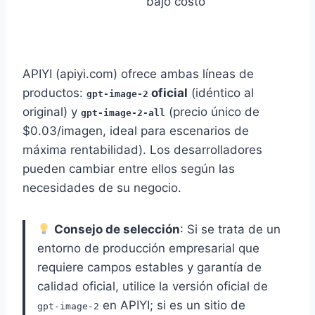
bajo costo
APIYI (apiyi.com) ofrece ambas líneas de
productos:
oficial
(idéntico al
gpt-image-2
original) y
(precio único de
gpt-image-2-all
$0.03/imagen, ideal para escenarios de
máxima rentabilidad). Los desarrolladores
pueden cambiar entre ellos según las
necesidades de su negocio.
Consejo de selección
: Si se trata de un
entorno de producción empresarial que
requiere campos estables y garantía de
calidad oficial, utilice la versión oficial de
en APIYI; si es un sitio de
gpt-image-2