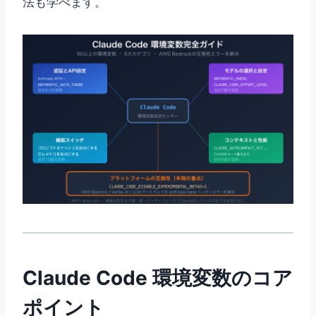
法も学べます。
Claude Code 環境変数のコア
ポイント