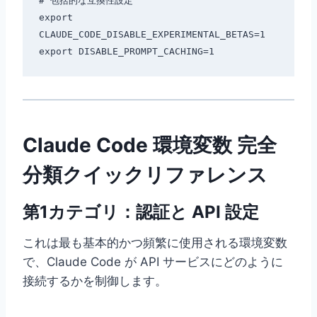
# 包括的な互換性設定

export 
CLAUDE_CODE_DISABLE_EXPERIMENTAL_BETAS=1

Claude Code 環境変数 完全
分類クイックリファレンス
第1カテゴリ：認証と API 設定
これは最も基本的かつ頻繁に使用される環境変数
で、Claude Code が API サービスにどのように
接続するかを制御します。