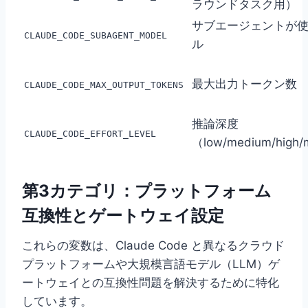
ラウンドタスク用）
サブエージェントが
CLAUDE_CODE_SUBAGENT_MODEL
ル
最大出力トークン数
CLAUDE_CODE_MAX_OUTPUT_TOKENS
推論深度
CLAUDE_CODE_EFFORT_LEVEL
（low/medium/high/
第3カテゴリ：プラットフォーム
互換性とゲートウェイ設定
これらの変数は、Claude Code と異なるクラウド
プラットフォームや大規模言語モデル（LLM）ゲ
ートウェイとの互換性問題を解決するために特化
しています。