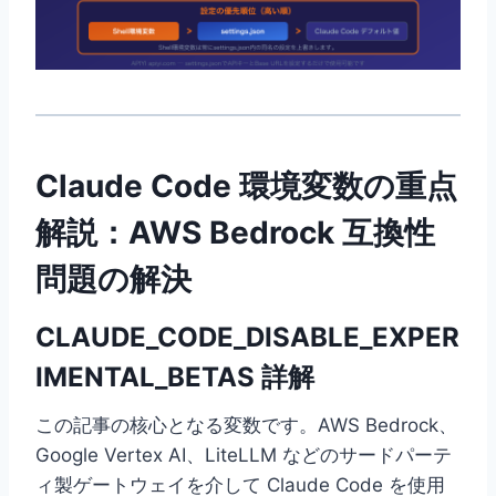
Claude Code 環境変数の重点
解説：AWS Bedrock 互換性
問題の解決
CLAUDE_CODE_DISABLE_EXPER
IMENTAL_BETAS 詳解
この記事の核心となる変数です。AWS Bedrock、
Google Vertex AI、LiteLLM などのサードパーテ
ィ製ゲートウェイを介して Claude Code を使用