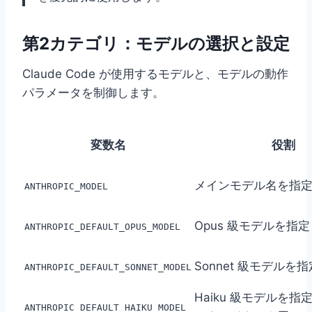
第2カテゴリ：モデルの選択と設定
Claude Code が使用するモデルと、モデルの動作
パラメータを制御します。
変数名
役割
メインモデル名を指
ANTHROPIC_MODEL
Opus 級モデルを指定
ANTHROPIC_DEFAULT_OPUS_MODEL
Sonnet 級モデルを指
ANTHROPIC_DEFAULT_SONNET_MODEL
Haiku 級モデルを
ANTHROPIC_DEFAULT_HAIKU_MODEL