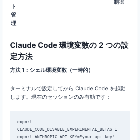
制御
ト
管
理
Claude Code 環境変数の 2 つの設
定方法
方法 1：シェル環境変数（一時的）
ターミナルで設定してから Claude Code を起動
します。現在のセッションのみ有効です：
export 
CLAUDE_CODE_DISABLE_EXPERIMENTAL_BETAS=1

export ANTHROPIC_API_KEY="your-api-key"
