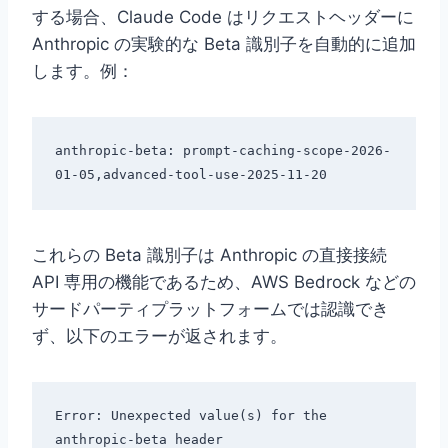
する場合、Claude Code はリクエストヘッダーに
Anthropic の実験的な Beta 識別子を自動的に追加
します。例：
anthropic-beta: prompt-caching-scope-2026-
これらの Beta 識別子は Anthropic の直接接続
API 専用の機能であるため、AWS Bedrock などの
サードパーティプラットフォームでは認識でき
ず、以下のエラーが返されます。
Error: Unexpected value(s) for the 