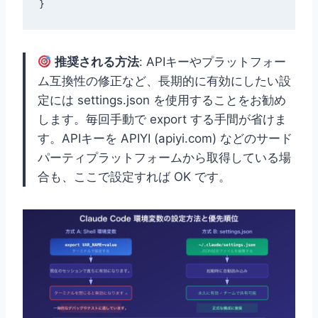
推奨される方法
: APIキーやプラットフォー
ム互換性の修正など、長期的に有効にしたい設
定には settings.json を使用することをお勧め
します。毎回手動で export する手間が省けま
す。APIキーを APIYI (apiyi.com) などのサード
パーティプラットフォームから取得している場
合も、ここで設定すれば OK です。