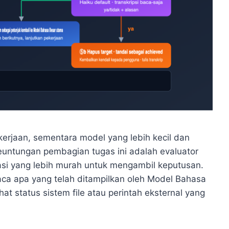
rjaan, sementara model yang lebih kecil dan
untungan pembagian tugas ini adalah evaluator
si yang lebih murah untuk mengambil keputusan.
ca apa yang telah ditampilkan oleh Model Bahasa
at status sistem file atau perintah eksternal yang