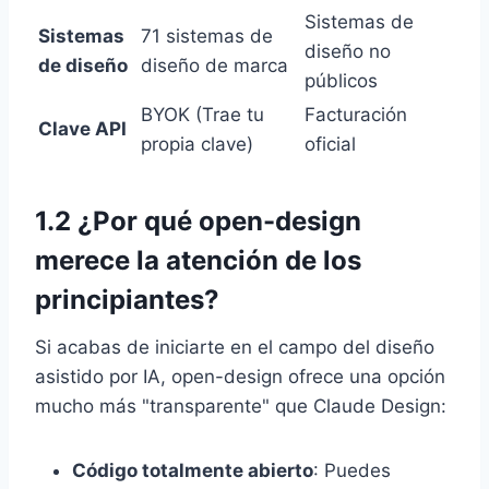
Sistemas de
Sistemas
71 sistemas de
diseño no
de diseño
diseño de marca
públicos
BYOK (Trae tu
Facturación
Clave API
propia clave)
oficial
1.2 ¿Por qué open-design
merece la atención de los
principiantes?
Si acabas de iniciarte en el campo del diseño
asistido por IA, open-design ofrece una opción
mucho más "transparente" que Claude Design:
Código totalmente abierto
: Puedes