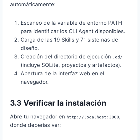
automáticamente:
Escaneo de la variable de entorno PATH
para identificar los CLI Agent disponibles.
Carga de las 19 Skills y 71 sistemas de
diseño.
Creación del directorio de ejecución
.od/
(incluye SQLite, proyectos y artefactos).
Apertura de la interfaz web en el
navegador.
3.3 Verificar la instalación
Abre tu navegador en
,
http://localhost:3000
donde deberías ver: