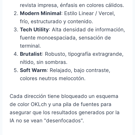
revista impresa, énfasis en colores cálidos.
Modern Minimal
: Estilo Linear / Vercel,
frío, estructurado y contenido.
Tech Utility
: Alta densidad de información,
fuente monoespaciada, sensación de
terminal.
Brutalist
: Robusto, tipografía extragrande,
nítido, sin sombras.
Soft Warm
: Relajado, bajo contraste,
colores neutros melocotón.
Cada dirección tiene bloqueado un esquema
de color OKLch y una pila de fuentes para
asegurar que los resultados generados por la
IA no se vean "desenfocados".