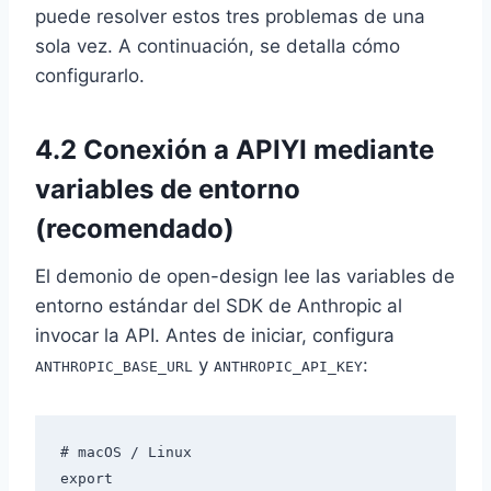
puede resolver estos tres problemas de una
sola vez. A continuación, se detalla cómo
configurarlo.
4.2 Conexión a APIYI mediante
variables de entorno
(recomendado)
El demonio de open-design lee las variables de
entorno estándar del SDK de Anthropic al
invocar la API. Antes de iniciar, configura
y
:
ANTHROPIC_BASE_URL
ANTHROPIC_API_KEY
# macOS / Linux

export 