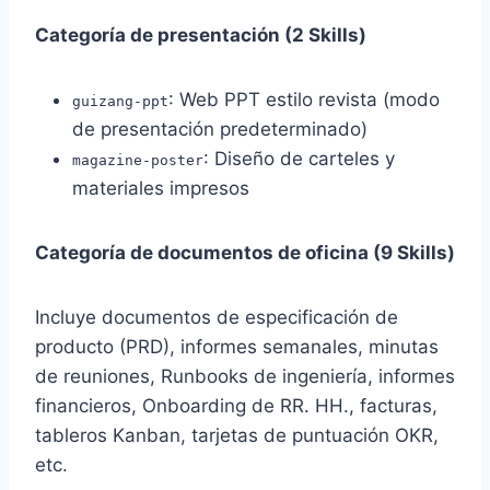
Categoría de presentación (2 Skills)
: Web PPT estilo revista (modo
guizang-ppt
de presentación predeterminado)
: Diseño de carteles y
magazine-poster
materiales impresos
Categoría de documentos de oficina (9 Skills)
Incluye documentos de especificación de
producto (PRD), informes semanales, minutas
de reuniones, Runbooks de ingeniería, informes
financieros, Onboarding de RR. HH., facturas,
tableros Kanban, tarjetas de puntuación OKR,
etc.