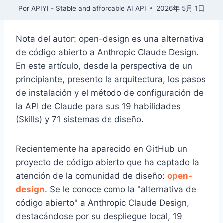
Por
APIYI - Stable and affordable AI API
2026年 5月 1日
Nota del autor: open-design es una alternativa
de código abierto a Anthropic Claude Design.
En este artículo, desde la perspectiva de un
principiante, presento la arquitectura, los pasos
de instalación y el método de configuración de
la API de Claude para sus 19 habilidades
(Skills) y 71 sistemas de diseño.
Recientemente ha aparecido en GitHub un
proyecto de código abierto que ha captado la
atención de la comunidad de diseño:
open-
design
. Se le conoce como la "alternativa de
código abierto" a Anthropic Claude Design,
destacándose por su despliegue local, 19