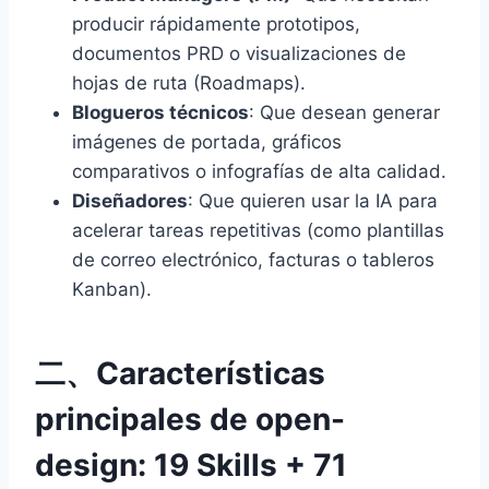
producir rápidamente prototipos,
documentos PRD o visualizaciones de
hojas de ruta (Roadmaps).
Blogueros técnicos
: Que desean generar
imágenes de portada, gráficos
comparativos o infografías de alta calidad.
Diseñadores
: Que quieren usar la IA para
acelerar tareas repetitivas (como plantillas
de correo electrónico, facturas o tableros
Kanban).
二、Características
principales de open-
design: 19 Skills + 71