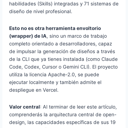
habilidades (Skills) integradas y 71 sistemas de
diseño de nivel profesional.
Esto no es otra herramienta envoltorio
(wrapper) de IA
, sino un marco de trabajo
completo orientado a desarrolladores, capaz
de impulsar la generación de diseños a través
de la CLI que ya tienes instalada (como Claude
Code, Codex, Cursor o Gemini CLI). El proyecto
utiliza la licencia Apache-2.0, se puede
ejecutar localmente y también admite el
despliegue en Vercel.
Valor central
: Al terminar de leer este artículo,
comprenderás la arquitectura central de open-
design, las capacidades específicas de sus 19