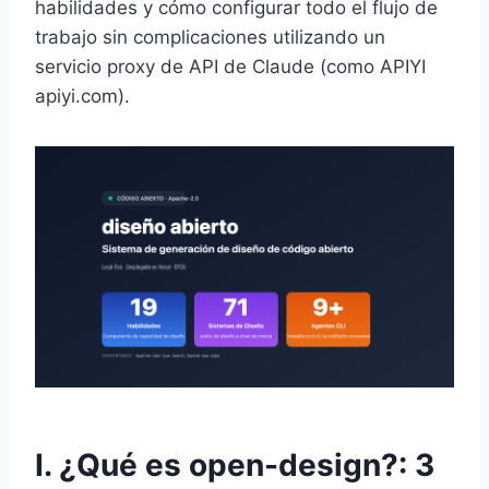
habilidades y cómo configurar todo el flujo de
trabajo sin complicaciones utilizando un
servicio proxy de API de Claude (como APIYI
apiyi.com).
I. ¿Qué es open-design?: 3