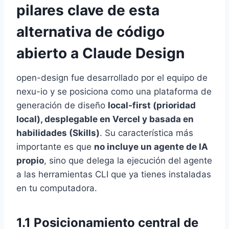
pilares clave de esta
alternativa de código
abierto a Claude Design
open-design fue desarrollado por el equipo de
nexu-io y se posiciona como una plataforma de
generación de diseño
local-first (prioridad
local), desplegable en Vercel y basada en
habilidades (Skills)
. Su característica más
importante es que
no incluye un agente de IA
propio
, sino que delega la ejecución del agente
a las herramientas CLI que ya tienes instaladas
en tu computadora.
1.1 Posicionamiento central de