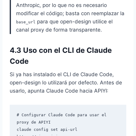
Anthropic, por lo que no es necesario
modificar el código; basta con reemplazar la
para que open-design utilice el
base_url
canal proxy de forma transparente.
4.3 Uso con el CLI de Claude
Code
Si ya has instalado el CLI de Claude Code,
open-design lo utilizará por defecto. Antes de
usarlo, apunta Claude Code hacia APIYI:
# Configurar Claude Code para usar el 
proxy de APIYI

claude config set api-url 