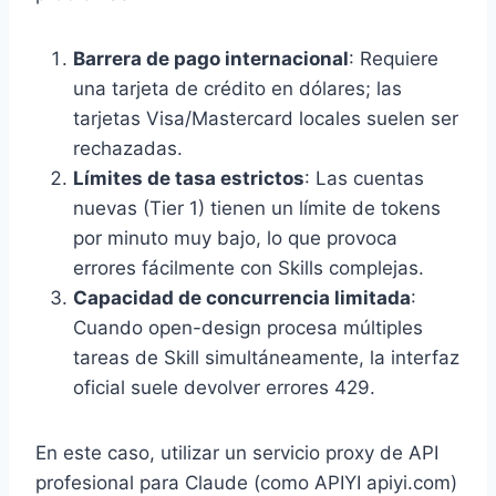
Barrera de pago internacional
: Requiere
una tarjeta de crédito en dólares; las
tarjetas Visa/Mastercard locales suelen ser
rechazadas.
Límites de tasa estrictos
: Las cuentas
nuevas (Tier 1) tienen un límite de tokens
por minuto muy bajo, lo que provoca
errores fácilmente con Skills complejas.
Capacidad de concurrencia limitada
:
Cuando open-design procesa múltiples
tareas de Skill simultáneamente, la interfaz
oficial suele devolver errores 429.
En este caso, utilizar un servicio proxy de API
profesional para Claude (como APIYI apiyi.com)