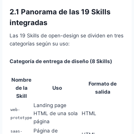
2.1 Panorama de las 19 Skills
integradas
Las 19 Skills de open-design se dividen en tres
categorías según su uso:
Categoría de entrega de diseño (8 Skills)
Nombre
Formato de
de la
Uso
salida
Skill
Landing page
web-
HTML de una sola
HTML
prototype
página
Página de
saas-