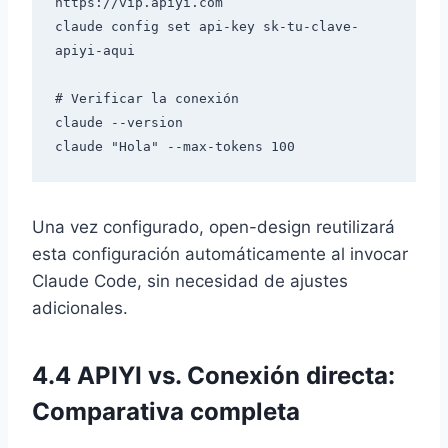
https://vip.apiyi.com

claude config set api-key sk-tu-clave-
apiyi-aqui

# Verificar la conexión

claude --version

Una vez configurado, open-design reutilizará
esta configuración automáticamente al invocar
Claude Code, sin necesidad de ajustes
adicionales.
4.4 APIYI vs. Conexión directa:
Comparativa completa