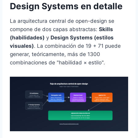
Design Systems en detalle
La arquitectura central de open-design se
compone de dos capas abstractas:
Skills
(habilidades)
y
Design Systems (estilos
visuales)
. La combinación de 19 + 71 puede
generar, teóricamente, más de 1300
combinaciones de "habilidad × estilo".