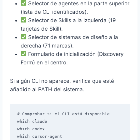
Selector de agentes en la parte superior
(lista de CLI identificados).
Selector de Skills a la izquierda (19
tarjetas de Skill).
Selector de sistemas de diseño a la
derecha (71 marcas).
Formulario de inicialización (Discovery
Form) en el centro.
Si algún CLI no aparece, verifica que esté
añadido al PATH del sistema.
# Comprobar si el CLI está disponible

which claude

which codex
