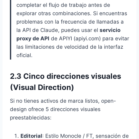
completar el flujo de trabajo antes de
explorar otras combinaciones. Si encuentras
problemas con la frecuencia de llamadas a
la API de Claude, puedes usar el
servicio
proxy de API
de APIYI (apiyi.com) para evitar
las limitaciones de velocidad de la interfaz
oficial.
2.3 Cinco direcciones visuales
(Visual Direction)
Si no tienes activos de marca listos, open-
design ofrece 5 direcciones visuales
preestablecidas:
Editorial
: Estilo Monocle / FT, sensación de