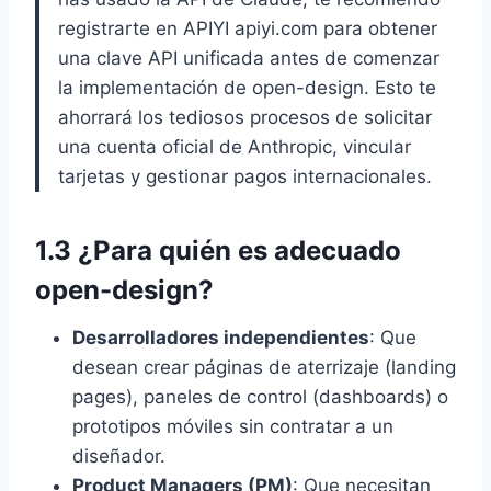
registrarte en APIYI apiyi.com para obtener
una clave API unificada antes de comenzar
la implementación de open-design. Esto te
ahorrará los tediosos procesos de solicitar
una cuenta oficial de Anthropic, vincular
tarjetas y gestionar pagos internacionales.
1.3 ¿Para quién es adecuado
open-design?
Desarrolladores independientes
: Que
desean crear páginas de aterrizaje (landing
pages), paneles de control (dashboards) o
prototipos móviles sin contratar a un
diseñador.
Product Managers (PM)
: Que necesitan