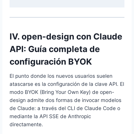
IV. open-design con Claude
API: Guía completa de
configuración BYOK
El punto donde los nuevos usuarios suelen
atascarse es la configuración de la clave API. El
modo BYOK (Bring Your Own Key) de open-
design admite dos formas de invocar modelos
de Claude: a través del CLI de Claude Code o
mediante la API SSE de Anthropic
directamente.