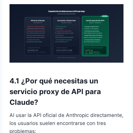
4.1 ¿Por qué necesitas un
servicio proxy de API para
Claude?
Al usar la API oficial de Anthropic directamente,
los usuarios suelen encontrarse con tres
problemas: