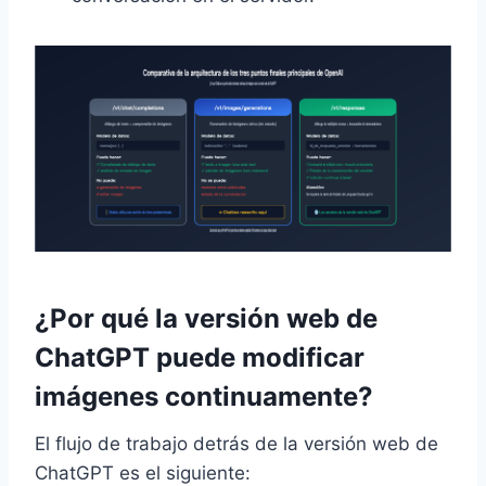
¿Por qué la versión web de
ChatGPT puede modificar
imágenes continuamente?
El flujo de trabajo detrás de la versión web de
ChatGPT es el siguiente: