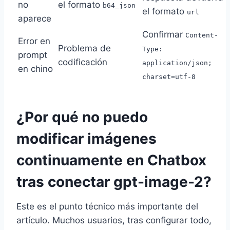
no
el formato
b64_json
el formato
url
aparece
Confirmar
Content-
Error en
Problema de
Type:
prompt
codificación
application/json;
en chino
charset=utf-8
¿Por qué no puedo
modificar imágenes
continuamente en Chatbox
tras conectar gpt-image-2?
Este es el punto técnico más importante del
artículo. Muchos usuarios, tras configurar todo,