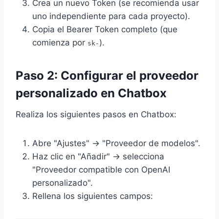
Crea un nuevo Token (se recomienda usar
uno independiente para cada proyecto).
Copia el Bearer Token completo (que
comienza por
).
sk-
Paso 2: Configurar el proveedor
personalizado en Chatbox
Realiza los siguientes pasos en Chatbox:
Abre "Ajustes" → "Proveedor de modelos".
Haz clic en "Añadir" → selecciona
"Proveedor compatible con OpenAI
personalizado".
Rellena los siguientes campos: