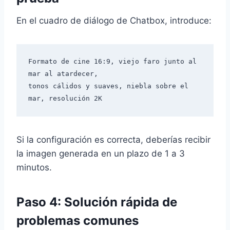
En el cuadro de diálogo de Chatbox, introduce:
Formato de cine 16:9, viejo faro junto al 
mar al atardecer,

tonos cálidos y suaves, niebla sobre el 
Si la configuración es correcta, deberías recibir
la imagen generada en un plazo de 1 a 3
minutos.
Paso 4: Solución rápida de
problemas comunes