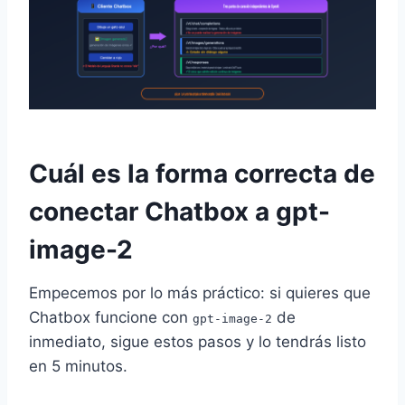
Cuál es la forma correcta de
conectar Chatbox a gpt-
image-2
Empecemos por lo más práctico: si quieres que
Chatbox funcione con
de
gpt-image-2
inmediato, sigue estos pasos y lo tendrás listo
en 5 minutos.