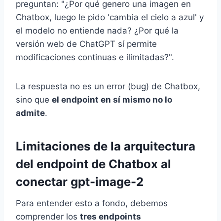
preguntan: "¿Por qué genero una imagen en
Chatbox, luego le pido 'cambia el cielo a azul' y
el modelo no entiende nada? ¿Por qué la
versión web de ChatGPT sí permite
modificaciones continuas e ilimitadas?".
La respuesta no es un error (bug) de Chatbox,
sino que
el endpoint en sí mismo no lo
admite
.
Limitaciones de la arquitectura
del endpoint de Chatbox al
conectar gpt-image-2
Para entender esto a fondo, debemos
comprender los
tres endpoints