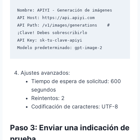
Nombre: APIYI - Generación de imágenes

API Host: https://api.apiyi.com

API Path: /v1/images/generations    # 
¡Clave! Debes sobrescribirlo

API Key: sk-tu-clave-apiyi

Ajustes avanzados:
Tiempo de espera de solicitud: 600
segundos
Reintentos: 2
Codificación de caracteres: UTF-8
Paso 3: Enviar una indicación de
prueba