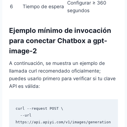
Configurar ≥ 360
6
Tiempo de espera
segundos
Ejemplo mínimo de invocación
para conectar Chatbox a gpt-
image-2
A continuación, se muestra un ejemplo de
llamada curl recomendado oficialmente;
puedes usarlo primero para verificar si tu clave
API es válida:
curl --request POST \

  --url 
https://api.apiyi.com/v1/images/generation