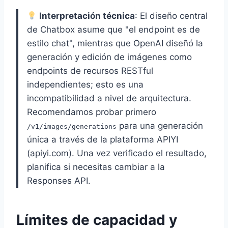
Interpretación técnica
: El diseño central
de Chatbox asume que "el endpoint es de
estilo chat", mientras que OpenAI diseñó la
generación y edición de imágenes como
endpoints de recursos RESTful
independientes; esto es una
incompatibilidad a nivel de arquitectura.
Recomendamos probar primero
para una generación
/v1/images/generations
única a través de la plataforma APIYI
(apiyi.com). Una vez verificado el resultado,
planifica si necesitas cambiar a la
Responses API.
Límites de capacidad y