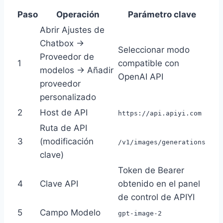
Paso
Operación
Parámetro clave
Abrir Ajustes de
Chatbox →
Seleccionar modo
Proveedor de
1
compatible con
modelos → Añadir
OpenAI API
proveedor
personalizado
2
Host de API
https://api.apiyi.com
Ruta de API
3
(modificación
/v1/images/generations
clave)
Token de Bearer
4
Clave API
obtenido en el panel
de control de APIYI
5
Campo Modelo
gpt-image-2