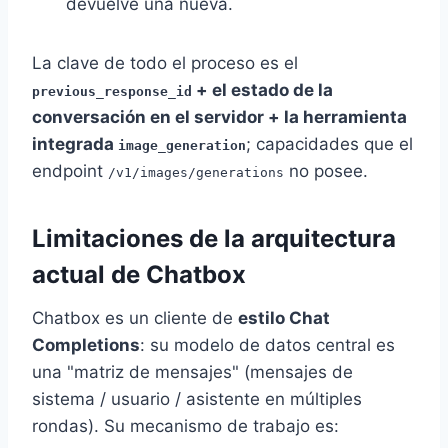
devuelve una nueva.
La clave de todo el proceso es el
+ el estado de la
previous_response_id
conversación en el servidor + la herramienta
integrada
; capacidades que el
image_generation
endpoint
no posee.
/v1/images/generations
Limitaciones de la arquitectura
actual de Chatbox
Chatbox es un cliente de
estilo Chat
Completions
: su modelo de datos central es
una "matriz de mensajes" (mensajes de
sistema / usuario / asistente en múltiples
rondas). Su mecanismo de trabajo es: