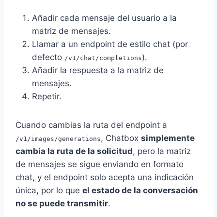
Añadir cada mensaje del usuario a la
matriz de mensajes.
Llamar a un endpoint de estilo chat (por
defecto
).
/v1/chat/completions
Añadir la respuesta a la matriz de
mensajes.
Repetir.
Cuando cambias la ruta del endpoint a
, Chatbox
simplemente
/v1/images/generations
cambia la ruta de la solicitud
, pero la matriz
de mensajes se sigue enviando en formato
chat, y el endpoint solo acepta una indicación
única, por lo que
el estado de la conversación
no se puede transmitir
.