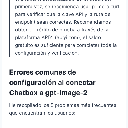
primera vez, se recomienda usar primero curl
para verificar que la clave API y la ruta del
endpoint sean correctas. Recomendamos
obtener crédito de prueba a través de la
plataforma APIYI (apiyi.com); el saldo
gratuito es suficiente para completar toda la
configuración y verificación.
Errores comunes de
configuración al conectar
Chatbox a gpt-image-2
He recopilado los 5 problemas más frecuentes
que encuentran los usuarios: