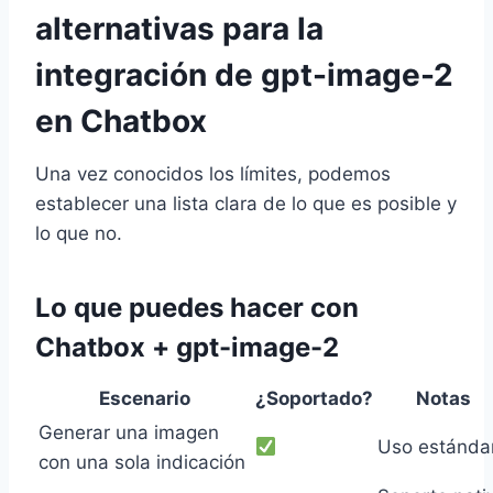
alternativas para la
integración de gpt-image-2
en Chatbox
Una vez conocidos los límites, podemos
establecer una lista clara de lo que es posible y
lo que no.
Lo que puedes hacer con
Chatbox + gpt-image-2
Escenario
¿Soportado?
Notas
Generar una imagen
Uso estánda
con una sola indicación