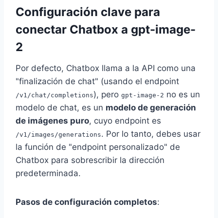
Configuración clave para
conectar Chatbox a gpt-image-
2
Por defecto, Chatbox llama a la API como una
"finalización de chat" (usando el endpoint
), pero
no es un
/v1/chat/completions
gpt-image-2
modelo de chat, es un
modelo de generación
de imágenes puro
, cuyo endpoint es
. Por lo tanto, debes usar
/v1/images/generations
la función de "endpoint personalizado" de
Chatbox para sobrescribir la dirección
predeterminada.
Pasos de configuración completos
: