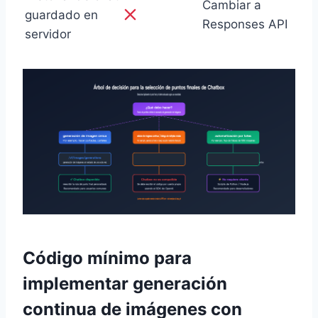
Cambiar a
guardado en
Responses API
servidor
Código mínimo para
implementar generación
continua de imágenes con