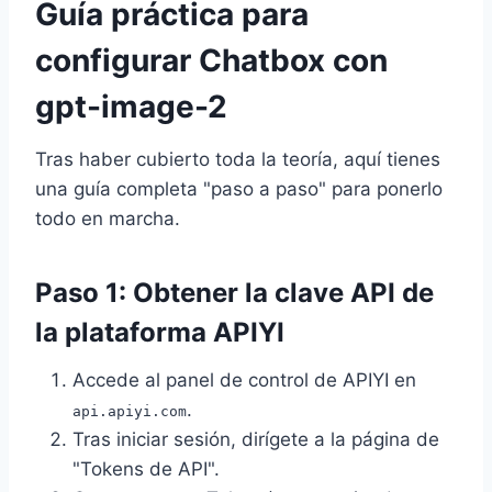
Guía práctica para
configurar Chatbox con
gpt-image-2
Tras haber cubierto toda la teoría, aquí tienes
una guía completa "paso a paso" para ponerlo
todo en marcha.
Paso 1: Obtener la clave API de
la plataforma APIYI
Accede al panel de control de APIYI en
.
api.apiyi.com
Tras iniciar sesión, dirígete a la página de
"Tokens de API".