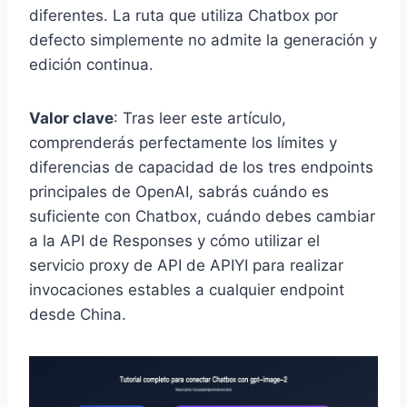
diferentes. La ruta que utiliza Chatbox por
defecto simplemente no admite la generación y
edición continua.
Valor clave
: Tras leer este artículo,
comprenderás perfectamente los límites y
diferencias de capacidad de los tres endpoints
principales de OpenAI, sabrás cuándo es
suficiente con Chatbox, cuándo debes cambiar
a la API de Responses y cómo utilizar el
servicio proxy de API de APIYI para realizar
invocaciones estables a cualquier endpoint
desde China.