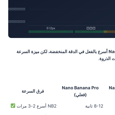
Nano Banana 2 أسرع بالفعل في الدقة المنخفضة، لكن ميزة السرعة
.
Nano Banana Pro
Na
فرق السرعة
(فعلي)
8-12 ثانية
NB2 أسرع 2-3 مرات