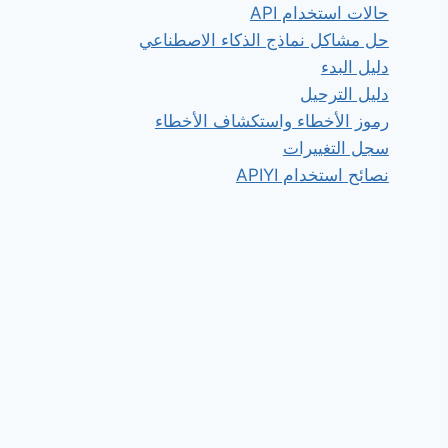
حالات استخدام API
حل مشاكل نماذج الذكاء الاصطناعي
دليل البدء
دليل الترحيل
رموز الأخطاء واستكشاف الأخطاء
سجل التغييرات
نصائح استخدام APIYI