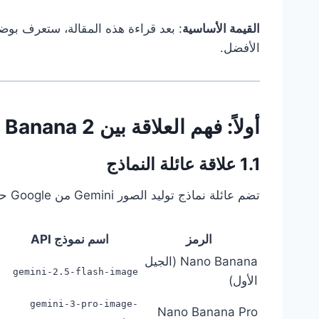
القيمة الأساسية
الأفضل.
أولاً: فهم العلاقة بين Nano Banana 2 و Pro
1.1 علاقة عائلة النماذج
تضم عائلة نماذج توليد الصور Gemini من Google حالياً ثلاثة أعضاء رئيسيين:
الرمز
اسم نموذج API
Nano Banana (الجيل
gemini-2.5-flash-image
الأول)
gemini-3-pro-image-
Nano Banana Pro