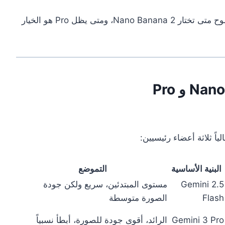
: بعد قراءة هذه المقالة، ستعرف بوضوح متى تختار Nano Banana 2، ومتى يظل Pro هو الخيار
البنية الأساسية
التموضع
Gemini 2.5
مستوى المبتدئين، سريع ولكن جودة
Flash
الصورة متوسطة
Gemini 3 Pro
الرائد، أقوى جودة للصورة، أبطأ نسبياً