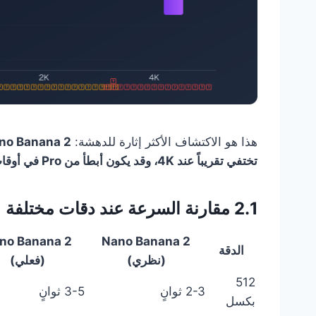
هذا هو الاكتشاف الأكثر إثارة للدهشة:
تختفي تقريباً عند 4K، وقد يكون أبطأ من Pro في أوقات الذروة
2.1 مقارنة السرعة عند دقات مختلفة
no Banana 2
Nano Banana 2
الدقة
(نظري)
(فعلي)
512
2-3 ثوانٍ
3-5 ثوانٍ
بكسل