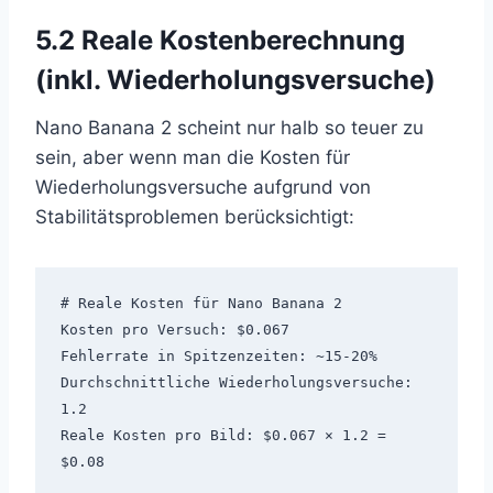
5.2 Reale Kostenberechnung
(inkl. Wiederholungsversuche)
Nano Banana 2 scheint nur halb so teuer zu
sein, aber wenn man die Kosten für
Wiederholungsversuche aufgrund von
Stabilitätsproblemen berücksichtigt:
# Reale Kosten für Nano Banana 2

Kosten pro Versuch: $0.067

Fehlerrate in Spitzenzeiten: ~15-20%

Durchschnittliche Wiederholungsversuche: 
1.2

Reale Kosten pro Bild: $0.067 × 1.2 = 
$0.08
