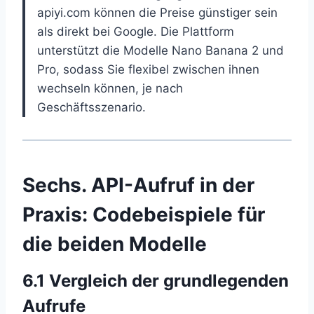
apiyi.com können die Preise günstiger sein
als direkt bei Google. Die Plattform
unterstützt die Modelle Nano Banana 2 und
Pro, sodass Sie flexibel zwischen ihnen
wechseln können, je nach
Geschäftsszenario.
Sechs. API-Aufruf in der
Praxis: Codebeispiele für
die beiden Modelle
6.1 Vergleich der grundlegenden
Aufrufe