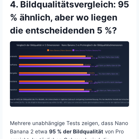
4. Bildqualitätsvergleich: 95
% ähnlich, aber wo liegen
die entscheidenden 5 %?
Mehrere unabhängige Tests zeigen, dass Nano
Banana 2 etwa
95 % der Bildqualität
von Pro