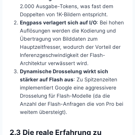
2.000 Ausgabe-Tokens, was fast dem
Doppelten von 1K-Bildern entspricht.
Engpass verlagert sich auf I/O
: Bei hohen
Auflösungen werden die Kodierung und
Übertragung von Bilddaten zum
Hauptzeitfresser, wodurch der Vorteil der
Inferenzgeschwindigkeit der Flash-
Architektur verwässert wird.
Dynamische Drosselung wirkt sich
stärker auf Flash aus
: Zu Spitzenzeiten
implementiert Google eine aggressivere
Drosselung für Flash-Modelle (da die
Anzahl der Flash-Anfragen die von Pro bei
weitem übersteigt).
2.3 Die reale Erfahrung zu