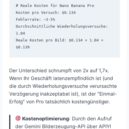
# Reale Kosten für Nano Banana Pro

Kosten pro Versuch: $0.134

Fehlerrate: ~3-5%

Durchschnittliche Wiederholungsversuche: 
1.04

Reale Kosten pro Bild: $0.134 × 1.04 = 
Der Unterschied schrumpft von 2x auf 1,7x.
Wenn Ihr Geschäft latenzempfindlich ist (und
die durch Wiederholungsversuche verursachte
Verzögerung inakzeptabel ist), ist der "Einmal-
Erfolg" von Pro tatsächlich kostengünstiger.
Kostenoptimierung
: Durch den Aufruf
der Gemini Bilderzeugung-API über APIYI