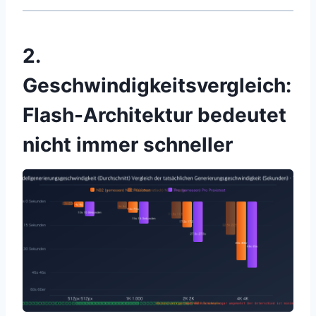
2.
Geschwindigkeitsvergleich:
Flash-Architektur bedeutet
nicht immer schneller