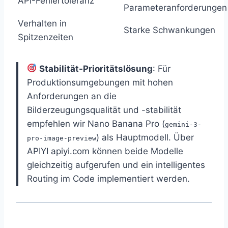
API-Fehlertoleranz
Parameteranforderungen
Verhalten in
Starke Schwankungen
Spitzenzeiten
Stabilität-Prioritätslösung
: Für
Produktionsumgebungen mit hohen
Anforderungen an die
Bilderzeugungsqualität und -stabilität
empfehlen wir Nano Banana Pro (
gemini-3-
) als Hauptmodell. Über
pro-image-preview
APIYI apiyi.com können beide Modelle
gleichzeitig aufgerufen und ein intelligentes
Routing im Code implementiert werden.