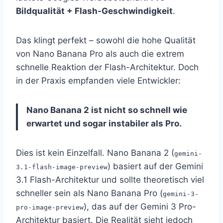
Bildqualität + Flash-Geschwindigkeit
.
Das klingt perfekt – sowohl die hohe Qualität
von Nano Banana Pro als auch die extrem
schnelle Reaktion der Flash-Architektur. Doch
in der Praxis empfanden viele Entwickler:
Nano Banana 2 ist nicht so schnell wie
erwartet und sogar instabiler als Pro.
Dies ist kein Einzelfall. Nano Banana 2 (
gemini-
) basiert auf der Gemini
3.1-flash-image-preview
3.1 Flash-Architektur und sollte theoretisch viel
schneller sein als Nano Banana Pro (
gemini-3-
), das auf der Gemini 3 Pro-
pro-image-preview
Architektur basiert. Die Realität sieht jedoch