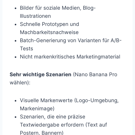
Bilder für soziale Medien, Blog-
Illustrationen
Schnelle Prototypen und
Machbarkeitsnachweise
Batch-Generierung von Varianten für A/B-
Tests
Nicht markenkritisches Marketingmaterial
Sehr wichtige Szenarien
(Nano Banana Pro
wählen):
Visuelle Markenwerte (Logo-Umgebung,
Markenimage)
Szenarien, die eine präzise
Textwiedergabe erfordern (Text auf
Postern, Bannern)