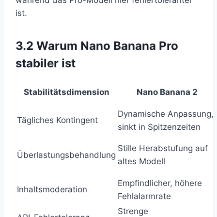
ist.
3.2 Warum Nano Banana Pro
stabiler ist
Stabilitätsdimension
Nano Banana 2
Dynamische Anpassung,
Tägliches Kontingent
sinkt in Spitzenzeiten
Stille Herabstufung auf
Überlastungsbehandlung
altes Modell
Empfindlicher, höhere
Inhaltsmoderation
Fehlalarmrate
Strenge