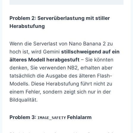
Problem 2: Serverüberlastung mit stiller
Herabstufung
Wenn die Serverlast von Nano Banana 2 zu
hoch ist, wird Gemini
stillschweigend auf ein
älteres Modell herabgestuft
– Sie könnten
denken, Sie verwenden NB2, erhalten aber
tatsächlich die Ausgabe des älteren Flash-
Modells. Diese Herabstufung führt nicht zu
einem Fehler, sondern zeigt sich nur in der
Bildqualität.
Problem 3:
Fehlalarm
IMAGE_SAFETY