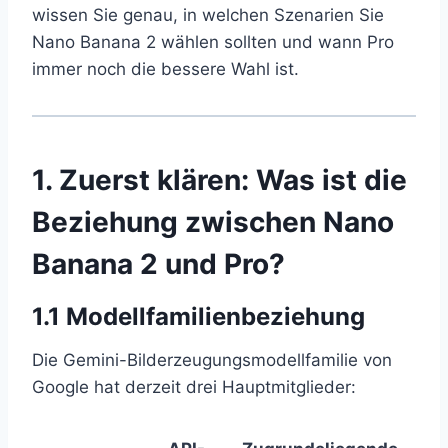
wissen Sie genau, in welchen Szenarien Sie
Nano Banana 2 wählen sollten und wann Pro
immer noch die bessere Wahl ist.
1. Zuerst klären: Was ist die
Beziehung zwischen Nano
Banana 2 und Pro?
1.1 Modellfamilienbeziehung
Die Gemini-Bilderzeugungsmodellfamilie von
Google hat derzeit drei Hauptmitglieder: