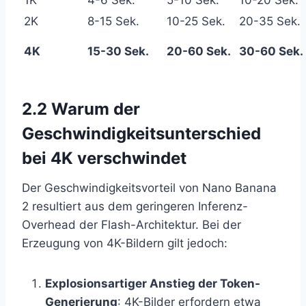
2K
8-15 Sek.
10-25 Sek.
20-35 Sek.
4K
15-30 Sek.
20-60 Sek.
30-60 Sek.
2.2 Warum der
Geschwindigkeitsunterschied
bei 4K verschwindet
Der Geschwindigkeitsvorteil von Nano Banana
2 resultiert aus dem geringeren Inferenz-
Overhead der Flash-Architektur. Bei der
Erzeugung von 4K-Bildern gilt jedoch:
Explosionsartiger Anstieg der Token-
Generierung
: 4K-Bilder erfordern etwa