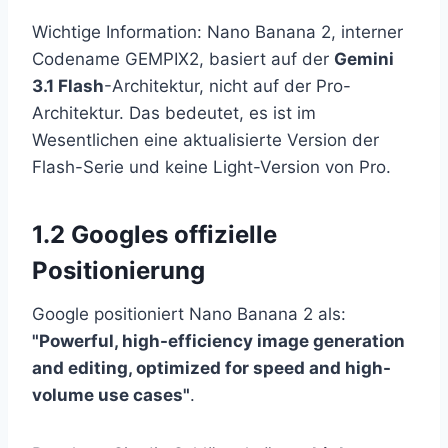
Wichtige Information: Nano Banana 2, interner
Codename GEMPIX2, basiert auf der
Gemini
3.1 Flash
-Architektur, nicht auf der Pro-
Architektur. Das bedeutet, es ist im
Wesentlichen eine aktualisierte Version der
Flash-Serie und keine Light-Version von Pro.
1.2 Googles offizielle
Positionierung
Google positioniert Nano Banana 2 als:
"Powerful, high-efficiency image generation
and editing, optimized for speed and high-
volume use cases"
.