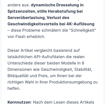
anders aus:
dynamische Drosselung in
Spitzenzeiten, stille Herabstufung bei
Serverüberlastung, Verlust des
Geschwindigkeitsvorteils bei 4K-Auflösung
– diese Probleme schmälern die "Schnelligkeit"
von Flash erheblich.
Dieser Artikel vergleicht basierend auf
tatsächlichen API-Aufrufdaten die realen
Unterschiede dieser beiden Modelle in 6
Dimensionen wie Geschwindigkeit, Stabilität,
Bildqualität und Preis, um Ihnen bei der
richtigen Wahl in Ihrer Produktionsumgebung zu
helfen.
Kernnutzen
: Nach dem Lesen dieses Artikels