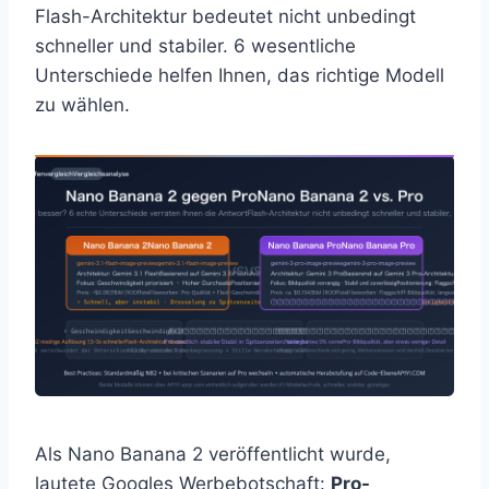
Flash-Architektur bedeutet nicht unbedingt
schneller und stabiler. 6 wesentliche
Unterschiede helfen Ihnen, das richtige Modell
zu wählen.
Als Nano Banana 2 veröffentlicht wurde,
lautete Googles Werbebotschaft:
Pro-