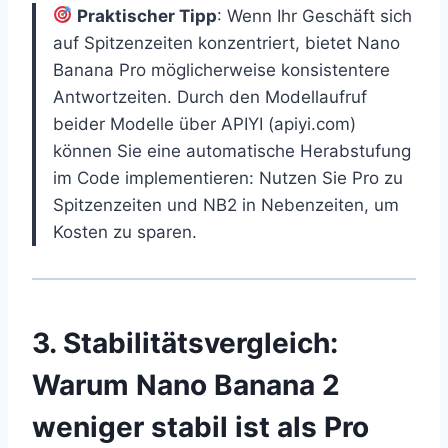
Praktischer Tipp
: Wenn Ihr Geschäft sich
auf Spitzenzeiten konzentriert, bietet Nano
Banana Pro möglicherweise konsistentere
Antwortzeiten. Durch den Modellaufruf
beider Modelle über APIYI (apiyi.com)
können Sie eine automatische Herabstufung
im Code implementieren: Nutzen Sie Pro zu
Spitzenzeiten und NB2 in Nebenzeiten, um
Kosten zu sparen.
3. Stabilitätsvergleich:
Warum Nano Banana 2
weniger stabil ist als Pro