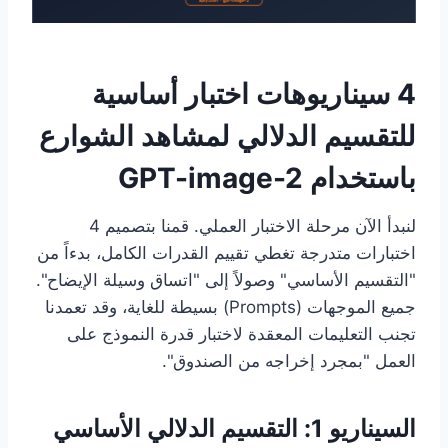
4 سيناريوهات اختبار أساسية
للتقسيم الدلالي لمشاهد الشوارع
باستخدام GPT-image-2
لنبدأ الآن مرحلة الاختبار العملي. قمنا بتصميم 4
اختبارات متدرجة تغطي تقييم القدرات الكامل، بدءاً من
"التقسيم الأساسي" وصولاً إلى "اتساق وسيلة الإيضاح".
جميع الموجهات (Prompts) بسيطة للغاية، وقد تعمدنا
تجنب التعليمات المعقدة لاختبار قدرة النموذج على
العمل "بمجرد إخراجه من الصندوق".
السيناريو 1: التقسيم الدلالي الأساسي