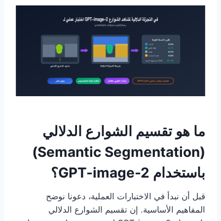
ما هو تقسيم الشوارع الدلالي
(Semantic Segmentation)
باستخدام GPT-image-2؟
قبل أن نبدأ في الاختبارات العملية، دعونا نوضح
المفاهيم الأساسية. إن تقسيم الشوارع الدلالي