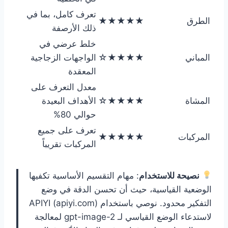
تعرف كامل، بما في
الطرق
★★★★★
ذلك الأرصفة
خلط عرضي في
المباني
★★★★☆
الواجهات الزجاجية
المعقدة
معدل التعرف على
المشاة
★★★★☆
الأهداف البعيدة
حوالي 80%
تعرف على جميع
المركبات
★★★★★
المركبات تقريباً
نصيحة للاستخدام
: مهام التقسيم الأساسية تكفيها
الوضعية القياسية، حيث أن تحسن الدقة في وضع
التفكير محدود. نوصي باستخدام APIYI (apiyi.com)
لاستدعاء الوضع القياسي لـ gpt-image-2 لمعالجة