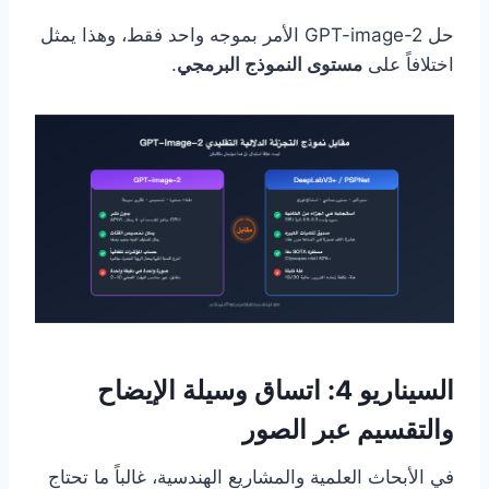
حل GPT-image-2 الأمر بموجه واحد فقط، وهذا يمثل
اختلافاً على
مستوى النموذج البرمجي
.
السيناريو 4: اتساق وسيلة الإيضاح
والتقسيم عبر الصور
في الأبحاث العلمية والمشاريع الهندسية، غالباً ما تحتاج