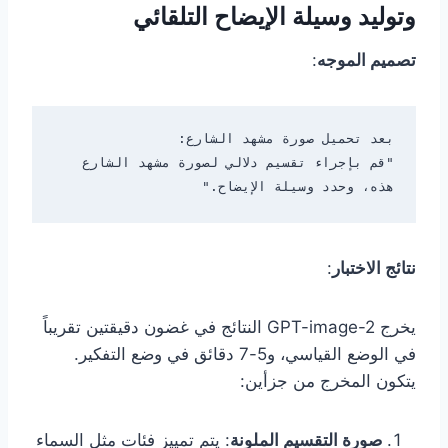
وتوليد وسيلة الإيضاح التلقائي
تصميم الموجه
:
"قم بإجراء تقسيم دلالي لصورة مشهد الشارع 
هذه، وحدد وسيلة الإيضاح."

نتائج الاختبار
:
يخرج GPT-image-2 النتائج في غضون دقيقتين تقريباً
في الوضع القياسي، و5-7 دقائق في وضع التفكير.
يتكون المخرج من جزأين:
صورة التقسيم الملونة
: يتم تمييز فئات مثل السماء