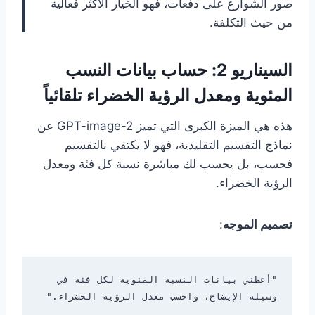
صور الشوارع على دفعات، فهو الخيار الأكثر فعالية
من حيث التكلفة.
السيناريو 2: حساب بيانات النسب
المئوية ومعدل الرؤية الخضراء تلقائياً
هذه هي الميزة الكبرى التي تميز GPT-image-2 عن
نماذج التقسيم التقليدية، فهو لا يكتفي بالتقسيم
فحسب، بل يحسب لك مباشرة نسبة كل فئة ومعدل
الرؤية الخضراء.
تصميم الموجه
:
"أعطني بيانات النسبة المئوية لكل فئة في 
وسيلة الإيضاح، واحسب معدل الرؤية الخضراء."
