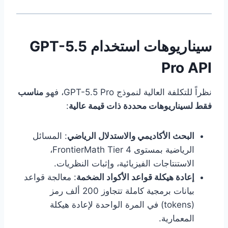
سيناريوهات استخدام GPT-5.5
Pro API
نظراً للتكلفة العالية لنموذج GPT-5.5 Pro، فهو
مناسب
فقط لسيناريوهات محددة ذات قيمة عالية
:
البحث الأكاديمي والاستدلال الرياضي
: المسائل
الرياضية بمستوى FrontierMath Tier 4،
الاستنتاجات الفيزيائية، وإثبات النظريات.
إعادة هيكلة قواعد الأكواد الضخمة
: معالجة قواعد
بيانات برمجية كاملة تتجاوز 200 ألف رمز
(tokens) في المرة الواحدة لإعادة هيكلة
المعمارية.