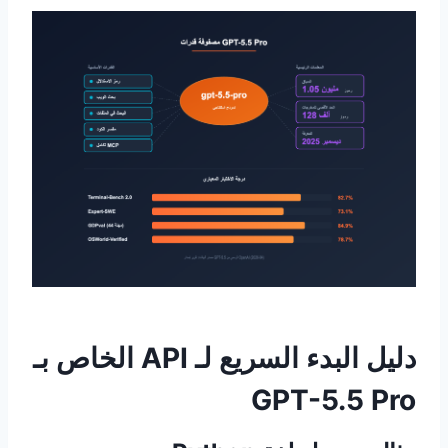
دليل البدء السريع لـ API الخاص بـ
GPT-5.5 Pro