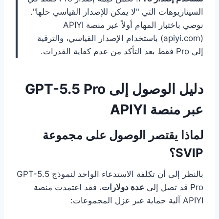
السيناريوهات التي "لا يمكن للإصدار القياسي حلها".
نوصي باختبار المهام أولاً عبر منصة APIYI
(apiyi.com) باستخدام الإصدار القياسي، والترقية
إلى Pro فقط بعد التأكد من عدم كفاية القدرات.
دليل الوصول إلى GPT-5.5 Pro
عبر منصة APIYI
لماذا يقتصر الوصول على مجموعة
SVIP؟
بالنظر إلى أن تكلفة الاستدعاء الواحد لنموذج GPT-5.5
Pro قد تصل إلى
عدة دولارات
، فقد اعتمدت منصة
APIYI آلية حماية عبر عزل المجموعات: