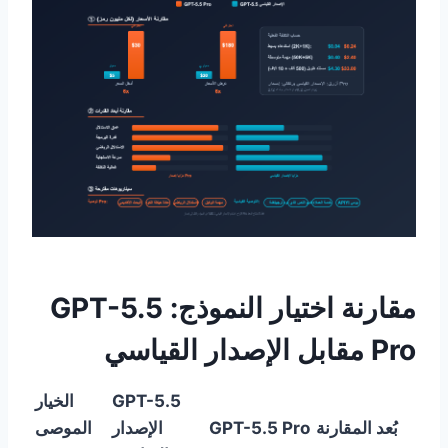
مقارنة اختيار النموذج: GPT-5.5
Pro مقابل الإصدار القياسي
GPT-5.5
الخيار
بُعد المقارنة
GPT-5.5 Pro
الإصدار
الموصى