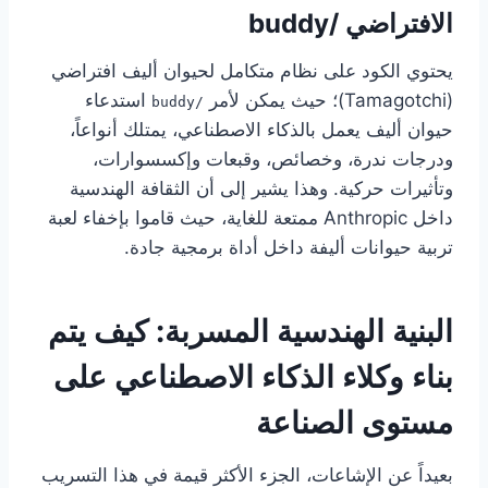
الافتراضي /buddy
يحتوي الكود على نظام متكامل لحيوان أليف افتراضي
(Tamagotchi)؛ حيث يمكن لأمر
استدعاء
/buddy
حيوان أليف يعمل بالذكاء الاصطناعي، يمتلك أنواعاً،
ودرجات ندرة، وخصائص، وقبعات وإكسسوارات،
وتأثيرات حركية. وهذا يشير إلى أن الثقافة الهندسية
داخل Anthropic ممتعة للغاية، حيث قاموا بإخفاء لعبة
تربية حيوانات أليفة داخل أداة برمجية جادة.
البنية الهندسية المسربة: كيف يتم
بناء وكلاء الذكاء الاصطناعي على
مستوى الصناعة
بعيداً عن الإشاعات، الجزء الأكثر قيمة في هذا التسريب