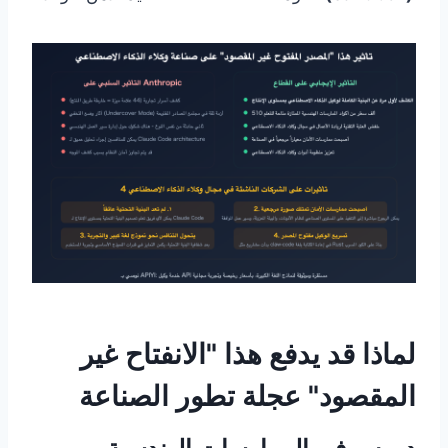
لماذا قد يدفع هذا "الانفتاح غير
المقصود" عجلة تطور الصناعة