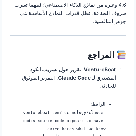
4.6 وغيره من نماذج الذكاء الاصطناعي؛ فمهما تغيرت
ظروف الصناعة، تظل قدرات النماذج الأساسية هي
جوهر التنافسية.
المراجع
VentureBeat: تقرير حول تسريب الكود
المصدري لـ Claude Code
: التقرير الموثوق
للحادثة.
الرابط:
venturebeat.com/technology/claude-
codes-source-code-appears-to-have-
leaked-heres-what-we-know