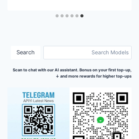
البحث
Search
Scan to chat with our AI assistant. Bonus on your first top-up,
and more rewards for higher top-ups ↓