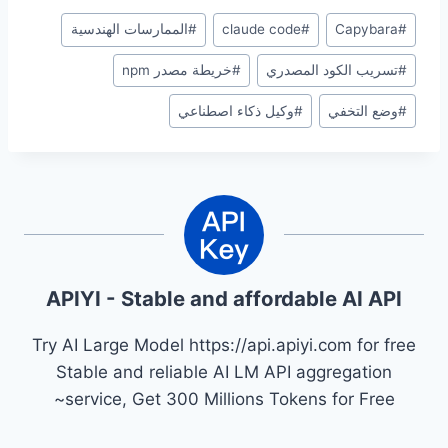
وسوم
#
Capybara
#
claude code
#
الممارسات الهندسية
المقال:
#
تسريب الكود المصدري
#
خريطة مصدر npm
#
وضع التخفي
#
وكيل ذكاء اصطناعي
APIYI - Stable and affordable AI API
Try AI Large Model https://api.apiyi.com for free
Stable and reliable AI LM API aggregation
service, Get 300 Millions Tokens for Free~