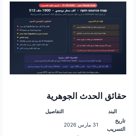
حقائق الحدث الجوهرية
البند
التفاصيل
تاريخ
31 مارس 2026
التسريب