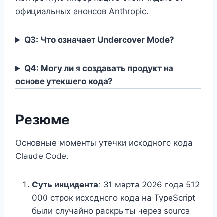
официальных анонсов Anthropic.
Q3: Что означает Undercover Mode?
Q4: Могу ли я создавать продукт на
основе утекшего кода?
Резюме
Основные моменты утечки исходного кода
Claude Code:
Суть инцидента
: 31 марта 2026 года 512
000 строк исходного кода на TypeScript
были случайно раскрыты через source