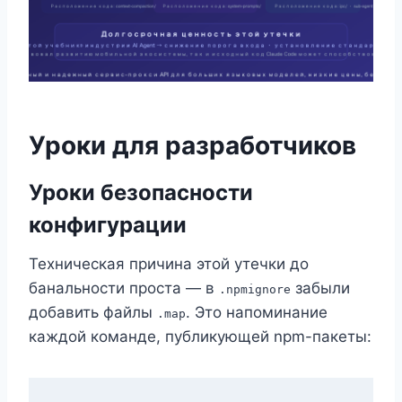
Уроки для разработчиков
Уроки безопасности
конфигурации
Техническая причина этой утечки до
банальности проста — в
забыли
.npmignore
добавить файлы
. Это напоминание
.map
каждой команде, публикующей npm-пакеты: