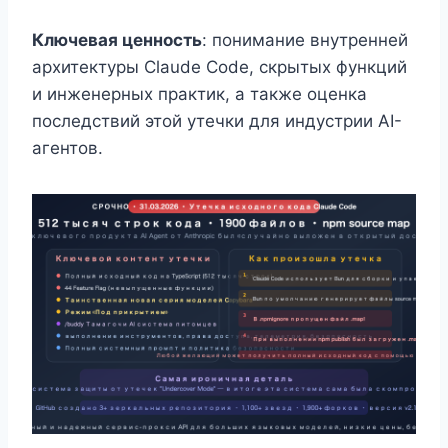
Ключевая ценность
: понимание внутренней
архитектуры Claude Code, скрытых функций
и инженерных практик, а также оценка
последствий этой утечки для индустрии AI-
агентов.