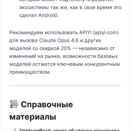
экосистемы так же, как в свое время это
сделал Android.
Рекомендуем использовать APIYI (apiyi.com)
для вызова Claude Opus 4.6 и других
моделей со скидкой 20% — независимо от
изменений на рынке, возможности базовых
моделей остаются ключевым конкурентным
преимуществом.
Справочные
материалы
VentureBeat: отчет об утечке исходного