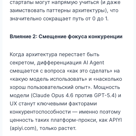
стартапы могут напрямую учиться (и даже
заимствовать паттерны архитектуры), что
значительно сокращает путь от 0 до 1.
Влияние 2: Смещение фокуса конкуренции
Когда архитектура перестает быть
секретом, дифференциация AI Agent
смещается с вопроса «как это сделать» на
«какую модель использовать» и «насколько
хорош пользовательский опыт». Мощность
модели (Claude Opus 4.6 против GPT-5.4) и
UX станут ключевыми факторами
конкурентоспособности — именно поэтому
ценность таких платформ-прокси, как APIYI
(apiyi.com), только растет.