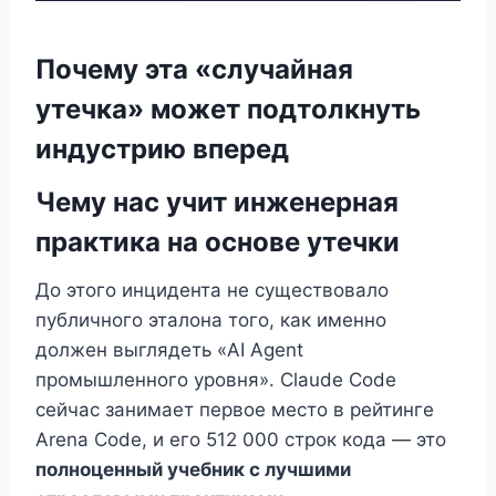
Почему эта «случайная
утечка» может подтолкнуть
индустрию вперед
Чему нас учит инженерная
практика на основе утечки
До этого инцидента не существовало
публичного эталона того, как именно
должен выглядеть «AI Agent
промышленного уровня». Claude Code
сейчас занимает первое место в рейтинге
Arena Code, и его 512 000 строк кода — это
полноценный учебник с лучшими