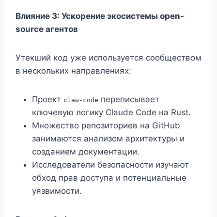
Влияние 3: Ускорение экосистемы open-
source агентов
Утекший код уже используется сообществом
в нескольких направлениях:
Проект
переписывает
claw-code
ключевую логику Claude Code на Rust.
Множество репозиториев на GitHub
занимаются анализом архитектуры и
созданием документации.
Исследователи безопасности изучают
обход прав доступа и потенциальные
уязвимости.