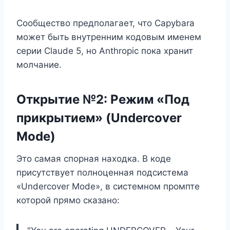
Сообщество предполагает, что Capybara
может быть внутренним кодовым именем
серии Claude 5, но Anthropic пока хранит
молчание.
Открытие №2: Режим «Под
прикрытием» (Undercover
Mode)
Это самая спорная находка. В коде
присутствует полноценная подсистема
«Undercover Mode», в системном промпте
которой прямо сказано: