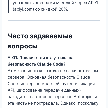
управлять вызовами моделей через APIYI
(apiyi.com) со скидкой 20%.
Часто задаваемые
вопросы
Q1: Повлияет ли эта утечка на
безопасность Claude Code?
Утечка клиентского кода не означает взлом
сервера. Основная безопасность Claude
Code (инференс моделей, аутентификация
API, шифрование передачи данных)
находится на стороне серверов Anthropic, и
эта часть не пострадала. Однако, поскольку