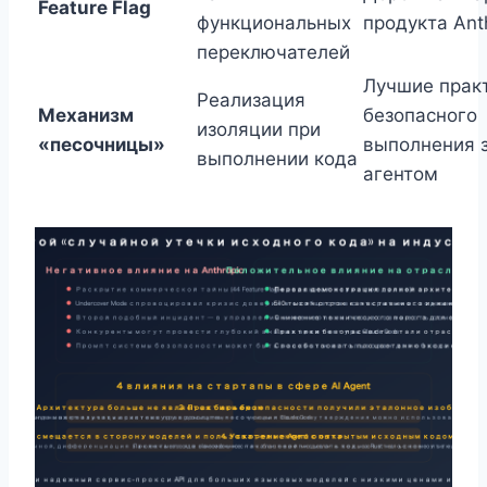
Feature Flag
функциональных
продукта Ant
переключателей
Лучшие прак
Реализация
Механизм
безопасного
изоляции при
«песочницы»
выполнения 
выполнении кода
агентом