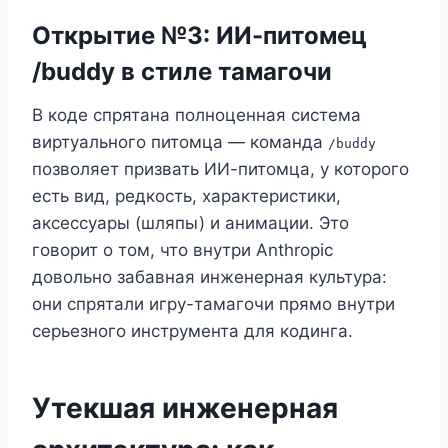
Открытие №3: ИИ-питомец
/buddy в стиле тамагочи
В коде спрятана полноценная система
виртуального питомца — команда
/buddy
позволяет призвать ИИ-питомца, у которого
есть вид, редкость, характеристики,
аксессуары (шляпы) и анимации. Это
говорит о том, что внутри Anthropic
довольно забавная инженерная культура:
они спрятали игру-тамагочи прямо внутри
серьезного инструмента для кодинга.
Утекшая инженерная