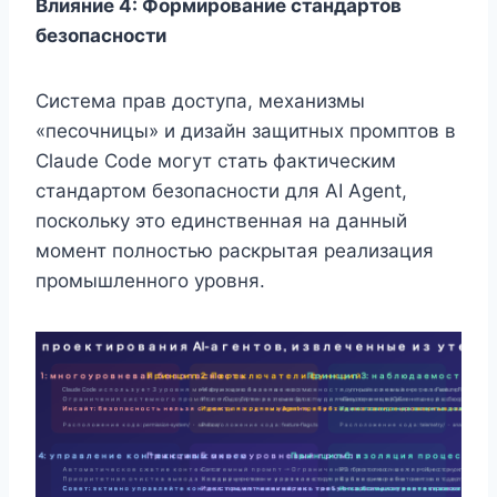
Влияние 4: Формирование стандартов
безопасности
Система прав доступа, механизмы
«песочницы» и дизайн защитных промптов в
Claude Code могут стать фактическим
стандартом безопасности для AI Agent,
поскольку это единственная на данный
момент полностью раскрытая реализация
промышленного уровня.