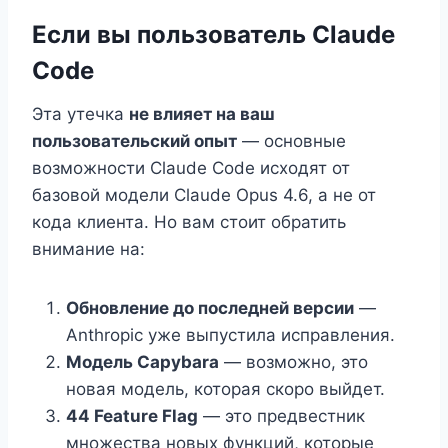
Если вы пользователь Claude
Code
Эта утечка
не влияет на ваш
пользовательский опыт
— основные
возможности Claude Code исходят от
базовой модели Claude Opus 4.6, а не от
кода клиента. Но вам стоит обратить
внимание на:
Обновление до последней версии
—
Anthropic уже выпустила исправления.
Модель Capybara
— возможно, это
новая модель, которая скоро выйдет.
44 Feature Flag
— это предвестник
множества новых функций, которые