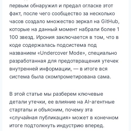
первым обнаружил и предал огласке этот
факт, после чего сообщество за несколько
часов создало множество зеркал на GitHub,
которые на данный момент набрали более 1
100 звезд. Ирония заключается в том, что в
коде содержалась подсистема под
названием «Undercover Mode», специально
разработанная для предотвращения утечек
внутренней информации, — в итоге вся
система была скомпрометирована сама.
В этой статье мы разберем ключевые
детали утечки, ее влияние на AI-агентные
стартапы и объясним, почему эта
«случайная публикация» может в конечном
итоге подтолкнуть индустрию вперед.