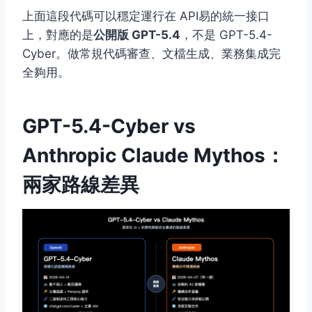
上面這段代碼可以穩定運行在 API易的統一接口
上，對應的是
公開版 GPT-5.4
，不是 GPT-5.4-
Cyber。做常規代碼審查、文檔生成、業務集成完
全夠用。
GPT-5.4-Cyber vs
Anthropic Claude Mythos：
兩家路線差異