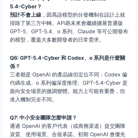
5.4-Cyber？
預計不會上線
，因爲該模型的分發機制在設計上就
排除了第三方中轉。API易未來會繼續擴展普通版
GPT-5、GPT-5.4、o 系列、Claude 等可公開發布
的模型，覆蓋大多數開發者的日常需求。
Q6: GPT-5.4-Cyber 和 Codex、o 系列是什麼關
係？
三者都是 OpenAI 的產品線但定位不同：Codex 偏
代碼生成、o 系列偏深度推理、GPT-5.4-Cyber 是
面向安全場景的微調變體。能力上可能有重疊，但
准入機制完全不同。
Q7: 中小安全團隊怎麼申請？
通過 OpenAI 的客戶代表（或商務渠道）提交團隊
資質、使用場景、合規承諾。初期 OpenAI 會優先