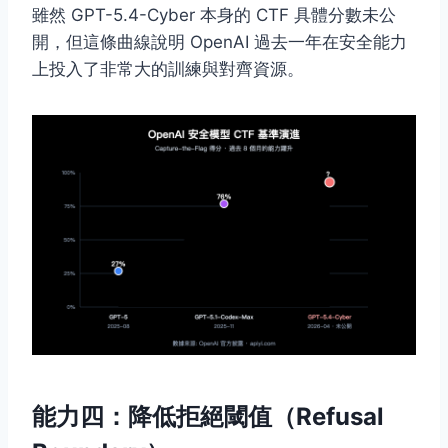
雖然 GPT-5.4-Cyber 本身的 CTF 具體分數未公
開，但這條曲線說明 OpenAI 過去一年在安全能力
上投入了非常大的訓練與對齊資源。
能力四：降低拒絕閾值（Refusal