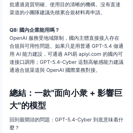
批通過資質明確、使用目的清晰的機構。沒有直達
渠道的小團隊建議先積累合規材料再申請。
Q8: 國內企業能用嗎？
OpenAI 服務受地域限制，國內主體直接接入存在
合規與可用性問題。如果只是用普通 GPT-5.4 做通
用 AI 能力建設，可通過 API易 apiyi.com 的國內可
達接口調用；GPT-5.4-Cyber 這類高敏感能力建議
通過合規渠道與 OpenAI 國際業務對接。
總結：一款"面向小衆 + 影響巨
大"的模型
回到最開頭的問題：GPT-5.4-Cyber 到底意味着什
麼？