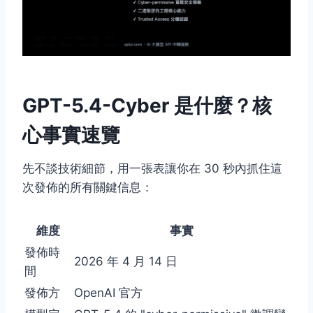
GPT-5.4-Cyber 是什麼？核
心事實速覽
先不談技術細節，用一張表讓你在 30 秒內抓住這
次發佈的所有關鍵信息：
維度
事實
發佈時
2026 年 4 月 14 日
間
發佈方
OpenAI 官方