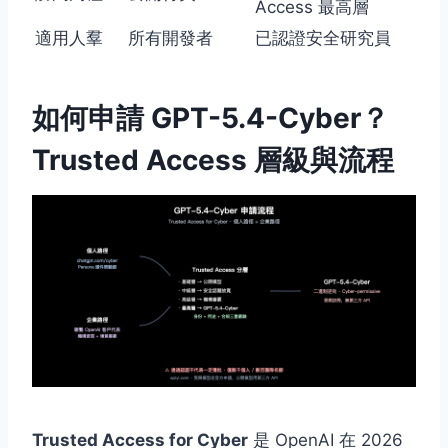
Access 最高層
適用人羣
所有開發者
已認證安全研究員
如何申請 GPT-5.4-Cyber？
Trusted Access 層級與流程
Trusted Access for Cyber
是 OpenAI 在 2026