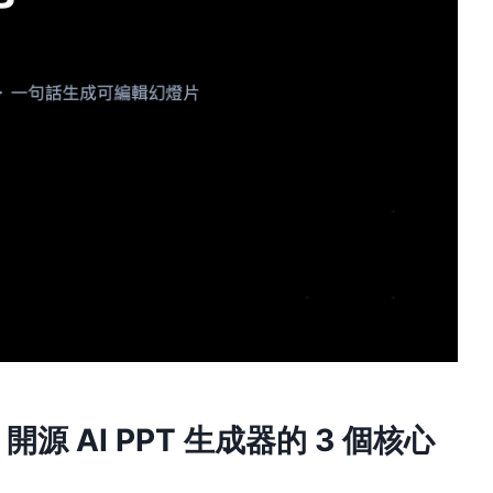
：開源 AI PPT 生成器的 3 個核心