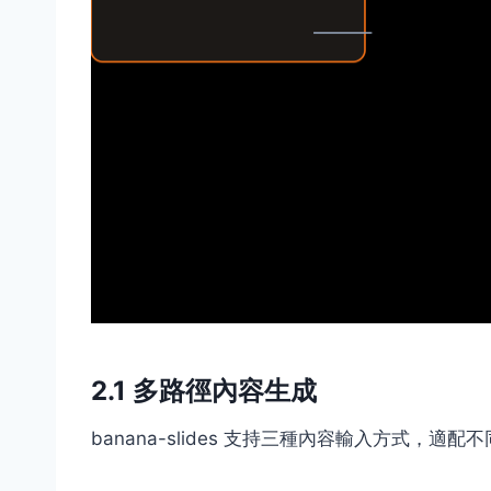
2.1 多路徑內容生成
banana-slides 支持三種內容輸入方式，適配