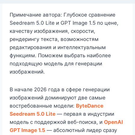
Примечание автора: Глубокое сравнение
Seedream 5.0 Lite и GPT Image 1.5 по цене,
качеству изображения, скорости,
рендерингу текста, возможностям
редактирования и интеллектуальным
функциям. Поможем выбрать наиболее
подходящую модель для генерации
изображений.
В начале 2026 года в сфере генерации
изображений доминируют две самые
востребованные модели:
ByteDance
Seedream 5.0 Lite
— первая в индустрии
модель с поддержкой веб-поиска, и
OpenAI
GPT Image 1.5
— абсолютный лидер сразу