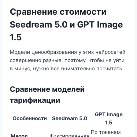
Сравнение стоимости
Seedream 5.0 и GPT Image
1.5
Модели ценообразования у этих нейросетей
совершенно разные, поэтому, чтобы не уйти
в минус, нужно все внимательно посчитать.
Сравнение моделей
тарификации
GPT Image
Особенности
Seedream 5.0
1.5
По токенам
Метод
Фиксированная