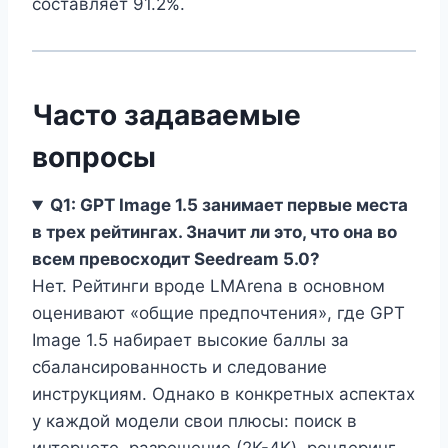
составляет 91.2%.
Часто задаваемые
вопросы
Q1: GPT Image 1.5 занимает первые места
в трех рейтингах. Значит ли это, что она во
всем превосходит Seedream 5.0?
Нет. Рейтинги вроде LMArena в основном
оценивают «общие предпочтения», где GPT
Image 1.5 набирает высокие баллы за
сбалансированность и следование
инструкциям. Однако в конкретных аспектах
у каждой модели свои плюсы: поиск в