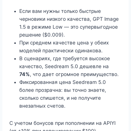
Если вам нужны только быстрые
черновики низкого качества, GPT Image
1.5 в режиме Low — это супервыгодное
решение ($0.009).
При среднем качестве цена у обеих
моделей практически одинакова.
В сценариях, где требуется высокое
качество, Seedream 5.0 дешевле на
74%
, что дает огромное преимущество.
Фиксированная цена Seedream 5.0
более прозрачна: вы точно знаете,
сколько спишется, и не получите
внезапных счетов.
С учетом бонусов при пополнении на APIYI