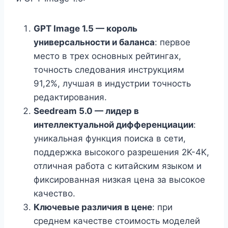
GPT Image 1.5 — король
универсальности и баланса
: первое
место в трех основных рейтингах,
точность следования инструкциям
91,2%, лучшая в индустрии точность
редактирования.
Seedream 5.0 — лидер в
интеллектуальной дифференциации
:
уникальная функция поиска в сети,
поддержка высокого разрешения 2K-4K,
отличная работа с китайским языком и
фиксированная низкая цена за высокое
качество.
Ключевые различия в цене
: при
среднем качестве стоимость моделей