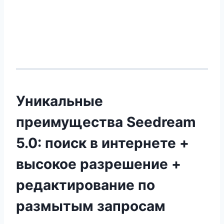
Уникальные
преимущества Seedream
5.0: поиск в интернете +
высокое разрешение +
редактирование по
размытым запросам