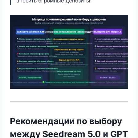
вносить огромные депозиты.
Рекомендации по выбору
между Seedream 5.0 и GPT