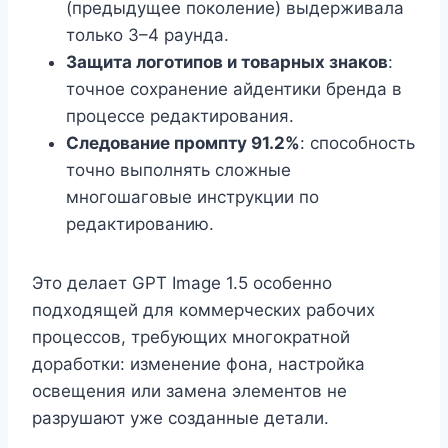
(предыдущее поколение) выдерживала
только 3–4 раунда.
Защита логотипов и товарных знаков
:
точное сохранение айдентики бренда в
процессе редактирования.
Следование промпту 91.2%
: способность
точно выполнять сложные
многошаговые инструкции по
редактированию.
Это делает GPT Image 1.5 особенно
подходящей для коммерческих рабочих
процессов, требующих многократной
доработки: изменение фона, настройка
освещения или замена элементов не
разрушают уже созданные детали.