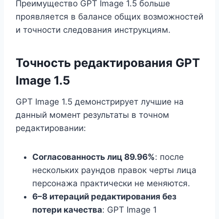
Преимущество GPT Image 1.5 больше
проявляется в балансе общих возможностей
и точности следования инструкциям.
Точность редактирования GPT
Image 1.5
GPT Image 1.5 демонстрирует лучшие на
данный момент результаты в точном
редактировании:
Согласованность лиц 89.96%
: после
нескольких раундов правок черты лица
персонажа практически не меняются.
6–8 итераций редактирования без
потери качества
: GPT Image 1