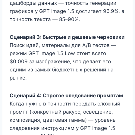
дашборды данных — точность генерации
графиков у GPT Image 1.5 достигает 96.9%, а
точность текста — 85–90%.
Сценарий 3: Быстрые и дешевые черновики
Поиск идей, материалы для A/B тестов —
режим GPT Image 1.5 Low стоит всего
$0.009 за изображение, что делает его
одним из самых бюджетных решений на
рынке.
Сценарий 4: Строгое следование промптам
Когда нужно в точности передать сложный
промпт (конкретный ракурс, освещение,
композиция, цветовая гамма) — уровень
следования инструкциям у GPT Image 1.5