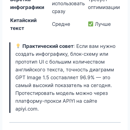
использовать
инфографики
оптимизации
сразу
Китайский
Средне
Лучше
текст
Практический совет
: Если вам нужно
создать инфографику, блок-схему или
прототип UI с большим количеством
английского текста, точность диаграмм
GPT Image 1.5 составляет 96.9% — это
самый высокий показатель на сегодня.
Протестировать модель можно через
платформу-прокси APIYI на сайте
apiyi.com.