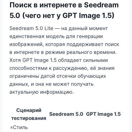
Поиск в интернете в Seedream
5.0 (чего нет у GPT Image 1.5)
Seedream 5.0 Lite — на данный момент
единственная модель для генерации
изображений, которая поддерживает поиск
в интернете в режиме реального времени.
Хотя GPT Image 1.5 обладает сильными
способностями к рассуждению, её знания
ограничены датой отсечки обучающих
данных, и она не может получать
актуальную информацию.
Сценарий
Seedream 5.0
GPT Image 1.5
тестирования
«Стиль