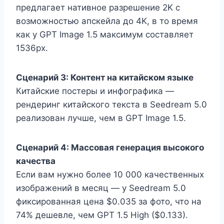
предлагает нативное разрешение 2K с
возможностью апскейла до 4K, в то время
как у GPT Image 1.5 максимум составляет
1536px.
Сценарий 3: Контент на китайском языке
Китайские постеры и инфографика —
рендеринг китайского текста в Seedream 5.0
реализован лучше, чем в GPT Image 1.5.
Сценарий 4: Массовая генерация высокого
качества
Если вам нужно более 10 000 качественных
изображений в месяц — у Seedream 5.0
фиксированная цена $0.035 за фото, что на
74% дешевле, чем GPT 1.5 High ($0.133).