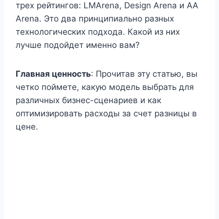
трех рейтингов: LMArena, Design Arena и AA
Arena. Это два принципиально разных
технологических подхода. Какой из них
лучше подойдет именно вам?
Главная ценность
: Прочитав эту статью, вы
четко поймете, какую модель выбрать для
различных бизнес-сценариев и как
оптимизировать расходы за счет разницы в
цене.