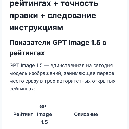
рейтингах + точность
правки + следование
инструкциям
Показатели GPT Image 1.5 в
рейтингах
GPT Image 1.5 — единственная на сегодня
модель изображений, занимающая первое
место сразу в трех авторитетных открытых
рейтингах:
GPT
Рейтинг
Image
Описание
1.5