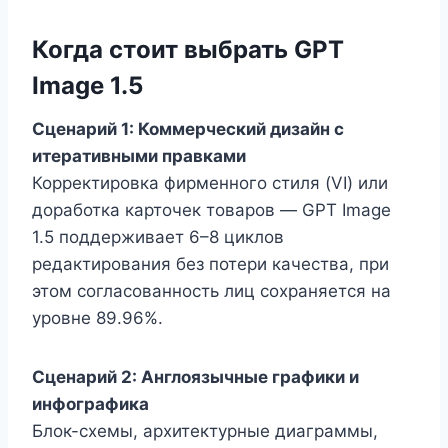
Когда стоит выбрать GPT
Image 1.5
Сценарий 1: Коммерческий дизайн с
итеративными правками
Корректировка фирменного стиля (VI) или
доработка карточек товаров — GPT Image
1.5 поддерживает 6–8 циклов
редактирования без потери качества, при
этом согласованность лиц сохраняется на
уровне 89.96%.
Сценарий 2: Англоязычные графики и
инфографика
Блок-схемы, архитектурные диаграммы,