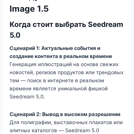
Image 1.5
Когда стоит выбрать Seedream
5.0
Сценарий 1: Актуальные события и
создание контента в реальном времени
Генерация иллюстраций на основе свежих
новостей, релизов продуктов или трендовых
тем — поиск в интернете в реальном
времени является уникальной фишкой
Seedream 5.0.
Сценарий 2: Вывод в высоком разрешении
Для полиграфии, выставочных плакатов или
элитных каталогов — Seedream 5.0