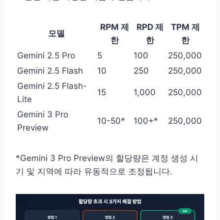
RPM 제
RPD 제
TPM 제
모델
한
한
한
Gemini 2.5 Pro
5
100
250,000
Gemini 2.5 Flash
10
250
250,000
Gemini 2.5 Flash-
15
1,000
250,000
Lite
Gemini 3 Pro
10-50*
100+*
250,000
Preview
*Gemini 3 Pro Preview의 할당량은 계정 생성 시
기 및 지역에 따라 유동적으로 조정됩니다.