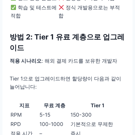
학습 및 테스트에
정식 개발용으로는 부적
적합
합
방법 2: Tier 1 유료 계층으로 업그레
이드
적용 시나리오
: 해외 결제 카드를 보유한 개발자
Tier 1으로 업그레이드하면 할당량이 다음과 같이
늘어납니다:
지표
무료 계층
Tier 1
RPM
5-15
150-300
RPD
100-1000
기본적으로 무제한
적용 시간
–
즉시