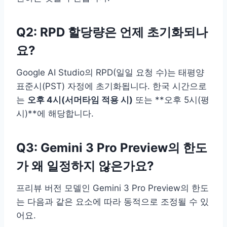
Q2: RPD 할당량은 언제 초기화되나
요?
Google AI Studio의 RPD(일일 요청 수)는 태평양
표준시(PST) 자정에 초기화됩니다. 한국 시간으로
는
오후 4시(서머타임 적용 시)
또는 **오후 5시(평
시)**에 해당합니다.
Q3: Gemini 3 Pro Preview의 한도
가 왜 일정하지 않은가요?
프리뷰 버전 모델인 Gemini 3 Pro Preview의 한도
는 다음과 같은 요소에 따라 동적으로 조정될 수 있
어요.