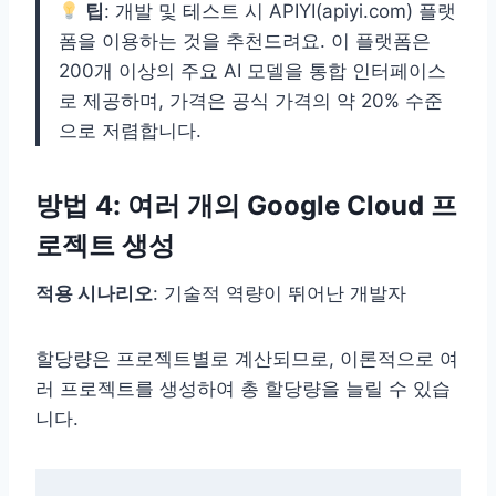
팁
: 개발 및 테스트 시 APIYI(apiyi.com) 플랫
폼을 이용하는 것을 추천드려요. 이 플랫폼은
200개 이상의 주요 AI 모델을 통합 인터페이스
로 제공하며, 가격은 공식 가격의 약 20% 수준
으로 저렴합니다.
방법 4: 여러 개의 Google Cloud 프
로젝트 생성
적용 시나리오
: 기술적 역량이 뛰어난 개발자
할당량은 프로젝트별로 계산되므로, 이론적으로 여
러 프로젝트를 생성하여 총 할당량을 늘릴 수 있습
니다.