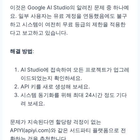
이것은 Google AI Studio의 알려진 문제 중 하나예
요. 일부 사용자는 유료 계정을 연동했음에도 불구
하고 시스템이 여전히 무료 등급의 제한을 적용한
다고 보고하고 있습니다.
해결 방법
:
AI Studio에 접속하여 모든 프로젝트가 업그레
이드되었는지 확인하세요.
API 키를 새로 생성해 보세요.
시스템 동기화를 위해 최대 24시간 정도 기다
려 보세요.
문제가 지속된다면 할당량 걱정이 없는
APIYI(apiyi.com)와 같은 서드파티 플랫폼으로 전
환하는 것을 추천합니다.