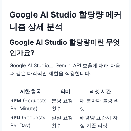
Google AI Studio 할당량 메커
니즘 상세 분석
Google AI Studio 할당량이란 무엇
인가요?
Google AI Studio는 Gemini API 호출에 대해 다음
과 같은 다각적인 제한을 적용합니다.
제한 항목
의미
리셋 시간
RPM
(Requests
분당 요청
매 분마다 롤링 리
Per Minute)
횟수
셋
RPD
(Requests
일일 요청
태평양 표준시 자
Per Day)
횟수
정 기준 리셋