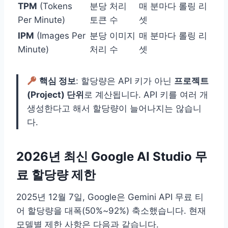
TPM
(Tokens
분당 처리
매 분마다 롤링 리
Per Minute)
토큰 수
셋
IPM
(Images Per
분당 이미지
매 분마다 롤링 리
Minute)
처리 수
셋
핵심 정보
: 할당량은 API 키가 아닌
프로젝트
(Project) 단위
로 계산됩니다. API 키를 여러 개
생성한다고 해서 할당량이 늘어나지는 않습니
다.
2026년 최신 Google AI Studio 무
료 할당량 제한
2025년 12월 7일, Google은 Gemini API 무료 티
어 할당량을 대폭(50%~92%) 축소했습니다. 현재
모델별 제한 사항은 다음과 같습니다.