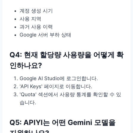
계정 생성 시기
사용 지역
과거 사용 이력
Google 서버 부하 상태
Q4: 현재 할당량 사용량을 어떻게 확
인하나요?
Google AI Studio에 로그인합니다.
'API Keys' 페이지로 이동합니다.
'Quota' 섹션에서 사용량 통계를 확인할 수 있
습니다.
Q5: APIYI는 어떤 Gemini 모델을