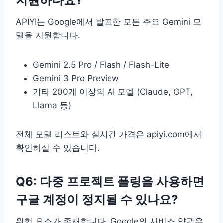
지원하나요?
APIYI는 Google에서 발표한 모든 주요 Gemini 모
델을 지원합니다.
Gemini 2.5 Pro / Flash / Flash-Lite
Gemini 3 Pro Preview
기타 200개 이상의 AI 모델 (Claude, GPT,
Llama 등)
전체 모델 리스트와 실시간 가격은 apiyi.com에서
확인하실 수 있습니다.
Q6: 다중 프로젝트 폴링을 사용하면
구글 계정이 정지될 수 있나요?
위험 요소가 존재합니다. Google의 서비스 약관은