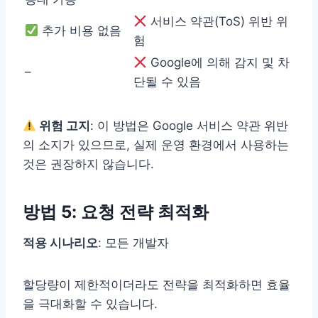
서비스 약관(ToS) 위반 위
추가 비용 없음
험
Google에 의해 감지 및 차
–
단될 수 있음
위험 고지
: 이 방법은 Google 서비스 약관 위반
의 소지가 있으므로, 실제 운영 환경에서 사용하는
것은 권장하지 않습니다.
방법 5: 요청 전략 최적화
적용 시나리오
: 모든 개발자
할당량이 제한적이더라도 전략을 최적화하면 효율
을 극대화할 수 있습니다.