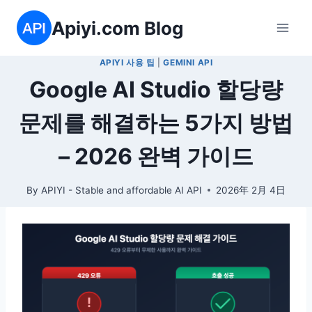
Skip
Apiyi.com Blog
to
content
APIYI 사용 팁
|
GEMINI API
Google AI Studio 할당량
문제를 해결하는 5가지 방법
– 2026 완벽 가이드
By
APIYI - Stable and affordable AI API
2026年 2月 4日