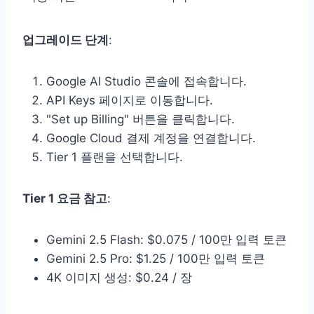
업그레이드 단계
:
Google AI Studio 콘솔에 접속합니다.
API Keys 페이지로 이동합니다.
"Set up Billing" 버튼을 클릭합니다.
Google Cloud 결제 계정을 연결합니다.
Tier 1 플랜을 선택합니다.
Tier 1 요금 참고
:
Gemini 2.5 Flash: $0.075 / 100만 입력 토큰
Gemini 2.5 Pro: $1.25 / 100만 입력 토큰
4K 이미지 생성: $0.24 / 장