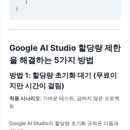
    }

Google AI Studio 할당량 제한
을 해결하는 5가지 방법
방법 1: 할당량 초기화 대기 (무료이
지만 시간이 걸림)
적용 시나리오
: 가벼운 테스트, 급하지 않은 프로젝
트
Google AI Studio의 할당량 초기화 규칙은 다음과