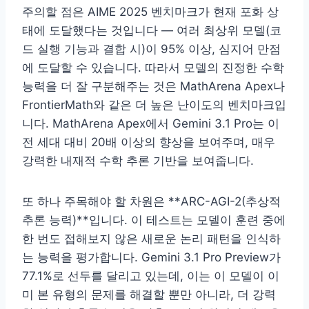
주의할 점은 AIME 2025 벤치마크가 현재 포화 상
태에 도달했다는 것입니다 — 여러 최상위 모델(코
드 실행 기능과 결합 시)이 95% 이상, 심지어 만점
에 도달할 수 있습니다. 따라서 모델의 진정한 수학
능력을 더 잘 구분해주는 것은 MathArena Apex나
FrontierMath와 같은 더 높은 난이도의 벤치마크입
니다. MathArena Apex에서 Gemini 3.1 Pro는 이
전 세대 대비 20배 이상의 향상을 보여주며, 매우
강력한 내재적 수학 추론 기반을 보여줍니다.
또 하나 주목해야 할 차원은 **ARC-AGI-2(추상적
추론 능력)**입니다. 이 테스트는 모델이 훈련 중에
한 번도 접해보지 않은 새로운 논리 패턴을 인식하
는 능력을 평가합니다. Gemini 3.1 Pro Preview가
77.1%로 선두를 달리고 있는데, 이는 이 모델이 이
미 본 유형의 문제를 해결할 뿐만 아니라, 더 강력