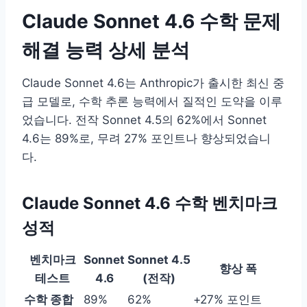
Claude Sonnet 4.6 수학 문제
해결 능력 상세 분석
Claude Sonnet 4.6는 Anthropic가 출시한 최신 중
급 모델로, 수학 추론 능력에서 질적인 도약을 이루
었습니다. 전작 Sonnet 4.5의 62%에서 Sonnet
4.6는 89%로, 무려 27% 포인트나 향상되었습니
다.
Claude Sonnet 4.6 수학 벤치마크
성적
벤치마크
Sonnet
Sonnet 4.5
향상 폭
테스트
4.6
(전작)
수학 종합
89%
62%
+27% 포인트