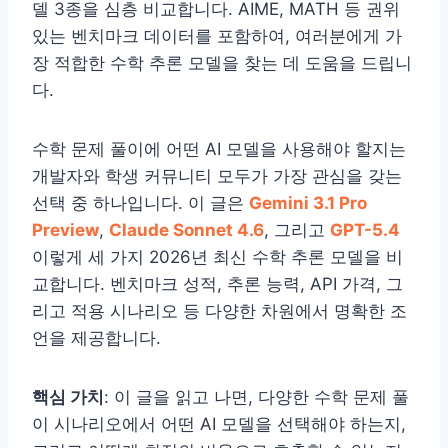
델 3종을 심층 비교합니다. AIME, MATH 등 권위
있는 벤치마크 데이터를 포함하여, 여러분에게 가
장 적합한 수학 추론 모델을 찾는 데 도움을 드립니
다.
수학 문제 풀이에 어떤 AI 모델을 사용해야 할지는
개발자와 학생 커뮤니티 모두가 가장 관심을 갖는
선택 중 하나입니다. 이 글은
Gemini 3.1 Pro
Preview
,
Claude Sonnet 4.6
, 그리고
GPT-5.4
이렇게 세 가지 2026년 최신 수학 추론 모델을 비
교합니다. 벤치마크 성적, 추론 능력, API 가격, 그
리고 적용 시나리오 등 다양한 차원에서 명확한 조
언을 제공합니다.
핵심 가치
: 이 글을 읽고 나면, 다양한 수학 문제 풀
이 시나리오에서 어떤 AI 모델을 선택해야 하는지,