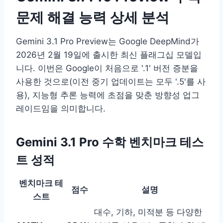
문제 해결 능력 상세 분석
Gemini 3.1 Pro Preview는 Google DeepMind가
2026년 2월 19일에 출시한 최신 플래그십 모델입
니다. 이번은 Google이 처음으로 '.1' 버전 증분을
사용한 것으로(이전 중기 업데이트는 모두 '.5'를 사
용), 지능형 추론 능력에 초점을 맞춘 방향성 업그
레이드임을 의미합니다.
Gemini 3.1 Pro 수학 벤치마크 테스
트 성적
벤치마크 테
점수
설명
스트
대수, 기하, 미적분 등 다양한