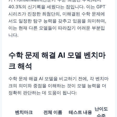
40.3%의 신기록을 세웠다는 점입니다. 이는 GPT
시리즈가 진정한 최첨단의, 미해결된 수학 문제에
서도 일정한 탐구 능력을 갖추고 있음을 의미하며,
이는 현재 다른 모델들이 따라잡기 어려운 부분입
니다.
수학 문제 해결 AI 모델 벤치마
크 해석
수학 문제 해결 AI 모델을 비교하기 전에, 각 벤치마
크의 의미와 중점을 이해하는 것이 모델 능력을 더
정확히 판단하는 데 도움이 됩니다:
난이도
벤치마크
전체 이름
테스트 내용
수준