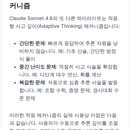
커니즘
Claude Sonnet 4.6의 또 다른 하이라이트는 적응
형 사고 깊이(Adaptive Thinking) 메커니즘입니다:
간단한 문제
: 빠르게 응답하여 추론 자원을 낭
비하지 않습니다. 예: 기초 산술, 간단한 방정
식 풀이
중간 난이도 문제
: 적절히 사고 사슬을 확장합
니다. 예: 다단계 대수 연산, 확률 계산
복잡한 문제
: 자동으로 심층 추론 사슬을 발동
합니다. 예: 조합 수학, 증명 문제, 경시대회 수
준 문제
이러한 적응 메커니즘의 실제 사용상 이점은 다음
과 같습니다. 사용자가 수동으로 추론 깊이를 조절