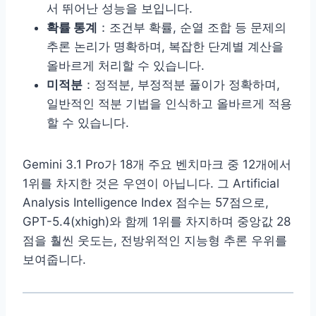
서 뛰어난 성능을 보입니다.
확률 통계
：조건부 확률, 순열 조합 등 문제의
추론 논리가 명확하며, 복잡한 단계별 계산을
올바르게 처리할 수 있습니다.
미적분
：정적분, 부정적분 풀이가 정확하며,
일반적인 적분 기법을 인식하고 올바르게 적용
할 수 있습니다.
Gemini 3.1 Pro가 18개 주요 벤치마크 중 12개에서
1위를 차지한 것은 우연이 아닙니다. 그 Artificial
Analysis Intelligence Index 점수는 57점으로,
GPT-5.4(xhigh)와 함께 1위를 차지하며 중앙값 28
점을 훨씬 웃도는, 전방위적인 지능형 추론 우위를
보여줍니다.