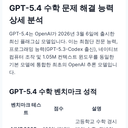
GPT-5.4 수학 문제 해결 능력
상세 분석
GPT-5.4는 OpenAI가 2026년 3월 6일에 출시한
최신 플래그십 모델입니다. 이는 최첨단 전문 능력,
프로그래밍 능력(GPT-5.3-Codex 출신), 네이티브
컴퓨터 조작 및 1.05M 컨텍스트 윈도우를 동일한
기본 모델에 통합한 최초의 OpenAI 추론 모델입니
다.
GPT-5.4 수학 벤치마크 성적
벤치마크 테스
점수
설명
트
고등학교 수학 경시