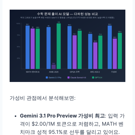
가성비 관점에서 분석해보면:
Gemini 3.1 Pro Preview 가성비 최고
: 입력 가
격이 $2.00/1M 토큰으로 저렴하고, MATH 벤
치마크 성적 95.1%로 선두를 달리고 있어요.