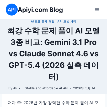
Skip
Apiyi.com Blog
to
content
AI 모델 문제 해결
|
API 모범 사례
최강 수학 문제 풀이 AI 모델
3종 비교: Gemini 3.1 Pro
vs Claude Sonnet 4.6 vs
GPT-5.4 (2026 실측 데이
터)
By
APIYI - Stable and affordable AI API
2026年 3月 14日
저자 주: 2026년 가장 강력한 수학 문제 풀이 AI 모