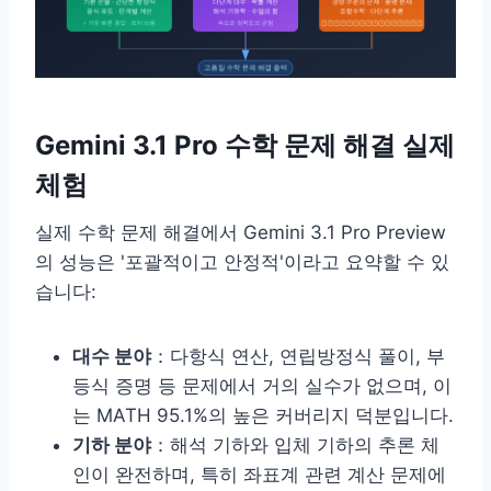
Gemini 3.1 Pro 수학 문제 해결 실제
체험
실제 수학 문제 해결에서 Gemini 3.1 Pro Preview
의 성능은 '포괄적이고 안정적'이라고 요약할 수 있
습니다:
대수 분야
：다항식 연산, 연립방정식 풀이, 부
등식 증명 등 문제에서 거의 실수가 없으며, 이
는 MATH 95.1%의 높은 커버리지 덕분입니다.
기하 분야
：해석 기하와 입체 기하의 추론 체
인이 완전하며, 특히 좌표계 관련 계산 문제에