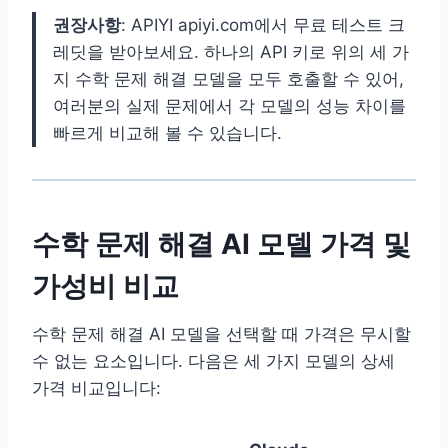
권장사항
: APIYI apiyi.com에서 무료 테스트 크
레딧을 받아보세요. 하나의 API 키로 위의 세 가
지 수학 문제 해결 모델을 모두 호출할 수 있어,
여러분의 실제 문제에서 각 모델의 성능 차이를
빠르게 비교해 볼 수 있습니다.
수학 문제 해결 AI 모델 가격 및
가성비 비교
수학 문제 해결 AI 모델을 선택할 때 가격은 무시할
수 없는 요소입니다. 다음은 세 가지 모델의 상세
가격 비교입니다: