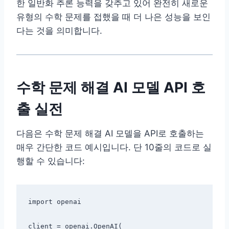
한 일반화 추론 능력을 갖추고 있어 완전히 새로운
유형의 수학 문제를 접했을 때 더 나은 성능을 보인
다는 것을 의미합니다.
수학 문제 해결 AI 모델 API 호
출 실전
다음은 수학 문제 해결 AI 모델을 API로 호출하는
매우 간단한 코드 예시입니다. 단 10줄의 코드로 실
행할 수 있습니다:
import openai

client = openai.OpenAI(
