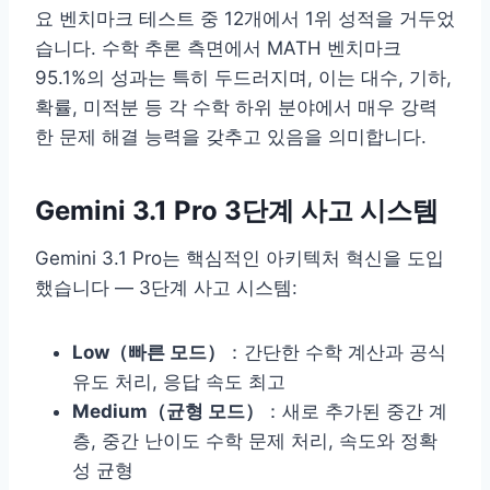
요 벤치마크 테스트 중 12개에서 1위 성적을 거두었
습니다. 수학 추론 측면에서 MATH 벤치마크
95.1%의 성과는 특히 두드러지며, 이는 대수, 기하,
확률, 미적분 등 각 수학 하위 분야에서 매우 강력
한 문제 해결 능력을 갖추고 있음을 의미합니다.
Gemini 3.1 Pro 3단계 사고 시스템
Gemini 3.1 Pro는 핵심적인 아키텍처 혁신을 도입
했습니다 — 3단계 사고 시스템:
Low（빠른 모드）
：간단한 수학 계산과 공식
유도 처리, 응답 속도 최고
Medium（균형 모드）
：새로 추가된 중간 계
층, 중간 난이도 수학 문제 처리, 속도와 정확
성 균형