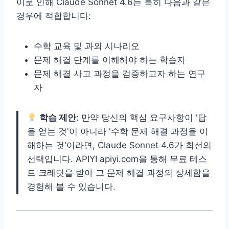
이로 인해 Claude Sonnet 4.6는 특히 다음과 같은
경우에 적합합니다:
수학 교육 및 과외 시나리오
문제 해결 단계를 이해해야 하는 학습자
문제 해결 사고 과정을 검증하고자 하는 연구
자
학습 제안
: 만약 당신의 핵심 요구사항이 '답
을 얻는 것'이 아니라 '수학 문제 해결 과정을 이
해하는 것'이라면, Claude Sonnet 4.6가 최선의
선택입니다. APIYI apiyi.com을 통해 무료 테스
트 크레딧을 받아 그 문제 해결 과정의 상세함을
경험해 볼 수 있습니다.