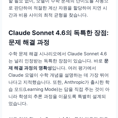
할 필요 없이, 모델이 수학 문제의 난이도를 자동으
로 판단하여 적절한 계산 자원을 할당하여 지연 시
간과 비용 사이의 최적 균형을 찾습니다.
Claude Sonnet 4.6의 독특한 장점:
문제 해결 과정
수학 문제 해결 시나리오에서 Claude Sonnet 4.6
는 널리 인정받는 독특한 장점이 있습니다. 바로
문
제 해결 과정의 명확성
입니다. 여러 평가에서
Claude 모델이 수학 개념을 설명하는 데 가장 뛰어
나다고 지적했습니다. 또한, Anthropic가 출시한 학
습 모드(Learning Mode)는 답을 직접 주는 것이 아
니라 학생의 추론 과정을 이끌도록 특별히 설계되
었습니다.