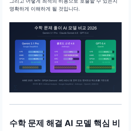
그리고 어떻게 최적의 비용으로 호출할 수 있는지
명확하게 이해하게 될 것입니다.
수학 문제 해결 AI 모델 핵심 비