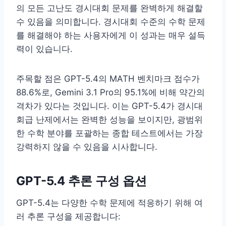
의 모든 고난도 경시대회 문제를 완벽하게 해결할
수 있음을 의미합니다. 경시대회 수준의 수학 문제
를 해결해야 하는 사용자에게 이 성과는 매우 설득
력이 있습니다.
주목할 점은 GPT-5.4의 MATH 벤치마크 점수가
88.6%로, Gemini 3.1 Pro의 95.1%에 비해 약간의
격차가 있다는 것입니다. 이는 GPT-5.4가 경시대
회급 난제에서는 완벽한 성능을 보이지만, 광범위
한 수학 분야를 포괄하는 종합 테스트에서는 가장
강력하지 않을 수 있음을 시사합니다.
GPT-5.4 추론 구성 옵션
GPT-5.4는 다양한 수학 문제에 적응하기 위해 여
러 추론 구성을 제공합니다: