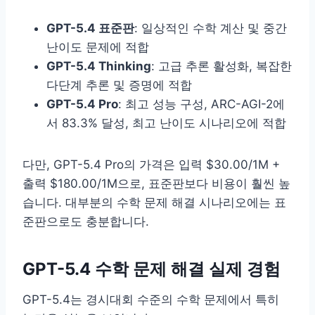
GPT-5.4 표준판
: 일상적인 수학 계산 및 중간
난이도 문제에 적합
GPT-5.4 Thinking
: 고급 추론 활성화, 복잡한
다단계 추론 및 증명에 적합
GPT-5.4 Pro
: 최고 성능 구성, ARC-AGI-2에
서 83.3% 달성, 최고 난이도 시나리오에 적합
다만, GPT-5.4 Pro의 가격은 입력 $30.00/1M +
출력 $180.00/1M으로, 표준판보다 비용이 훨씬 높
습니다. 대부분의 수학 문제 해결 시나리오에는 표
준판으로도 충분합니다.
GPT-5.4 수학 문제 해결 실제 경험
GPT-5.4는 경시대회 수준의 수학 문제에서 특히