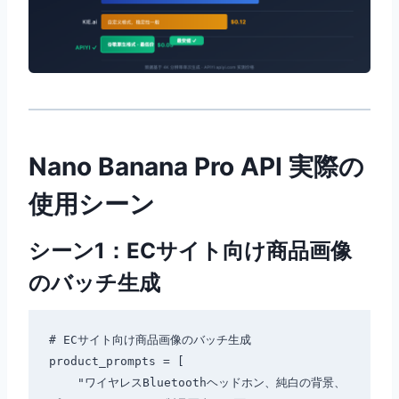
Nano Banana Pro API 実際の
使用シーン
シーン1：ECサイト向け商品画像
のバッチ生成
# ECサイト向け商品画像のバッチ生成

product_prompts = [

    "ワイヤレスBluetoothヘッドホン、純白の背景、