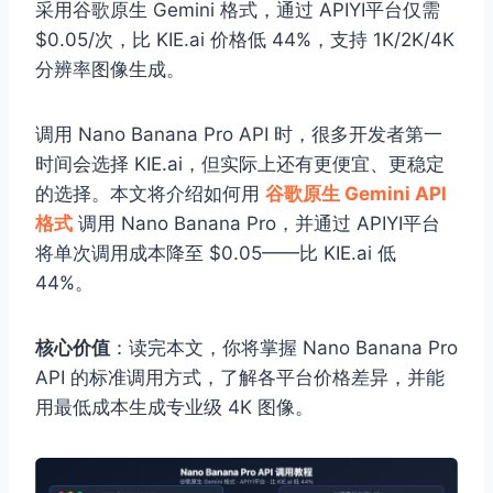
采用谷歌原生 Gemini 格式，通过 APIYI平台仅需
$0.05/次，比 KIE.ai 价格低 44%，支持 1K/2K/4K
分辨率图像生成。
调用 Nano Banana Pro API 时，很多开发者第一
时间会选择 KIE.ai，但实际上还有更便宜、更稳定
的选择。本文将介绍如何用
谷歌原生 Gemini API
格式
调用 Nano Banana Pro，并通过 APIYI平台
将单次调用成本降至 $0.05——比 KIE.ai 低
44%。
核心价值
：读完本文，你将掌握 Nano Banana Pro
API 的标准调用方式，了解各平台价格差异，并能
用最低成本生成专业级 4K 图像。