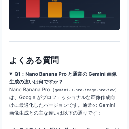
よくある質問
Q1：Nano Banana Pro と通常の Gemini 画像
生成の違いは何ですか？
Nano Banana Pro（
）
gemini-3-pro-image-preview
は、Google がプロフェッショナルな画像作成向
けに最適化したバージョンです。通常の Gemini
画像生成との主な違いは以下の通りです：