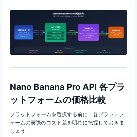
Nano Banana Pro API 各プラ
ットフォームの価格比較
プラットフォームを選択する前に、各プラットフ
ォームの実際のコスト差を明確に把握しておきま
しょう。