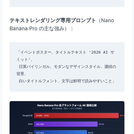
テキストレンダリング専用プロンプト
（Nano
Banana Pro の主な強み）：
「イベントポスター、タイトルテキスト '2026 AI サ
ミット'、

 日英バイリンガル、モダンなデザインスタイル、濃紺の
背景、
