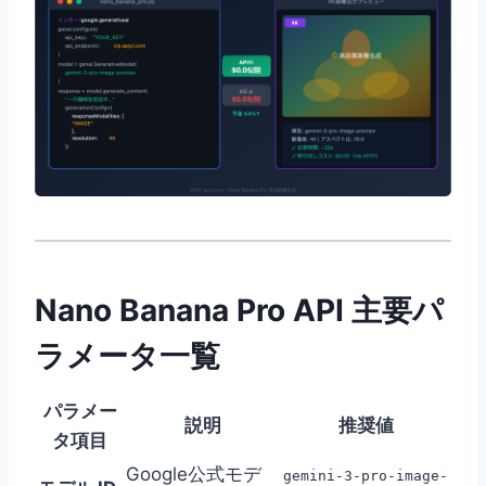
Nano Banana Pro API 主要パ
ラメータ一覧
パラメー
説明
推奨値
タ項目
Google公式モデ
gemini-3-pro-image-