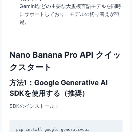
Geminiなどの主要な大規模言語モデルを同時
にサポートしており、モデルの切り替えが容
易。
Nano Banana Pro API クイッ
クスタート
方法1：Google Generative AI
SDKを使用する（推奨）
SDKのインストール：