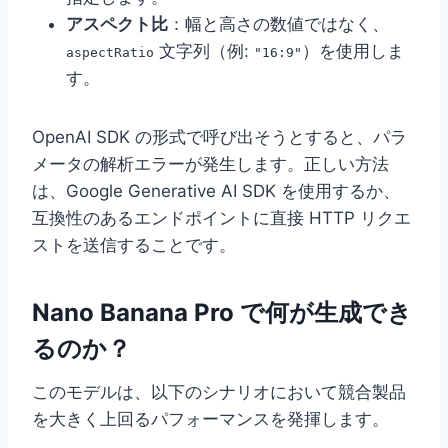
アスペクト比
：幅と高さの数値ではなく、
文字列（例:
）を使用しま
aspectRatio
"16:9"
す。
OpenAI SDK の形式で呼び出そうとすると、パラ
メータの解析エラーが発生します。正しい方法
は、Google Generative AI SDK を使用するか、
互換性のあるエンドポイントに直接 HTTP リクエ
ストを送信することです。
Nano Banana Pro で何が生成でき
るのか？
このモデルは、以下のシナリオにおいて競合製品
を大きく上回るパフォーマンスを発揮します。