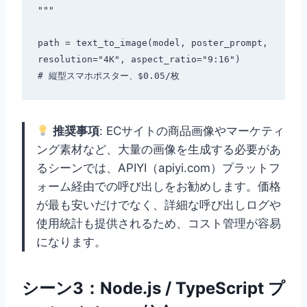
"""

path = text_to_image(model, poster_prompt, 
resolution="4K", aspect_ratio="9:16")

推奨事項
: ECサイトの商品画像やマーケティ
ング素材など、大量の画像を生成する必要があ
るシーンでは、APIYI（apiyi.com）プラットフ
ォーム経由での呼び出しをお勧めします。価格
が最も安いだけでなく、詳細な呼び出しログや
使用統計も提供されるため、コスト管理が容易
になります。
シーン3：Node.js / TypeScript プ