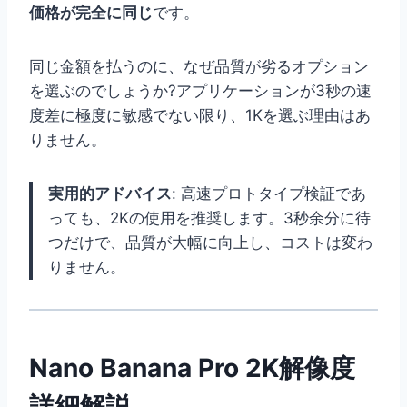
価格が完全に同じ
です。
同じ金額を払うのに、なぜ品質が劣るオプション
を選ぶのでしょうか?アプリケーションが3秒の速
度差に極度に敏感でない限り、1Kを選ぶ理由はあ
りません。
実用的アドバイス
: 高速プロトタイプ検証であ
っても、2Kの使用を推奨します。3秒余分に待
つだけで、品質が大幅に向上し、コストは変わ
りません。
Nano Banana Pro 2K解像度
詳細解説