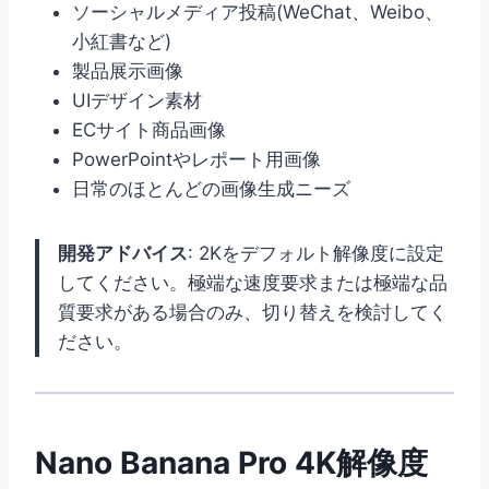
ソーシャルメディア投稿(WeChat、Weibo、
小紅書など)
製品展示画像
UIデザイン素材
ECサイト商品画像
PowerPointやレポート用画像
日常のほとんどの画像生成ニーズ
開発アドバイス
: 2Kをデフォルト解像度に設定
してください。極端な速度要求または極端な品
質要求がある場合のみ、切り替えを検討してく
ださい。
Nano Banana Pro 4K解像度