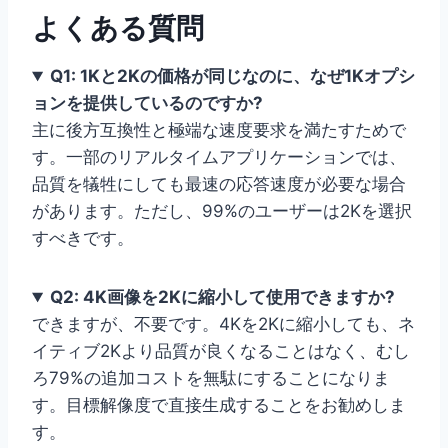
よくある質問
Q1: 1Kと2Kの価格が同じなのに、なぜ1Kオプシ
ョンを提供しているのですか?
主に後方互換性と極端な速度要求を満たすためで
す。一部のリアルタイムアプリケーションでは、
品質を犠牲にしても最速の応答速度が必要な場合
があります。ただし、99%のユーザーは2Kを選択
すべきです。
Q2: 4K画像を2Kに縮小して使用できますか?
できますが、不要です。4Kを2Kに縮小しても、ネ
イティブ2Kより品質が良くなることはなく、むし
ろ79%の追加コストを無駄にすることになりま
す。目標解像度で直接生成することをお勧めしま
す。