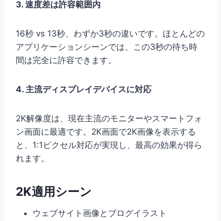
3. 速度差は許容範囲内
16秒 vs 13秒、わずか3秒の違いです。ほとんどの
アプリケーションシーンでは、この3秒の待ち時
間は完全に許容できます。
4. 主流ディスプレイデバイスに対応
2K解像度は、現在主流のモニターやスマートフォ
ン画面に最適です。2K画面で2K画像を表示する
と、1:1ピクセル対応が実現し、最高の効果が得ら
れます。
2K適用シーン
ウェブサイト画像とブログイラスト