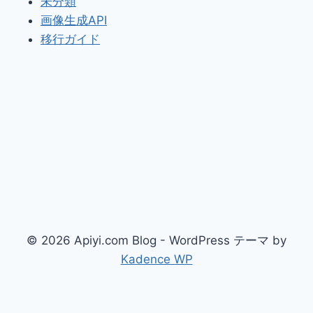
未分類
画像生成API
移行ガイド
© 2026 Apiyi.com Blog - WordPress テーマ by
Kadence WP