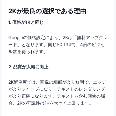
2Kが最良の選択である理由
1. 価格が1Kと同じ
Googleの価格設定により、2Kは「無料アップグレ
ード」となります。同じ$0.134で、4倍のピクセ
ル数を得られます。
2. 品質が大幅に向上
2K解像度では、画像の細部がより鮮明で、エッジ
がよりシャープになり、テキストのレンダリング
がより正確になります。テキストを含む画像の場
合、2Kの可読性は1Kを大きく上回ります。