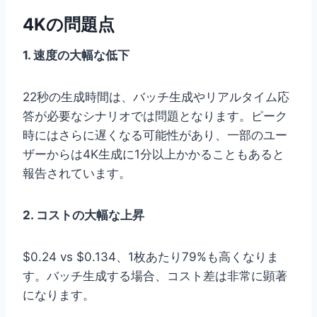
4Kの問題点
1. 速度の大幅な低下
22秒の生成時間は、バッチ生成やリアルタイム応
答が必要なシナリオでは問題となります。ピーク
時にはさらに遅くなる可能性があり、一部のユー
ザーからは4K生成に1分以上かかることもあると
報告されています。
2. コストの大幅な上昇
$0.24 vs $0.134、1枚あたり79%も高くなりま
す。バッチ生成する場合、コスト差は非常に顕著
になります。