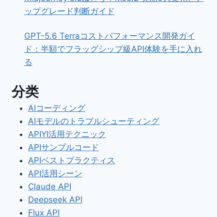
ップグレード判断ガイド
GPT-5.6 Terraコストパフォーマンス開発ガイ
ド：半額でフラッグシップ級API体験を手に入れ
る
分类
AIコーディング
AIモデルのトラブルシューティング
APIYI活用テクニック
APIサンプルコード
APIベストプラクティス
API活用シーン
Claude API
Deepseek API
Flux API