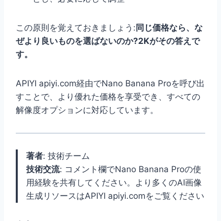
この原則を覚えておきましょう:
同じ価格なら、な
ぜより良いものを選ばないのか?2Kがその答えで
す。
APIYI apiyi.com経由でNano Banana Proを呼び出
すことで、より優れた価格を享受でき、すべての
解像度オプションに対応しています。
著者
: 技術チーム
技術交流
: コメント欄でNano Banana Proの使
用経験を共有してください。より多くのAI画像
生成リソースはAPIYI apiyi.comをご覧ください