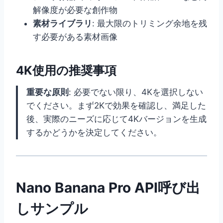
解像度が必要な創作物
素材ライブラリ
: 最大限のトリミング余地を残
す必要がある素材画像
4K使用の推奨事項
重要な原則
: 必要でない限り、4Kを選択しない
でください。まず2Kで効果を確認し、満足した
後、実際のニーズに応じて4Kバージョンを生成
するかどうかを決定してください。
Nano Banana Pro API呼び出
しサンプル