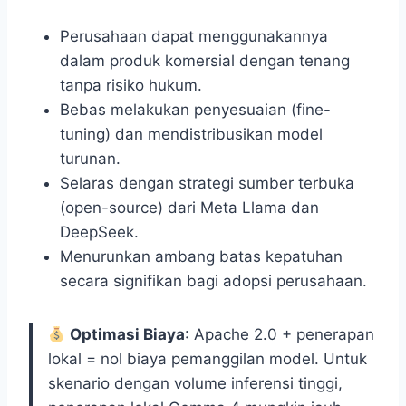
Perusahaan dapat menggunakannya
dalam produk komersial dengan tenang
tanpa risiko hukum.
Bebas melakukan penyesuaian (fine-
tuning) dan mendistribusikan model
turunan.
Selaras dengan strategi sumber terbuka
(open-source) dari Meta Llama dan
DeepSeek.
Menurunkan ambang batas kepatuhan
secara signifikan bagi adopsi perusahaan.
Optimasi Biaya
: Apache 2.0 + penerapan
lokal = nol biaya pemanggilan model. Untuk
skenario dengan volume inferensi tinggi,