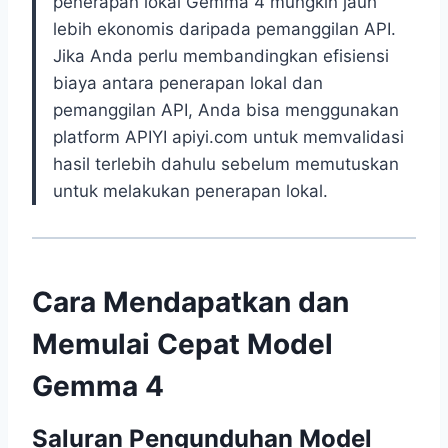
penerapan lokal Gemma 4 mungkin jauh
lebih ekonomis daripada pemanggilan API.
Jika Anda perlu membandingkan efisiensi
biaya antara penerapan lokal dan
pemanggilan API, Anda bisa menggunakan
platform APIYI apiyi.com untuk memvalidasi
hasil terlebih dahulu sebelum memutuskan
untuk melakukan penerapan lokal.
Cara Mendapatkan dan
Memulai Cepat Model
Gemma 4
Saluran Pengunduhan Model