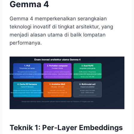
Gemma 4
Gemma 4 memperkenalkan serangkaian
teknologi inovatif di tingkat arsitektur, yang
menjadi alasan utama di balik lompatan
performanya.
Teknik 1: Per-Layer Embeddings