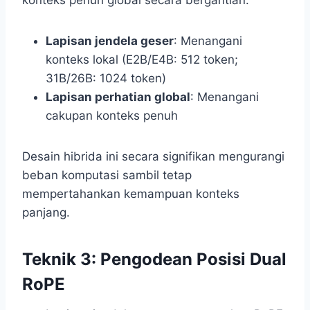
Lapisan jendela geser
: Menangani
konteks lokal (E2B/E4B: 512 token;
31B/26B: 1024 token)
Lapisan perhatian global
: Menangani
cakupan konteks penuh
Desain hibrida ini secara signifikan mengurangi
beban komputasi sambil tetap
mempertahankan kemampuan konteks
panjang.
Teknik 3: Pengodean Posisi Dual
RoPE