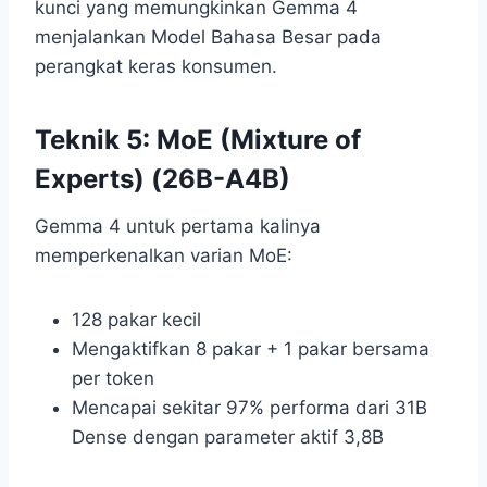
kunci yang memungkinkan Gemma 4
menjalankan Model Bahasa Besar pada
perangkat keras konsumen.
Teknik 5: MoE (Mixture of
Experts) (26B-A4B)
Gemma 4 untuk pertama kalinya
memperkenalkan varian MoE:
128 pakar kecil
Mengaktifkan 8 pakar + 1 pakar bersama
per token
Mencapai sekitar 97% performa dari 31B
Dense dengan parameter aktif 3,8B