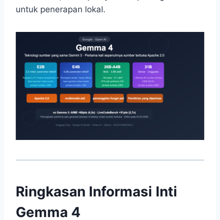
untuk penerapan lokal.
Ringkasan Informasi Inti
Gemma 4