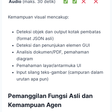
Audio
(maks. 30 detik)
Kemampuan visual mencakup:
Deteksi objek dan output kotak pembatas
(format JSON asli)
Deteksi dan penunjukan elemen GUI
Analisis dokumen/PDF, pemahaman
diagram
Pemahaman layar/antarmuka UI
Input silang teks-gambar (campuran dalam
urutan apa pun)
Pemanggilan Fungsi Asli dan
Kemampuan Agen