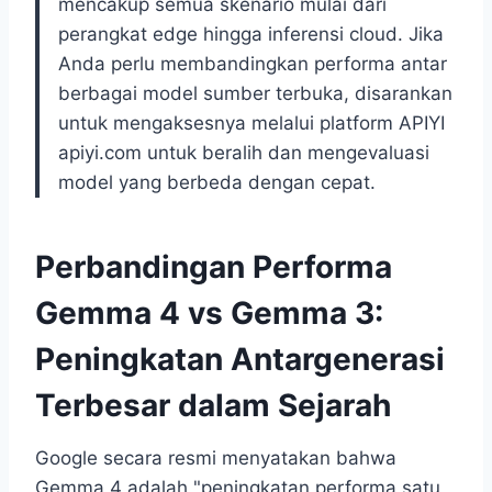
mencakup semua skenario mulai dari
perangkat edge hingga inferensi cloud. Jika
Anda perlu membandingkan performa antar
berbagai model sumber terbuka, disarankan
untuk mengaksesnya melalui platform APIYI
apiyi.com untuk beralih dan mengevaluasi
model yang berbeda dengan cepat.
Perbandingan Performa
Gemma 4 vs Gemma 3:
Peningkatan Antargenerasi
Terbesar dalam Sejarah
Google secara resmi menyatakan bahwa
Gemma 4 adalah "peningkatan performa satu