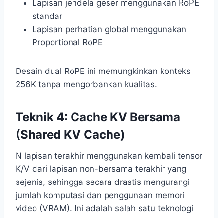
Lapisan jendela geser menggunakan RoPE
standar
Lapisan perhatian global menggunakan
Proportional RoPE
Desain dual RoPE ini memungkinkan konteks
256K tanpa mengorbankan kualitas.
Teknik 4: Cache KV Bersama
(Shared KV Cache)
N lapisan terakhir menggunakan kembali tensor
K/V dari lapisan non-bersama terakhir yang
sejenis, sehingga secara drastis mengurangi
jumlah komputasi dan penggunaan memori
video (VRAM). Ini adalah salah satu teknologi