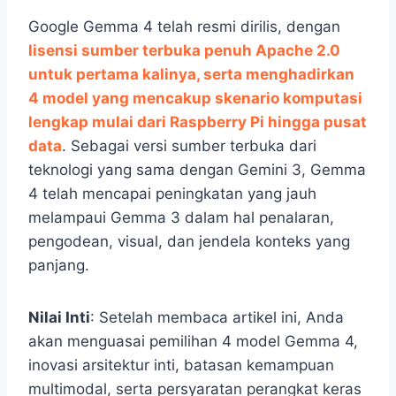
Google Gemma 4 telah resmi dirilis, dengan
lisensi sumber terbuka penuh Apache 2.0
untuk pertama kalinya, serta menghadirkan
4 model yang mencakup skenario komputasi
lengkap mulai dari Raspberry Pi hingga pusat
data
. Sebagai versi sumber terbuka dari
teknologi yang sama dengan Gemini 3, Gemma
4 telah mencapai peningkatan yang jauh
melampaui Gemma 3 dalam hal penalaran,
pengodean, visual, dan jendela konteks yang
panjang.
Nilai Inti
: Setelah membaca artikel ini, Anda
akan menguasai pemilihan 4 model Gemma 4,
inovasi arsitektur inti, batasan kemampuan
multimodal, serta persyaratan perangkat keras