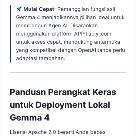
Mulai Cepat
: Pemanggilan fungsi asli
Gemma 4 menjadikannya pilihan ideal untuk
membangun Agen AI. Disarankan
menggunakan platform APIYI apiyi.com
untuk akses cepat, mendukung antarmuka
yang kompatibel dengan OpenAI tanpa perlu
adaptasi tambahan.
Panduan Perangkat Keras
untuk Deployment Lokal
Gemma 4
Lisensi Apache 2.0 berarti Anda bebas