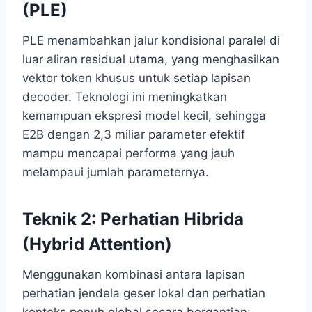
(PLE)
PLE menambahkan jalur kondisional paralel di
luar aliran residual utama, yang menghasilkan
vektor token khusus untuk setiap lapisan
decoder. Teknologi ini meningkatkan
kemampuan ekspresi model kecil, sehingga
E2B dengan 2,3 miliar parameter efektif
mampu mencapai performa yang jauh
melampaui jumlah parameternya.
Teknik 2: Perhatian Hibrida
(Hybrid Attention)
Menggunakan kombinasi antara lapisan
perhatian jendela geser lokal dan perhatian
konteks penuh global secara bergantian: