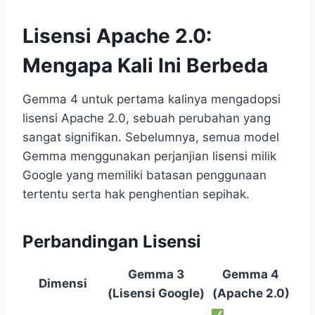
Lisensi Apache 2.0:
Mengapa Kali Ini Berbeda
Gemma 4 untuk pertama kalinya mengadopsi
lisensi Apache 2.0, sebuah perubahan yang
sangat signifikan. Sebelumnya, semua model
Gemma menggunakan perjanjian lisensi milik
Google yang memiliki batasan penggunaan
tertentu serta hak penghentian sepihak.
Perbandingan Lisensi
Gemma 3
Gemma 4
Dimensi
(Lisensi Google)
(Apache 2.0)