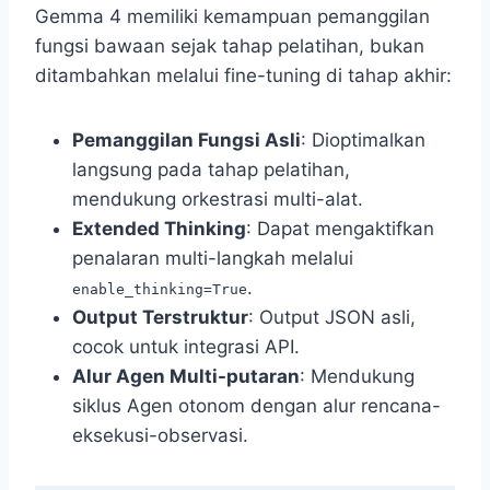
Gemma 4 memiliki kemampuan pemanggilan
fungsi bawaan sejak tahap pelatihan, bukan
ditambahkan melalui fine-tuning di tahap akhir:
Pemanggilan Fungsi Asli
: Dioptimalkan
langsung pada tahap pelatihan,
mendukung orkestrasi multi-alat.
Extended Thinking
: Dapat mengaktifkan
penalaran multi-langkah melalui
.
enable_thinking=True
Output Terstruktur
: Output JSON asli,
cocok untuk integrasi API.
Alur Agen Multi-putaran
: Mendukung
siklus Agen otonom dengan alur rencana-
eksekusi-observasi.