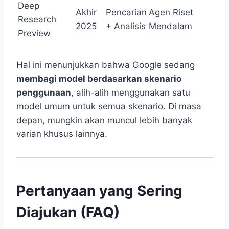
Deep
Akhir
Pencarian
Agen Riset
Research
2025
+ Analisis
Mendalam
Preview
Hal ini menunjukkan bahwa Google sedang
membagi model berdasarkan skenario
penggunaan
, alih-alih menggunakan satu
model umum untuk semua skenario. Di masa
depan, mungkin akan muncul lebih banyak
varian khusus lainnya.
Pertanyaan yang Sering
Diajukan (FAQ)