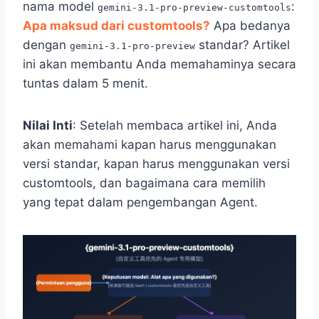
nama model
:
gemini-3.1-pro-preview-customtools
Apa maksud dari customtools?
Apa bedanya
dengan
standar? Artikel
gemini-3.1-pro-preview
ini akan membantu Anda memahaminya secara
tuntas dalam 5 menit.
Nilai Inti
: Setelah membaca artikel ini, Anda
akan memahami kapan harus menggunakan
versi standar, kapan harus menggunakan versi
customtools, dan bagaimana cara memilih
yang tepat dalam pengembangan Agent.