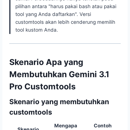
pilihan antara "harus pakai bash atau pakai
tool yang Anda daftarkan". Versi
customtools akan lebih cenderung memilih
tool kustom Anda.
Skenario Apa yang
Membutuhkan Gemini 3.1
Pro Customtools
Skenario yang membutuhkan
customtools
Mengapa
Contoh
Skenario