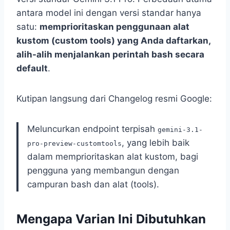
antara model ini dengan versi standar hanya
satu:
memprioritaskan penggunaan alat
kustom (custom tools) yang Anda daftarkan,
alih-alih menjalankan perintah bash secara
default
.
Kutipan langsung dari Changelog resmi Google:
Meluncurkan endpoint terpisah
gemini-3.1-
, yang lebih baik
pro-preview-customtools
dalam memprioritaskan alat kustom, bagi
pengguna yang membangun dengan
campuran bash dan alat (tools).
Mengapa Varian Ini Dibutuhkan