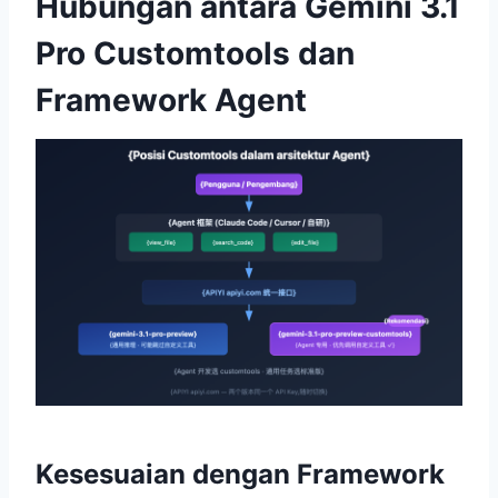
Hubungan antara Gemini 3.1
Pro Customtools dan
Framework Agent
Kesesuaian dengan Framework