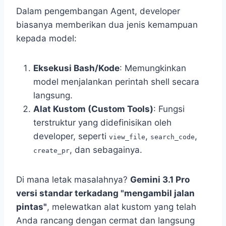
Dalam pengembangan Agent, developer
biasanya memberikan dua jenis kemampuan
kepada model:
Eksekusi Bash/Kode
: Memungkinkan
model menjalankan perintah shell secara
langsung.
Alat Kustom (Custom Tools)
: Fungsi
terstruktur yang didefinisikan oleh
developer, seperti
,
,
view_file
search_code
, dan sebagainya.
create_pr
Di mana letak masalahnya?
Gemini 3.1 Pro
versi standar terkadang "mengambil jalan
pintas"
, melewatkan alat kustom yang telah
Anda rancang dengan cermat dan langsung