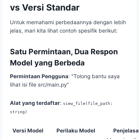
vs Versi Standar
Untuk memahami perbedaannya dengan lebih
jelas, mari kita lihat contoh spesifik berikut:
Satu Permintaan, Dua Respon
Model yang Berbeda
Permintaan Pengguna
: "Tolong bantu saya
lihat isi file src/main.py"
Alat yang terdaftar
:
view_file(file_path:
string)
Versi Model
Perilaku Model
Penjelas