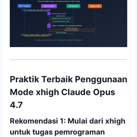
Praktik Terbaik Penggunaan
Mode xhigh Claude Opus
4.7
Rekomendasi 1: Mulai dari xhigh
untuk tugas pemrograman