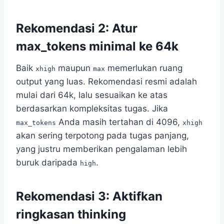
Rekomendasi 2: Atur
max_tokens minimal ke 64k
Baik
maupun
memerlukan ruang
xhigh
max
output yang luas. Rekomendasi resmi adalah
mulai dari 64k, lalu sesuaikan ke atas
berdasarkan kompleksitas tugas. Jika
Anda masih tertahan di 4096,
max_tokens
xhigh
akan sering terpotong pada tugas panjang,
yang justru memberikan pengalaman lebih
buruk daripada
.
high
Rekomendasi 3: Aktifkan
ringkasan thinking