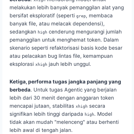
melakukan lebih banyak pemanggilan alat yang
bersifat eksploratif (seperti
, membaca
grep
banyak file, atau melacak dependensi),
sedangkan
cenderung mengurangi jumlah
high
pemanggilan untuk menghemat token. Dalam
skenario seperti refaktorisasi basis kode besar
atau pelacakan bug lintas file, kemampuan
eksplorasi
jauh lebih unggul.
xhigh
Ketiga, performa tugas jangka panjang yang
berbeda
. Untuk tugas Agentic yang berjalan
lebih dari 30 menit dengan anggaran token
mencapai jutaan, stabilitas
secara
xhigh
signifikan lebih tinggi daripada
. Model
high
tidak akan mudah "melenceng" atau berhenti
lebih awal di tengah jalan.