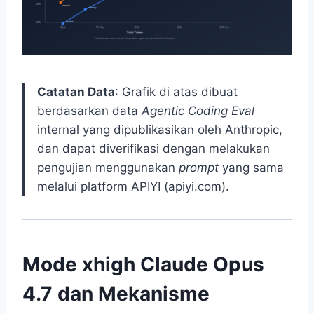
Catatan Data
: Grafik di atas dibuat
berdasarkan data
Agentic Coding Eval
internal yang dipublikasikan oleh Anthropic,
dan dapat diverifikasi dengan melakukan
pengujian menggunakan
prompt
yang sama
melalui platform APIYI (apiyi.com).
Mode xhigh Claude Opus
4.7 dan Mekanisme