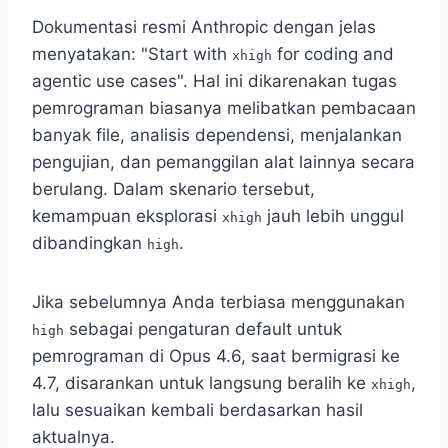
Dokumentasi resmi Anthropic dengan jelas
menyatakan: "Start with
for coding and
xhigh
agentic use cases". Hal ini dikarenakan tugas
pemrograman biasanya melibatkan pembacaan
banyak file, analisis dependensi, menjalankan
pengujian, dan pemanggilan alat lainnya secara
berulang. Dalam skenario tersebut,
kemampuan eksplorasi
jauh lebih unggul
xhigh
dibandingkan
.
high
Jika sebelumnya Anda terbiasa menggunakan
sebagai pengaturan default untuk
high
pemrograman di Opus 4.6, saat bermigrasi ke
4.7, disarankan untuk langsung beralih ke
,
xhigh
lalu sesuaikan kembali berdasarkan hasil
aktualnya.