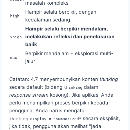
masalah kompleks
Hampir selalu berpikir, dengan
high
kedalaman sedang
Hampir selalu berpikir mendalam,
melakukan refleksi dan penelusuran
xhigh
balik
Berpikir mendalam + eksplorasi multi-
max
jalur
Catatan: 4.7 menyembunyikan konten
thinking
secara default (bidang
dalam
thinking
response stream
kosong). Jika aplikasi Anda
perlu menampilkan proses berpikir kepada
pengguna, Anda harus mengatur
secara eksplisit,
thinking.display = "summarized"
jika tidak, pengguna akan melihat "jeda