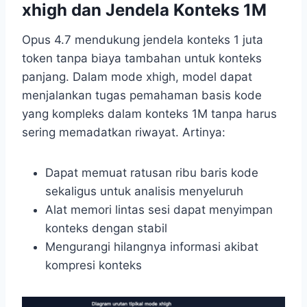
xhigh dan Jendela Konteks 1M
Opus 4.7 mendukung jendela konteks 1 juta
token tanpa biaya tambahan untuk konteks
panjang. Dalam mode xhigh, model dapat
menjalankan tugas pemahaman basis kode
yang kompleks dalam konteks 1M tanpa harus
sering memadatkan riwayat. Artinya:
Dapat memuat ratusan ribu baris kode
sekaligus untuk analisis menyeluruh
Alat memori lintas sesi dapat menyimpan
konteks dengan stabil
Mengurangi hilangnya informasi akibat
kompresi konteks