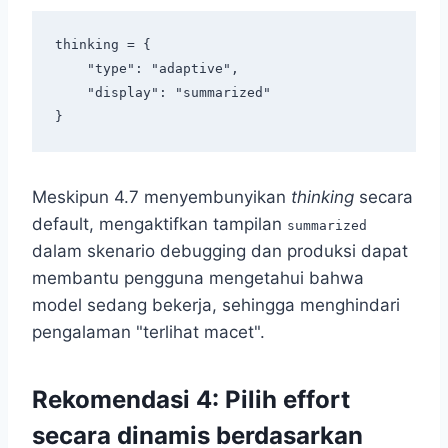
thinking = {

    "type": "adaptive",

    "display": "summarized"

Meskipun 4.7 menyembunyikan
thinking
secara
default, mengaktifkan tampilan
summarized
dalam skenario debugging dan produksi dapat
membantu pengguna mengetahui bahwa
model sedang bekerja, sehingga menghindari
pengalaman "terlihat macet".
Rekomendasi 4: Pilih effort
secara dinamis berdasarkan