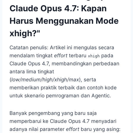
Claude Opus 4.7: Kapan
Harus Menggunakan Mode
xhigh?"
Catatan penulis: Artikel ini mengulas secara
mendalam tingkat
effort
terbaru
pada
xhigh
Claude Opus 4.7, membandingkan perbedaan
antara lima tingkat
(
low/medium/high/xhigh/max
), serta
memberikan praktik terbaik dan contoh kode
untuk skenario pemrograman dan Agentic.
Banyak pengembang yang baru saja
memperbarui ke Claude Opus 4.7 menyadari
adanya nilai parameter
effort
baru yang asing: