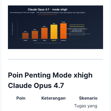
Poin Penting Mode xhigh
Claude Opus 4.7
Poin
Keterangan
Skenario
Tugas yang