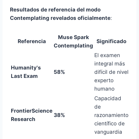
Resultados de referencia del modo
Contemplating revelados oficialmente
:
Muse Spark
Referencia
Significado
Contemplating
El examen
integral más
Humanity's
58%
difícil de nivel
Last Exam
experto
humano
Capacidad
de
FrontierScience
38%
razonamiento
Research
científico de
vanguardia