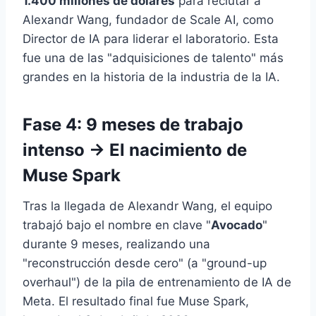
1.400 millones de dólares
para reclutar a
Alexandr Wang, fundador de Scale AI, como
Director de IA para liderar el laboratorio. Esta
fue una de las "adquisiciones de talento" más
grandes en la historia de la industria de la IA.
Fase 4: 9 meses de trabajo
intenso → El nacimiento de
Muse Spark
Tras la llegada de Alexandr Wang, el equipo
trabajó bajo el nombre en clave "
Avocado
"
durante 9 meses, realizando una
"reconstrucción desde cero" (a "ground-up
overhaul") de la pila de entrenamiento de IA de
Meta. El resultado final fue Muse Spark,