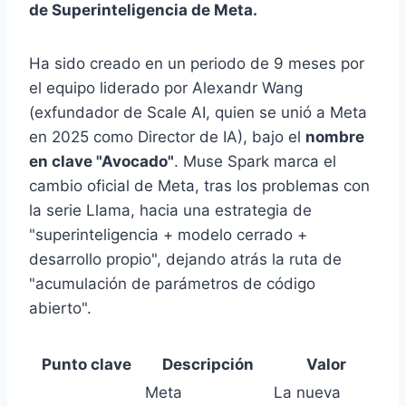
de Superinteligencia de Meta.
Ha sido creado en un periodo de 9 meses por
el equipo liderado por Alexandr Wang
(exfundador de Scale AI, quien se unió a Meta
en 2025 como Director de IA), bajo el
nombre
en clave "Avocado"
. Muse Spark marca el
cambio oficial de Meta, tras los problemas con
la serie Llama, hacia una estrategia de
"superinteligencia + modelo cerrado +
desarrollo propio", dejando atrás la ruta de
"acumulación de parámetros de código
abierto".
Punto clave
Descripción
Valor
Meta
La nueva