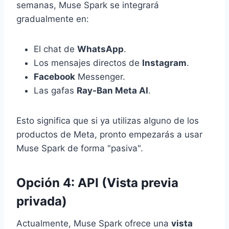
semanas, Muse Spark se integrará
gradualmente en:
El chat de
WhatsApp
.
Los mensajes directos de
Instagram
.
Facebook
Messenger.
Las gafas
Ray-Ban Meta AI
.
Esto significa que si ya utilizas alguno de los
productos de Meta, pronto empezarás a usar
Muse Spark de forma "pasiva".
Opción 4: API (Vista previa
privada)
Actualmente, Muse Spark ofrece una
vista