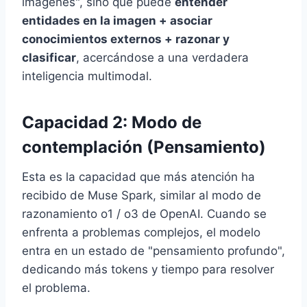
imágenes", sino que puede
entender
entidades en la imagen + asociar
conocimientos externos + razonar y
clasificar
, acercándose a una verdadera
inteligencia multimodal.
Capacidad 2: Modo de
contemplación (Pensamiento)
Esta es la capacidad que más atención ha
recibido de Muse Spark, similar al modo de
razonamiento o1 / o3 de OpenAI. Cuando se
enfrenta a problemas complejos, el modelo
entra en un estado de "pensamiento profundo",
dedicando más tokens y tiempo para resolver
el problema.