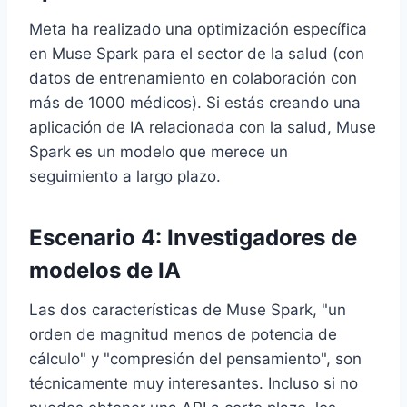
Meta ha realizado una optimización específica
en Muse Spark para el sector de la salud (con
datos de entrenamiento en colaboración con
más de 1000 médicos). Si estás creando una
aplicación de IA relacionada con la salud, Muse
Spark es un modelo que merece un
seguimiento a largo plazo.
Escenario 4: Investigadores de
modelos de IA
Las dos características de Muse Spark, "un
orden de magnitud menos de potencia de
cálculo" y "compresión del pensamiento", son
técnicamente muy interesantes. Incluso si no