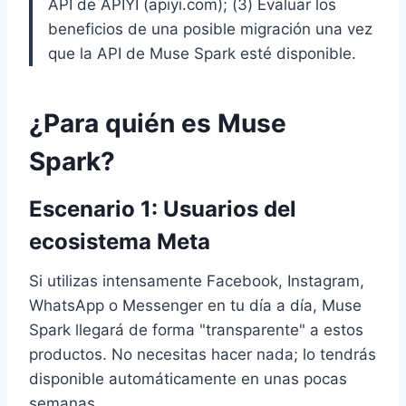
API de APIYI (apiyi.com); (3) Evaluar los
beneficios de una posible migración una vez
que la API de Muse Spark esté disponible.
¿Para quién es Muse
Spark?
Escenario 1: Usuarios del
ecosistema Meta
Si utilizas intensamente Facebook, Instagram,
WhatsApp o Messenger en tu día a día, Muse
Spark llegará de forma "transparente" a estos
productos. No necesitas hacer nada; lo tendrás
disponible automáticamente en unas pocas
semanas.