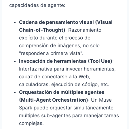
capacidades de agente:
Cadena de pensamiento visual (Visual
Chain-of-Thought)
: Razonamiento
explícito durante el proceso de
comprensión de imágenes, no solo
"responder a primera vista".
Invocación de herramientas (Tool Use)
:
Interfaz nativa para invocar herramientas,
capaz de conectarse a la Web,
calculadoras, ejecución de código, etc.
Orquestación de múltiples agentes
(Multi-Agent Orchestration)
: Un Muse
Spark puede orquestar simultáneamente
múltiples sub-agentes para manejar tareas
complejas.