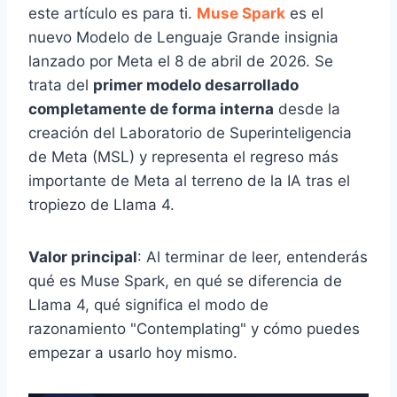
este artículo es para ti.
Muse Spark
es el
nuevo Modelo de Lenguaje Grande insignia
lanzado por Meta el 8 de abril de 2026. Se
trata del
primer modelo desarrollado
completamente de forma interna
desde la
creación del Laboratorio de Superinteligencia
de Meta (MSL) y representa el regreso más
importante de Meta al terreno de la IA tras el
tropiezo de Llama 4.
Valor principal
: Al terminar de leer, entenderás
qué es Muse Spark, en qué se diferencia de
Llama 4, qué significa el modo de
razonamiento "Contemplating" y cómo puedes
empezar a usarlo hoy mismo.