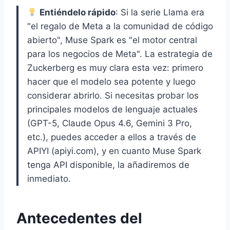
Entiéndelo rápido
: Si la serie Llama era
"el regalo de Meta a la comunidad de código
abierto", Muse Spark es "el motor central
para los negocios de Meta". La estrategia de
Zuckerberg es muy clara esta vez: primero
hacer que el modelo sea potente y luego
considerar abrirlo. Si necesitas probar los
principales modelos de lenguaje actuales
(GPT-5, Claude Opus 4.6, Gemini 3 Pro,
etc.), puedes acceder a ellos a través de
APIYI (apiyi.com), y en cuanto Muse Spark
tenga API disponible, la añadiremos de
inmediato.
Antecedentes del