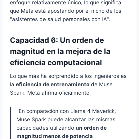
enfoque relativamente único, lo que significa
que Meta está apostando por el nicho de los
"asistentes de salud personales con IA".
Capacidad 6: Un orden de
magnitud en la mejora de la
eficiencia computacional
Lo que más ha sorprendido a los ingenieros es
la
eficiencia de entrenamiento
de Muse
Spark. Meta afirma oficialmente:
"En comparación con Llama 4 Maverick,
Muse Spark puede alcanzar las mismas
capacidades utilizando
un orden de
magnitud menos de potencia