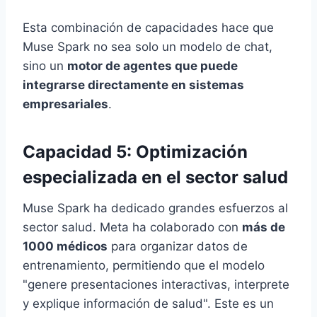
Esta combinación de capacidades hace que
Muse Spark no sea solo un modelo de chat,
sino un
motor de agentes que puede
integrarse directamente en sistemas
empresariales
.
Capacidad 5: Optimización
especializada en el sector salud
Muse Spark ha dedicado grandes esfuerzos al
sector salud. Meta ha colaborado con
más de
1000 médicos
para organizar datos de
entrenamiento, permitiendo que el modelo
"genere presentaciones interactivas, interprete
y explique información de salud". Este es un