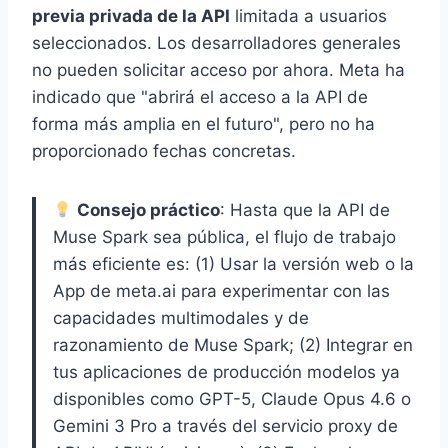
previa privada de la API
limitada a usuarios
seleccionados. Los desarrolladores generales
no pueden solicitar acceso por ahora. Meta ha
indicado que "abrirá el acceso a la API de
forma más amplia en el futuro", pero no ha
proporcionado fechas concretas.
Consejo práctico
: Hasta que la API de
Muse Spark sea pública, el flujo de trabajo
más eficiente es: (1) Usar la versión web o la
App de meta.ai para experimentar con las
capacidades multimodales y de
razonamiento de Muse Spark; (2) Integrar en
tus aplicaciones de producción modelos ya
disponibles como GPT-5, Claude Opus 4.6 o
Gemini 3 Pro a través del servicio proxy de