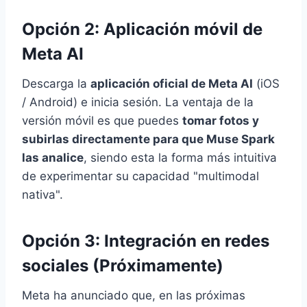
Opción 2: Aplicación móvil de
Meta AI
Descarga la
aplicación oficial de Meta AI
(iOS
/ Android) e inicia sesión. La ventaja de la
versión móvil es que puedes
tomar fotos y
subirlas directamente para que Muse Spark
las analice
, siendo esta la forma más intuitiva
de experimentar su capacidad "multimodal
nativa".
Opción 3: Integración en redes
sociales (Próximamente)
Meta ha anunciado que, en las próximas