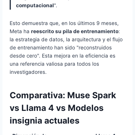
computacional
".
Esto demuestra que, en los últimos 9 meses,
Meta ha
reescrito su pila de entrenamiento
:
la estrategia de datos, la arquitectura y el flujo
de entrenamiento han sido "reconstruidos
desde cero". Esta mejora en la eficiencia es
una referencia valiosa para todos los
investigadores.
Comparativa: Muse Spark
vs Llama 4 vs Modelos
insignia actuales