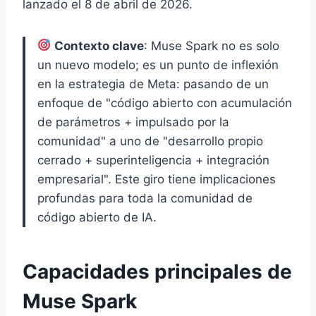
lanzado el 8 de abril de 2026.
Contexto clave
: Muse Spark no es solo
un nuevo modelo; es un punto de inflexión
en la estrategia de Meta: pasando de un
enfoque de "código abierto con acumulación
de parámetros + impulsado por la
comunidad" a uno de "desarrollo propio
cerrado + superinteligencia + integración
empresarial". Este giro tiene implicaciones
profundas para toda la comunidad de
código abierto de IA.
Capacidades principales de
Muse Spark