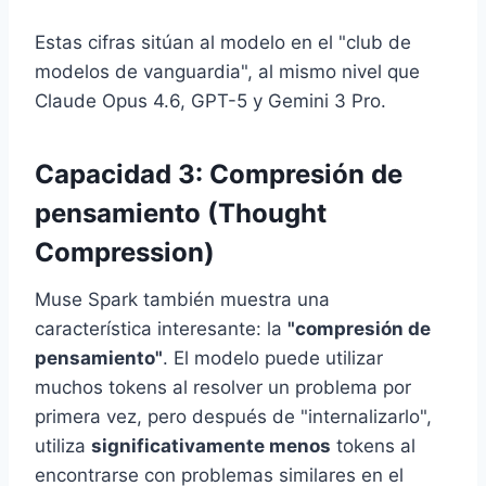
Estas cifras sitúan al modelo en el "club de
modelos de vanguardia", al mismo nivel que
Claude Opus 4.6, GPT-5 y Gemini 3 Pro.
Capacidad 3: Compresión de
pensamiento (Thought
Compression)
Muse Spark también muestra una
característica interesante: la
"compresión de
pensamiento"
. El modelo puede utilizar
muchos tokens al resolver un problema por
primera vez, pero después de "internalizarlo",
utiliza
significativamente menos
tokens al
encontrarse con problemas similares en el