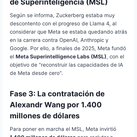
de Superinteligencia (MSL)
Según se informa, Zuckerberg estaba muy
descontento con el progreso de Llama 4, al
considerar que Meta se estaba quedando atrás
en la carrera contra OpenAI, Anthropic y
Google. Por ello, a finales de 2025, Meta fundó
el
Meta Superintelligence Labs (MSL)
, con el
objetivo de "reconstruir las capacidades de IA
de Meta desde cero".
Fase 3: La contratación de
Alexandr Wang por 1.400
millones de dólares
Para poner en marcha el MSL, Meta invirtió