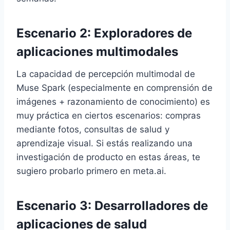
Escenario 2: Exploradores de
aplicaciones multimodales
La capacidad de percepción multimodal de
Muse Spark (especialmente en comprensión de
imágenes + razonamiento de conocimiento) es
muy práctica en ciertos escenarios: compras
mediante fotos, consultas de salud y
aprendizaje visual. Si estás realizando una
investigación de producto en estas áreas, te
sugiero probarlo primero en meta.ai.
Escenario 3: Desarrolladores de
aplicaciones de salud