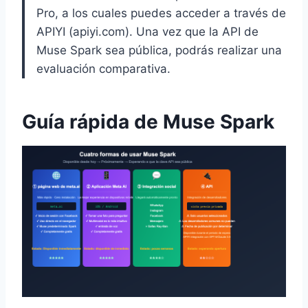
Pro, a los cuales puedes acceder a través de
APIYI (apiyi.com). Una vez que la API de
Muse Spark sea pública, podrás realizar una
evaluación comparativa.
Guía rápida de Muse Spark