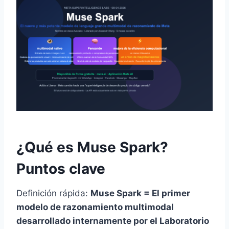
¿Qué es Muse Spark?
Puntos clave
Definición rápida:
Muse Spark = El primer
modelo de razonamiento multimodal
desarrollado internamente por el Laboratorio