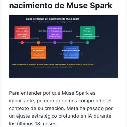
nacimiento de Muse Spark
Para entender por qué Muse Spark es
importante, primero debemos comprender el
contexto de su creación. Meta ha pasado por
un ajuste estratégico profundo en IA durante
los últimos 18 meses.