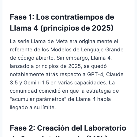
Fase 1: Los contratiempos de
Llama 4 (principios de 2025)
La serie Llama de Meta era originalmente el
referente de los Modelos de Lenguaje Grande
de código abierto. Sin embargo, Llama 4,
lanzado a principios de 2025, se quedó
notablemente atrás respecto a GPT-4, Claude
3.5 y Gemini 1.5 en varias capacidades. La
comunidad coincidió en que la estrategia de
"acumular parámetros" de Llama 4 había
llegado a su límite.
Fase 2: Creación del Laboratorio