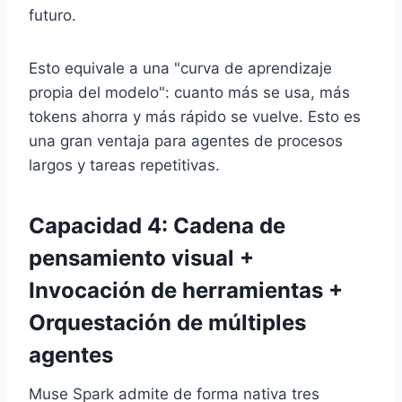
futuro.
Esto equivale a una "curva de aprendizaje
propia del modelo": cuanto más se usa, más
tokens ahorra y más rápido se vuelve. Esto es
una gran ventaja para agentes de procesos
largos y tareas repetitivas.
Capacidad 4: Cadena de
pensamiento visual +
Invocación de herramientas +
Orquestación de múltiples
agentes
Muse Spark admite de forma nativa tres