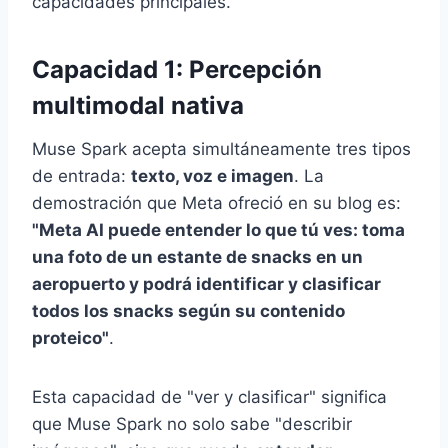
capacidades principales.
Capacidad 1: Percepción
multimodal nativa
Muse Spark acepta simultáneamente tres tipos
de entrada:
texto, voz e imagen
. La
demostración que Meta ofreció en su blog es:
"Meta AI puede entender lo que tú ves: toma
una foto de un estante de snacks en un
aeropuerto y podrá identificar y clasificar
todos los snacks según su contenido
proteico"
.
Esta capacidad de "ver y clasificar" significa
que Muse Spark no solo sabe "describir