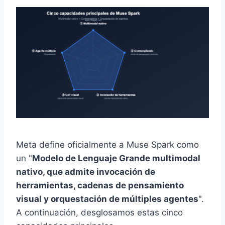
Meta define oficialmente a Muse Spark como
un "
Modelo de Lenguaje Grande multimodal
nativo, que admite invocación de
herramientas, cadenas de pensamiento
visual y orquestación de múltiples agentes
".
A continuación, desglosamos estas cinco