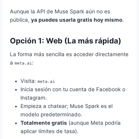
Aunque la API de Muse Spark aún no es
pública,
ya puedes usarla gratis hoy mismo
.
Opción 1: Web (La más rápida)
La forma más sencilla es acceder directamente
a
:
meta.ai
Visita:
meta.ai
Inicia sesión con tu cuenta de Facebook o
Instagram.
Empieza a chatear; Muse Spark es el
modelo predeterminado.
Totalmente gratis
(aunque Meta podría
aplicar límites de tasa).