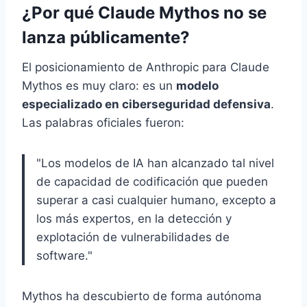
¿Por qué Claude Mythos no se
lanza públicamente?
El posicionamiento de Anthropic para Claude
Mythos es muy claro: es un
modelo
especializado en ciberseguridad defensiva
.
Las palabras oficiales fueron:
"Los modelos de IA han alcanzado tal nivel
de capacidad de codificación que pueden
superar a casi cualquier humano, excepto a
los más expertos, en la detección y
explotación de vulnerabilidades de
software."
Mythos ha descubierto de forma autónoma