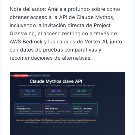
Nota del autor: Análisis profundo sobre cómo
obtener acceso a la API de Claude Mythos,
incluyendo la invitación directa de Project
Glasswing, el acceso restringido a través de
AWS Bedrock y los canales de Vertex AI, junto
con datos de pruebas comparativas y
recomendaciones de alternativas.