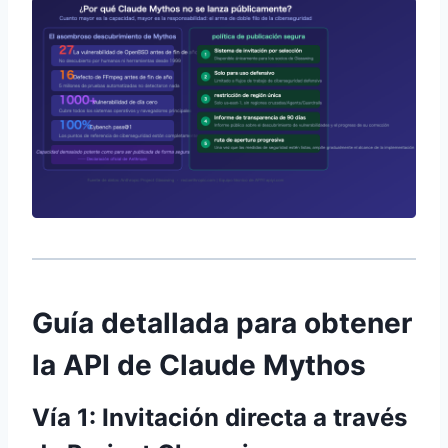
Guía detallada para obtener
la API de Claude Mythos
Vía 1: Invitación directa a través