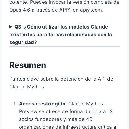
potente. Puedes invocar la versión completa de
Opus 4.6 a través de APIYI en apiyi.com.
Q3: ¿Cómo utilizar los modelos Claude
existentes para tareas relacionadas con la
seguridad?
Resumen
Puntos clave sobre la obtención de la API de
Claude Mythos:
Acceso restringido
: Claude Mythos
Preview se ofrece de forma dirigida a 12
socios fundadores y más de 40
organizaciones de infraestructura crítica a