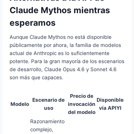
Claude Mythos mientras
esperamos
Aunque Claude Mythos no está disponible
públicamente por ahora, la familia de modelos
actual de Anthropic es lo suficientemente
potente. Para la gran mayoría de los escenarios
de desarrollo, Claude Opus 4.6 y Sonnet 4.6
son más que capaces.
Precio de
Escenario de
Disponible
Modelo
invocación
uso
vía APIYI
del modelo
Razonamiento
complejo,