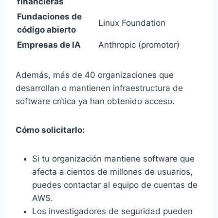
financieras
Fundaciones de
Linux Foundation
código abierto
Empresas de IA
Anthropic (promotor)
Además, más de 40 organizaciones que
desarrollan o mantienen infraestructura de
software crítica ya han obtenido acceso.
Cómo solicitarlo:
Si tu organización mantiene software que
afecta a cientos de millones de usuarios,
puedes contactar al equipo de cuentas de
AWS.
Los investigadores de seguridad pueden