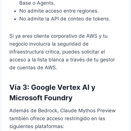
Base o Agents.
No admite acceso entre regiones.
No admite la API de conteo de tokens.
Si ya eres cliente corporativo de AWS y tu
negocio involucra la seguridad de
infraestructura crítica, puedes solicitar el
acceso a la lista blanca a través de tu gestor
de cuentas de AWS.
Vía 3: Google Vertex AI y
Microsoft Foundry
Además de Bedrock, Claude Mythos Preview
también ofrece acceso restringido en las
siguientes plataformas: