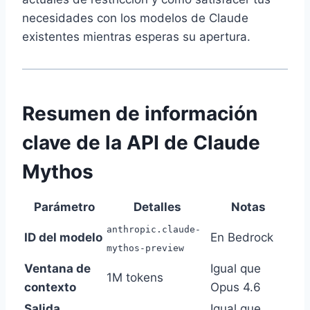
necesidades con los modelos de Claude
existentes mientras esperas su apertura.
Resumen de información
clave de la API de Claude
Mythos
Parámetro
Detalles
Notas
anthropic.claude-
ID del modelo
En Bedrock
mythos-preview
Ventana de
Igual que
1M tokens
contexto
Opus 4.6
Salida
Igual que