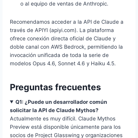
o al equipo de ventas de Anthropic.
Recomendamos acceder a la API de Claude a
través de APIYI (apiyi.com). La plataforma
ofrece conexión directa oficial de Claude y
doble canal con AWS Bedrock, permitiendo la
invocación unificada de toda la serie de
modelos Opus 4.6, Sonnet 4.6 y Haiku 4.5.
Preguntas frecuentes
Q1: ¿Puede un desarrollador común
solicitar la API de Claude Mythos?
Actualmente es muy difícil. Claude Mythos
Preview está disponible únicamente para los
socios de Project Glasswing y organizaciones