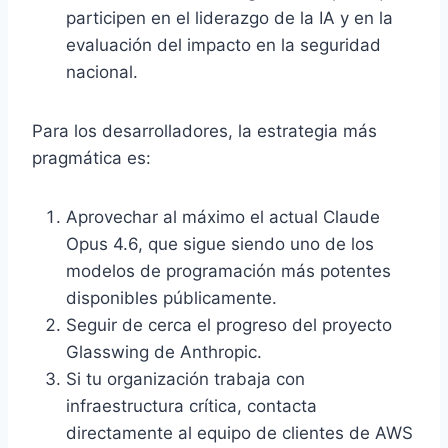
participen en el liderazgo de la IA y en la
evaluación del impacto en la seguridad
nacional.
Para los desarrolladores, la estrategia más
pragmática es:
Aprovechar al máximo el actual Claude
Opus 4.6, que sigue siendo uno de los
modelos de programación más potentes
disponibles públicamente.
Seguir de cerca el progreso del proyecto
Glasswing de Anthropic.
Si tu organización trabaja con
infraestructura crítica, contacta
directamente al equipo de clientes de AWS