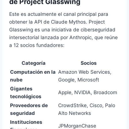
de Project Glasswing
Este es actualmente el canal principal para
obtener la API de Claude Mythos. Project
Glasswing es una iniciativa de ciberseguridad
intersectorial lanzada por Anthropic, que reúne
a 12 socios fundadores:
Categoría
Socios
Computación en la
Amazon Web Services,
nube
Google, Microsoft
Gigantes
Apple, NVIDIA, Broadcom
tecnológicos
Proveedores de
CrowdStrike, Cisco, Palo
seguridad
Alto Networks
Instituciones
JPMorganChase