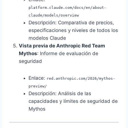
platform.claude.com/docs/en/about-
claude/models/overview
Descripción: Comparativa de precios,
especificaciones y niveles de todos los
modelos Claude
Vista previa de Anthropic Red Team
Mythos
: Informe de evaluación de
seguridad
Enlace:
red.anthropic.com/2026/mythos-
preview/
Descripción: Análisis de las
capacidades y límites de seguridad de
Mythos