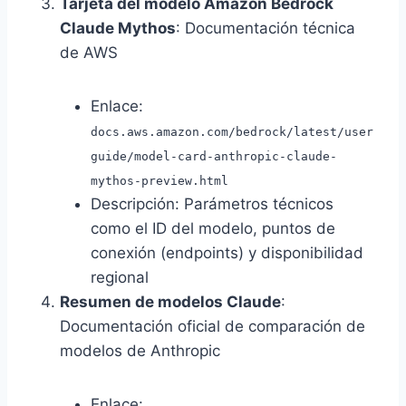
Tarjeta del modelo Amazon Bedrock
Claude Mythos
: Documentación técnica
de AWS
Enlace:
docs.aws.amazon.com/bedrock/latest/user
guide/model-card-anthropic-claude-
mythos-preview.html
Descripción: Parámetros técnicos
como el ID del modelo, puntos de
conexión (endpoints) y disponibilidad
regional
Resumen de modelos Claude
:
Documentación oficial de comparación de
modelos de Anthropic
Enlace: