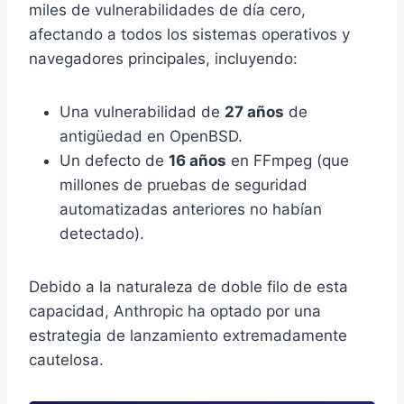
miles de vulnerabilidades de día cero,
afectando a todos los sistemas operativos y
navegadores principales, incluyendo:
Una vulnerabilidad de
27 años
de
antigüedad en OpenBSD.
Un defecto de
16 años
en FFmpeg (que
millones de pruebas de seguridad
automatizadas anteriores no habían
detectado).
Debido a la naturaleza de doble filo de esta
capacidad, Anthropic ha optado por una
estrategia de lanzamiento extremadamente
cautelosa.