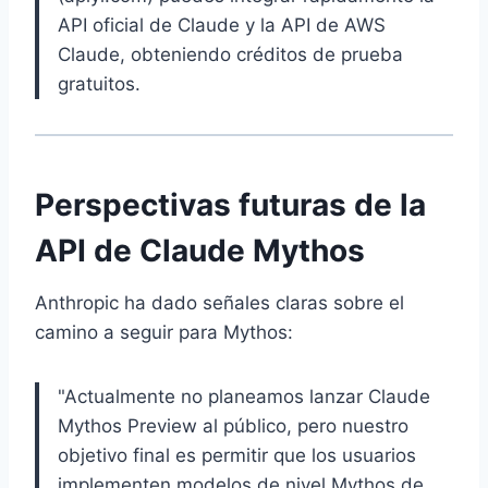
API oficial de Claude y la API de AWS
Claude, obteniendo créditos de prueba
gratuitos.
Perspectivas futuras de la
API de Claude Mythos
Anthropic ha dado señales claras sobre el
camino a seguir para Mythos:
"Actualmente no planeamos lanzar Claude
Mythos Preview al público, pero nuestro
objetivo final es permitir que los usuarios
implementen modelos de nivel Mythos de