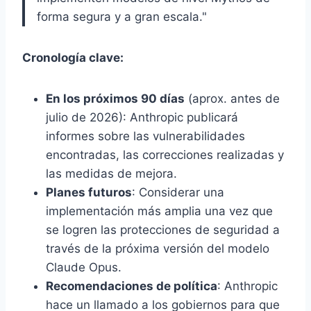
forma segura y a gran escala."
Cronología clave:
En los próximos 90 días
(aprox. antes de
julio de 2026): Anthropic publicará
informes sobre las vulnerabilidades
encontradas, las correcciones realizadas y
las medidas de mejora.
Planes futuros
: Considerar una
implementación más amplia una vez que
se logren las protecciones de seguridad a
través de la próxima versión del modelo
Claude Opus.
Recomendaciones de política
: Anthropic
hace un llamado a los gobiernos para que