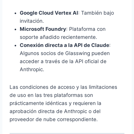
Google Cloud Vertex AI
: También bajo
invitación.
Microsoft Foundry
: Plataforma con
soporte añadido recientemente.
Conexión directa a la API de Claude
:
Algunos socios de Glasswing pueden
acceder a través de la API oficial de
Anthropic.
Las condiciones de acceso y las limitaciones
de uso en las tres plataformas son
prácticamente idénticas y requieren la
aprobación directa de Anthropic o del
proveedor de nube correspondiente.