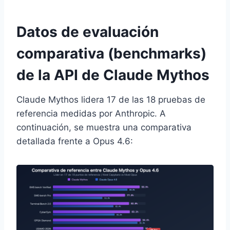
Datos de evaluación
comparativa (benchmarks)
de la API de Claude Mythos
Claude Mythos lidera 17 de las 18 pruebas de
referencia medidas por Anthropic. A
continuación, se muestra una comparativa
detallada frente a Opus 4.6: