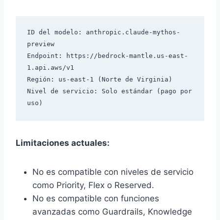
ID del modelo: anthropic.claude-mythos-
preview

Endpoint: https://bedrock-mantle.us-east-
1.api.aws/v1

Región: us-east-1 (Norte de Virginia)

Nivel de servicio: Solo estándar (pago por 
Limitaciones actuales:
No es compatible con niveles de servicio
como Priority, Flex o Reserved.
No es compatible con funciones
avanzadas como Guardrails, Knowledge