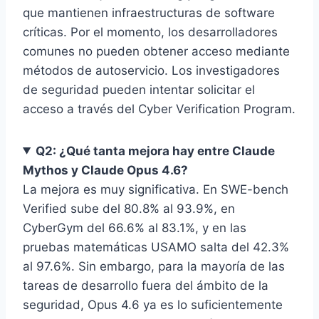
que mantienen infraestructuras de software
críticas. Por el momento, los desarrolladores
comunes no pueden obtener acceso mediante
métodos de autoservicio. Los investigadores
de seguridad pueden intentar solicitar el
acceso a través del Cyber Verification Program.
Q2: ¿Qué tanta mejora hay entre Claude
Mythos y Claude Opus 4.6?
La mejora es muy significativa. En SWE-bench
Verified sube del 80.8% al 93.9%, en
CyberGym del 66.6% al 83.1%, y en las
pruebas matemáticas USAMO salta del 42.3%
al 97.6%. Sin embargo, para la mayoría de las
tareas de desarrollo fuera del ámbito de la
seguridad, Opus 4.6 ya es lo suficientemente