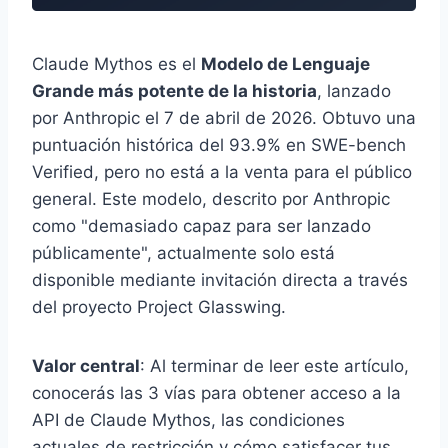
Claude Mythos es el
Modelo de Lenguaje
Grande más potente de la historia
, lanzado
por Anthropic el 7 de abril de 2026. Obtuvo una
puntuación histórica del 93.9% en SWE-bench
Verified, pero no está a la venta para el público
general. Este modelo, descrito por Anthropic
como "demasiado capaz para ser lanzado
públicamente", actualmente solo está
disponible mediante invitación directa a través
del proyecto Project Glasswing.
Valor central
: Al terminar de leer este artículo,
conocerás las 3 vías para obtener acceso a la
API de Claude Mythos, las condiciones
actuales de restricción y cómo satisfacer tus