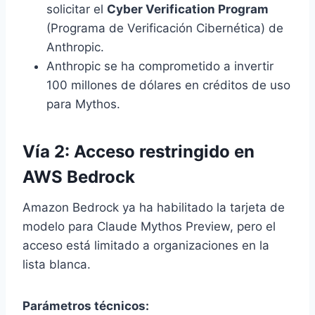
solicitar el
Cyber Verification Program
(Programa de Verificación Cibernética) de
Anthropic.
Anthropic se ha comprometido a invertir
100 millones de dólares en créditos de uso
para Mythos.
Vía 2: Acceso restringido en
AWS Bedrock
Amazon Bedrock ya ha habilitado la tarjeta de
modelo para Claude Mythos Preview, pero el
acceso está limitado a organizaciones en la
lista blanca.
Parámetros técnicos: