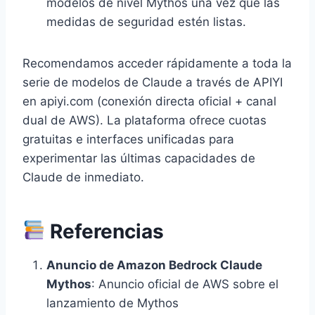
modelos de nivel Mythos una vez que las
medidas de seguridad estén listas.
Recomendamos acceder rápidamente a toda la
serie de modelos de Claude a través de APIYI
en apiyi.com (conexión directa oficial + canal
dual de AWS). La plataforma ofrece cuotas
gratuitas e interfaces unificadas para
experimentar las últimas capacidades de
Claude de inmediato.
Referencias
Anuncio de Amazon Bedrock Claude
Mythos
: Anuncio oficial de AWS sobre el
lanzamiento de Mythos