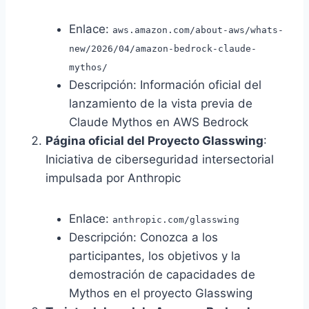
Enlace:
aws.amazon.com/about-aws/whats-
new/2026/04/amazon-bedrock-claude-
mythos/
Descripción: Información oficial del
lanzamiento de la vista previa de
Claude Mythos en AWS Bedrock
Página oficial del Proyecto Glasswing
:
Iniciativa de ciberseguridad intersectorial
impulsada por Anthropic
Enlace:
anthropic.com/glasswing
Descripción: Conozca a los
participantes, los objetivos y la
demostración de capacidades de
Mythos en el proyecto Glasswing