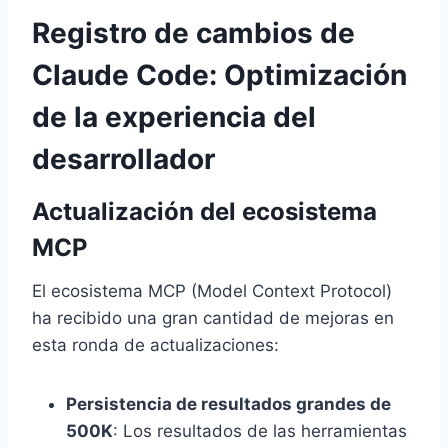
Registro de cambios de
Claude Code: Optimización
de la experiencia del
desarrollador
Actualización del ecosistema
MCP
El ecosistema MCP (Model Context Protocol)
ha recibido una gran cantidad de mejoras en
esta ronda de actualizaciones:
Persistencia de resultados grandes de
500K
: Los resultados de las herramientas