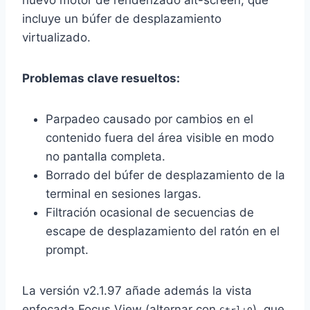
incluye un búfer de desplazamiento
virtualizado.
Problemas clave resueltos:
Parpadeo causado por cambios en el
contenido fuera del área visible en modo
no pantalla completa.
Borrado del búfer de desplazamiento de la
terminal en sesiones largas.
Filtración ocasional de secuencias de
escape de desplazamiento del ratón en el
prompt.
La versión v2.1.97 añade además la vista
enfocada Focus View (alternar con
), que