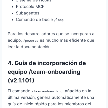
Protocolo MCP
Subagentes
Comando de bucle
/loop
Para los desarrolladores que se incorporan al
equipo,
es mucho más eficiente que
/powerup
leer la documentación.
4. Guía de incorporación de
equipo /team-onboarding
(v2.1.101)
El comando
, añadido en la
/team-onboarding
última versión, genera automáticamente una
guía de inicio rápido para los miembros del