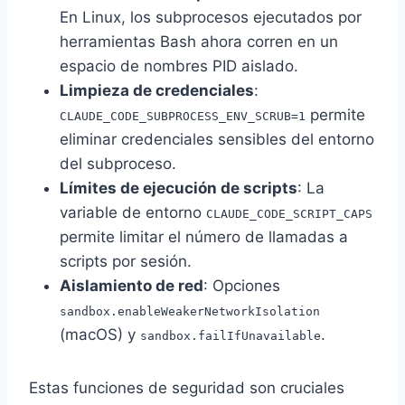
En Linux, los subprocesos ejecutados por
herramientas Bash ahora corren en un
espacio de nombres PID aislado.
Limpieza de credenciales
:
permite
CLAUDE_CODE_SUBPROCESS_ENV_SCRUB=1
eliminar credenciales sensibles del entorno
del subproceso.
Límites de ejecución de scripts
: La
variable de entorno
CLAUDE_CODE_SCRIPT_CAPS
permite limitar el número de llamadas a
scripts por sesión.
Aislamiento de red
: Opciones
sandbox.enableWeakerNetworkIsolation
(macOS) y
.
sandbox.failIfUnavailable
Estas funciones de seguridad son cruciales