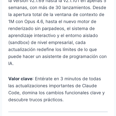
la versión v2.1.69 hasta la v2.1.101 en apenas 5
semanas, con más de 30 lanzamientos. Desde
la apertura total de la ventana de contexto de
1M con Opus 4.6, hasta el nuevo motor de
renderizado sin parpadeos, el sistema de
aprendizaje interactivo y el entorno aislado
(sandbox) de nivel empresarial, cada
actualización redefine los límites de lo que
puede hacer un asistente de programación con
IA.
Valor clave
: Entérate en 3 minutos de todas
las actualizaciones importantes de Claude
Code, domina los cambios funcionales clave y
descubre trucos prácticos.