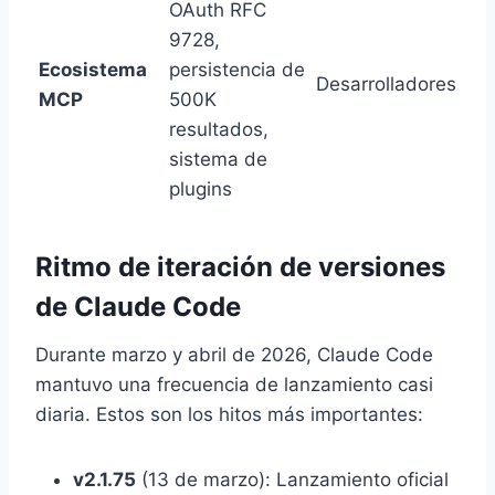
OAuth RFC
9728,
Ecosistema
persistencia de
Desarrolladores
MCP
500K
resultados,
sistema de
plugins
Ritmo de iteración de versiones
de Claude Code
Durante marzo y abril de 2026, Claude Code
mantuvo una frecuencia de lanzamiento casi
diaria. Estos son los hitos más importantes:
v2.1.75
(13 de marzo): Lanzamiento oficial