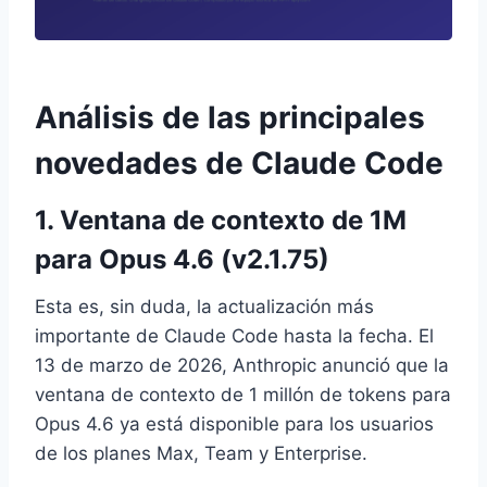
Análisis de las principales
novedades de Claude Code
1. Ventana de contexto de 1M
para Opus 4.6 (v2.1.75)
Esta es, sin duda, la actualización más
importante de Claude Code hasta la fecha. El
13 de marzo de 2026, Anthropic anunció que la
ventana de contexto de 1 millón de tokens para
Opus 4.6 ya está disponible para los usuarios
de los planes Max, Team y Enterprise.