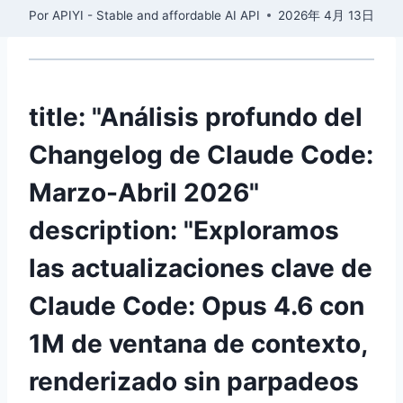
Por
APIYI - Stable and affordable AI API
2026年 4月 13日
title: "Análisis profundo del
Changelog de Claude Code:
Marzo-Abril 2026"
description: "Exploramos
las actualizaciones clave de
Claude Code: Opus 4.6 con
1M de ventana de contexto,
renderizado sin parpadeos