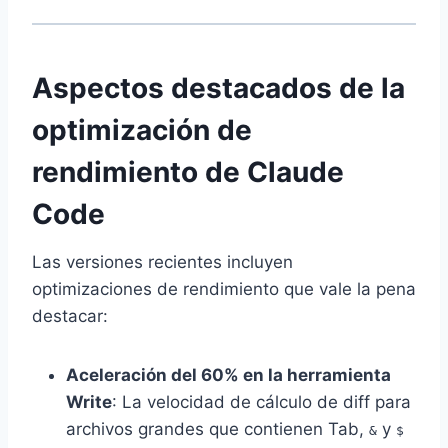
Aspectos destacados de la
optimización de
rendimiento de Claude
Code
Las versiones recientes incluyen
optimizaciones de rendimiento que vale la pena
destacar:
Aceleración del 60% en la herramienta
Write
: La velocidad de cálculo de diff para
archivos grandes que contienen Tab,
y
&
$