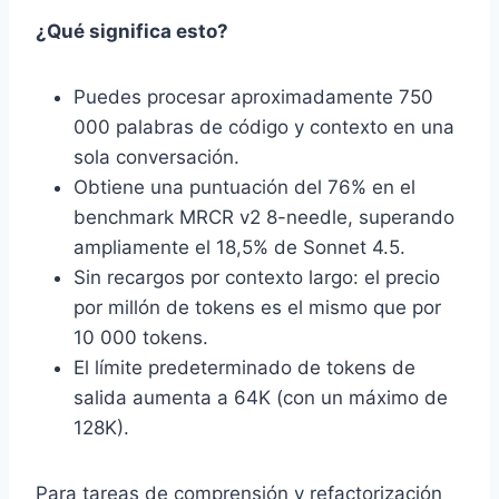
¿Qué significa esto?
Puedes procesar aproximadamente 750
000 palabras de código y contexto en una
sola conversación.
Obtiene una puntuación del 76% en el
benchmark MRCR v2 8-needle, superando
ampliamente el 18,5% de Sonnet 4.5.
Sin recargos por contexto largo: el precio
por millón de tokens es el mismo que por
10 000 tokens.
El límite predeterminado de tokens de
salida aumenta a 64K (con un máximo de
128K).
Para tareas de comprensión y refactorización