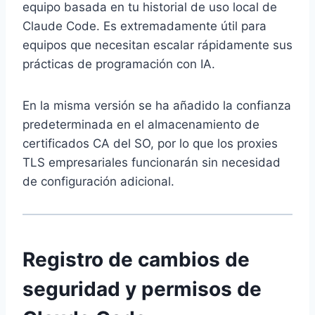
equipo basada en tu historial de uso local de
Claude Code. Es extremadamente útil para
equipos que necesitan escalar rápidamente sus
prácticas de programación con IA.
En la misma versión se ha añadido la confianza
predeterminada en el almacenamiento de
certificados CA del SO, por lo que los proxies
TLS empresariales funcionarán sin necesidad
de configuración adicional.
Registro de cambios de
seguridad y permisos de