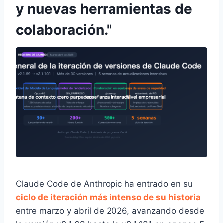
y nuevas herramientas de
colaboración."
Claude Code de Anthropic ha entrado en su
ciclo de iteración más intenso de su historia
entre marzo y abril de 2026, avanzando desde