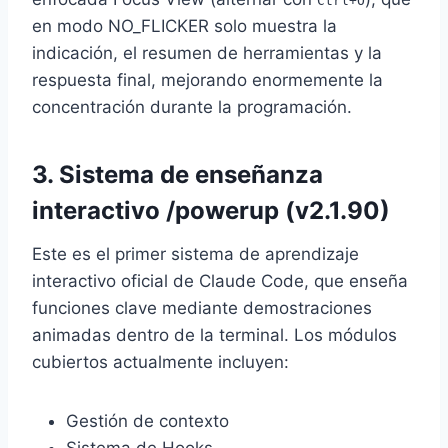
Ctrl+O
en modo NO_FLICKER solo muestra la
indicación, el resumen de herramientas y la
respuesta final, mejorando enormemente la
concentración durante la programación.
3. Sistema de enseñanza
interactivo /powerup (v2.1.90)
Este es el primer sistema de aprendizaje
interactivo oficial de Claude Code, que enseña
funciones clave mediante demostraciones
animadas dentro de la terminal. Los módulos
cubiertos actualmente incluyen:
Gestión de contexto
Sistema de Hooks