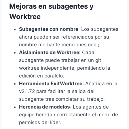
Mejoras en subagentes y
Worktree
Subagentes con nombre
: Los subagentes
ahora pueden ser referenciados por su
nombre mediante menciones con
.
@
Aislamiento de Worktree
: Cada
subagente puede trabajar en un git
worktree independiente, permitiendo la
edición en paralelo.
Herramienta ExitWorktree
: Añadida en la
v2.1.72 para facilitar la salida del
subagente tras completar su trabajo.
Herencia de modelos
: Los agentes de
equipo heredan correctamente el modo de
permisos del líder.