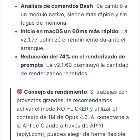
Análisis de comandos Bash
: Se cambió a
un módulo nativo, siendo más rápido y sin
fugas de memoria.
Inicio en macOS un 60ms más rápido
: La
v2.1.77 optimizó el rendimiento durante el
arranque.
Reducción del 74% en el renderizado de
prompts
: La v2.1.69 disminuyó la cantidad
de renderizados repetidos.
Consejo de rendimiento
: Si trabajas con
proyectos grandes, te recomendamos
activar el modo NO_FLICKER y utilizar el
contexto de 1M de Opus 4.6. Al conectarte a
la API de Claude a través de APIYI
(apiyi.com), puedes elegir de forma flexible