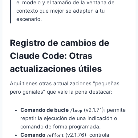
el modelo y el tamaño de la ventana de
contexto que mejor se adapten a tu
escenario.
Registro de cambios de
Claude Code: Otras
actualizaciones útiles
Aquí tienes otras actualizaciones "pequeñas
pero geniales" que vale la pena destacar:
Comando de bucle
(v2.1.71): permite
/loop
repetir la ejecución de una indicación o
comando de forma programada.
Comando
(v2.1.76): controla
/effort