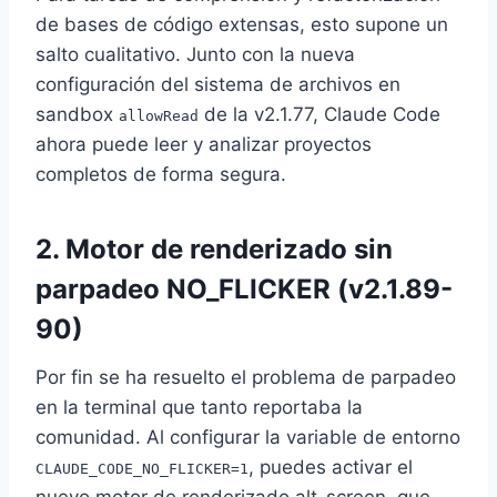
de bases de código extensas, esto supone un
salto cualitativo. Junto con la nueva
configuración del sistema de archivos en
sandbox
de la v2.1.77, Claude Code
allowRead
ahora puede leer y analizar proyectos
completos de forma segura.
2. Motor de renderizado sin
parpadeo NO_FLICKER (v2.1.89-
90)
Por fin se ha resuelto el problema de parpadeo
en la terminal que tanto reportaba la
comunidad. Al configurar la variable de entorno
, puedes activar el
CLAUDE_CODE_NO_FLICKER=1
nuevo motor de renderizado alt-screen, que