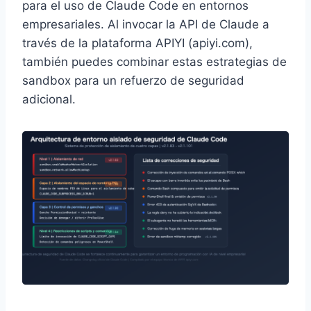
para el uso de Claude Code en entornos
empresariales. Al invocar la API de Claude a
través de la plataforma APIYI (apiyi.com),
también puedes combinar estas estrategias de
sandbox para un refuerzo de seguridad
adicional.