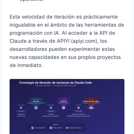
Esta velocidad de iteración es prácticamente
inigualable en el ámbito de las herramientas de
programación con IA. Al acceder a la API de
Claude a través de APIYI (apiyi.com), los
desarrolladores pueden experimentar estas
nuevas capacidades en sus propios proyectos
de inmediato.