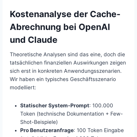
Kostenanalyse der Cache-
Abrechnung bei OpenAI
und Claude
Theoretische Analysen sind das eine, doch die
tatsächlichen finanziellen Auswirkungen zeigen
sich erst in konkreten Anwendungsszenarien.
Wir haben ein typisches Geschäftsszenario
modelliert:
Statischer System-Prompt
: 100.000
Token (technische Dokumentation + Few-
Shot-Beispiele)
Pro Benutzeranfrage
: 100 Token Eingabe