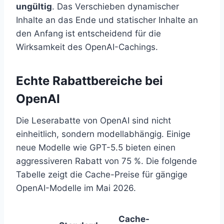
ungültig
. Das Verschieben dynamischer
Inhalte an das Ende und statischer Inhalte an
den Anfang ist entscheidend für die
Wirksamkeit des OpenAI-Cachings.
Echte Rabattbereiche bei
OpenAI
Die Leserabatte von OpenAI sind nicht
einheitlich, sondern modellabhängig. Einige
neue Modelle wie GPT-5.5 bieten einen
aggressiveren Rabatt von 75 %. Die folgende
Tabelle zeigt die Cache-Preise für gängige
OpenAI-Modelle im Mai 2026.
Cache-