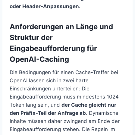
oder Header-Anpassungen.
Anforderungen an Länge und
Struktur der
Eingabeaufforderung für
OpenAI-Caching
Die Bedingungen für einen Cache-Treffer bei
OpenAI lassen sich in zwei harte
Einschränkungen unterteilen: Die
Eingabeaufforderung muss mindestens 1024
Token lang sein, und
der Cache gleicht nur
den Präfix-Teil der Anfrage ab
. Dynamische
Inhalte müssen daher zwingend am Ende der
Eingabeaufforderung stehen. Die Regeln im