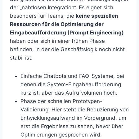
der „nahtlosen Integration“. Es eignet sich
besonders für Teams, die
keine speziellen
Ressourcen für die Optimierung der
Eingabeaufforderung (Prompt Engineering)
haben oder sich in einer frühen Phase
befinden, in der die Geschäftslogik noch nicht
stabil ist.
Einfache Chatbots und FAQ-Systeme, bei
denen die System-Eingabeaufforderung
kurz ist, aber das Aufrufvolumen hoch.
Phase der schnellen Prototypen-
Validierung: Hier steht die Reduzierung von
Entwicklungsaufwand im Vordergrund, um
erst die Ergebnisse zu sehen, bevor über
Optimierungen gesprochen wird.