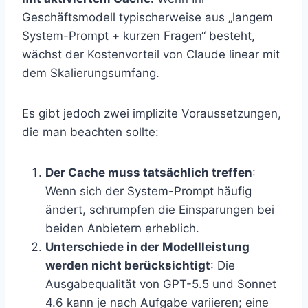
Geschäftsmodell typischerweise aus „langem
System-Prompt + kurzen Fragen“ besteht,
wächst der Kostenvorteil von Claude linear mit
dem Skalierungsumfang.
Es gibt jedoch zwei implizite Voraussetzungen,
die man beachten sollte:
Der Cache muss tatsächlich treffen
:
Wenn sich der System-Prompt häufig
ändert, schrumpfen die Einsparungen bei
beiden Anbietern erheblich.
Unterschiede in der Modellleistung
werden nicht berücksichtigt
: Die
Ausgabequalität von GPT-5.5 und Sonnet
4.6 kann je nach Aufgabe variieren; eine