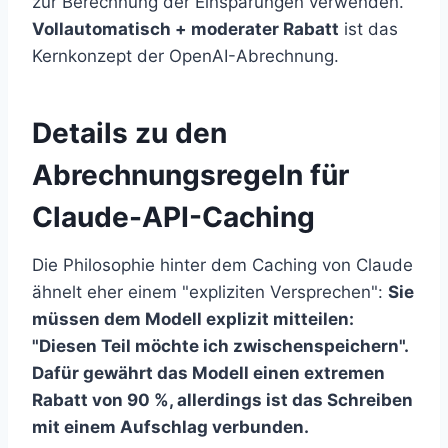
zur Berechnung der Einsparungen verwenden.
Vollautomatisch + moderater Rabatt
ist das
Kernkonzept der OpenAI-Abrechnung.
Details zu den
Abrechnungsregeln für
Claude-API-Caching
Die Philosophie hinter dem Caching von Claude
ähnelt eher einem "expliziten Versprechen":
Sie
müssen dem Modell explizit mitteilen:
"Diesen Teil möchte ich zwischenspeichern".
Dafür gewährt das Modell einen extremen
Rabatt von 90 %, allerdings ist das Schreiben
mit einem Aufschlag verbunden.