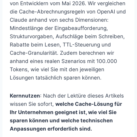
von Entwicklern vom Mai 2026. Wir vergleichen
die Cache-Abrechnungsregeln von OpenAI und
Claude anhand von sechs Dimensionen:
Mindestlänge der Eingabeaufforderung,
Strukturvorgaben, Aufschläge beim Schreiben,
Rabatte beim Lesen, TTL-Steuerung und
Cache-Granularität. Zudem berechnen wir
anhand eines realen Szenarios mit 100.000
Tokens, wie viel Sie mit den jeweiligen
Lösungen tatsächlich sparen können.
Kernnutzen
: Nach der Lektüre dieses Artikels
wissen Sie sofort,
welche Cache-Lösung für
Ihr Unternehmen geeignet ist, wie viel Sie
sparen können und welche technischen
Anpassungen erforderlich sind.