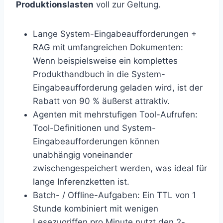
Produktionslasten
voll zur Geltung.
Lange System-Eingabeaufforderungen +
RAG mit umfangreichen Dokumenten:
Wenn beispielsweise ein komplettes
Produkthandbuch in die System-
Eingabeaufforderung geladen wird, ist der
Rabatt von 90 % äußerst attraktiv.
Agenten mit mehrstufigen Tool-Aufrufen:
Tool-Definitionen und System-
Eingabeaufforderungen können
unabhängig voneinander
zwischengespeichert werden, was ideal für
lange Inferenzketten ist.
Batch- / Offline-Aufgaben: Ein TTL von 1
Stunde kombiniert mit wenigen
Lesezugriffen pro Minute nutzt den 2-