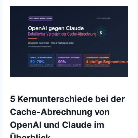
5 Kernunterschiede bei der
Cache-Abrechnung von
OpenAI und Claude im
Überblick