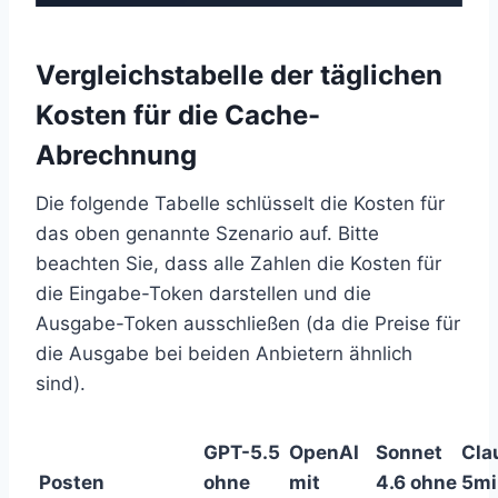
Vergleichstabelle der täglichen
Kosten für die Cache-
Abrechnung
Die folgende Tabelle schlüsselt die Kosten für
das oben genannte Szenario auf. Bitte
beachten Sie, dass alle Zahlen die Kosten für
die Eingabe-Token darstellen und die
Ausgabe-Token ausschließen (da die Preise für
die Ausgabe bei beiden Anbietern ähnlich
sind).
GPT-5.5
OpenAI
Sonnet
Cla
Posten
ohne
mit
4.6 ohne
5mi