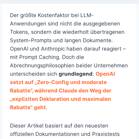
Der größte Kostenfaktor bei LLM-
Anwendungen sind nicht die ausgegebenen
Tokens, sondern die wiederholt übertragenen
System-Prompts und langen Dokumente.
OpenAI und Anthropic haben darauf reagiert –
mit Prompt Caching. Doch die
Abrechnungsphilosophien beider Unternehmen
unterscheiden sich
grundlegend
:
OpenAI
setzt auf „Zero-Config und moderate
Rabatte“, während Claude den Weg der
„expliziten Deklaration und maximalen
Rabatte“ geht
.
Dieser Artikel basiert auf den neuesten
offiziellen Dokumentationen und Praxistests