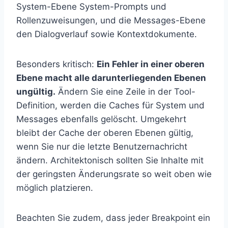
System-Ebene System-Prompts und
Rollenzuweisungen, und die Messages-Ebene
den Dialogverlauf sowie Kontextdokumente.
Besonders kritisch:
Ein Fehler in einer oberen
Ebene macht alle darunterliegenden Ebenen
ungültig.
Ändern Sie eine Zeile in der Tool-
Definition, werden die Caches für System und
Messages ebenfalls gelöscht. Umgekehrt
bleibt der Cache der oberen Ebenen gültig,
wenn Sie nur die letzte Benutzernachricht
ändern. Architektonisch sollten Sie Inhalte mit
der geringsten Änderungsrate so weit oben wie
möglich platzieren.
Beachten Sie zudem, dass jeder Breakpoint ein