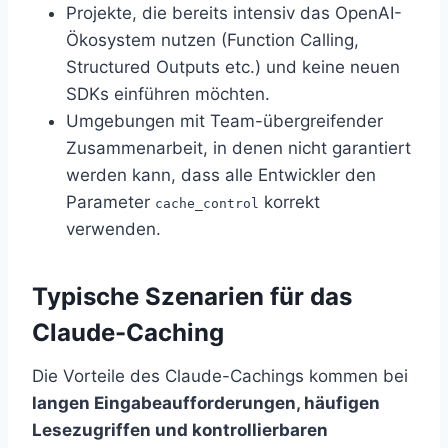
Projekte, die bereits intensiv das OpenAI-
Ökosystem nutzen (Function Calling,
Structured Outputs etc.) und keine neuen
SDKs einführen möchten.
Umgebungen mit Team-übergreifender
Zusammenarbeit, in denen nicht garantiert
werden kann, dass alle Entwickler den
Parameter
korrekt
cache_control
verwenden.
Typische Szenarien für das
Claude-Caching
Die Vorteile des Claude-Cachings kommen bei
langen Eingabeaufforderungen, häufigen
Lesezugriffen und kontrollierbaren