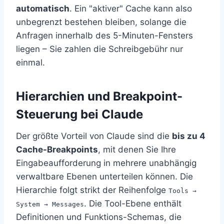
automatisch
. Ein "aktiver" Cache kann also
unbegrenzt bestehen bleiben, solange die
Anfragen innerhalb des 5-Minuten-Fensters
liegen – Sie zahlen die Schreibgebühr nur
einmal.
Hierarchien und Breakpoint-
Steuerung bei Claude
Der größte Vorteil von Claude sind die
bis zu 4
Cache-Breakpoints
, mit denen Sie Ihre
Eingabeaufforderung in mehrere unabhängig
verwaltbare Ebenen unterteilen können. Die
Hierarchie folgt strikt der Reihenfolge
Tools →
. Die Tool-Ebene enthält
System → Messages
Definitionen und Funktions-Schemas, die