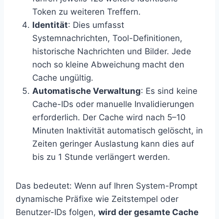
Token zu weiteren Treffern.
Identität
: Dies umfasst
Systemnachrichten, Tool-Definitionen,
historische Nachrichten und Bilder. Jede
noch so kleine Abweichung macht den
Cache ungültig.
Automatische Verwaltung
: Es sind keine
Cache-IDs oder manuelle Invalidierungen
erforderlich. Der Cache wird nach 5–10
Minuten Inaktivität automatisch gelöscht, in
Zeiten geringer Auslastung kann dies auf
bis zu 1 Stunde verlängert werden.
Das bedeutet: Wenn auf Ihren System-Prompt
dynamische Präfixe wie Zeitstempel oder
Benutzer-IDs folgen,
wird der gesamte Cache