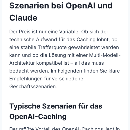
Szenarien bei OpenAI und
Claude
Der Preis ist nur eine Variable. Ob sich der
technische Aufwand für das Caching lohnt, ob
eine stabile Trefferquote gewährleistet werden
kann und ob die Lösung mit einer Multi-Modell-
Architektur kompatibel ist – all das muss
bedacht werden. Im Folgenden finden Sie klare
Empfehlungen für verschiedene
Geschäftsszenarien.
Typische Szenarien für das
OpenAI-Caching
Der größte Vorteil des OpenAI-Cachings liegt in