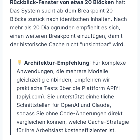
Rückblick-Fenster von etwa 20 Blöcken
hat:
Das System sucht ab dem Breakpoint 20
Blöcke zurück nach identischen Inhalten. Nach
mehr als 20 Dialogrunden empfiehlt es sich,
einen weiteren Breakpoint einzufügen, damit
der historische Cache nicht "unsichtbar" wird.
Architektur-Empfehlung
: Für komplexe
Anwendungen, die mehrere Modelle
gleichzeitig einbinden, empfehlen wir
praktische Tests über die Plattform APIYI
(apiyi.com). Sie unterstützt einheitliche
Schnittstellen für OpenAI und Claude,
sodass Sie ohne Code-Änderungen direkt
vergleichen können, welche Cache-Strategie
für Ihre Arbeitslast kosteneffizienter ist.