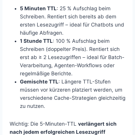
5 Minuten TTL
: 25 % Aufschlag beim
Schreiben. Rentiert sich bereits ab dem
ersten Lesezugriff – ideal für Chatbots und
häufige Abfragen.
1 Stunde TTL
: 100 % Aufschlag beim
Schreiben (doppelter Preis). Rentiert sich
erst ab ≥ 2 Lesezugriffen – ideal für Batch-
Verarbeitung, Agenten-Workflows oder
regelmäßige Berichte.
Gemischte TTL
: Längere TTL-Stufen
müssen vor kürzeren platziert werden, um
verschiedene Cache-Strategien gleichzeitig
zu nutzen.
Wichtig: Die 5-Minuten-TTL
verlängert sich
nach jedem erfolgreichen Lesezugriff