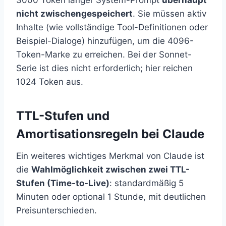
nicht zwischengespeichert
. Sie müssen aktiv
Inhalte (wie vollständige Tool-Definitionen oder
Beispiel-Dialoge) hinzufügen, um die 4096-
Token-Marke zu erreichen. Bei der Sonnet-
Serie ist dies nicht erforderlich; hier reichen
1024 Token aus.
TTL-Stufen und
Amortisationsregeln bei Claude
Ein weiteres wichtiges Merkmal von Claude ist
die
Wahlmöglichkeit zwischen zwei TTL-
Stufen (Time-to-Live)
: standardmäßig 5
Minuten oder optional 1 Stunde, mit deutlichen
Preisunterschieden.