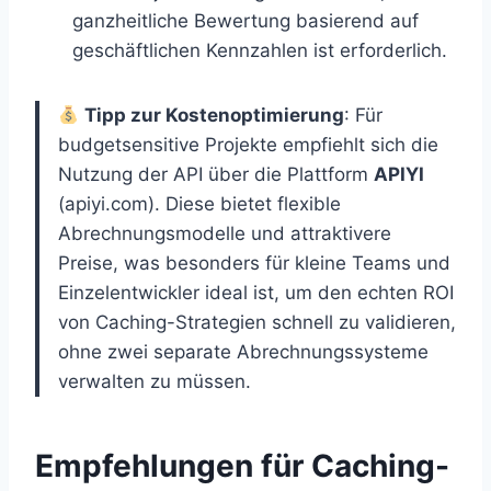
ganzheitliche Bewertung basierend auf
geschäftlichen Kennzahlen ist erforderlich.
Tipp zur Kostenoptimierung
: Für
budgetsensitive Projekte empfiehlt sich die
Nutzung der API über die Plattform
APIYI
(apiyi.com). Diese bietet flexible
Abrechnungsmodelle und attraktivere
Preise, was besonders für kleine Teams und
Einzelentwickler ideal ist, um den echten ROI
von Caching-Strategien schnell zu validieren,
ohne zwei separate Abrechnungssysteme
verwalten zu müssen.
Empfehlungen für Caching-