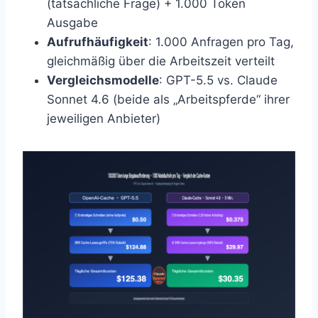
(tatsächliche Frage) + 1.000 Token
Ausgabe
Aufrufhäufigkeit
: 1.000 Anfragen pro Tag,
gleichmäßig über die Arbeitszeit verteilt
Vergleichsmodelle
: GPT-5.5 vs. Claude
Sonnet 4.6 (beide als „Arbeitspferde“ ihrer
jeweiligen Anbieter)