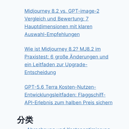
Midjourney 8.2 vs. GPT-image-2
Vergleich und Bewertung: 7
Hauptdimensionen mit klaren
Auswahl-Empfehlungen
Wie ist Midjourney 8.2? MJ8.2 im
Praxistest: 6 große Änderungen und
ein Leitfaden zur Upgrade-
Entscheidung
GPT-5.6 Terra Kosten-Nutzen-
Entwicklungsleitfaden: Flaggschiff-
API-Erlebnis zum halben Preis sichern
分类