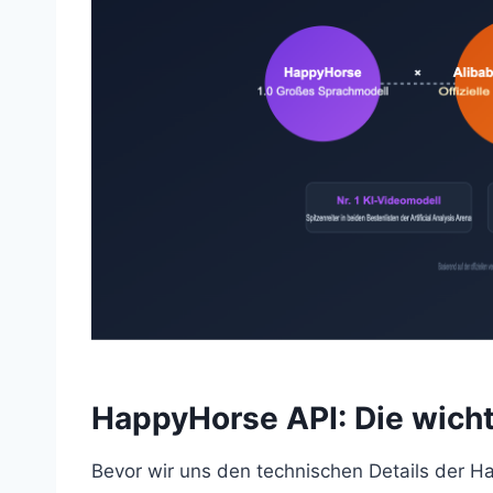
HappyHorse API: Die wicht
Bevor wir uns den technischen Details der H