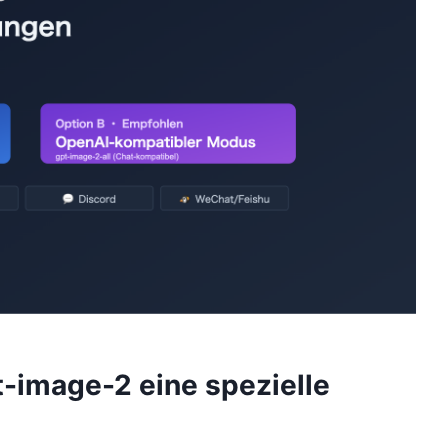
-image-2 eine spezielle