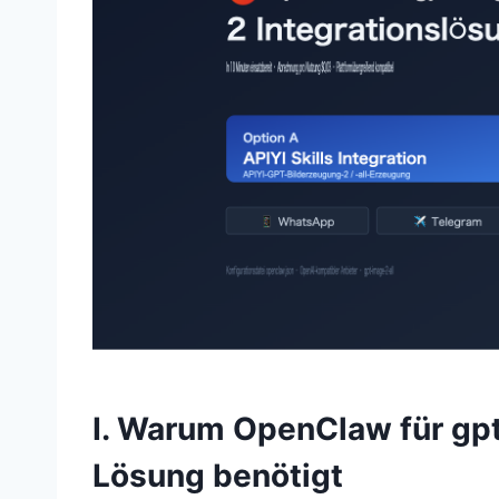
I. Warum OpenClaw für gpt
Lösung benötigt