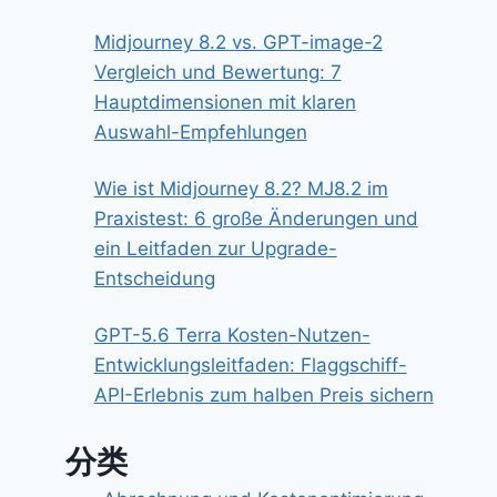
Midjourney 8.2 vs. GPT-image-2
Vergleich und Bewertung: 7
Hauptdimensionen mit klaren
Auswahl-Empfehlungen
Wie ist Midjourney 8.2? MJ8.2 im
Praxistest: 6 große Änderungen und
ein Leitfaden zur Upgrade-
Entscheidung
GPT-5.6 Terra Kosten-Nutzen-
Entwicklungsleitfaden: Flaggschiff-
API-Erlebnis zum halben Preis sichern
分类