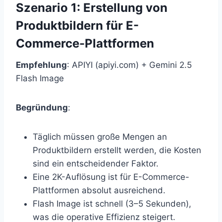
Szenario 1: Erstellung von
Produktbildern für E-
Commerce-Plattformen
Empfehlung
: APIYI (apiyi.com) + Gemini 2.5
Flash Image
Begründung
:
Täglich müssen große Mengen an
Produktbildern erstellt werden, die Kosten
sind ein entscheidender Faktor.
Eine 2K-Auflösung ist für E-Commerce-
Plattformen absolut ausreichend.
Flash Image ist schnell (3–5 Sekunden),
was die operative Effizienz steigert.