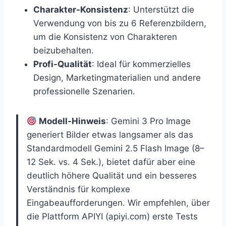
Charakter-Konsistenz
: Unterstützt die
Verwendung von bis zu 6 Referenzbildern,
um die Konsistenz von Charakteren
beizubehalten.
Profi-Qualität
: Ideal für kommerzielles
Design, Marketingmaterialien und andere
professionelle Szenarien.
Modell-Hinweis
: Gemini 3 Pro Image
generiert Bilder etwas langsamer als das
Standardmodell Gemini 2.5 Flash Image (8–
12 Sek. vs. 4 Sek.), bietet dafür aber eine
deutlich höhere Qualität und ein besseres
Verständnis für komplexe
Eingabeaufforderungen. Wir empfehlen, über
die Plattform APIYI (apiyi.com) erste Tests