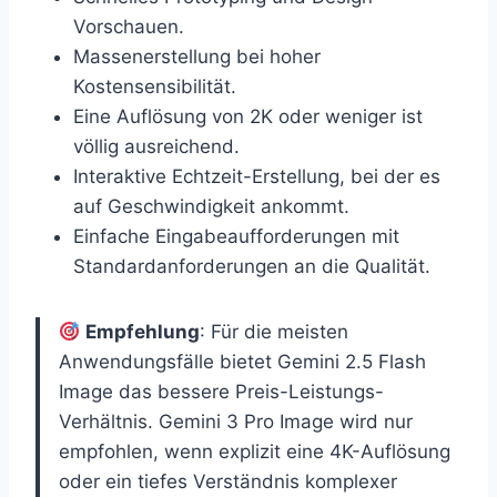
Vorschauen.
Massenerstellung bei hoher
Kostensensibilität.
Eine Auflösung von 2K oder weniger ist
völlig ausreichend.
Interaktive Echtzeit-Erstellung, bei der es
auf Geschwindigkeit ankommt.
Einfache Eingabeaufforderungen mit
Standardanforderungen an die Qualität.
Empfehlung
: Für die meisten
Anwendungsfälle bietet Gemini 2.5 Flash
Image das bessere Preis-Leistungs-
Verhältnis. Gemini 3 Pro Image wird nur
empfohlen, wenn explizit eine 4K-Auflösung
oder ein tiefes Verständnis komplexer