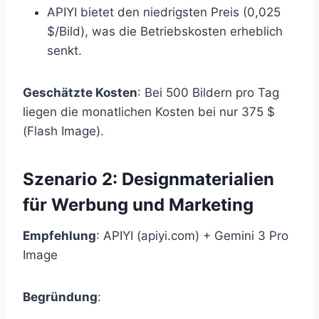
APIYI bietet den niedrigsten Preis (0,025
$/Bild), was die Betriebskosten erheblich
senkt.
Geschätzte Kosten
: Bei 500 Bildern pro Tag
liegen die monatlichen Kosten bei nur 375 $
(Flash Image).
Szenario 2: Designmaterialien
für Werbung und Marketing
Empfehlung
: APIYI (apiyi.com) + Gemini 3 Pro
Image
Begründung
: