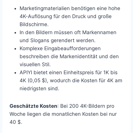
Marketingmaterialien benötigen eine hohe
4K-Auflösung für den Druck und große
Bildschirme.
In den Bildern müssen oft Markennamen
und Slogans gerendert werden.
Komplexe Eingabeaufforderungen
beschreiben die Markenidentität und den
visuellen Stil.
APIYI bietet einen Einheitspreis für 1K bis
4K (0,05 $), wodurch die Kosten für 4K am
niedrigsten sind.
Geschätzte Kosten
: Bei 200 4K-Bildern pro
Woche liegen die monatlichen Kosten bei nur
40 $.