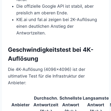
Die offizielle Google API ist stabil, aber
preislich am oberen Ende.
KIE.ai und fal.ai zeigen bei 2K-Auflösung
einen deutlichen Anstieg der
Antwortzeiten.
Geschwindigkeitstest bei 4K-
Auflösung
Die 4K-Auflösung (4096×4096) ist der
ultimative Test für die Infrastruktur der
Anbieter:
Durchschn.
Schnellste
Langsamste
Anbieter
Antwortzeit
Antwort
Antwort