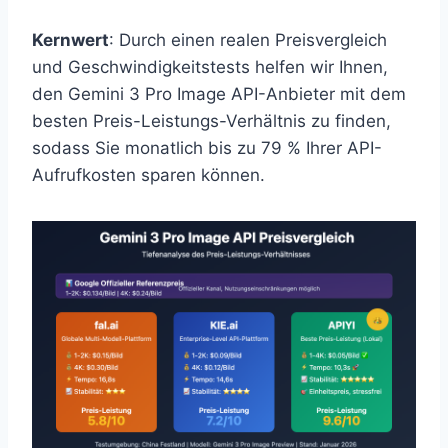
Kernwert
: Durch einen realen Preisvergleich
und Geschwindigkeitstests helfen wir Ihnen,
den Gemini 3 Pro Image API-Anbieter mit dem
besten Preis-Leistungs-Verhältnis zu finden,
sodass Sie monatlich bis zu 79 % Ihrer API-
Aufrufkosten sparen können.