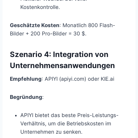
Kostenkontrolle.
Geschätzte Kosten
: Monatlich 800 Flash-
Bilder + 200 Pro-Bilder = 30 $.
Szenario 4: Integration von
Unternehmensanwendungen
Empfehlung
: APIYI (apiyi.com) oder KIE.ai
Begründung
:
APIYI bietet das beste Preis-Leistungs-
Verhältnis, um die Betriebskosten im
Unternehmen zu senken.