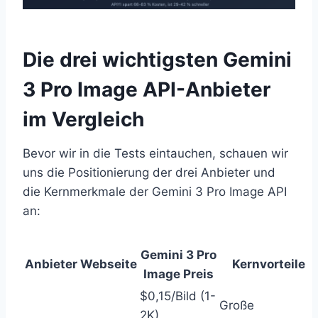
Die drei wichtigsten Gemini
3 Pro Image API-Anbieter
im Vergleich
Bevor wir in die Tests eintauchen, schauen wir
uns die Positionierung der drei Anbieter und
die Kernmerkmale der Gemini 3 Pro Image API
an:
Gemini 3 Pro
Anbieter
Webseite
Kernvorteile
Image Preis
$0,15/Bild (1-
Große
2K)