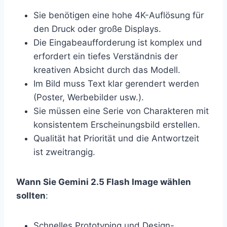
Sie benötigen eine hohe 4K-Auflösung für
den Druck oder große Displays.
Die Eingabeaufforderung ist komplex und
erfordert ein tiefes Verständnis der
kreativen Absicht durch das Modell.
Im Bild muss Text klar gerendert werden
(Poster, Werbebilder usw.).
Sie müssen eine Serie von Charakteren mit
konsistentem Erscheinungsbild erstellen.
Qualität hat Priorität und die Antwortzeit
ist zweitrangig.
Wann Sie Gemini 2.5 Flash Image wählen
sollten
:
Schnelles Prototyping und Design-