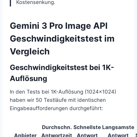
Kostensenkung.
Gemini 3 Pro Image API
Geschwindigkeitstest im
Vergleich
Geschwindigkeitstest bei 1K-
Auflösung
In den Tests bei 1K-Auflösung (1024×1024)
haben wir 50 Testläufe mit identischen
Eingabeaufforderungen durchgeführt:
Durchschn.
Schnellste
Langsamste
Anbieter
Antwortzeit
Antwort
Antwort