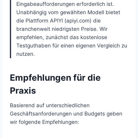
Eingabeaufforderungen erforderlich ist.
Unabhängig vom gewählten Modell bietet
die Plattform APIYI (apiyi.com) die
branchenweit niedrigsten Preise. Wir
empfehlen, zunächst das kostenlose
Testguthaben für einen eigenen Vergleich zu
nutzen.
Empfehlungen für die
Praxis
Basierend auf unterschiedlichen
Geschäftsanforderungen und Budgets geben
wir folgende Empfehlungen: