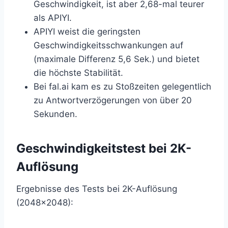
Geschwindigkeit, ist aber 2,68-mal teurer
als APIYI.
APIYI weist die geringsten
Geschwindigkeitsschwankungen auf
(maximale Differenz 5,6 Sek.) und bietet
die höchste Stabilität.
Bei fal.ai kam es zu Stoßzeiten gelegentlich
zu Antwortverzögerungen von über 20
Sekunden.
Geschwindigkeitstest bei 2K-
Auflösung
Ergebnisse des Tests bei 2K-Auflösung
(2048×2048):