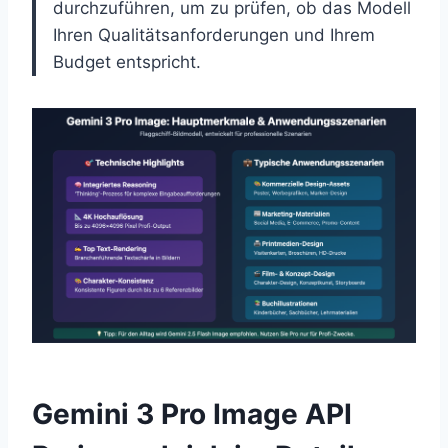
durchzuführen, um zu prüfen, ob das Modell
Ihren Qualitätsanforderungen und Ihrem
Budget entspricht.
Gemini 3 Pro Image API