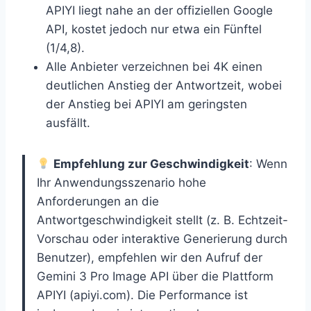
APIYI liegt nahe an der offiziellen Google
API, kostet jedoch nur etwa ein Fünftel
(1/4,8).
Alle Anbieter verzeichnen bei 4K einen
deutlichen Anstieg der Antwortzeit, wobei
der Anstieg bei APIYI am geringsten
ausfällt.
Empfehlung zur Geschwindigkeit
: Wenn
Ihr Anwendungsszenario hohe
Anforderungen an die
Antwortgeschwindigkeit stellt (z. B. Echtzeit-
Vorschau oder interaktive Generierung durch
Benutzer), empfehlen wir den Aufruf der
Gemini 3 Pro Image API über die Plattform
APIYI (apiyi.com). Die Performance ist