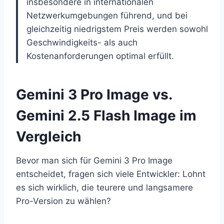
insbesondere in internationalen
Netzwerkumgebungen führend, und bei
gleichzeitig niedrigstem Preis werden sowohl
Geschwindigkeits- als auch
Kostenanforderungen optimal erfüllt.
Gemini 3 Pro Image vs.
Gemini 2.5 Flash Image im
Vergleich
Bevor man sich für Gemini 3 Pro Image
entscheidet, fragen sich viele Entwickler: Lohnt
es sich wirklich, die teurere und langsamere
Pro-Version zu wählen?