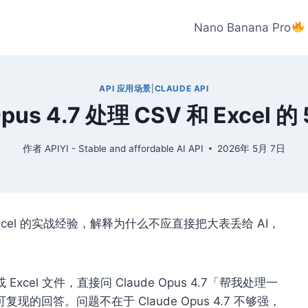
Nano Banana Pro
API 应用场景
|
CLAUDE API
Opus 4.7 处理 CSV 和 Excel
作者
APIYI - Stable and affordable AI API
2026年 5月 7日
 和 Excel 的实战经验，解释为什么不应直接把大表丢给 AI，
Excel 文件，直接问 Claude Opus 4.7「帮我处理一
回答。问题不在于 Claude Opus 4.7 不够强，