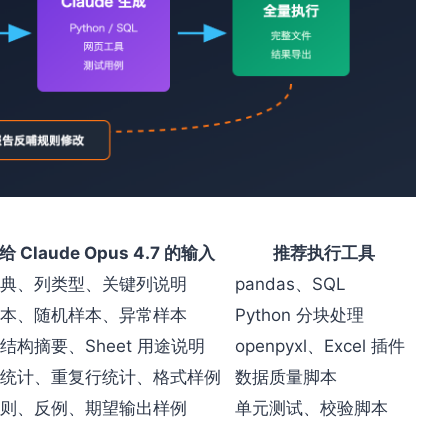
 Claude Opus 4.7 的输入
推荐执行工具
典、列类型、关键列说明
pandas、SQL
本、随机样本、异常样本
Python 分块处理
结构摘要、Sheet 用途说明
openpyxl、Excel 插件
统计、重复行统计、格式样例
数据质量脚本
则、反例、期望输出样例
单元测试、校验脚本