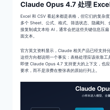
Claude Opus 4.7 处理 
Excel 和 CSV 看起来都是表格，但它们的复杂
多个 Sheet、公式、格式、筛选状态、隐藏列、
接复制成文本给 AI，通常会把这些关键信息压
面文本。
官方英文资料显示，Claude 相关产品已经支持分析
这些方向都说明一个事实：表格处理应该依靠工
即便 Claude Opus 4.7 支持更大的上
要求，而不是浪费在整张表的原始行列上。