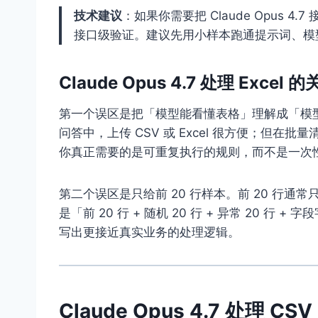
技术建议
：如果你需要把 Claude Opus 4.
接口级验证。建议先用小样本跑通提示词、模
Claude Opus 4.7 处理 Excel
第一个误区是把「模型能看懂表格」理解成「模
问答中，上传 CSV 或 Excel 很方便；但
你真正需要的是可重复执行的规则，而不是一次
第二个误区是只给前 20 行样本。前 20 行
是「前 20 行 + 随机 20 行 + 异常 20 行 + 字
写出更接近真实业务的处理逻辑。
Claude Opus 4.7 处理 CS