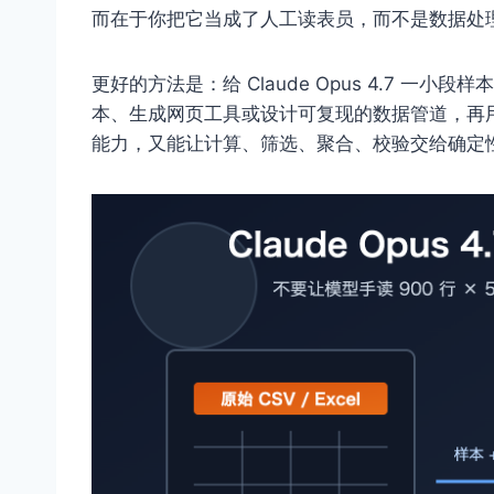
而在于你把它当成了人工读表员，而不是数据处
更好的方法是：给 Claude Opus 4.7 一小
本、生成网页工具或设计可复现的数据管道，再
能力，又能让计算、筛选、聚合、校验交给确定