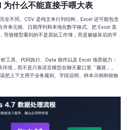
Excel 为什么不能直接手喂大表
度完全不同。CSV 是纯文本行列结构，Excel 还可能包含
合并单元格、日期序列和本地化数字格式。把 Excel 直
扁，导致模型看到的不是原始工作簿，而是被破坏后的平
工具、代码执行、Data 插件以及 Excel 场景能力；
具环境，而不是只靠语言模型在聊天窗口里「脑算」。
下文，也应该把上下文用于业务规则、字段说明、样本示例和校验