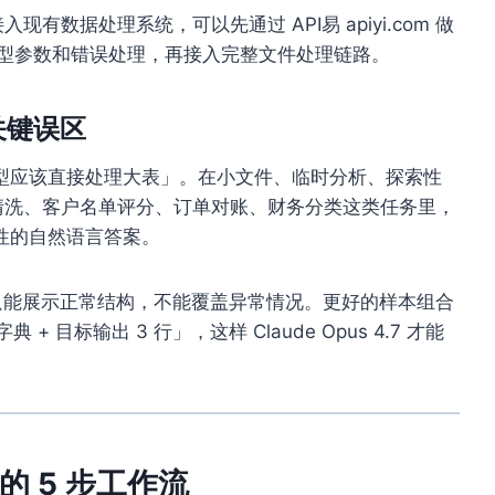
7 接入现有数据处理系统，可以先通过 API易 apiyi.com 做
型参数和错误处理，再接入完整文件处理链路。
 的关键误区
型应该直接处理大表」。在小文件、临时分析、探索性
在批量清洗、客户名单评分、订单对账、财务分类这类任务里，
性的自然语言答案。
通常只能展示正常结构，不能覆盖异常情况。更好的样本组合
段字典 + 目标输出 3 行」，这样 Claude Opus 4.7 才能
V 的 5 步工作流