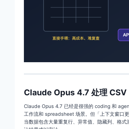
Claude Opus 4.7 处理 C
Claude Opus 4.7 已经是很强的 coding 和
工作流和 spreadsheet 场景。但「上下
当数据包含大量重复行、异常值、隐藏列、格式