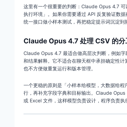
这里有一个很重要的判断：Claude Opus 4
执行环境」。如果你需要通过 API 反复验证数据处理
统一接口做小样本测试，再把稳定提示词沉淀到
Claude Opus 4.7 处理 CSV 
Claude Opus 4.7 最适合做高层次判断
和结果解释。它不适合在聊天框中承担确定性计
也不方便做重复运行和版本管理。
一个更稳的原则是「小样本给模型，大数据给程序」。
行，再补充字段字典和目标输出。Claude Opu
或 Excel 文件，这样模型负责设计，程序负责执