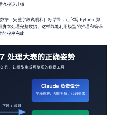
理流程设计师。
段样本数据、完整字段说明和目标结果，让它写 Python 脚
用脚本处理完整数据。这样既能利用模型的推理和编码
性的程序完成。