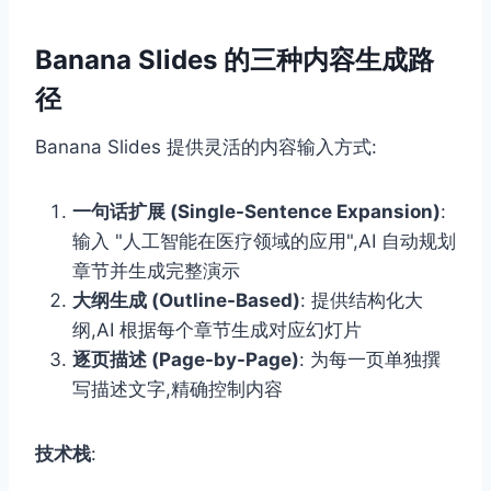
Banana Slides 的三种内容生成路
径
Banana Slides 提供灵活的内容输入方式:
一句话扩展 (Single-Sentence Expansion)
:
输入 "人工智能在医疗领域的应用",AI 自动规划
章节并生成完整演示
大纲生成 (Outline-Based)
: 提供结构化大
纲,AI 根据每个章节生成对应幻灯片
逐页描述 (Page-by-Page)
: 为每一页单独撰
写描述文字,精确控制内容
技术栈
: