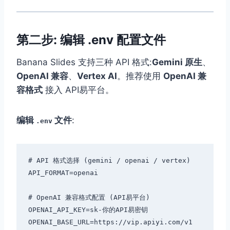
第二步: 编辑 .env 配置文件
Banana Slides 支持三种 API 格式:
Gemini 原生
、
OpenAI 兼容
、
Vertex AI
。推荐使用
OpenAI 兼
容格式
接入 API易平台。
编辑
文件
:
.env
# API 格式选择 (gemini / openai / vertex)

API_FORMAT=openai

# OpenAI 兼容格式配置 (API易平台)

OPENAI_API_KEY=sk-你的API易密钥

OPENAI_BASE_URL=https://vip.apiyi.com/v1
