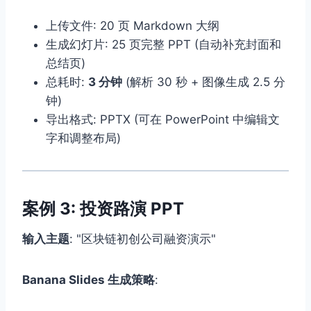
上传文件: 20 页 Markdown 大纲
生成幻灯片: 25 页完整 PPT (自动补充封面和
总结页)
总耗时:
3 分钟
(解析 30 秒 + 图像生成 2.5 分
钟)
导出格式: PPTX (可在 PowerPoint 中编辑文
字和调整布局)
案例 3: 投资路演 PPT
输入主题
: "区块链初创公司融资演示"
Banana Slides 生成策略
: