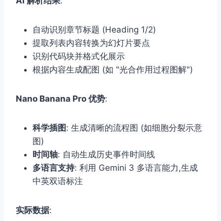
AI 解析结果
:
自动识别章节标题 (Heading 1/2)
提取列表内容转换为幻灯片要点
识别代码块并格式化展示
根据内容生成配图 (如 "光合作用过程图解")
Nano Banana Pro 优势
:
科学插图
: 生成清晰的流程图 (如细胞分裂示意
图)
时间轴
: 自动生成历史事件时间线
多语言支持
: 利用 Gemini 3 多语言能力,生成
中英双语标注
实际数据
: