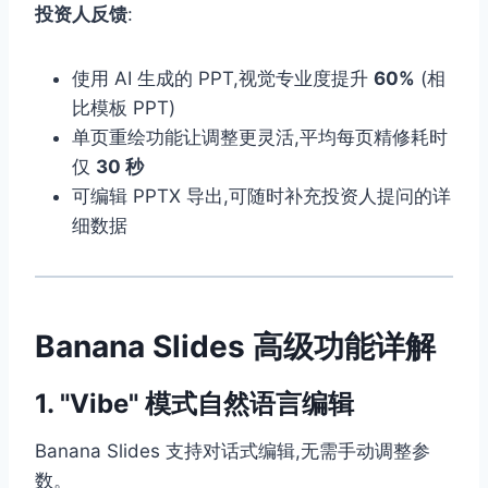
投资人反馈
:
使用 AI 生成的 PPT,视觉专业度提升
60%
(相
比模板 PPT)
单页重绘功能让调整更灵活,平均每页精修耗时
仅
30 秒
可编辑 PPTX 导出,可随时补充投资人提问的详
细数据
Banana Slides 高级功能详解
1. "Vibe" 模式自然语言编辑
Banana Slides 支持对话式编辑,无需手动调整参
数。