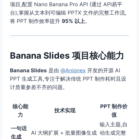
项目,配置 Nano Banana Pro API (通过 API易平
台),掌握从文本到可编辑 PPTX 文件的完整工作流,
将 PPT 制作效率提升
95% 以上
。
Banana Slides 项目核心能力
Banana Slides
是由
@Anionex
开发的开源 AI
PPT 生成工具,专注于解决传统 PPT 制作耗时且设
计质量参差不齐的问题。
核心能
PPT 制作价
技术实现
力
值
输入主题,自
一句话
AI 大纲扩展 + 批量图像生成
动生成完整
生成