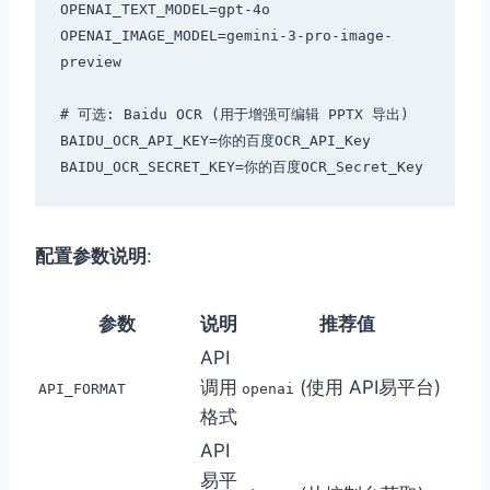
OPENAI_TEXT_MODEL=gpt-4o

OPENAI_IMAGE_MODEL=gemini-3-pro-image-
preview

# 可选: Baidu OCR (用于增强可编辑 PPTX 导出)

BAIDU_OCR_API_KEY=你的百度OCR_API_Key

配置参数说明
:
参数
说明
推荐值
API
调用
(使用 API易平台)
API_FORMAT
openai
格式
API
易平