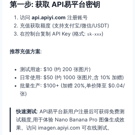
第一步: 获取 API易平台密钥
访问
api.apiyi.com
注册账号
充值获取额度 (支持支付宝/微信/USDT)
在控制台复制 API Key (格式:
)
sk-xxx
推荐充值方案
:
测试用途: $10 (约 200 张图片)
日常使用: $50 (约 1000 张图片,含 10% 加赠)
批量生产: $100+ (加赠 20%,单价降至 $0.04/
张)
快速测试
: API易平台新用户注册后可获得免费测
试额度,用于体验 Nano Banana Pro 图像生成效
果。访问 imagen.apiyi.com 可在线测试。