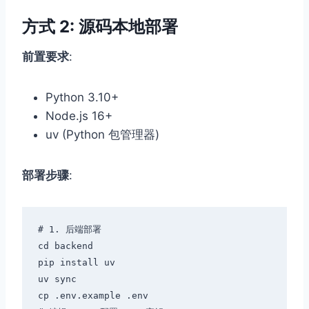
方式 2: 源码本地部署
前置要求
:
Python 3.10+
Node.js 16+
uv (Python 包管理器)
部署步骤
:
# 1. 后端部署

cd backend

pip install uv

uv sync

cp .env.example .env
