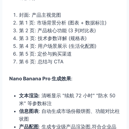
封面: 产品主视觉图
第 1 页: 市场背景分析 (图表 + 数据标注)
第 2 页: 产品核心功能 (3 列对比表)
第 3 页: 技术参数详解 (规格表)
第 4 页: 用户场景展示 (生活化配图)
第 5 页: 定价与购买渠道
第 6 页: 总结与 CTA
Nano Banana Pro 生成效果
:
文本渲染
: 清晰显示 "续航 72 小时" "防水 50
米" 等参数标注
信息图表
: 自动生成市场份额饼图、功能对比柱
状图
产品配图
: 生成专业级产品渲染图,符合企业品