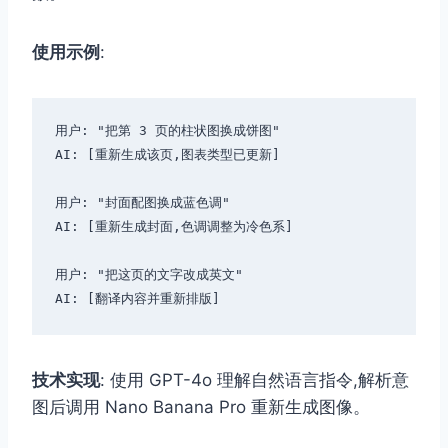
使用示例
:
用户: "把第 3 页的柱状图换成饼图"

AI: [重新生成该页,图表类型已更新]

用户: "封面配图换成蓝色调"

AI: [重新生成封面,色调调整为冷色系]

用户: "把这页的文字改成英文"

技术实现
: 使用 GPT-4o 理解自然语言指令,解析意
图后调用 Nano Banana Pro 重新生成图像。