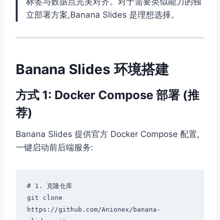
标签与数据点完美对齐。对于需要类似能力的独
立部署方案,Banana Slides 是理想选择。
Banana Slides 环境搭建
方式 1: Docker Compose 部署 (推
荐)
Banana Slides 提供官方 Docker Compose 配置,
一键启动前后端服务:
# 1. 克隆仓库

git clone 
https://github.com/Anionex/banana-