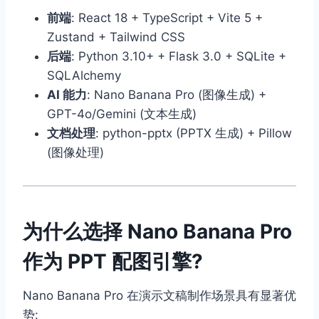
前端
: React 18 + TypeScript + Vite 5 +
Zustand + Tailwind CSS
后端
: Python 3.10+ + Flask 3.0 + SQLite +
SQLAlchemy
AI 能力
: Nano Banana Pro (图像生成) +
GPT-4o/Gemini (文本生成)
文档处理
: python-pptx (PPTX 生成) + Pillow
(图像处理)
为什么选择 Nano Banana Pro
作为 PPT 配图引擎?
Nano Banana Pro 在演示文稿制作场景具有显著优
势: