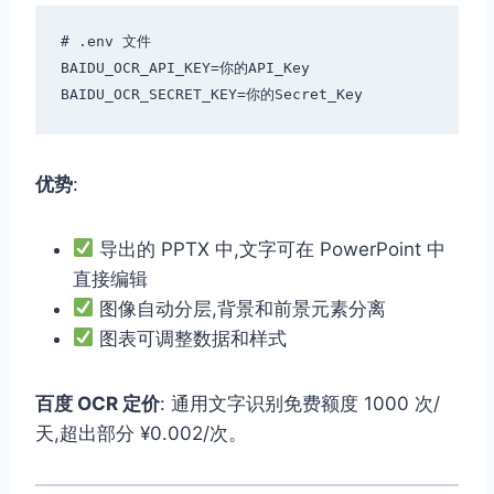
# .env 文件

BAIDU_OCR_API_KEY=你的API_Key

优势
:
导出的 PPTX 中,文字可在 PowerPoint 中
直接编辑
图像自动分层,背景和前景元素分离
图表可调整数据和样式
百度 OCR 定价
: 通用文字识别免费额度 1000 次/
天,超出部分 ¥0.002/次。