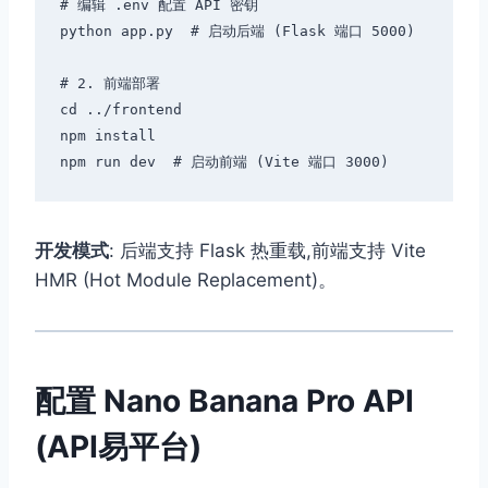
# 编辑 .env 配置 API 密钥

python app.py  # 启动后端 (Flask 端口 5000)

# 2. 前端部署

cd ../frontend

npm install

开发模式
: 后端支持 Flask 热重载,前端支持 Vite
HMR (Hot Module Replacement)。
配置 Nano Banana Pro API
(API易平台)