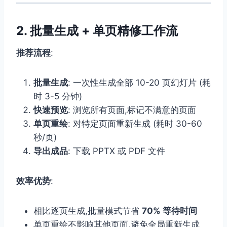
2. 批量生成 + 单页精修工作流
推荐流程
:
批量生成
: 一次性生成全部 10-20 页幻灯片 (耗
时 3-5 分钟)
快速预览
: 浏览所有页面,标记不满意的页面
单页重绘
: 对特定页面重新生成 (耗时 30-60
秒/页)
导出成品
: 下载 PPTX 或 PDF 文件
效率优势
:
相比逐页生成,批量模式节省
70% 等待时间
单页重绘不影响其他页面,避免全局重新生成