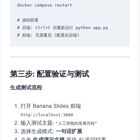
docker compose restart

# 源码部署

# 后端: Ctrl+C 后重新运行 python app.py

第三步: 配置验证与测试
生成测试流程
:
打开 Banana Slides 前端
http://localhost:3000
输入测试主题:
"人工智能的发展历程"
选择生成模式:
一句话扩展
点击
生成演示文稿
,等待 AI 返回结果