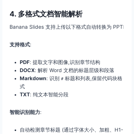
4. 多格式文档智能解析
Banana Slides 支持上传以下格式自动转换为 PPT:
支持格式
:
PDF
: 提取文字和图像,识别章节结构
DOCX
: 解析 Word 文档的标题层级和段落
Markdown
: 识别
标题和列表,保留代码块格
#
式
TXT
: 纯文本智能分段
智能识别能力
:
自动检测章节标题 (通过字体大小、加粗、H1-