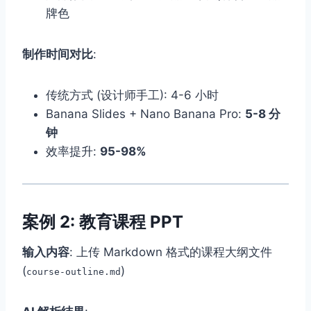
牌色
制作时间对比
:
传统方式 (设计师手工): 4-6 小时
Banana Slides + Nano Banana Pro:
5-8 分
钟
效率提升:
95-98%
案例 2: 教育课程 PPT
输入内容
: 上传 Markdown 格式的课程大纲文件
(
)
course-outline.md