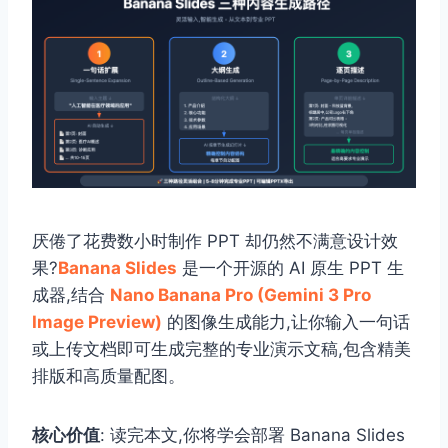
厌倦了花费数小时制作 PPT 却仍然不满意设计效
果?
Banana Slides
是一个开源的 AI 原生 PPT 生
成器,结合
Nano Banana Pro (Gemini 3 Pro
Image Preview)
的图像生成能力,让你输入一句话
或上传文档即可生成完整的专业演示文稿,包含精美
排版和高质量配图。
核心价值
: 读完本文,你将学会部署 Banana Slides