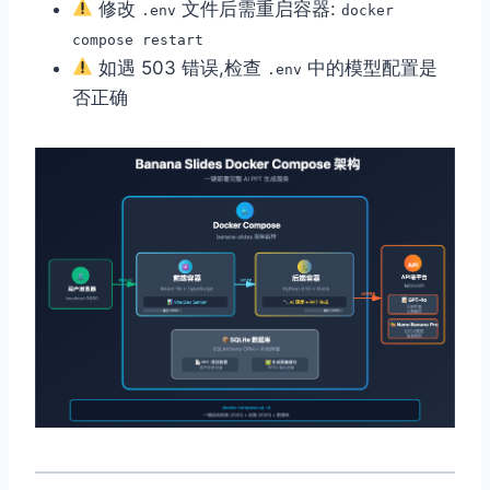
修改
文件后需重启容器:
.env
docker
compose restart
如遇 503 错误,检查
中的模型配置是
.env
否正确