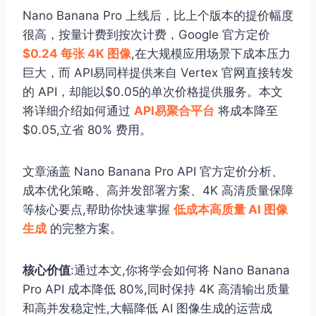
Nano Banana Pro 上线后，比上个版本的提价幅度
很高，按量计费到按次计费，Google 官方定价
$0.24 每张 4K 图像
,在大规模应用场景下成本压力
巨大，而 API易同样提供来自 Vertex 官网直接转发
的 API，却能以$0.05的单次价格提供服务。本文
将详细介绍如何通过
API易聚合平台
将成本降至
$0.05,立省 80% 费用。
文章涵盖 Nano Banana Pro API 官方定价分析、
成本优化策略、高并发部署方案、4K 高清质量保障
等核心要点,帮助你快速掌握
低成本高质量 AI 图像
生成
的完整方案。
核心价值
:通过本文,你将学会如何将 Nano Banana
Pro API 成本降低 80%,同时保持 4K 高清输出质量
和高并发稳定性,大幅降低 AI 图像生成的运营成