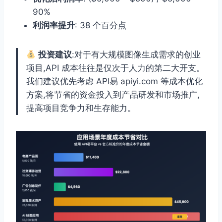
90%
利润率提升
: 38 个百分点
投资建议
:对于有大规模图像生成需求的创业
项目,API 成本往往是仅次于人力的第二大开支。
我们建议优先考虑 API易 apiyi.com 等成本优化
方案,将节省的资金投入到产品研发和市场推广,
提高项目竞争力和生存能力。