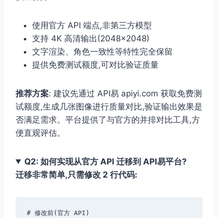
使用官方 API 端点,非第三方模型
支持 4K 高清输出(2048×2048)
文字渲染、角色一致性等特性完全保留
提供免费测试额度,可对比验证质量
推荐方案
: 建议先通过 API易 apiyi.com 获取免费测
试额度,生成几张图像进行质量对比,验证输出效果是
否满足需求。平台提供了与官方的并排对比工具,方
便直观评估。
Q2: 如何实现从官方 API 迁移到 API易平台?
迁移非常简单,只需修改 2 行代码:
# 修改前(官方 API)
