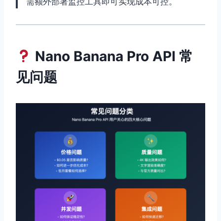
需额外部署监控工具即可实现成本可控。
Nano Banana Pro API 常
见问题