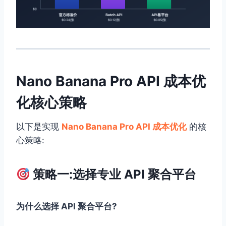
Nano Banana Pro API 成本优
化核心策略
以下是实现
Nano Banana Pro API 成本优化
的核
心策略:
策略一:选择专业 API 聚合平台
为什么选择 API 聚合平台?