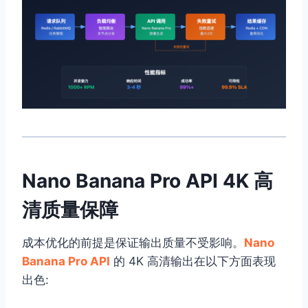
Nano Banana Pro API 4K 高
清质量保障
成本优化的前提是保证输出质量不受影响。
Nano
Banana Pro API
的 4K 高清输出在以下方面表现
出色: