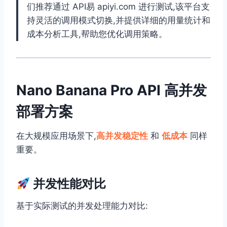
们推荐通过 API易 apiyi.com 进行测试,该平台支
持灵活的调用模式切换,并提供详细的用量统计和
成本分析工具,帮助您优化调用策略。
Nano Banana Pro API 高并发
部署方案
在大规模应用场景下,
高并发稳定性
和
低成本
同样
重要。
并发性能对比
基于实际测试的并发处理能力对比: