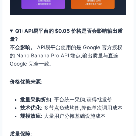
Q1: API易平台的 $0.05 价格是否会影响输出质
量?
不会影响。
API易平台使用的是 Google 官方授权
的 Nano Banana Pro API 端点,输出质量与直连
Google 完全一致。
价格优势来源
:
批量采购折扣
: 平台统一采购,获得批发价
技术优化
: 多节点负载均衡,降低单次调用成本
规模效应
: 大量用户分摊基础设施成本
质量保障
: