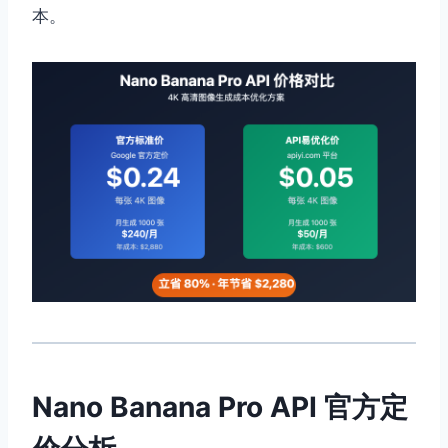
本。
Nano Banana Pro API 官方定