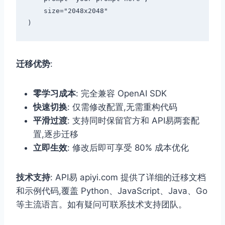
    size="2048x2048"

迁移优势
:
零学习成本
: 完全兼容 OpenAI SDK
快速切换
: 仅需修改配置,无需重构代码
平滑过渡
: 支持同时保留官方和 API易两套配
置,逐步迁移
立即生效
: 修改后即可享受 80% 成本优化
技术支持
: API易 apiyi.com 提供了详细的迁移文档
和示例代码,覆盖 Python、JavaScript、Java、Go
等主流语言。如有疑问可联系技术支持团队。