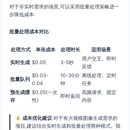
对于非实时需求的场景,可以采用批量处理策略进一
步降低成本:
批量处理成本对比
:
处理方式
单张成本
处理时长
适用场景
用户交互、即时
实时生成
$0.05
3-5秒
反馈
$0.03-
10-30分
离线处理、定时
批量队列
0.04
钟
任务
预生成缓
$0.05(一次
高频请求、固定
即时返回
存
性)
内容
成本优化建议
:对于有大规模图像生成需求的
项目,建议结合实时生成和批量处理两种模式。我