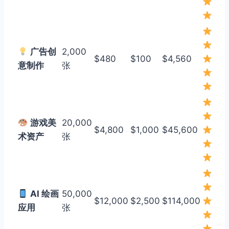
广告创
2,000
$480
$100
$4,560
意制作
张
游戏美
20,000
$4,800
$1,000
$45,600
术资产
张
AI 绘画
50,000
$12,000
$2,500
$114,000
应用
张