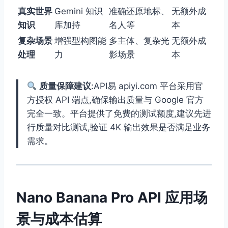
真实世界
Gemini 知识
准确还原地标、
无额外成
知识
库加持
名人等
本
复杂场景
增强型构图能
多主体、复杂光
无额外成
处理
力
影场景
本
质量保障建议
:API易 apiyi.com 平台采用官
方授权 API 端点,确保输出质量与 Google 官方
完全一致。平台提供了免费的测试额度,建议先进
行质量对比测试,验证 4K 输出效果是否满足业务
需求。
Nano Banana Pro API 应用场
景与成本估算