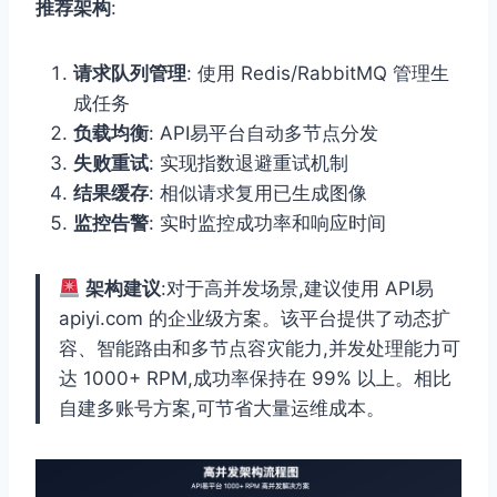
推荐架构
:
请求队列管理
: 使用 Redis/RabbitMQ 管理生
成任务
负载均衡
: API易平台自动多节点分发
失败重试
: 实现指数退避重试机制
结果缓存
: 相似请求复用已生成图像
监控告警
: 实时监控成功率和响应时间
架构建议
:对于高并发场景,建议使用 API易
apiyi.com 的企业级方案。该平台提供了动态扩
容、智能路由和多节点容灾能力,并发处理能力可
达 1000+ RPM,成功率保持在 99% 以上。相比
自建多账号方案,可节省大量运维成本。