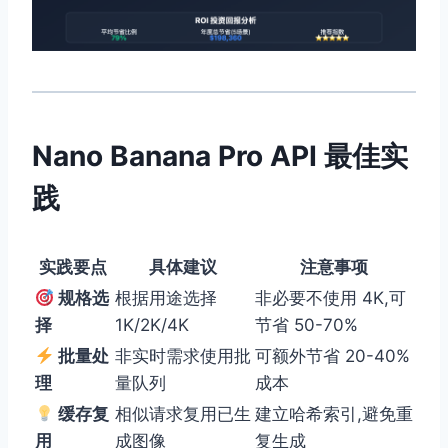
Nano Banana Pro API 最佳实
践
实践要点
具体建议
注意事项
规格选
根据用途选择
非必要不使用 4K,可
择
1K/2K/4K
节省 50-70%
批量处
非实时需求使用批
可额外节省 20-40%
理
量队列
成本
缓存复
相似请求复用已生
建立哈希索引,避免重
用
成图像
复生成