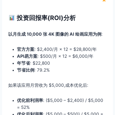
投资回报率(ROI)分析
以月生成 10,000 张 4K 图像的 AI 绘画应用为例
:
官方方案
: $2,400/月 × 12 = $28,800/年
API易方案
: $500/月 × 12 = $6,000/年
年节省
: $22,800
节省比例
: 79.2%
如果该应用月营收为 $5,000,成本优化后:
优化前利润率
: ($5,000 – $2,400) / $5,000
= 52%
优化后利润率
: ($5,000 – $500) / $5,000 =