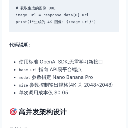
# 获取生成的图像 URL

image_url = response.data[0].url

代码说明
:
使用标准 OpenAI SDK,无需学习新接口
指向 API易平台端点
base_url
参数指定 Nano Banana Pro
model
参数控制输出规格(4K 为 2048×2048)
size
单次调用成本仅 $0.05
高并发架构设计