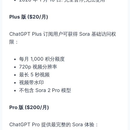
Plus 版 ($20/月)
ChatGPT Plus 订阅用户可获得 Sora 基础访问权
限：
每月 1,000 积分额度
720p 视频分辨率
最长 5 秒视频
视频带水印
不包含 Sora 2 Pro 模型
Pro 版 ($200/月)
ChatGPT Pro 提供最完整的 Sora 体验：