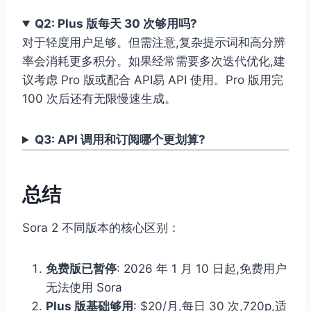
Q2: Plus 版每天 30 次够用吗?
对于轻度用户足够。但需注意,复杂提示词和高分辨
率会消耗更多积分。如果经常需要多次迭代优化,建
议考虑 Pro 版或配合 API易 API 使用。Pro 版用完
100 次后还有无限慢速生成。
Q3: API 调用和订阅哪个更划算?
总结
Sora 2 不同版本的核心区别：
免费版已暂停
: 2026 年 1 月 10 日起,免费用户
无法使用 Sora
Plus 版基础够用
: $20/月,每日 30 次,720p,适