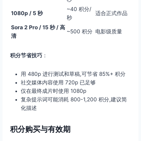
~40 积分/
1080p / 5 秒
适合正式作品
秒
Sora 2 Pro / 15 秒 / 高
~500 积分
电影级质量
清
积分节省技巧
：
用 480p 进行测试和草稿,可节省 85%+ 积分
社交媒体内容使用 720p 已足够
仅在最终成片时使用 1080p
复杂提示词可能消耗 800-1,200 积分,建议简
化描述
积分购买与有效期