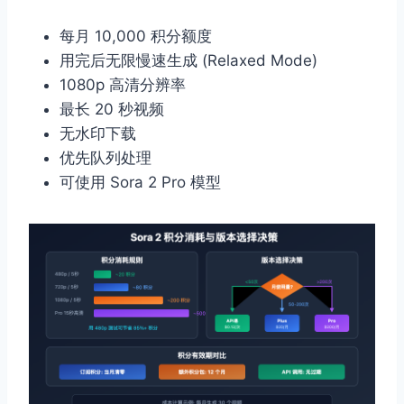
每月 10,000 积分额度
用完后无限慢速生成 (Relaxed Mode)
1080p 高清分辨率
最长 20 秒视频
无水印下载
优先队列处理
可使用 Sora 2 Pro 模型