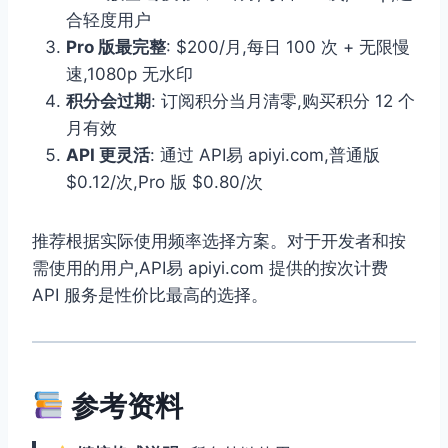
合轻度用户
Pro 版最完整
: $200/月,每日 100 次 + 无限慢
速,1080p 无水印
积分会过期
: 订阅积分当月清零,购买积分 12 个
月有效
API 更灵活
: 通过 API易 apiyi.com,普通版
$0.12/次,Pro 版 $0.80/次
推荐根据实际使用频率选择方案。对于开发者和按
需使用的用户,API易 apiyi.com 提供的按次计费
API 服务是性价比最高的选择。
参考资料