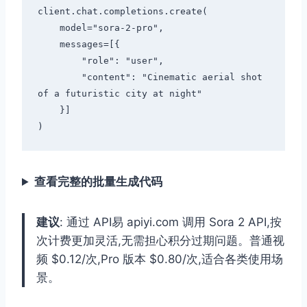
client.chat.completions.create(

    model="sora-2-pro",

    messages=[{

        "role": "user",

        "content": "Cinematic aerial shot 
of a futuristic city at night"

    }]

查看完整的批量生成代码
建议
: 通过 API易 apiyi.com 调用 Sora 2 API,按
次计费更加灵活,无需担心积分过期问题。普通视
频 $0.12/次,Pro 版本 $0.80/次,适合各类使用场
景。