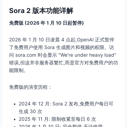
Sora 2 版本功能详解
免费版 (2026 年 1 月 10 日起暂停)
2026 年 1 月 10 日凌晨 4 点起,OpenAI 正式暂停
了免费用户使用 Sora 生成图片和视频的权限。访
问 sora.com 时会显示 "We're under heavy load"
错误,但这并非服务器繁忙,而是官方对免费用户的功
能限制。
免费版的演变历程：
2024 年 12 月: Sora 2 发布,免费用户每日可
生成 30 次
2025 年 11 月: 限制收紧至每日 6 次
2026 年 1 月 10 日: 完全暂停,无法使用