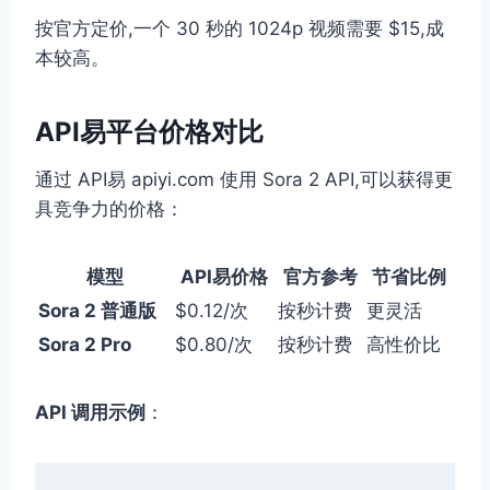
按官方定价,一个 30 秒的 1024p 视频需要 $15,成
本较高。
API易平台价格对比
通过 API易 apiyi.com 使用 Sora 2 API,可以获得更
具竞争力的价格：
模型
API易价格
官方参考
节省比例
Sora 2 普通版
$0.12/次
按秒计费
更灵活
Sora 2 Pro
$0.80/次
按秒计费
高性价比
API 调用示例
：