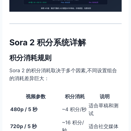
Sora 2 积分系统详解
积分消耗规则
Sora 2 的积分消耗取决于多个因素,不同设置组合
的消耗差异巨大：
视频参数
积分消耗
说明
适合草稿和测
480p / 5 秒
~4 积分/秒
试
~16 积分/
720p / 5 秒
适合社交媒体
秒