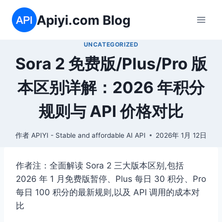
跳
Apiyi.com Blog
到
内
UNCATEGORIZED
容
Sora 2 免费版/Plus/Pro 版
本区别详解：2026 年积分
规则与 API 价格对比
作者
APIYI - Stable and affordable AI API
2026年 1月 12日
作者注：全面解读 Sora 2 三大版本区别,包括
2026 年 1 月免费版暂停、Plus 每日 30 积分、Pro
每日 100 积分的最新规则,以及 API 调用的成本对
比