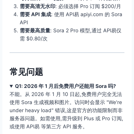
需要高清无水印
: 必须选择 Pro 订阅 $200/月
需要 API 集成
: 使用 API易 apiyi.com 的 Sora
API
需要最高质量
: Sora 2 Pro 模型,通过 API易仅
需 $0.80/次
常见问题
Q1: 2026 年 1 月后免费用户还能用 Sora 吗?
不能。从 2026 年 1 月 10 日起,免费用户完全无法
使用 Sora 生成视频和图片。访问时会显示 "We're
under heavy load" 错误,这是官方的功能限制而非
服务器问题。如需使用,需升级到 Plus 或 Pro 订阅,
或使用 API易 等第三方 API 服务。