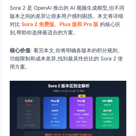
Sora 2 是 OpenAI 推出的 AI 视频生成模型,但不同
版本之间的差异让很多用户感到困惑。本文将详细
对比
Sora 2 免费版、Plus 版和 Pro 版
的核心区
别,帮助你选择最适合的方案。
核心价值
: 看完本文,你将明确各版本的积分规则、
功能限制和成本差异,找到最具性价比的 Sora 2 使
用方案。