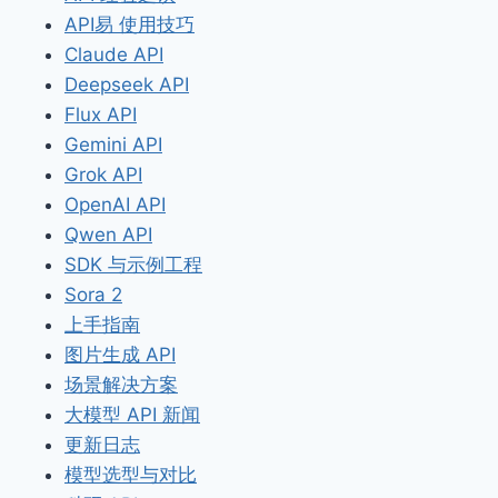
API易 使用技巧
Claude API
Deepseek API
Flux API
Gemini API
Grok API
OpenAI API
Qwen API
SDK 与示例工程
Sora 2
上手指南
图片生成 API
场景解决方案
大模型 API 新闻
更新日志
模型选型与对比