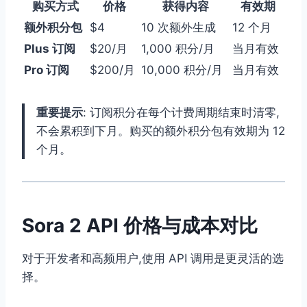
购买方式
价格
获得内容
有效期
额外积分包
$4
10 次额外生成
12 个月
Plus 订阅
$20/月
1,000 积分/月
当月有效
Pro 订阅
$200/月
10,000 积分/月
当月有效
重要提示
: 订阅积分在每个计费周期结束时清零,
不会累积到下月。购买的额外积分包有效期为 12
个月。
Sora 2 API 价格与成本对比
对于开发者和高频用户,使用 API 调用是更灵活的选
择。