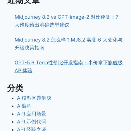
Midjourney 8.2 vs GPT-image-2 对比评测：7
大维度给出明确选型建议
Midjourney 8.2 怎么样？MJ8.2 实测 6 大变化与
升级决策指南
GPT-5.6 Terra性价比开发指南：半价拿下旗舰级
API体验
分类
AI模型问题解决
AI编程
API 应用场景
API 示例代码
API 经验之谈