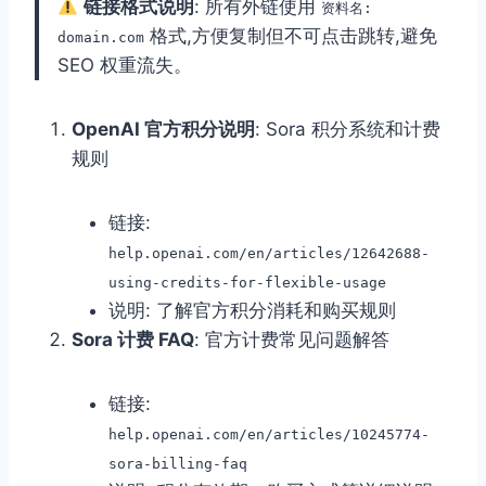
链接格式说明
: 所有外链使用
资料名:
格式,方便复制但不可点击跳转,避免
domain.com
SEO 权重流失。
OpenAI 官方积分说明
: Sora 积分系统和计费
规则
链接:
help.openai.com/en/articles/12642688-
using-credits-for-flexible-usage
说明: 了解官方积分消耗和购买规则
Sora 计费 FAQ
: 官方计费常见问题解答
链接:
help.openai.com/en/articles/10245774-
sora-billing-faq